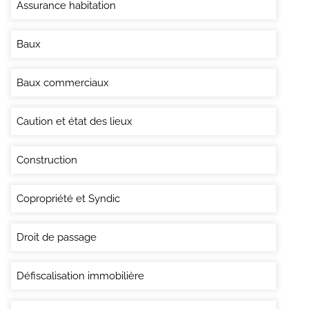
Assurance habitation
Baux
Baux commerciaux
Caution et état des lieux
Construction
Copropriété et Syndic
Droit de passage
Défiscalisation immobilière