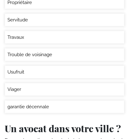
Propriétaire
Servitude
Travaux
Trouble de voisinage
Usufruit
Viager
garantie décennale
Un avocat dans votre ville ?