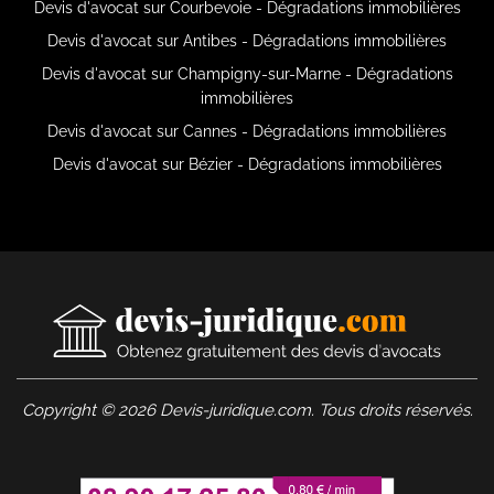
Devis d'avocat sur Courbevoie - Dégradations immobilières
Devis d'avocat sur Antibes - Dégradations immobilières
Devis d'avocat sur Champigny-sur-Marne - Dégradations
immobilières
Devis d'avocat sur Cannes - Dégradations immobilières
Devis d'avocat sur Bézier - Dégradations immobilières
Copyright © 2026 Devis-juridique.com. Tous droits réservés.