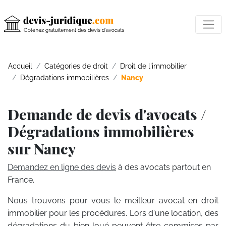
Accueil
Catégories de droit
Droit de l'immobilier
Dégradations immobilières
Nancy
Demande de devis d'avocats /
Dégradations immobilières
sur Nancy
Demandez en ligne des devis
à des avocats partout en
France.
Nous trouvons pour vous le meilleur avocat en droit
immobilier pour les procédures. Lors d'une location, des
dégradations du bien loué peuvent être commises par