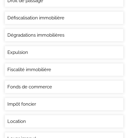
Droit de passage
Défiscalisation immobilière
Dégradations immobilières
Expulsion
Fiscalité immobilière
Fonds de commerce
Impôt foncier
Location