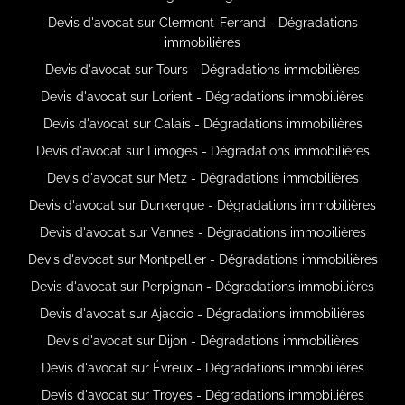
Devis d'avocat sur Clermont-Ferrand - Dégradations
immobilières
Devis d'avocat sur Tours - Dégradations immobilières
Devis d'avocat sur Lorient - Dégradations immobilières
Devis d'avocat sur Calais - Dégradations immobilières
Devis d'avocat sur Limoges - Dégradations immobilières
Devis d'avocat sur Metz - Dégradations immobilières
Devis d'avocat sur Dunkerque - Dégradations immobilières
Devis d'avocat sur Vannes - Dégradations immobilières
Devis d'avocat sur Montpellier - Dégradations immobilières
Devis d'avocat sur Perpignan - Dégradations immobilières
Devis d'avocat sur Ajaccio - Dégradations immobilières
Devis d'avocat sur Dijon - Dégradations immobilières
Devis d'avocat sur Évreux - Dégradations immobilières
Devis d'avocat sur Troyes - Dégradations immobilières