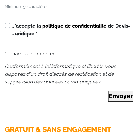
Minimum 50 caractères
J'accepte la
politique de confidentialité
de Devis-
Juridique
*
* : champ à compléter
Conformément à loi informatique et libertés vous
disposez d'un droit d'accès de rectification et de
suppression des données communiquées.
Envoyer
GRATUIT & SANS ENGAGEMENT