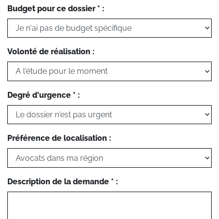
Budget pour ce dossier * :
Volonté de réalisation :
Degré d'urgence * :
Préférence de localisation :
Description de la demande * :