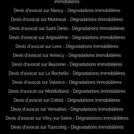
immobilières
Devis d'avocat sur Nancy - Dégradations immobilières
Devis d'avocat sur Montreuil - Dégradations immobilières
Devis d'avocat sur Saint Denis - Dégradations immobilières
Devis d'avocat sur Angoulême - Dégradations immobilières
Devis d'avocat sur Lens - Dégradations immobilières
Devis d'avocat sur Annecy - Dégradations immobilières
Devis d'avocat sur Bayonne - Dégradations immobilières
Devis d'avocat sur La Rochelle - Dégradations immobilières
Devis d'avocat sur Valence - Dégradations immobilières
Devis d'avocat sur Montbéliard - Dégradations immobilières
Devis d'avocat sur Créteil - Dégradations immobilières
Devis d'avocat sur Versailles - Dégradations immobilières
Devis d'avocat sur Vitry-sur-Seine - Dégradations immobilières
Devis d'avocat sur Tourcoing - Dégradations immobilières