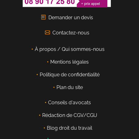
Demander un devis
Contactez-nous
À propos / Qui sommes-nous
Mentions légales
Politique de confidentialité
Plan du site
Conseils d'avocats
Rédaction de CGV/CGU
Blog droit du travail