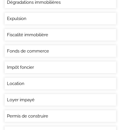
Dégradations immobilières
Expulsion
Fiscalité immobilière
Fonds de commerce
Impôt foncier
Location
Loyer impayé
Permis de construire