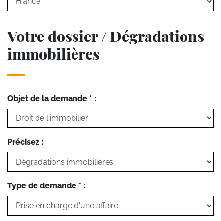
Votre dossier / Dégradations
immobilières
Objet de la demande * :
Précisez :
Type de demande * :