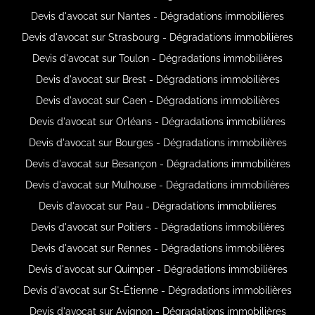
Devis d'avocat sur Nantes - Dégradations immobilières
Devis d'avocat sur Strasbourg - Dégradations immobilières
Devis d'avocat sur Toulon - Dégradations immobilières
Devis d'avocat sur Brest - Dégradations immobilières
Devis d'avocat sur Caen - Dégradations immobilières
Devis d'avocat sur Orléans - Dégradations immobilières
Devis d'avocat sur Bourges - Dégradations immobilières
Devis d'avocat sur Besançon - Dégradations immobilières
Devis d'avocat sur Mulhouse - Dégradations immobilières
Devis d'avocat sur Pau - Dégradations immobilières
Devis d'avocat sur Poitiers - Dégradations immobilières
Devis d'avocat sur Rennes - Dégradations immobilières
Devis d'avocat sur Quimper - Dégradations immobilières
Devis d'avocat sur St-Étienne - Dégradations immobilières
Devis d'avocat sur Avignon - Dégradations immobilières