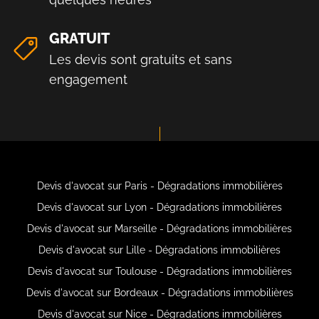
GRATUIT
Les devis sont gratuits et sans
engagement
Devis d'avocat sur Paris - Dégradations immobilières
Devis d'avocat sur Lyon - Dégradations immobilières
Devis d'avocat sur Marseille - Dégradations immobilières
Devis d'avocat sur Lille - Dégradations immobilières
Devis d'avocat sur Toulouse - Dégradations immobilières
Devis d'avocat sur Bordeaux - Dégradations immobilières
Devis d'avocat sur Nice - Dégradations immobilières