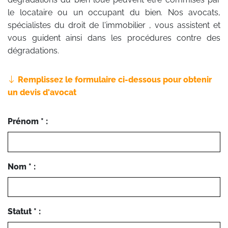
le locataire ou un occupant du bien. Nos avocats,
spécialistes du droit de l'immobilier , vous assistent et
vous guident ainsi dans les procédures contre des
dégradations.
Remplissez le formulaire ci-dessous pour obtenir
un devis d'avocat
Prénom * :
Nom * :
Statut * :