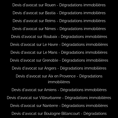
Devis d'avocat sur Rouen - Dégradations immobilières
Devis d'avocat sur Bastia - Dégradations immobilières
Devis d'avocat sur Reims - Dégradations immobilières
Devis d'avocat sur Nimes - Dégradations immobilières
Devis d'avocat sur Roubaix - Dégradations immobilières
Devis d'avocat sur Le Havre - Dégradations immobilières
Devis d'avocat sur Le Mans - Dégradations immobilières
Devis d'avocat sur Grenoble - Dégradations immobilières
Devis d'avocat sur Angers - Dégradations immobilières
Devis d'avocat sur Aix en Provence - Dégradations
immobilières
Devis d'avocat sur Amiens - Dégradations immobilières
Devis d'avocat sur Villeurbanne - Dégradations immobilières
Devis d'avocat sur Nanterre - Dégradations immobilières
Devis d'avocat sur Boulogne Billancourt - Dégradations