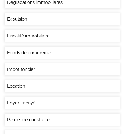
Dégradations immobilières
Expulsion
Fiscalité immobilière
Fonds de commerce
Impôt foncier
Location
Loyer impayé
Permis de construire