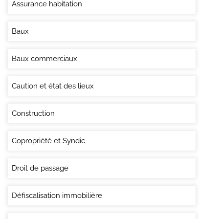
Assurance habitation
Baux
Baux commerciaux
Caution et état des lieux
Construction
Copropriété et Syndic
Droit de passage
Défiscalisation immobilière