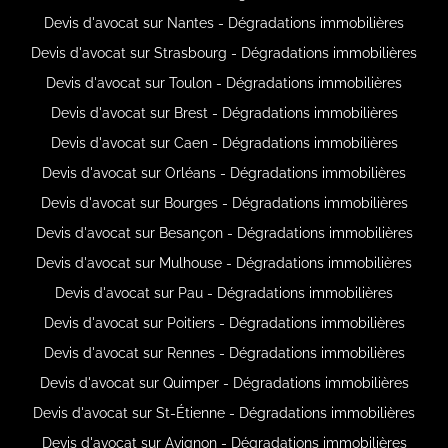
Devis d'avocat sur Nantes - Dégradations immobilières
Devis d'avocat sur Strasbourg - Dégradations immobilières
Devis d'avocat sur Toulon - Dégradations immobilières
Devis d'avocat sur Brest - Dégradations immobilières
Devis d'avocat sur Caen - Dégradations immobilières
Devis d'avocat sur Orléans - Dégradations immobilières
Devis d'avocat sur Bourges - Dégradations immobilières
Devis d'avocat sur Besançon - Dégradations immobilières
Devis d'avocat sur Mulhouse - Dégradations immobilières
Devis d'avocat sur Pau - Dégradations immobilières
Devis d'avocat sur Poitiers - Dégradations immobilières
Devis d'avocat sur Rennes - Dégradations immobilières
Devis d'avocat sur Quimper - Dégradations immobilières
Devis d'avocat sur St-Étienne - Dégradations immobilières
Devis d'avocat sur Avignon - Dégradations immobilières