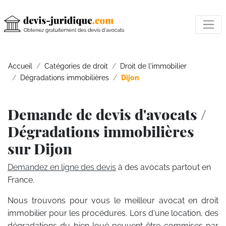
Accueil
Catégories de droit
Droit de l'immobilier
Dégradations immobilières
Dijon
Demande de devis d'avocats /
Dégradations immobilières
sur Dijon
Demandez en ligne des devis
à des avocats partout en
France.
Nous trouvons pour vous le meilleur avocat en droit
immobilier pour les procédures. Lors d'une location, des
dégradations du bien loué peuvent être commises par