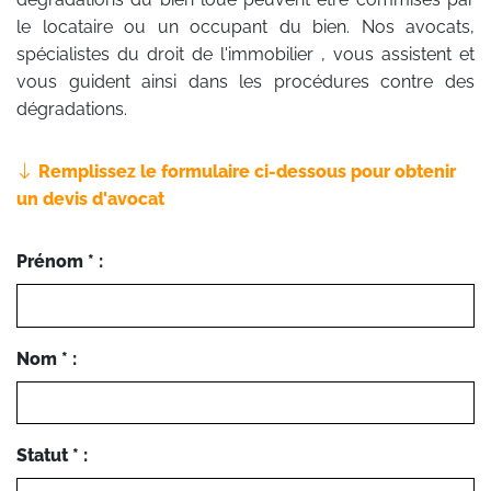
le locataire ou un occupant du bien. Nos avocats,
spécialistes du droit de l'immobilier , vous assistent et
vous guident ainsi dans les procédures contre des
dégradations.
Remplissez le formulaire ci-dessous pour obtenir
un devis d'avocat
Prénom * :
Nom * :
Statut * :