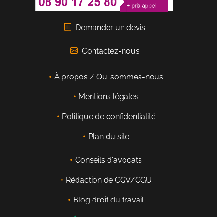
Demander un devis
Contactez-nous
À propos / Qui sommes-nous
Mentions légales
Politique de confidentialité
Plan du site
Conseils d'avocats
Rédaction de CGV/CGU
Blog droit du travail