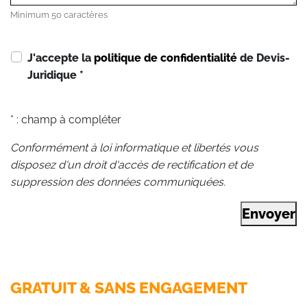
Minimum 50 caractères
J'accepte la
politique de confidentialité
de Devis-
Juridique
*
* : champ à compléter
Conformément à loi informatique et libertés vous
disposez d'un droit d'accès de rectification et de
suppression des données communiquées.
Envoyer
GRATUIT & SANS ENGAGEMENT