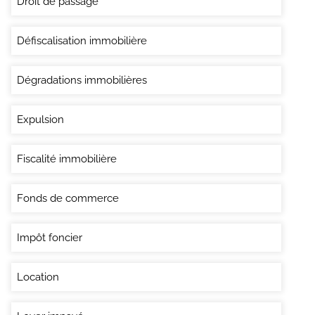
Droit de passage
Défiscalisation immobilière
Dégradations immobilières
Expulsion
Fiscalité immobilière
Fonds de commerce
Impôt foncier
Location