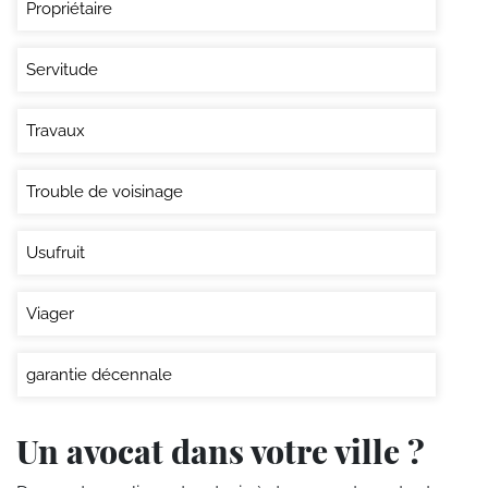
Propriétaire
Servitude
Travaux
Trouble de voisinage
Usufruit
Viager
garantie décennale
Un avocat dans votre ville ?