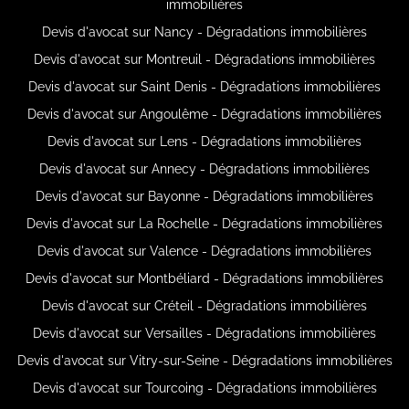
immobilières
Devis d'avocat sur Nancy - Dégradations immobilières
Devis d'avocat sur Montreuil - Dégradations immobilières
Devis d'avocat sur Saint Denis - Dégradations immobilières
Devis d'avocat sur Angoulême - Dégradations immobilières
Devis d'avocat sur Lens - Dégradations immobilières
Devis d'avocat sur Annecy - Dégradations immobilières
Devis d'avocat sur Bayonne - Dégradations immobilières
Devis d'avocat sur La Rochelle - Dégradations immobilières
Devis d'avocat sur Valence - Dégradations immobilières
Devis d'avocat sur Montbéliard - Dégradations immobilières
Devis d'avocat sur Créteil - Dégradations immobilières
Devis d'avocat sur Versailles - Dégradations immobilières
Devis d'avocat sur Vitry-sur-Seine - Dégradations immobilières
Devis d'avocat sur Tourcoing - Dégradations immobilières