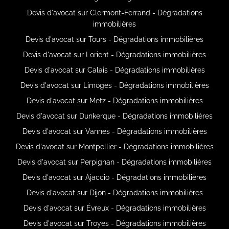
Devis d'avocat sur Clermont-Ferrand - Dégradations
immobilières
Devis d'avocat sur Tours - Dégradations immobilières
Devis d'avocat sur Lorient - Dégradations immobilières
Devis d'avocat sur Calais - Dégradations immobilières
Devis d'avocat sur Limoges - Dégradations immobilières
Devis d'avocat sur Metz - Dégradations immobilières
Devis d'avocat sur Dunkerque - Dégradations immobilières
Devis d'avocat sur Vannes - Dégradations immobilières
Devis d'avocat sur Montpellier - Dégradations immobilières
Devis d'avocat sur Perpignan - Dégradations immobilières
Devis d'avocat sur Ajaccio - Dégradations immobilières
Devis d'avocat sur Dijon - Dégradations immobilières
Devis d'avocat sur Évreux - Dégradations immobilières
Devis d'avocat sur Troyes - Dégradations immobilières