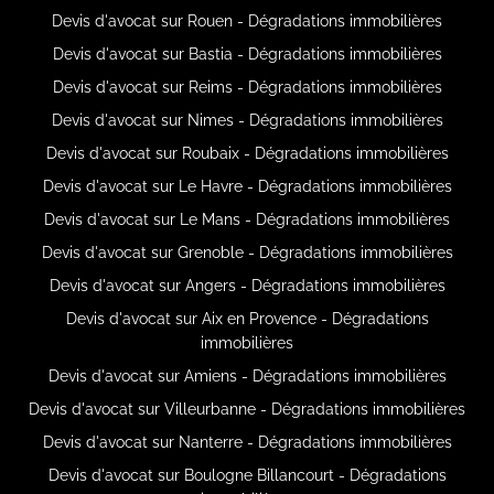
Devis d'avocat sur Rouen - Dégradations immobilières
Devis d'avocat sur Bastia - Dégradations immobilières
Devis d'avocat sur Reims - Dégradations immobilières
Devis d'avocat sur Nimes - Dégradations immobilières
Devis d'avocat sur Roubaix - Dégradations immobilières
Devis d'avocat sur Le Havre - Dégradations immobilières
Devis d'avocat sur Le Mans - Dégradations immobilières
Devis d'avocat sur Grenoble - Dégradations immobilières
Devis d'avocat sur Angers - Dégradations immobilières
Devis d'avocat sur Aix en Provence - Dégradations
immobilières
Devis d'avocat sur Amiens - Dégradations immobilières
Devis d'avocat sur Villeurbanne - Dégradations immobilières
Devis d'avocat sur Nanterre - Dégradations immobilières
Devis d'avocat sur Boulogne Billancourt - Dégradations