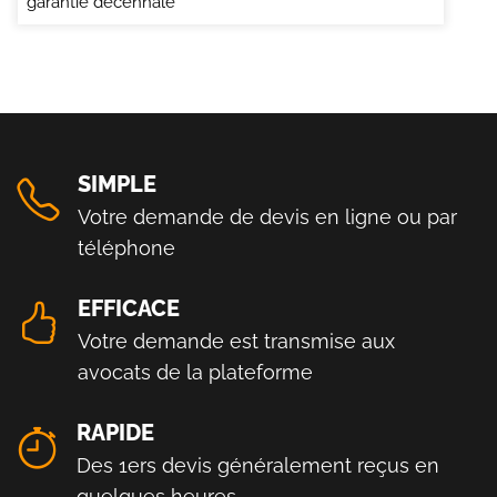
garantie décennale
SIMPLE
Votre demande de devis en ligne ou par
téléphone
EFFICACE
Votre demande est transmise aux
avocats de la plateforme
RAPIDE
Des 1ers devis généralement reçus en
quelques heures