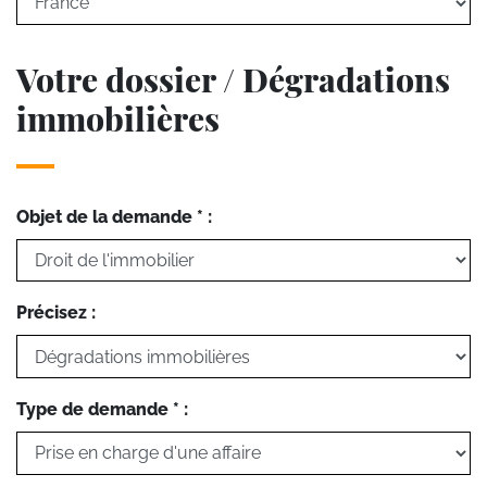
Votre dossier / Dégradations
immobilières
Objet de la demande * :
Précisez :
Type de demande * :