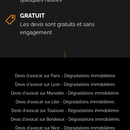
GRATUIT
Les devis sont gratuits et sans
engagement
Devis d'avocat sur Paris - Dégradations immobilières
Devis d'avocat sur Lyon - Dégradations immobilières
Devis d'avocat sur Marseille - Dégradations immobilières
Devis d'avocat sur Lille - Dégradations immobilières
Devis d'avocat sur Toulouse - Dégradations immobilières
Devis d'avocat sur Bordeaux - Dégradations immobilières
Devis d'avocat sur Nice - Dégradations immobilières