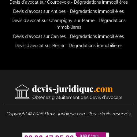
Devis d'avocat sur Courbevoie - Dégradations immobilières
Devis d'avocat sur Antibes - Dégradations immobilières
Devis d'avocat sur Champigny-sur-Marne - Dégradations
immobilières
Devis d'avocat sur Cannes - Dégradations immobilières
Devis d'avocat sur Bézier - Dégradations immobilières
Copyright © 2026 Devis-juridique.com. Tous droits réservés.