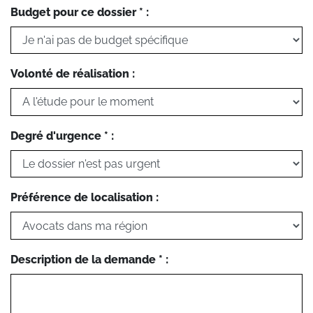
Budget pour ce dossier * :
Volonté de réalisation :
Degré d'urgence * :
Préférence de localisation :
Description de la demande * :