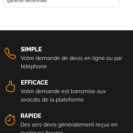
garantie décennale
SIMPLE
Votre demande de devis en ligne ou par
téléphone
EFFICACE
Votre demande est transmise aux
avocats de la plateforme
RAPIDE
Des 1ers devis généralement reçus en
quelques heures