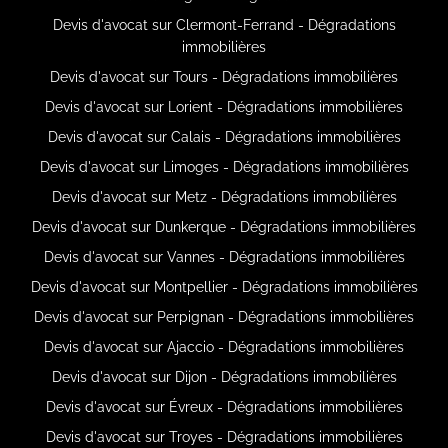
Devis d'avocat sur Clermont-Ferrand - Dégradations
immobilières
Devis d'avocat sur Tours - Dégradations immobilières
Devis d'avocat sur Lorient - Dégradations immobilières
Devis d'avocat sur Calais - Dégradations immobilières
Devis d'avocat sur Limoges - Dégradations immobilières
Devis d'avocat sur Metz - Dégradations immobilières
Devis d'avocat sur Dunkerque - Dégradations immobilières
Devis d'avocat sur Vannes - Dégradations immobilières
Devis d'avocat sur Montpellier - Dégradations immobilières
Devis d'avocat sur Perpignan - Dégradations immobilières
Devis d'avocat sur Ajaccio - Dégradations immobilières
Devis d'avocat sur Dijon - Dégradations immobilières
Devis d'avocat sur Évreux - Dégradations immobilières
Devis d'avocat sur Troyes - Dégradations immobilières