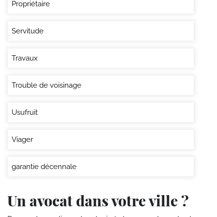
Propriétaire
Servitude
Travaux
Trouble de voisinage
Usufruit
Viager
garantie décennale
Un avocat dans votre ville ?