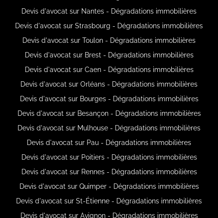
Devis d'avocat sur Nantes - Dégradations immobilières
Devis d'avocat sur Strasbourg - Dégradations immobilières
Devis d'avocat sur Toulon - Dégradations immobilières
Devis d'avocat sur Brest - Dégradations immobilières
Devis d'avocat sur Caen - Dégradations immobilières
Devis d'avocat sur Orléans - Dégradations immobilières
Devis d'avocat sur Bourges - Dégradations immobilières
Devis d'avocat sur Besançon - Dégradations immobilières
Devis d'avocat sur Mulhouse - Dégradations immobilières
Devis d'avocat sur Pau - Dégradations immobilières
Devis d'avocat sur Poitiers - Dégradations immobilières
Devis d'avocat sur Rennes - Dégradations immobilières
Devis d'avocat sur Quimper - Dégradations immobilières
Devis d'avocat sur St-Étienne - Dégradations immobilières
Devis d'avocat sur Avignon - Dégradations immobilières