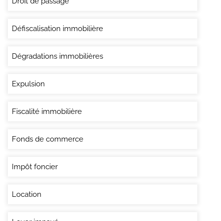
Droit de passage
Défiscalisation immobilière
Dégradations immobilières
Expulsion
Fiscalité immobilière
Fonds de commerce
Impôt foncier
Location