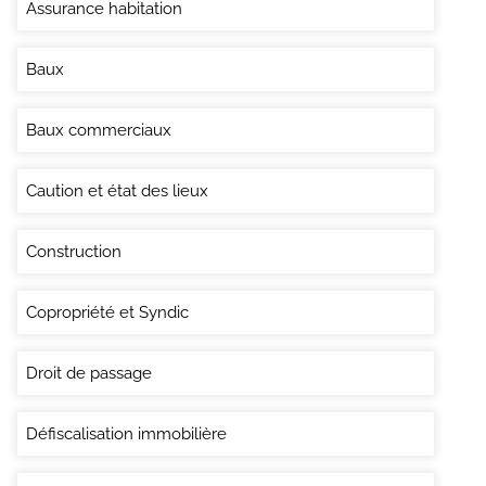
Assurance habitation
Baux
Baux commerciaux
Caution et état des lieux
Construction
Copropriété et Syndic
Droit de passage
Défiscalisation immobilière