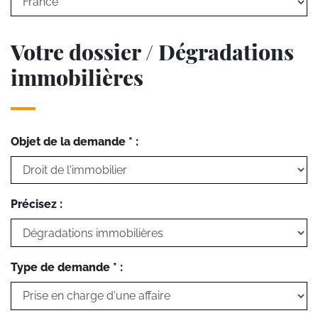
Votre dossier / Dégradations
immobilières
Objet de la demande * :
Précisez :
Type de demande * :