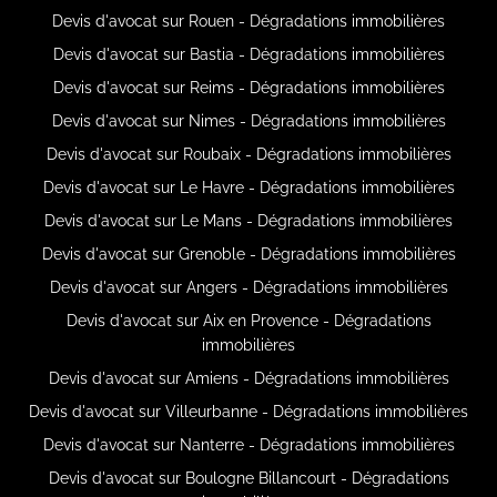
Devis d'avocat sur Rouen - Dégradations immobilières
Devis d'avocat sur Bastia - Dégradations immobilières
Devis d'avocat sur Reims - Dégradations immobilières
Devis d'avocat sur Nimes - Dégradations immobilières
Devis d'avocat sur Roubaix - Dégradations immobilières
Devis d'avocat sur Le Havre - Dégradations immobilières
Devis d'avocat sur Le Mans - Dégradations immobilières
Devis d'avocat sur Grenoble - Dégradations immobilières
Devis d'avocat sur Angers - Dégradations immobilières
Devis d'avocat sur Aix en Provence - Dégradations
immobilières
Devis d'avocat sur Amiens - Dégradations immobilières
Devis d'avocat sur Villeurbanne - Dégradations immobilières
Devis d'avocat sur Nanterre - Dégradations immobilières
Devis d'avocat sur Boulogne Billancourt - Dégradations