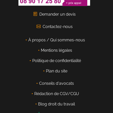
Demander un devis
Contactez-nous
À propos / Qui sommes-nous
Mentions légales
Politique de confidentialité
Plan du site
Conseils d'avocats
Rédaction de CGV/CGU
Blog droit du travail