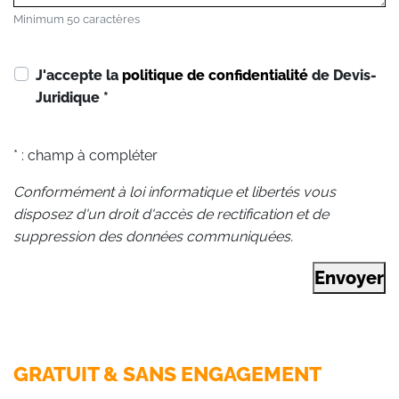
Minimum 50 caractères
J'accepte la
politique de confidentialité
de Devis-
Juridique
*
* : champ à compléter
Conformément à loi informatique et libertés vous
disposez d'un droit d'accès de rectification et de
suppression des données communiquées.
Envoyer
GRATUIT & SANS ENGAGEMENT