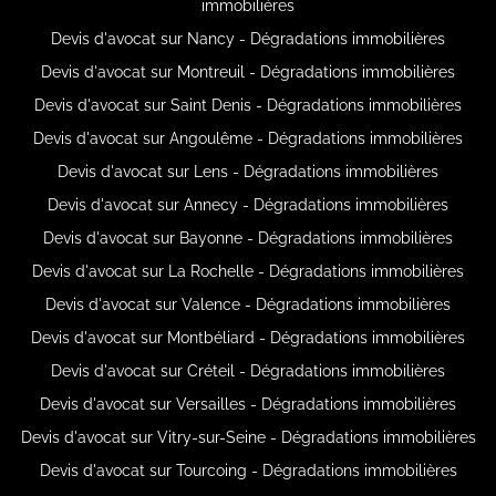
immobilières
Devis d'avocat sur Nancy - Dégradations immobilières
Devis d'avocat sur Montreuil - Dégradations immobilières
Devis d'avocat sur Saint Denis - Dégradations immobilières
Devis d'avocat sur Angoulême - Dégradations immobilières
Devis d'avocat sur Lens - Dégradations immobilières
Devis d'avocat sur Annecy - Dégradations immobilières
Devis d'avocat sur Bayonne - Dégradations immobilières
Devis d'avocat sur La Rochelle - Dégradations immobilières
Devis d'avocat sur Valence - Dégradations immobilières
Devis d'avocat sur Montbéliard - Dégradations immobilières
Devis d'avocat sur Créteil - Dégradations immobilières
Devis d'avocat sur Versailles - Dégradations immobilières
Devis d'avocat sur Vitry-sur-Seine - Dégradations immobilières
Devis d'avocat sur Tourcoing - Dégradations immobilières