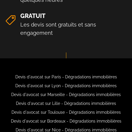
GRATUIT
Les devis sont gratuits et sans
engagement
Devis d'avocat sur Paris - Dégradations immobilières
Devis d'avocat sur Lyon - Dégradations immobilières
Devis d'avocat sur Marseille - Dégradations immobilières
Devis d'avocat sur Lille - Dégradations immobilières
Devis d'avocat sur Toulouse - Dégradations immobilières
Devis d'avocat sur Bordeaux - Dégradations immobilières
Devis d'avocat sur Nice - Dégradations immobilières