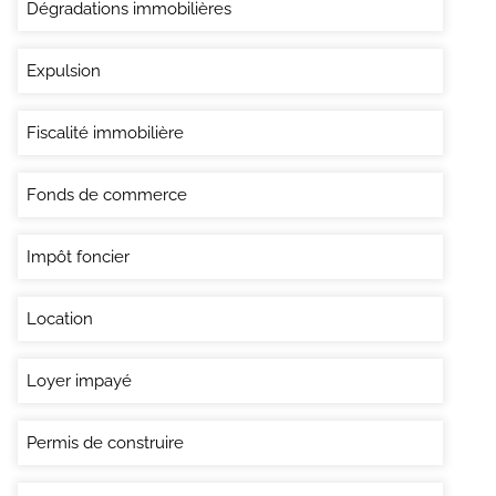
Dégradations immobilières
Expulsion
Fiscalité immobilière
Fonds de commerce
Impôt foncier
Location
Loyer impayé
Permis de construire