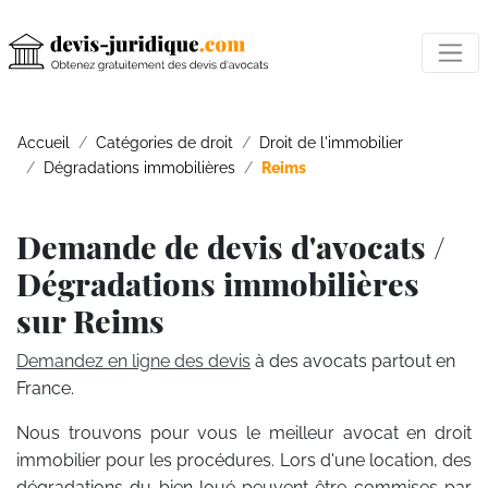
Accueil
Catégories de droit
Droit de l'immobilier
Dégradations immobilières
Reims
Demande de devis d'avocats /
Dégradations immobilières
sur Reims
Demandez en ligne des devis
à des avocats partout en
France.
Nous trouvons pour vous le meilleur avocat en droit
immobilier pour les procédures. Lors d'une location, des
dégradations du bien loué peuvent être commises par