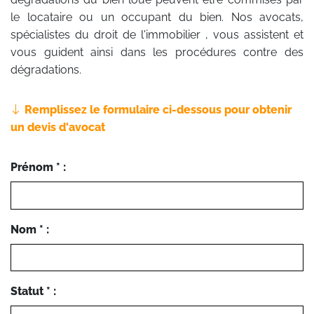
le locataire ou un occupant du bien. Nos avocats,
spécialistes du droit de l'immobilier , vous assistent et
vous guident ainsi dans les procédures contre des
dégradations.
Remplissez le formulaire ci-dessous pour obtenir
un devis d'avocat
Prénom * :
Nom * :
Statut * :