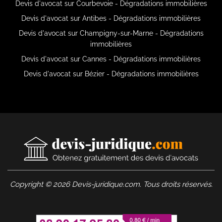
Devis d'avocat sur Courbevoie - Dégradations immobilières
Devis d'avocat sur Antibes - Dégradations immobilières
Devis d'avocat sur Champigny-sur-Marne - Dégradations
immobilières
Devis d'avocat sur Cannes - Dégradations immobilières
Devis d'avocat sur Bézier - Dégradations immobilières
Copyright © 2026 Devis-juridique.com. Tous droits réservés.