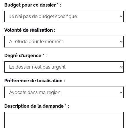
Budget pour ce dossier * :
Volonté de réalisation :
Degré d'urgence * :
Préférence de localisation :
Description de la demande * :