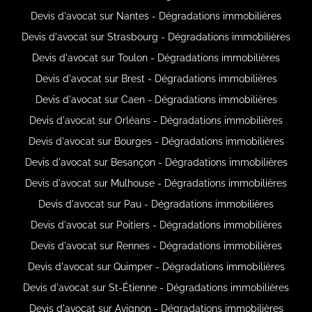
Devis d'avocat sur Nantes - Dégradations immobilières
Devis d'avocat sur Strasbourg - Dégradations immobilières
Devis d'avocat sur Toulon - Dégradations immobilières
Devis d'avocat sur Brest - Dégradations immobilières
Devis d'avocat sur Caen - Dégradations immobilières
Devis d'avocat sur Orléans - Dégradations immobilières
Devis d'avocat sur Bourges - Dégradations immobilières
Devis d'avocat sur Besançon - Dégradations immobilières
Devis d'avocat sur Mulhouse - Dégradations immobilières
Devis d'avocat sur Pau - Dégradations immobilières
Devis d'avocat sur Poitiers - Dégradations immobilières
Devis d'avocat sur Rennes - Dégradations immobilières
Devis d'avocat sur Quimper - Dégradations immobilières
Devis d'avocat sur St-Étienne - Dégradations immobilières
Devis d'avocat sur Avignon - Dégradations immobilières