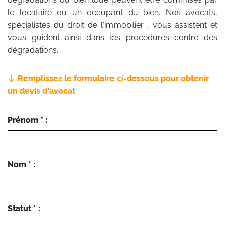
le locataire ou un occupant du bien. Nos avocats,
spécialistes du droit de l'immobilier , vous assistent et
vous guident ainsi dans les procédures contre des
dégradations.
Remplissez le formulaire ci-dessous pour obtenir
un devis d'avocat
Prénom * :
Nom * :
Statut * :