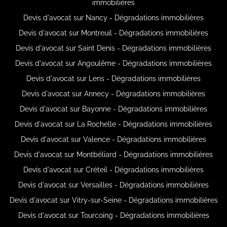
immobilières
Devis d'avocat sur Nancy - Dégradations immobilières
Devis d'avocat sur Montreuil - Dégradations immobilières
Devis d'avocat sur Saint Denis - Dégradations immobilières
Devis d'avocat sur Angoulême - Dégradations immobilières
Devis d'avocat sur Lens - Dégradations immobilières
Devis d'avocat sur Annecy - Dégradations immobilières
Devis d'avocat sur Bayonne - Dégradations immobilières
Devis d'avocat sur La Rochelle - Dégradations immobilières
Devis d'avocat sur Valence - Dégradations immobilières
Devis d'avocat sur Montbéliard - Dégradations immobilières
Devis d'avocat sur Créteil - Dégradations immobilières
Devis d'avocat sur Versailles - Dégradations immobilières
Devis d'avocat sur Vitry-sur-Seine - Dégradations immobilières
Devis d'avocat sur Tourcoing - Dégradations immobilières