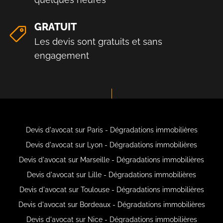
GRATUIT
Les devis sont gratuits et sans
engagement
Devis d'avocat sur Paris - Dégradations immobilières
Devis d'avocat sur Lyon - Dégradations immobilières
Devis d'avocat sur Marseille - Dégradations immobilières
Devis d'avocat sur Lille - Dégradations immobilières
Devis d'avocat sur Toulouse - Dégradations immobilières
Devis d'avocat sur Bordeaux - Dégradations immobilières
Devis d'avocat sur Nice - Dégradations immobilières