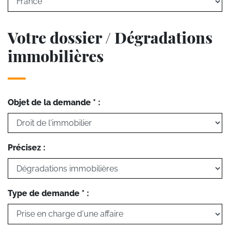
Votre dossier / Dégradations
immobilières
Objet de la demande * :
Précisez :
Type de demande * :