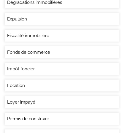
Dégradations immobilières
Expulsion
Fiscalité immobilière
Fonds de commerce
Impôt foncier
Location
Loyer impayé
Permis de construire