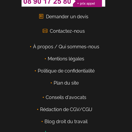
Demander un devis
Contactez-nous
À propos / Qui sommes-nous
Mentions légales
Politique de confidentialité
Plan du site
Conseils d'avocats
Rédaction de CGV/CGU
Blog droit du travail