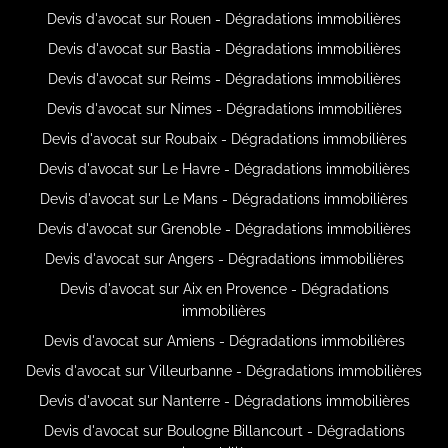
Devis d'avocat sur Rouen - Dégradations immobilières
Devis d'avocat sur Bastia - Dégradations immobilières
Devis d'avocat sur Reims - Dégradations immobilières
Devis d'avocat sur Nimes - Dégradations immobilières
Devis d'avocat sur Roubaix - Dégradations immobilières
Devis d'avocat sur Le Havre - Dégradations immobilières
Devis d'avocat sur Le Mans - Dégradations immobilières
Devis d'avocat sur Grenoble - Dégradations immobilières
Devis d'avocat sur Angers - Dégradations immobilières
Devis d'avocat sur Aix en Provence - Dégradations
immobilières
Devis d'avocat sur Amiens - Dégradations immobilières
Devis d'avocat sur Villeurbanne - Dégradations immobilières
Devis d'avocat sur Nanterre - Dégradations immobilières
Devis d'avocat sur Boulogne Billancourt - Dégradations