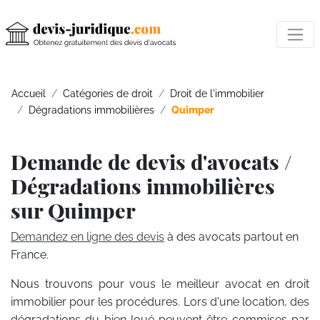
Accueil
Catégories de droit
Droit de l'immobilier
Dégradations immobilières
Quimper
Demande de devis d'avocats /
Dégradations immobilières
sur Quimper
Demandez en ligne des devis
à des avocats partout en
France.
Nous trouvons pour vous le meilleur avocat en droit
immobilier pour les procédures. Lors d'une location, des
dégradations du bien loué peuvent être commises par