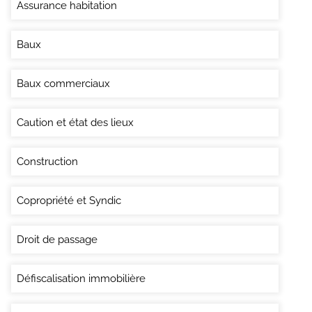
Assurance habitation
Baux
Baux commerciaux
Caution et état des lieux
Construction
Copropriété et Syndic
Droit de passage
Défiscalisation immobilière