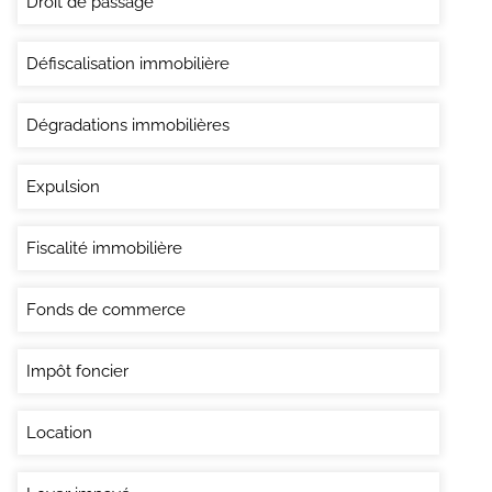
Droit de passage
Défiscalisation immobilière
Dégradations immobilières
Expulsion
Fiscalité immobilière
Fonds de commerce
Impôt foncier
Location