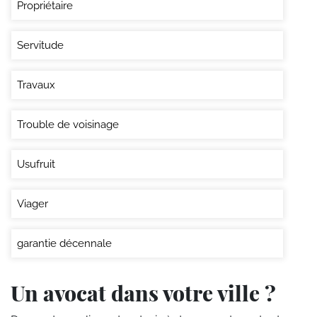
Propriétaire
Servitude
Travaux
Trouble de voisinage
Usufruit
Viager
garantie décennale
Un avocat dans votre ville ?