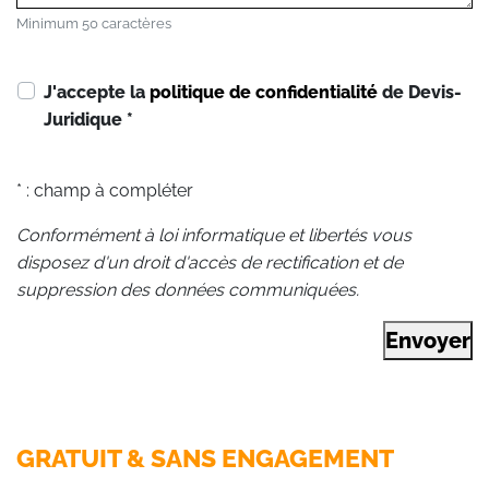
Minimum 50 caractères
J'accepte la
politique de confidentialité
de Devis-
Juridique
*
* : champ à compléter
Conformément à loi informatique et libertés vous
disposez d'un droit d'accès de rectification et de
suppression des données communiquées.
Envoyer
GRATUIT & SANS ENGAGEMENT