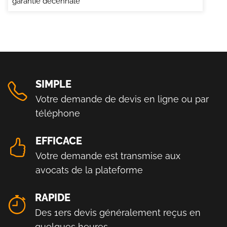
garantie décennale
SIMPLE
Votre demande de devis en ligne ou par
téléphone
EFFICACE
Votre demande est transmise aux
avocats de la plateforme
RAPIDE
Des 1ers devis généralement reçus en
quelques heures