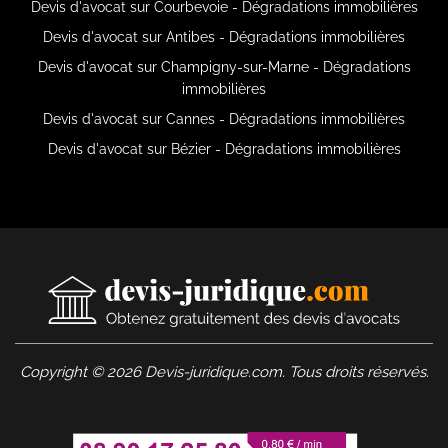
Devis d'avocat sur Courbevoie - Dégradations immobilières
Devis d'avocat sur Antibes - Dégradations immobilières
Devis d'avocat sur Champigny-sur-Marne - Dégradations
immobilières
Devis d'avocat sur Cannes - Dégradations immobilières
Devis d'avocat sur Bézier - Dégradations immobilières
Copyright © 2026 Devis-juridique.com. Tous droits réservés.