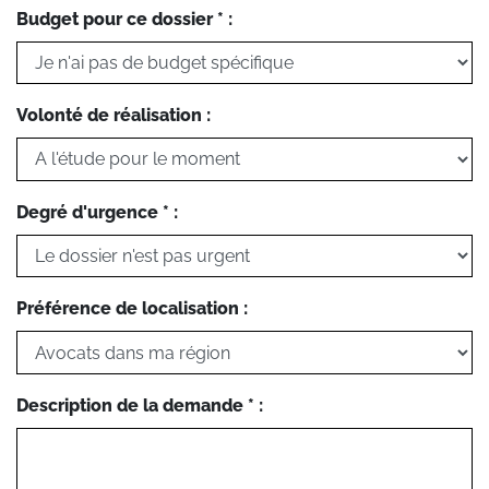
Budget pour ce dossier * :
Volonté de réalisation :
Degré d'urgence * :
Préférence de localisation :
Description de la demande * :