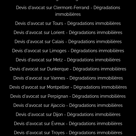
Devis d'avocat sur Clermont-Ferrand - Dégradations
immobilières
Devis d'avocat sur Tours - Dégradations immobilières
Devis d'avocat sur Lorient - Dégradations immobilières
Devis d'avocat sur Calais - Dégradations immobilières
Devis d'avocat sur Limoges - Dégradations immobilières
Devis d'avocat sur Metz - Dégradations immobilières
Devis d'avocat sur Dunkerque - Dégradations immobilières
Devis d'avocat sur Vannes - Dégradations immobilières
Devis d'avocat sur Montpellier - Dégradations immobilières
Devis d'avocat sur Perpignan - Dégradations immobilières
Devis d'avocat sur Ajaccio - Dégradations immobilières
Devis d'avocat sur Dijon - Dégradations immobilières
Devis d'avocat sur Évreux - Dégradations immobilières
Devis d'avocat sur Troyes - Dégradations immobilières