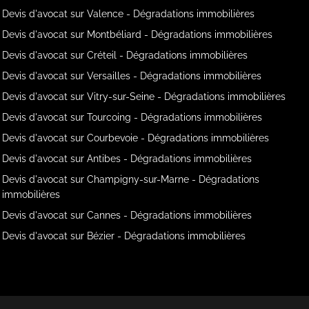
Devis d'avocat sur Valence - Dégradations immobilières
Devis d'avocat sur Montbéliard - Dégradations immobilières
Devis d'avocat sur Créteil - Dégradations immobilières
Devis d'avocat sur Versailles - Dégradations immobilières
Devis d'avocat sur Vitry-sur-Seine - Dégradations immobilières
Devis d'avocat sur Tourcoing - Dégradations immobilières
Devis d'avocat sur Courbevoie - Dégradations immobilières
Devis d'avocat sur Antibes - Dégradations immobilières
Devis d'avocat sur Champigny-sur-Marne - Dégradations
immobilières
Devis d'avocat sur Cannes - Dégradations immobilières
Devis d'avocat sur Bézier - Dégradations immobilières