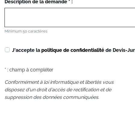
Description de la demande * :
Minimum 50 caractères
J'accepte la
politique de confidentialité
de Devis-Jur
* : champ à compléter
Conformément à loi informatique et libertés vous
disposez d'un droit d'accès de rectification et de
suppression des données communiquées.