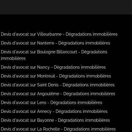
Devis d'avocat sur Villeurbanne - Dégradations immobilières
Devis d'avocat sur Nanterre - Dégradations immobilières
Devis d'avocat sur Boulogne Billancourt - Dégradations
immobilières
Devis d'avocat sur Nancy - Dégradations immobilières
Devis d'avocat sur Montreuil - Dégradations immobilières
Devis d'avocat sur Saint Denis - Dégradations immobilières
Devis d'avocat sur Angoulême - Dégradations immobilières
Devis d'avocat sur Lens - Dégradations immobilières
Devis d'avocat sur Annecy - Dégradations immobilières
Devis d'avocat sur Bayonne - Dégradations immobilières
Devis d'avocat sur La Rochelle - Dégradations immobilières