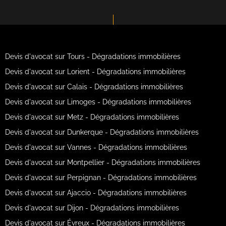
Devis d'avocat sur Tours - Dégradations immobilières
Devis d'avocat sur Lorient - Dégradations immobilières
Devis d'avocat sur Calais - Dégradations immobilières
Devis d'avocat sur Limoges - Dégradations immobilières
Devis d'avocat sur Metz - Dégradations immobilières
Devis d'avocat sur Dunkerque - Dégradations immobilières
Devis d'avocat sur Vannes - Dégradations immobilières
Devis d'avocat sur Montpellier - Dégradations immobilières
Devis d'avocat sur Perpignan - Dégradations immobilières
Devis d'avocat sur Ajaccio - Dégradations immobilières
Devis d'avocat sur Dijon - Dégradations immobilières
Devis d'avocat sur Évreux - Dégradations immobilières