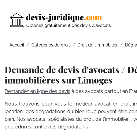
Accueil
Catégories de droit
Droit de l'immobilier
Dégra
Demande de devis d'avocats / D
immobilières sur Limoges
Demandez en ligne des devis
à des avocats partout en Fra
Nous trouvons pour vous le meilleur avocat en droit i
location, des dégradations du bien loué peuvent être co
bien. Nos avocats, spécialistes du droit de l'immobilier , 
procédures contre des dégradations.