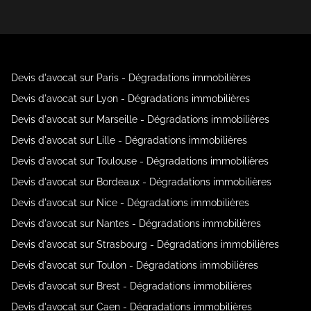
Devis d'avocat sur Paris - Dégradations immobilières
Devis d'avocat sur Lyon - Dégradations immobilières
Devis d'avocat sur Marseille - Dégradations immobilières
Devis d'avocat sur Lille - Dégradations immobilières
Devis d'avocat sur Toulouse - Dégradations immobilières
Devis d'avocat sur Bordeaux - Dégradations immobilières
Devis d'avocat sur Nice - Dégradations immobilières
Devis d'avocat sur Nantes - Dégradations immobilières
Devis d'avocat sur Strasbourg - Dégradations immobilières
Devis d'avocat sur Toulon - Dégradations immobilières
Devis d'avocat sur Brest - Dégradations immobilières
Devis d'avocat sur Caen - Dégradations immobilières