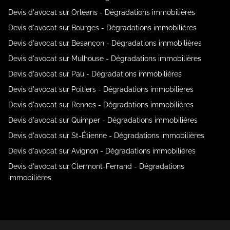
Devis d'avocat sur Orléans - Dégradations immobilières
Devis d'avocat sur Bourges - Dégradations immobilières
Devis d'avocat sur Besançon - Dégradations immobilières
Devis d'avocat sur Mulhouse - Dégradations immobilières
Devis d'avocat sur Pau - Dégradations immobilières
Devis d'avocat sur Poitiers - Dégradations immobilières
Devis d'avocat sur Rennes - Dégradations immobilières
Devis d'avocat sur Quimper - Dégradations immobilières
Devis d'avocat sur St-Étienne - Dégradations immobilières
Devis d'avocat sur Avignon - Dégradations immobilières
Devis d'avocat sur Clermont-Ferrand - Dégradations
immobilières