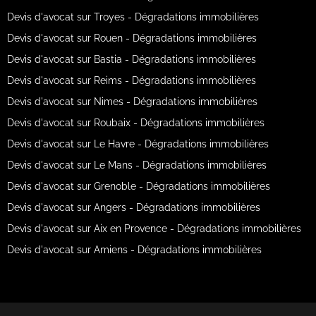
Devis d'avocat sur Troyes - Dégradations immobilières
Devis d'avocat sur Rouen - Dégradations immobilières
Devis d'avocat sur Bastia - Dégradations immobilières
Devis d'avocat sur Reims - Dégradations immobilières
Devis d'avocat sur Nimes - Dégradations immobilières
Devis d'avocat sur Roubaix - Dégradations immobilières
Devis d'avocat sur Le Havre - Dégradations immobilières
Devis d'avocat sur Le Mans - Dégradations immobilières
Devis d'avocat sur Grenoble - Dégradations immobilières
Devis d'avocat sur Angers - Dégradations immobilières
Devis d'avocat sur Aix en Provence - Dégradations immobilières
Devis d'avocat sur Amiens - Dégradations immobilières