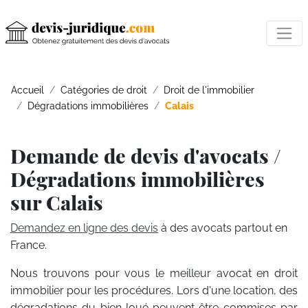
Accueil
Catégories de droit
Droit de l'immobilier
Dégradations immobilières
Calais
Demande de devis d'avocats /
Dégradations immobilières
sur Calais
Demandez en ligne des devis
à des avocats partout en
France.
Nous trouvons pour vous le meilleur avocat en droit
immobilier pour les procédures. Lors d'une location, des
dégradations du bien loué peuvent être commises par