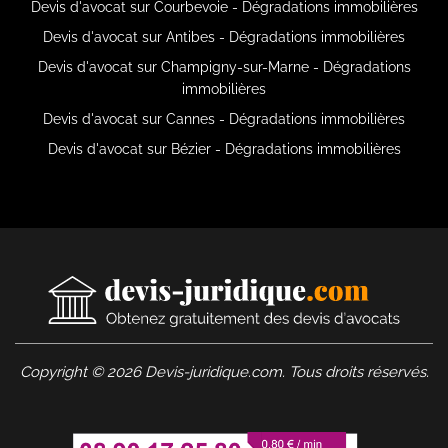
Devis d'avocat sur Courbevoie - Dégradations immobilières
Devis d'avocat sur Antibes - Dégradations immobilières
Devis d'avocat sur Champigny-sur-Marne - Dégradations
immobilières
Devis d'avocat sur Cannes - Dégradations immobilières
Devis d'avocat sur Bézier - Dégradations immobilières
Copyright © 2026 Devis-juridique.com. Tous droits réservés.