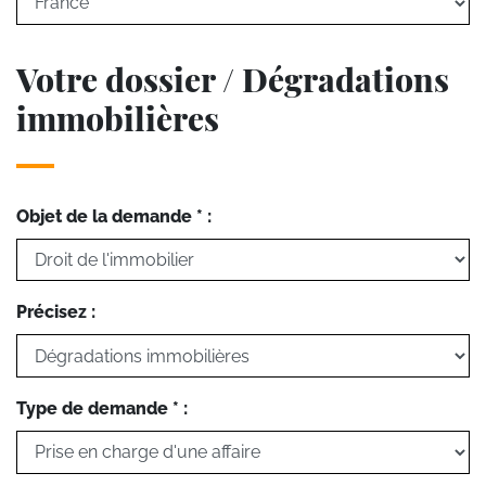
Votre dossier / Dégradations
immobilières
Objet de la demande * :
Précisez :
Type de demande * :