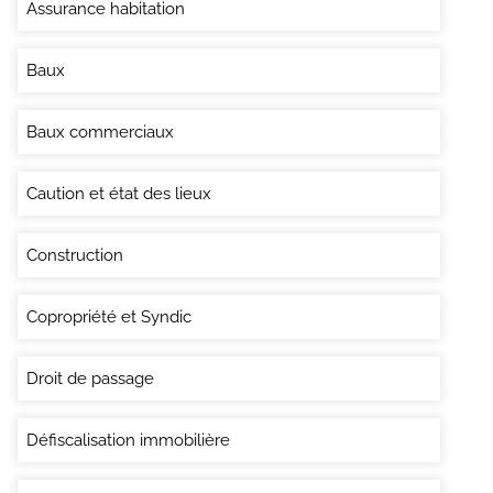
Assurance habitation
Baux
Baux commerciaux
Caution et état des lieux
Construction
Copropriété et Syndic
Droit de passage
Défiscalisation immobilière