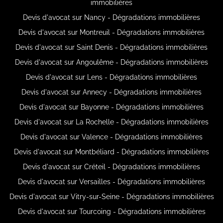
immobilières
Devis d'avocat sur Nancy - Dégradations immobilières
Devis d'avocat sur Montreuil - Dégradations immobilières
Devis d'avocat sur Saint Denis - Dégradations immobilières
Devis d'avocat sur Angoulême - Dégradations immobilières
Devis d'avocat sur Lens - Dégradations immobilières
Devis d'avocat sur Annecy - Dégradations immobilières
Devis d'avocat sur Bayonne - Dégradations immobilières
Devis d'avocat sur La Rochelle - Dégradations immobilières
Devis d'avocat sur Valence - Dégradations immobilières
Devis d'avocat sur Montbéliard - Dégradations immobilières
Devis d'avocat sur Créteil - Dégradations immobilières
Devis d'avocat sur Versailles - Dégradations immobilières
Devis d'avocat sur Vitry-sur-Seine - Dégradations immobilières
Devis d'avocat sur Tourcoing - Dégradations immobilières