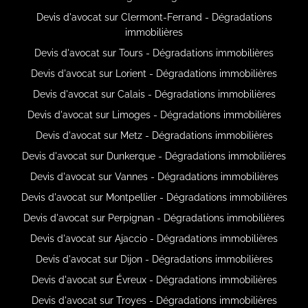
Devis d'avocat sur Clermont-Ferrand - Dégradations
immobilières
Devis d'avocat sur Tours - Dégradations immobilières
Devis d'avocat sur Lorient - Dégradations immobilières
Devis d'avocat sur Calais - Dégradations immobilières
Devis d'avocat sur Limoges - Dégradations immobilières
Devis d'avocat sur Metz - Dégradations immobilières
Devis d'avocat sur Dunkerque - Dégradations immobilières
Devis d'avocat sur Vannes - Dégradations immobilières
Devis d'avocat sur Montpellier - Dégradations immobilières
Devis d'avocat sur Perpignan - Dégradations immobilières
Devis d'avocat sur Ajaccio - Dégradations immobilières
Devis d'avocat sur Dijon - Dégradations immobilières
Devis d'avocat sur Évreux - Dégradations immobilières
Devis d'avocat sur Troyes - Dégradations immobilières