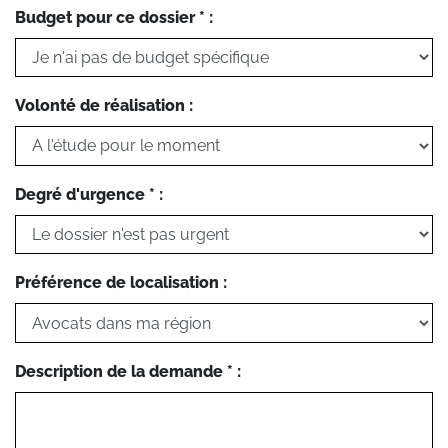
Budget pour ce dossier * :
Volonté de réalisation :
Degré d'urgence * :
Préférence de localisation :
Description de la demande * :