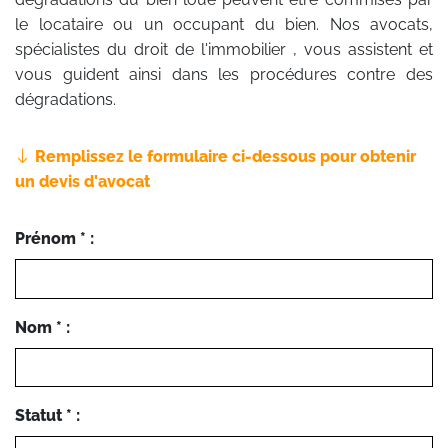
le locataire ou un occupant du bien. Nos avocats,
spécialistes du droit de l'immobilier , vous assistent et
vous guident ainsi dans les procédures contre des
dégradations.
Remplissez le formulaire ci-dessous pour obtenir
un devis d'avocat
Prénom * :
Nom * :
Statut * :