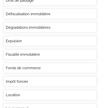
Droit de passage
Défiscalisation immobilière
Dégradations immobilières
Expulsion
Fiscalité immobilière
Fonds de commerce
Impôt foncier
Location