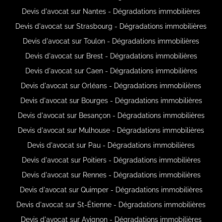
Devis d'avocat sur Nantes - Dégradations immobilières
Devis d'avocat sur Strasbourg - Dégradations immobilières
Devis d'avocat sur Toulon - Dégradations immobilières
Devis d'avocat sur Brest - Dégradations immobilières
Devis d'avocat sur Caen - Dégradations immobilières
Devis d'avocat sur Orléans - Dégradations immobilières
Devis d'avocat sur Bourges - Dégradations immobilières
Devis d'avocat sur Besançon - Dégradations immobilières
Devis d'avocat sur Mulhouse - Dégradations immobilières
Devis d'avocat sur Pau - Dégradations immobilières
Devis d'avocat sur Poitiers - Dégradations immobilières
Devis d'avocat sur Rennes - Dégradations immobilières
Devis d'avocat sur Quimper - Dégradations immobilières
Devis d'avocat sur St-Étienne - Dégradations immobilières
Devis d'avocat sur Avignon - Dégradations immobilières