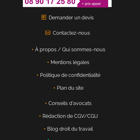
Demander un devis
Contactez-nous
À propos / Qui sommes-nous
Mentions légales
Politique de confidentialité
Plan du site
Conseils d'avocats
Rédaction de CGV/CGU
Blog droit du travail