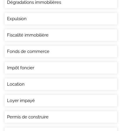
Dégradations immobilières
Expulsion
Fiscalité immobilière
Fonds de commerce
Impôt foncier
Location
Loyer impayé
Permis de construire