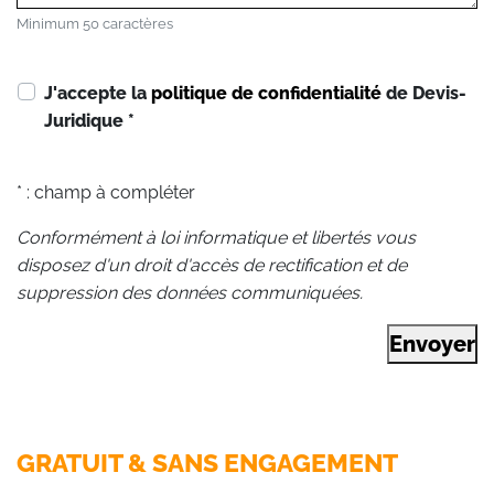
Minimum 50 caractères
J'accepte la
politique de confidentialité
de Devis-
Juridique
*
* : champ à compléter
Conformément à loi informatique et libertés vous
disposez d'un droit d'accès de rectification et de
suppression des données communiquées.
Envoyer
GRATUIT & SANS ENGAGEMENT