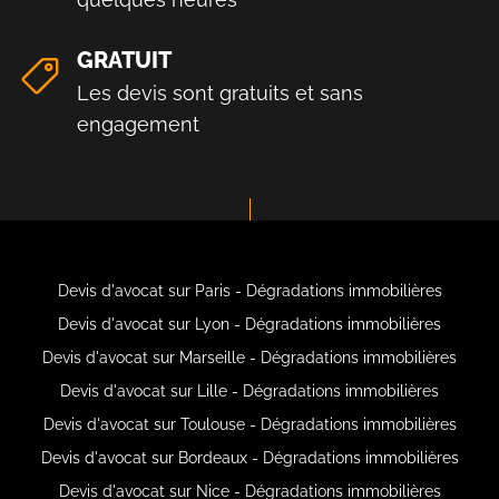
GRATUIT
Les devis sont gratuits et sans
engagement
Devis d'avocat sur Paris - Dégradations immobilières
Devis d'avocat sur Lyon - Dégradations immobilières
Devis d'avocat sur Marseille - Dégradations immobilières
Devis d'avocat sur Lille - Dégradations immobilières
Devis d'avocat sur Toulouse - Dégradations immobilières
Devis d'avocat sur Bordeaux - Dégradations immobilières
Devis d'avocat sur Nice - Dégradations immobilières