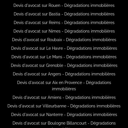
Devis d'avocat sur Rouen - Dégradations immobilières
Devis d'avocat sur Bastia - Dégradations immobilières
Devis d'avocat sur Reims - Dégradations immobilières
Devis d'avocat sur Nimes - Dégradations immobilières
Devis d'avocat sur Roubaix - Dégradations immobilières
Devis d'avocat sur Le Havre - Dégradations immobilières
Devis d'avocat sur Le Mans - Dégradations immobilières
Devis d'avocat sur Grenoble - Dégradations immobilières
Devis d'avocat sur Angers - Dégradations immobilières
Devis d'avocat sur Aix en Provence - Dégradations
immobilières
Devis d'avocat sur Amiens - Dégradations immobilières
Devis d'avocat sur Villeurbanne - Dégradations immobilières
Devis d'avocat sur Nanterre - Dégradations immobilières
Devis d'avocat sur Boulogne Billancourt - Dégradations