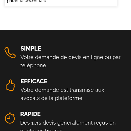
garantie décennale
SIMPLE
Votre demande de devis en ligne ou par
téléphone
EFFICACE
Votre demande est transmise aux
avocats de la plateforme
RAPIDE
Des 1ers devis généralement reçus en
quelques heures