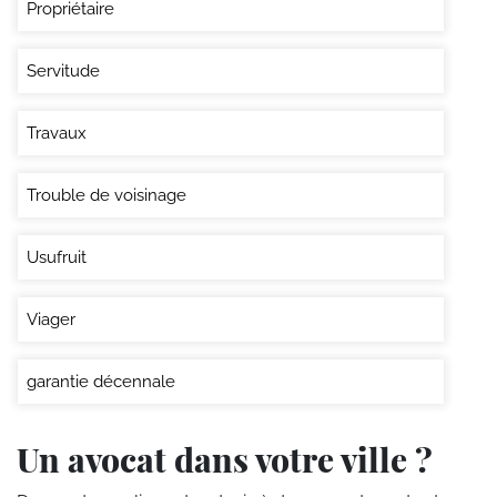
Propriétaire
Servitude
Travaux
Trouble de voisinage
Usufruit
Viager
garantie décennale
Un avocat dans votre ville ?