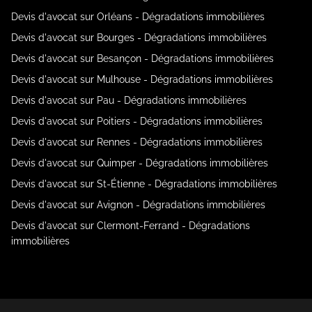
Devis d'avocat sur Orléans - Dégradations immobilières
Devis d'avocat sur Bourges - Dégradations immobilières
Devis d'avocat sur Besançon - Dégradations immobilières
Devis d'avocat sur Mulhouse - Dégradations immobilières
Devis d'avocat sur Pau - Dégradations immobilières
Devis d'avocat sur Poitiers - Dégradations immobilières
Devis d'avocat sur Rennes - Dégradations immobilières
Devis d'avocat sur Quimper - Dégradations immobilières
Devis d'avocat sur St-Étienne - Dégradations immobilières
Devis d'avocat sur Avignon - Dégradations immobilières
Devis d'avocat sur Clermont-Ferrand - Dégradations
immobilières