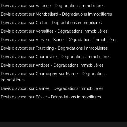
Devis d'avocat sur Valence - Dégradations immobilières
Devis d'avocat sur Montbéliard - Dégradations immobilières
Devis d'avocat sur Créteil - Dégradations immobilières
Devis d'avocat sur Versailles - Dégradations immobilières
Devis d'avocat sur Vitry-sur-Seine - Dégradations immobilières
Devis d'avocat sur Tourcoing - Dégradations immobilières
Devis d'avocat sur Courbevoie - Dégradations immobilières
Devis d'avocat sur Antibes - Dégradations immobilières
Devis d'avocat sur Champigny-sur-Marne - Dégradations
immobilières
Devis d'avocat sur Cannes - Dégradations immobilières
Devis d'avocat sur Bézier - Dégradations immobilières