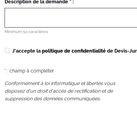
Description de la demande * :
Minimum 50 caractères
J'accepte la
politique de confidentialité
de Devis-Jur
* : champ à compléter
Conformément à loi informatique et libertés vous
disposez d'un droit d'accès de rectification et de
suppression des données communiquées.