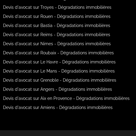
Devis d'avocat sur Troyes - Dégradations immobilières
Devis d'avocat sur Rouen - Dégradations immobilières
Devis d'avocat sur Bastia - Dégradations immobilières
Devis d'avocat sur Reims - Dégradations immobilières
Devis d'avocat sur Nimes - Dégradations immobilières
Devis d'avocat sur Roubaix - Dégradations immobilières
Devis d'avocat sur Le Havre - Dégradations immobilières
Devis d'avocat sur Le Mans - Dégradations immobilières
Devis d'avocat sur Grenoble - Dégradations immobilières
Devis d'avocat sur Angers - Dégradations immobilières
Devis d'avocat sur Aix en Provence - Dégradations immobilières
Devis d'avocat sur Amiens - Dégradations immobilières