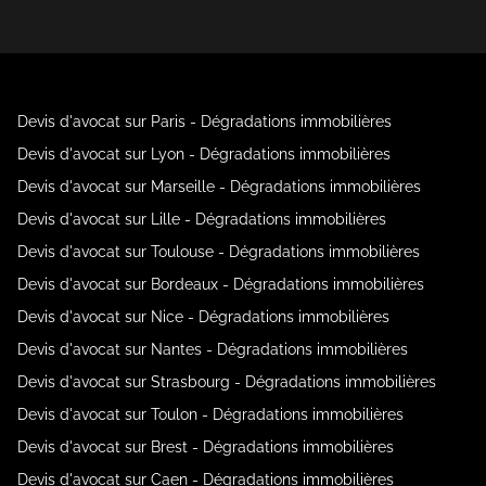
Devis d'avocat sur Paris - Dégradations immobilières
Devis d'avocat sur Lyon - Dégradations immobilières
Devis d'avocat sur Marseille - Dégradations immobilières
Devis d'avocat sur Lille - Dégradations immobilières
Devis d'avocat sur Toulouse - Dégradations immobilières
Devis d'avocat sur Bordeaux - Dégradations immobilières
Devis d'avocat sur Nice - Dégradations immobilières
Devis d'avocat sur Nantes - Dégradations immobilières
Devis d'avocat sur Strasbourg - Dégradations immobilières
Devis d'avocat sur Toulon - Dégradations immobilières
Devis d'avocat sur Brest - Dégradations immobilières
Devis d'avocat sur Caen - Dégradations immobilières