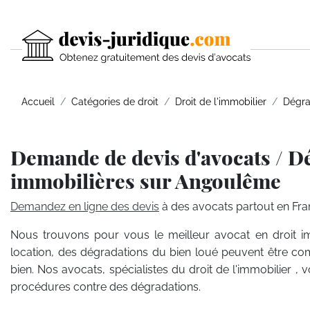
Accueil
Catégories de droit
Droit de l'immobilier
Dégra
Demande de devis d'avocats / D
immobilières sur Angoulême
Demandez en ligne des devis
à des avocats partout en Fra
Nous trouvons pour vous le meilleur avocat en droit i
location, des dégradations du bien loué peuvent être co
bien. Nos avocats, spécialistes du droit de l'immobilier , 
procédures contre des dégradations.