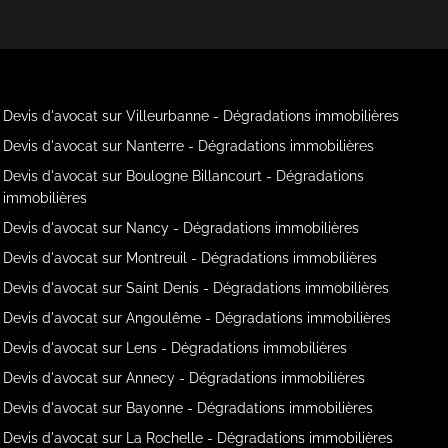
Devis d'avocat sur Villeurbanne - Dégradations immobilières
Devis d'avocat sur Nanterre - Dégradations immobilières
Devis d'avocat sur Boulogne Billancourt - Dégradations
immobilières
Devis d'avocat sur Nancy - Dégradations immobilières
Devis d'avocat sur Montreuil - Dégradations immobilières
Devis d'avocat sur Saint Denis - Dégradations immobilières
Devis d'avocat sur Angoulême - Dégradations immobilières
Devis d'avocat sur Lens - Dégradations immobilières
Devis d'avocat sur Annecy - Dégradations immobilières
Devis d'avocat sur Bayonne - Dégradations immobilières
Devis d'avocat sur La Rochelle - Dégradations immobilières