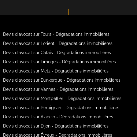
Devis d'avocat sur Tours - Dégradations immobilières
Devis d'avocat sur Lorient - Dégradations immobilières
Devis d'avocat sur Calais - Dégradations immobilières
Devis d'avocat sur Limoges - Dégradations immobilières
Devis d'avocat sur Metz - Dégradations immobilières
Devis d'avocat sur Dunkerque - Dégradations immobilières
Devis d'avocat sur Vannes - Dégradations immobilières
Devis d'avocat sur Montpellier - Dégradations immobilières
Devis d'avocat sur Perpignan - Dégradations immobilières
Devis d'avocat sur Ajaccio - Dégradations immobilières
Devis d'avocat sur Dijon - Dégradations immobilières
Devis d'avocat sur Évreux - Dégradations immobilières