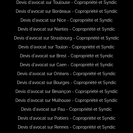
Devis d'avocat sur Toulouse - Copropriété et Syndic
Devis d'avocat sur Bordeaux - Copropriété et Syndic
Devis d'avocat sur Nice - Copropriété et Syndic
Devis d'avocat sur Nantes - Copropriété et Syndic
Devis d'avocat sur Strasbourg - Copropriété et Syndic
Devis d'avocat sur Toulon - Copropriété et Syndic
Devis d'avocat sur Brest - Copropriété et Syndic
Devis d'avocat sur Caen - Copropriété et Syndic
Devis d'avocat sur Orléans - Copropriété et Syndic
Devis d'avocat sur Bourges - Copropriété et Syndic
Devis d'avocat sur Besançon - Copropriété et Syndic
Devis d'avocat sur Mulhouse - Copropriété et Syndic
Devis d'avocat sur Pau - Copropriété et Syndic
Devis d'avocat sur Poitiers - Copropriété et Syndic
Devis d'avocat sur Rennes - Copropriété et Syndic