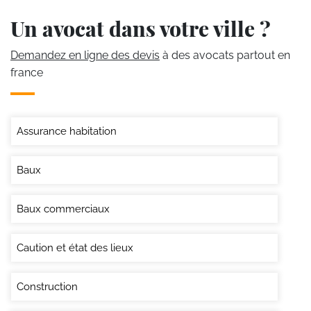
Un avocat dans votre ville ?
Demandez en ligne des devis
à des avocats partout en
france
Assurance habitation
Baux
Baux commerciaux
Caution et état des lieux
Construction