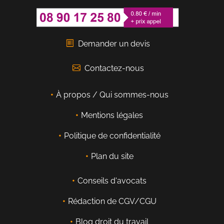
Demander un devis
Contactez-nous
À propos / Qui sommes-nous
Mentions légales
Politique de confidentialité
Plan du site
Conseils d'avocats
Rédaction de CGV/CGU
Blog droit du travail