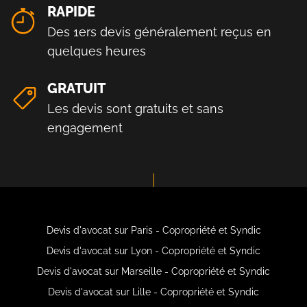
RAPIDE
Des 1ers devis généralement reçus en
quelques heures
GRATUIT
Les devis sont gratuits et sans
engagement
Devis d'avocat sur Paris - Copropriété et Syndic
Devis d'avocat sur Lyon - Copropriété et Syndic
Devis d'avocat sur Marseille - Copropriété et Syndic
Devis d'avocat sur Lille - Copropriété et Syndic