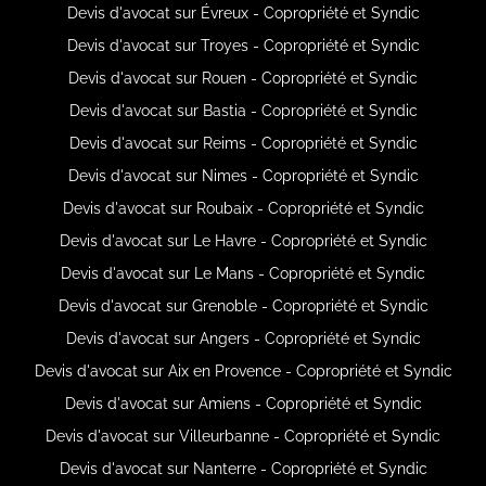
Devis d'avocat sur Évreux - Copropriété et Syndic
Devis d'avocat sur Troyes - Copropriété et Syndic
Devis d'avocat sur Rouen - Copropriété et Syndic
Devis d'avocat sur Bastia - Copropriété et Syndic
Devis d'avocat sur Reims - Copropriété et Syndic
Devis d'avocat sur Nimes - Copropriété et Syndic
Devis d'avocat sur Roubaix - Copropriété et Syndic
Devis d'avocat sur Le Havre - Copropriété et Syndic
Devis d'avocat sur Le Mans - Copropriété et Syndic
Devis d'avocat sur Grenoble - Copropriété et Syndic
Devis d'avocat sur Angers - Copropriété et Syndic
Devis d'avocat sur Aix en Provence - Copropriété et Syndic
Devis d'avocat sur Amiens - Copropriété et Syndic
Devis d'avocat sur Villeurbanne - Copropriété et Syndic
Devis d'avocat sur Nanterre - Copropriété et Syndic