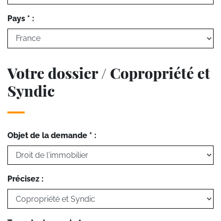
Pays * :
Votre dossier / Copropriété et
Syndic
Objet de la demande * :
Précisez :