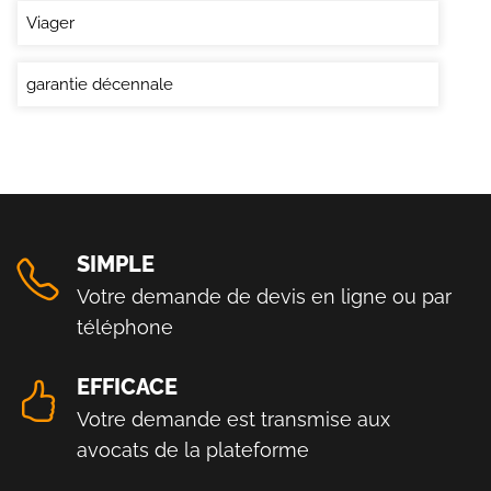
Viager
garantie décennale
SIMPLE
Votre demande de devis en ligne ou par
téléphone
EFFICACE
Votre demande est transmise aux
avocats de la plateforme