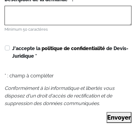
Minimum 50 caractères
J'accepte la
politique de confidentialité
de Devis-
Juridique
*
* : champ à compléter
Conformément à loi informatique et libertés vous
disposez d'un droit d'accès de rectification et de
suppression des données communiquées.
Envoyer