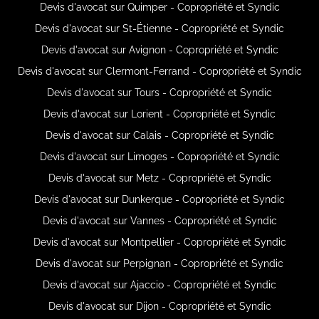
Devis d'avocat sur Quimper - Copropriété et Syndic
Devis d'avocat sur St-Étienne - Copropriété et Syndic
Devis d'avocat sur Avignon - Copropriété et Syndic
Devis d'avocat sur Clermont-Ferrand - Copropriété et Syndic
Devis d'avocat sur Tours - Copropriété et Syndic
Devis d'avocat sur Lorient - Copropriété et Syndic
Devis d'avocat sur Calais - Copropriété et Syndic
Devis d'avocat sur Limoges - Copropriété et Syndic
Devis d'avocat sur Metz - Copropriété et Syndic
Devis d'avocat sur Dunkerque - Copropriété et Syndic
Devis d'avocat sur Vannes - Copropriété et Syndic
Devis d'avocat sur Montpellier - Copropriété et Syndic
Devis d'avocat sur Perpignan - Copropriété et Syndic
Devis d'avocat sur Ajaccio - Copropriété et Syndic
Devis d'avocat sur Dijon - Copropriété et Syndic