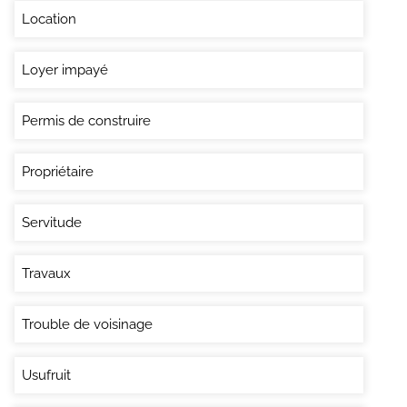
Location
Loyer impayé
Permis de construire
Propriétaire
Servitude
Travaux
Trouble de voisinage
Usufruit