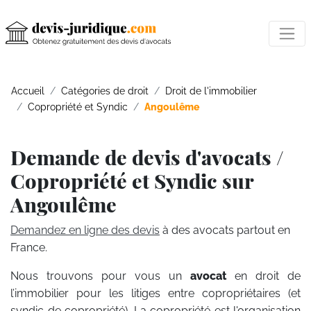
Accueil
Catégories de droit
Droit de l'immobilier
Copropriété et Syndic
Angoulême
Demande de devis d'avocats /
Copropriété et Syndic sur
Angoulême
Demandez en ligne des devis
à des avocats partout en
France.
Nous trouvons pour vous un
avocat
en droit de
l’immobilier pour les litiges entre copropriétaires (et
syndic de copropriété). La copropriété est l'organisation