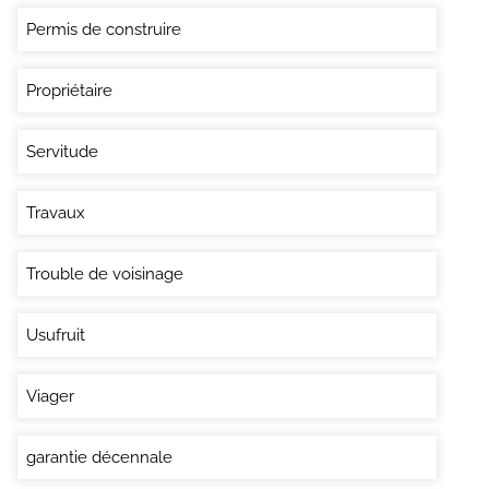
Permis de construire
Propriétaire
Servitude
Travaux
Trouble de voisinage
Usufruit
Viager
garantie décennale