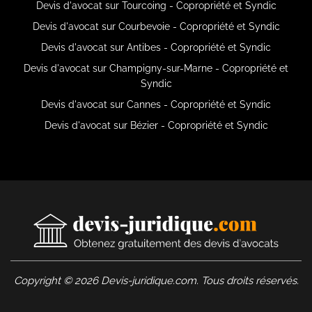
Devis d'avocat sur Tourcoing - Copropriété et Syndic
Devis d'avocat sur Courbevoie - Copropriété et Syndic
Devis d'avocat sur Antibes - Copropriété et Syndic
Devis d'avocat sur Champigny-sur-Marne - Copropriété et
Syndic
Devis d'avocat sur Cannes - Copropriété et Syndic
Devis d'avocat sur Bézier - Copropriété et Syndic
Copyright © 2026 Devis-juridique.com. Tous droits réservés.