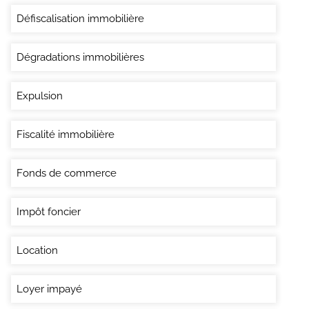
Défiscalisation immobilière
Dégradations immobilières
Expulsion
Fiscalité immobilière
Fonds de commerce
Impôt foncier
Location
Loyer impayé