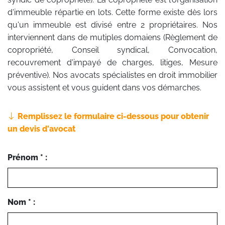
d'immeuble répartie en lots. Cette forme existe dès lors
qu'un immeuble est divisé entre 2 propriétaires. Nos
interviennent dans de mutiples domaiens (Règlement de
copropriété, Conseil syndical, Convocation,
recouvrement d'impayé de charges, litiges, Mesure
préventive). Nos avocats spécialistes en droit immobilier
vous assistent et vous guident dans vos démarches.
Remplissez le formulaire ci-dessous pour obtenir
un devis d'avocat
Prénom * :
Nom * :