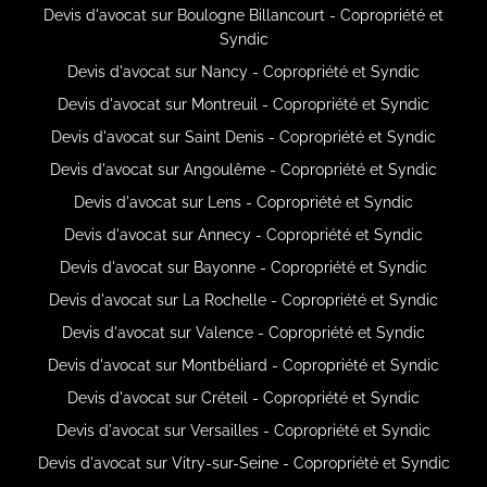
Devis d'avocat sur Boulogne Billancourt - Copropriété et
Syndic
Devis d'avocat sur Nancy - Copropriété et Syndic
Devis d'avocat sur Montreuil - Copropriété et Syndic
Devis d'avocat sur Saint Denis - Copropriété et Syndic
Devis d'avocat sur Angoulême - Copropriété et Syndic
Devis d'avocat sur Lens - Copropriété et Syndic
Devis d'avocat sur Annecy - Copropriété et Syndic
Devis d'avocat sur Bayonne - Copropriété et Syndic
Devis d'avocat sur La Rochelle - Copropriété et Syndic
Devis d'avocat sur Valence - Copropriété et Syndic
Devis d'avocat sur Montbéliard - Copropriété et Syndic
Devis d'avocat sur Créteil - Copropriété et Syndic
Devis d'avocat sur Versailles - Copropriété et Syndic
Devis d'avocat sur Vitry-sur-Seine - Copropriété et Syndic