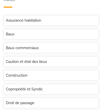
Assurance habitation
Baux
Baux commerciaux
Caution et état des lieux
Construction
Copropriété et Syndic
Droit de passage