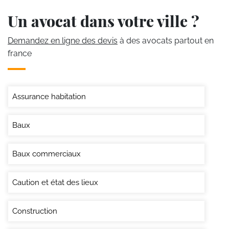
Un avocat dans votre ville ?
Demandez en ligne des devis
à des avocats partout en
france
Assurance habitation
Baux
Baux commerciaux
Caution et état des lieux
Construction