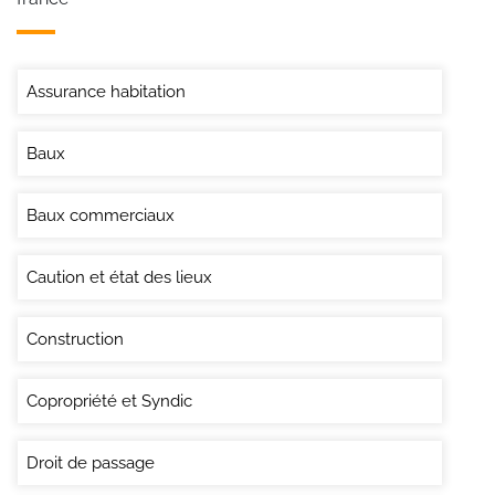
Assurance habitation
Baux
Baux commerciaux
Caution et état des lieux
Construction
Copropriété et Syndic
Droit de passage