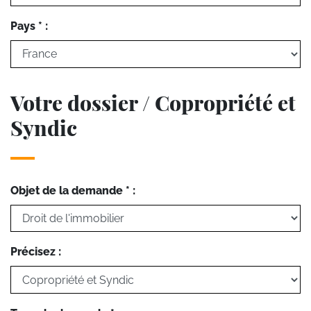
Pays * :
Votre dossier / Copropriété et
Syndic
Objet de la demande * :
Précisez :