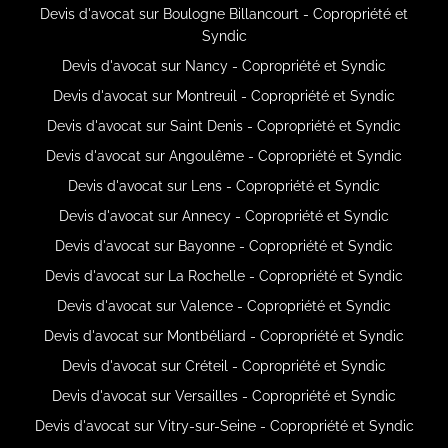
Devis d'avocat sur Boulogne Billancourt - Copropriété et
Syndic
Devis d'avocat sur Nancy - Copropriété et Syndic
Devis d'avocat sur Montreuil - Copropriété et Syndic
Devis d'avocat sur Saint Denis - Copropriété et Syndic
Devis d'avocat sur Angoulême - Copropriété et Syndic
Devis d'avocat sur Lens - Copropriété et Syndic
Devis d'avocat sur Annecy - Copropriété et Syndic
Devis d'avocat sur Bayonne - Copropriété et Syndic
Devis d'avocat sur La Rochelle - Copropriété et Syndic
Devis d'avocat sur Valence - Copropriété et Syndic
Devis d'avocat sur Montbéliard - Copropriété et Syndic
Devis d'avocat sur Créteil - Copropriété et Syndic
Devis d'avocat sur Versailles - Copropriété et Syndic
Devis d'avocat sur Vitry-sur-Seine - Copropriété et Syndic