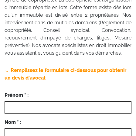
d'immeuble répartie en lots. Cette forme existe dès lors
qu'un immeuble est divisé entre 2 propriétaires. Nos
interviennent dans de mutiples domaiens (Règlement de
copropriété, Conseil syndical, Convocation,
recouvrement d'impayé de charges, litiges, Mesure
préventive). Nos avocats spécialistes en droit immobilier
vous assistent et vous guident dans vos démarches.
Remplissez le formulaire ci-dessous pour obtenir
un devis d'avocat
Prénom * :
Nom * :