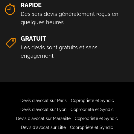
RAPIDE
Des 1ers devis généralement reçus en
quelques heures
GRATUIT
Les devis sont gratuits et sans
engagement
Devis d'avocat sur Paris - Copropriété et Syndic
Devis d'avocat sur Lyon - Copropriété et Syndic
Devis d'avocat sur Marseille - Copropriété et Syndic
Devis d'avocat sur Lille - Copropriété et Syndic