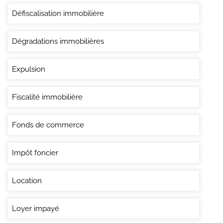
Défiscalisation immobilière
Dégradations immobilières
Expulsion
Fiscalité immobilière
Fonds de commerce
Impôt foncier
Location
Loyer impayé