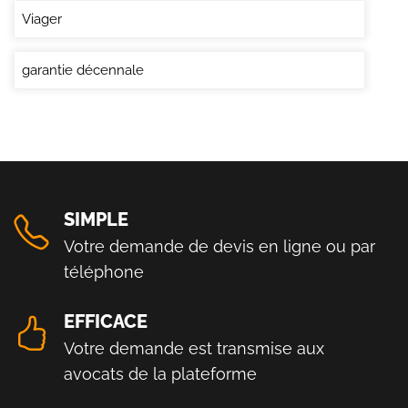
Viager
garantie décennale
SIMPLE
Votre demande de devis en ligne ou par
téléphone
EFFICACE
Votre demande est transmise aux
avocats de la plateforme