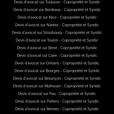
Devis d'avocat sur Toulouse - Copropriété et Syndic
Devis d'avocat sur Bordeaux - Copropriété et Syndic
Devis d'avocat sur Nice - Copropriété et Syndic
Devis d'avocat sur Nantes - Copropriété et Syndic
Devis d'avocat sur Strasbourg - Copropriété et Syndic
Devis d'avocat sur Toulon - Copropriété et Syndic
Devis d'avocat sur Brest - Copropriété et Syndic
Devis d'avocat sur Caen - Copropriété et Syndic
Devis d'avocat sur Orléans - Copropriété et Syndic
Devis d'avocat sur Bourges - Copropriété et Syndic
Devis d'avocat sur Besançon - Copropriété et Syndic
Devis d'avocat sur Mulhouse - Copropriété et Syndic
Devis d'avocat sur Pau - Copropriété et Syndic
Devis d'avocat sur Poitiers - Copropriété et Syndic
Devis d'avocat sur Rennes - Copropriété et Syndic