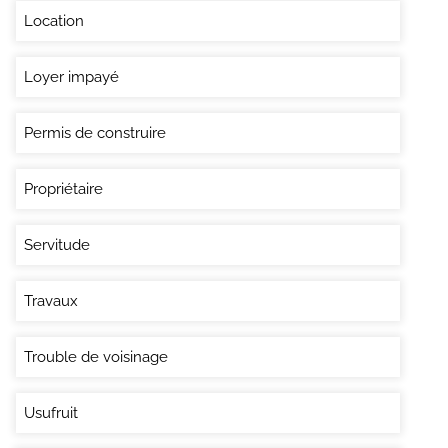
Location
Loyer impayé
Permis de construire
Propriétaire
Servitude
Travaux
Trouble de voisinage
Usufruit