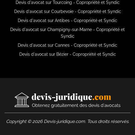
Devis d'avocat sur Tourcoing - Copropriété et Syndic
Devis d'avocat sur Courbevoie - Copropriété et Syndic
Devis d'avocat sur Antibes - Copropriété et Syndic
Devis d'avocat sur Champigny-sur-Marne - Copropriété et
Syndic
Devis d'avocat sur Cannes - Copropriété et Syndic
Devis d'avocat sur Bézier - Copropriété et Syndic
Copyright © 2026 Devis-juridique.com. Tous droits réservés.