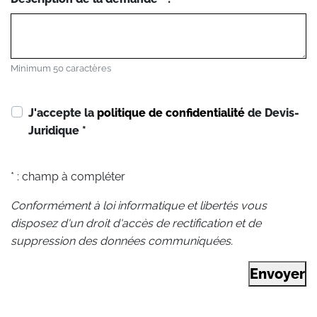
Minimum 50 caractères
J'accepte la
politique de confidentialité
de Devis-
Juridique
*
* : champ à compléter
Conformément à loi informatique et libertés vous
disposez d'un droit d'accès de rectification et de
suppression des données communiquées.
Envoyer