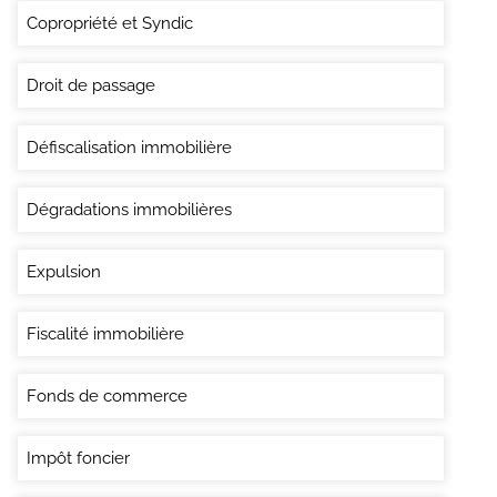
Copropriété et Syndic
Droit de passage
Défiscalisation immobilière
Dégradations immobilières
Expulsion
Fiscalité immobilière
Fonds de commerce
Impôt foncier