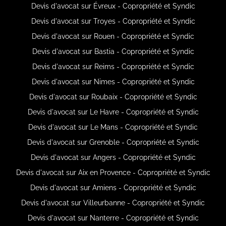
Devis d'avocat sur Évreux - Copropriété et Syndic
Devis d'avocat sur Troyes - Copropriété et Syndic
Devis d'avocat sur Rouen - Copropriété et Syndic
Devis d'avocat sur Bastia - Copropriété et Syndic
Devis d'avocat sur Reims - Copropriété et Syndic
Devis d'avocat sur Nimes - Copropriété et Syndic
Devis d'avocat sur Roubaix - Copropriété et Syndic
Devis d'avocat sur Le Havre - Copropriété et Syndic
Devis d'avocat sur Le Mans - Copropriété et Syndic
Devis d'avocat sur Grenoble - Copropriété et Syndic
Devis d'avocat sur Angers - Copropriété et Syndic
Devis d'avocat sur Aix en Provence - Copropriété et Syndic
Devis d'avocat sur Amiens - Copropriété et Syndic
Devis d'avocat sur Villeurbanne - Copropriété et Syndic
Devis d'avocat sur Nanterre - Copropriété et Syndic