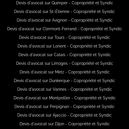
Devis d'avocat sur Quimper - Copropriété et Syndic
Devis d'avocat sur St-Étienne - Copropriété et Syndic
Devis d'avocat sur Avignon - Copropriété et Syndic
Devis d'avocat sur Clermont-Ferrand - Copropriété et Syndic
Devis d'avocat sur Tours - Copropriété et Syndic
Devis d'avocat sur Lorient - Copropriété et Syndic
Devis d'avocat sur Calais - Copropriété et Syndic
Devis d'avocat sur Limoges - Copropriété et Syndic
Devis d'avocat sur Metz - Copropriété et Syndic
Devis d'avocat sur Dunkerque - Copropriété et Syndic
Devis d'avocat sur Vannes - Copropriété et Syndic
Devis d'avocat sur Montpellier - Copropriété et Syndic
Devis d'avocat sur Perpignan - Copropriété et Syndic
Devis d'avocat sur Ajaccio - Copropriété et Syndic
Devis d'avocat sur Dijon - Copropriété et Syndic