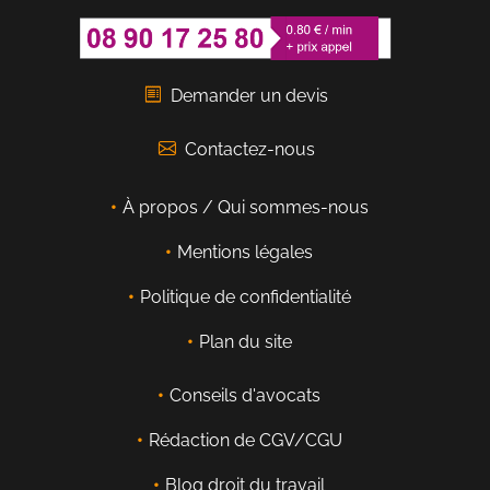
Demander un devis
Contactez-nous
À propos / Qui sommes-nous
Mentions légales
Politique de confidentialité
Plan du site
Conseils d'avocats
Rédaction de CGV/CGU
Blog droit du travail