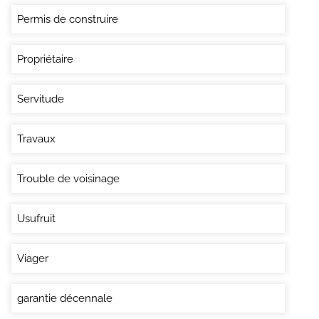
Permis de construire
Propriétaire
Servitude
Travaux
Trouble de voisinage
Usufruit
Viager
garantie décennale