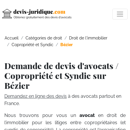
Accueil
Catégories de droit
Droit de l'immobilier
Copropriété et Syndic
Bézier
Demande de devis d'avocats /
Copropriété et Syndic sur
Bézier
Demandez en ligne des devis
à des avocats partout en
France.
Nous trouvons pour vous un
avocat
en droit de
l’immobilier pour les litiges entre copropriétaires (et
syndic de copropriété). La copropriété est l'organisation