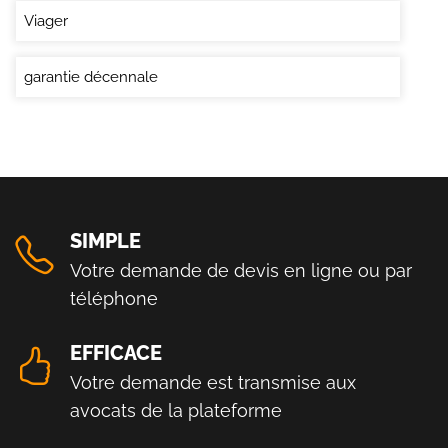
Viager
garantie décennale
SIMPLE
Votre demande de devis en ligne ou par
téléphone
EFFICACE
Votre demande est transmise aux
avocats de la plateforme