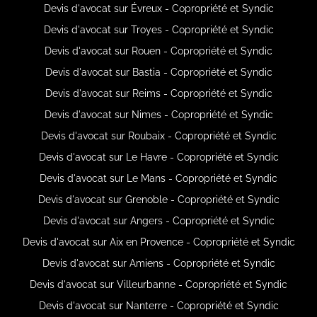
Devis d'avocat sur Évreux - Copropriété et Syndic
Devis d'avocat sur Troyes - Copropriété et Syndic
Devis d'avocat sur Rouen - Copropriété et Syndic
Devis d'avocat sur Bastia - Copropriété et Syndic
Devis d'avocat sur Reims - Copropriété et Syndic
Devis d'avocat sur Nimes - Copropriété et Syndic
Devis d'avocat sur Roubaix - Copropriété et Syndic
Devis d'avocat sur Le Havre - Copropriété et Syndic
Devis d'avocat sur Le Mans - Copropriété et Syndic
Devis d'avocat sur Grenoble - Copropriété et Syndic
Devis d'avocat sur Angers - Copropriété et Syndic
Devis d'avocat sur Aix en Provence - Copropriété et Syndic
Devis d'avocat sur Amiens - Copropriété et Syndic
Devis d'avocat sur Villeurbanne - Copropriété et Syndic
Devis d'avocat sur Nanterre - Copropriété et Syndic