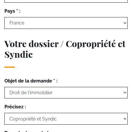
Pays * :
Votre dossier / Copropriété et
Syndic
Objet de la demande * :
Précisez :