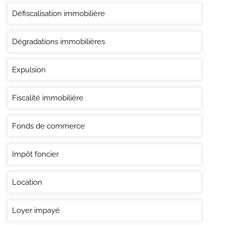
Défiscalisation immobilière
Dégradations immobilières
Expulsion
Fiscalité immobilière
Fonds de commerce
Impôt foncier
Location
Loyer impayé