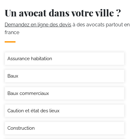
Un avocat dans votre ville ?
Demandez en ligne des devis
à des avocats partout en
france
Assurance habitation
Baux
Baux commerciaux
Caution et état des lieux
Construction