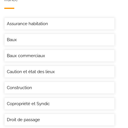
Assurance habitation
Baux
Baux commerciaux
Caution et état des lieux
Construction
Copropriété et Syndic
Droit de passage