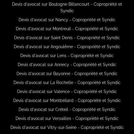
Devis d'avocat sur Boulogne Billancourt - Copropriété et
Syndic
Devis d'avocat sur Nancy - Copropriété et Syndic
Devis d'avocat sur Montreuil - Copropriété et Syndic
Devis d'avocat sur Saint Denis - Copropriété et Syndic
Devis d'avocat sur Angoulême - Copropriété et Syndic
Devis d'avocat sur Lens - Copropriété et Syndic
Devis d'avocat sur Annecy - Copropriété et Syndic
Devis d'avocat sur Bayonne - Copropriété et Syndic
Devis d'avocat sur La Rochelle - Copropriété et Syndic
Devis d'avocat sur Valence - Copropriété et Syndic
Devis d'avocat sur Montbéliard - Copropriété et Syndic
Devis d'avocat sur Créteil - Copropriété et Syndic
Devis d'avocat sur Versailles - Copropriété et Syndic
Devis d'avocat sur Vitry-sur-Seine - Copropriété et Syndic