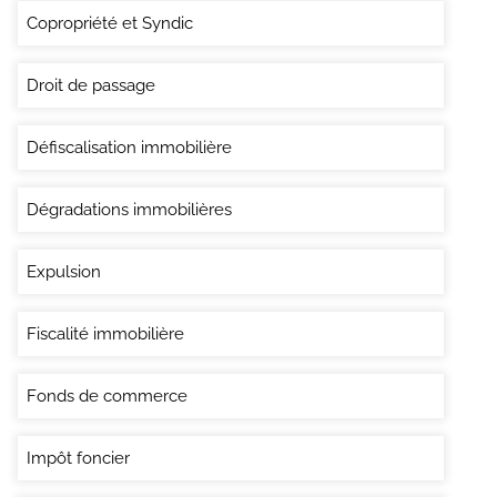
Copropriété et Syndic
Droit de passage
Défiscalisation immobilière
Dégradations immobilières
Expulsion
Fiscalité immobilière
Fonds de commerce
Impôt foncier