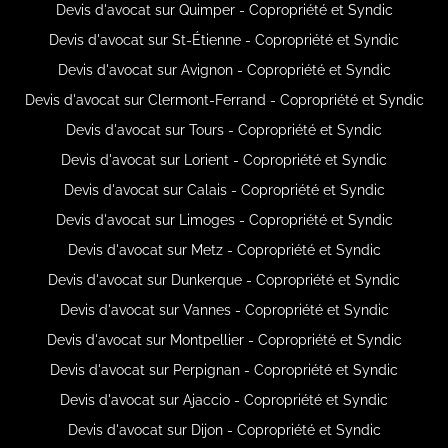
Devis d'avocat sur Quimper - Copropriété et Syndic
Devis d'avocat sur St-Étienne - Copropriété et Syndic
Devis d'avocat sur Avignon - Copropriété et Syndic
Devis d'avocat sur Clermont-Ferrand - Copropriété et Syndic
Devis d'avocat sur Tours - Copropriété et Syndic
Devis d'avocat sur Lorient - Copropriété et Syndic
Devis d'avocat sur Calais - Copropriété et Syndic
Devis d'avocat sur Limoges - Copropriété et Syndic
Devis d'avocat sur Metz - Copropriété et Syndic
Devis d'avocat sur Dunkerque - Copropriété et Syndic
Devis d'avocat sur Vannes - Copropriété et Syndic
Devis d'avocat sur Montpellier - Copropriété et Syndic
Devis d'avocat sur Perpignan - Copropriété et Syndic
Devis d'avocat sur Ajaccio - Copropriété et Syndic
Devis d'avocat sur Dijon - Copropriété et Syndic