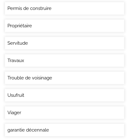
Permis de construire
Propriétaire
Servitude
Travaux
Trouble de voisinage
Usufruit
Viager
garantie décennale