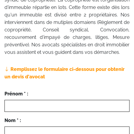
d'immeuble répartie en lots. Cette forme existe dès lors
qu'un immeuble est divisé entre 2 propriétaires. Nos
interviennent dans de mutiples domaiens (Règlement de
copropriété, Conseil syndical, Convocation,
recouvrement d'impayé de charges, litiges, Mesure
préventive). Nos avocats spécialistes en droit immobilier
vous assistent et vous guident dans vos démarches.
Remplissez le formulaire ci-dessous pour obtenir
un devis d'avocat
Prénom * :
Nom * :