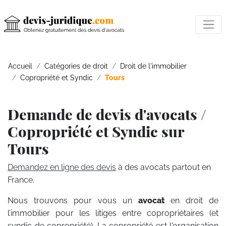
Accueil
Catégories de droit
Droit de l'immobilier
Copropriété et Syndic
Tours
Demande de devis d'avocats /
Copropriété et Syndic sur
Tours
Demandez en ligne des devis
à des avocats partout en
France.
Nous trouvons pour vous un
avocat
en droit de
l’immobilier pour les litiges entre copropriétaires (et
syndic de copropriété). La copropriété est l'organisation