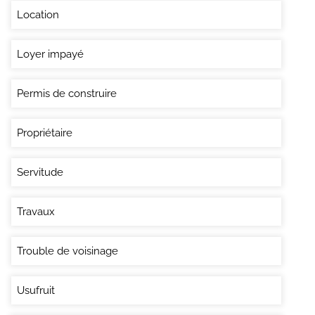
Location
Loyer impayé
Permis de construire
Propriétaire
Servitude
Travaux
Trouble de voisinage
Usufruit