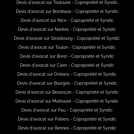
Devis d'avocat sur Toulouse - Copropriété et Syndic
Devis d'avocat sur Bordeaux - Copropriété et Syndic
Devis d'avocat sur Nice - Copropriété et Syndic
Devis d'avocat sur Nantes - Copropriété et Syndic
Devis d'avocat sur Strasbourg - Copropriété et Syndic
Devis d'avocat sur Toulon - Copropriété et Syndic
Devis d'avocat sur Brest - Copropriété et Syndic
Devis d'avocat sur Caen - Copropriété et Syndic
Devis d'avocat sur Orléans - Copropriété et Syndic
Devis d'avocat sur Bourges - Copropriété et Syndic
Devis d'avocat sur Besançon - Copropriété et Syndic
Devis d'avocat sur Mulhouse - Copropriété et Syndic
Devis d'avocat sur Pau - Copropriété et Syndic
Devis d'avocat sur Poitiers - Copropriété et Syndic
Devis d'avocat sur Rennes - Copropriété et Syndic