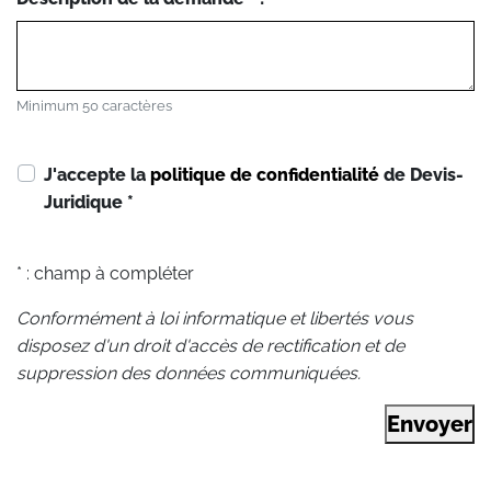
Minimum 50 caractères
J'accepte la
politique de confidentialité
de Devis-
Juridique
*
* : champ à compléter
Conformément à loi informatique et libertés vous
disposez d'un droit d'accès de rectification et de
suppression des données communiquées.
Envoyer