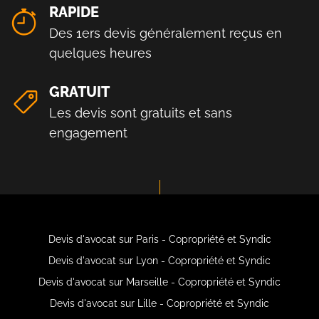
RAPIDE
Des 1ers devis généralement reçus en
quelques heures
GRATUIT
Les devis sont gratuits et sans
engagement
Devis d'avocat sur Paris - Copropriété et Syndic
Devis d'avocat sur Lyon - Copropriété et Syndic
Devis d'avocat sur Marseille - Copropriété et Syndic
Devis d'avocat sur Lille - Copropriété et Syndic