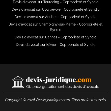
Devis d'avocat sur Tourcoing - Copropriété et Syndic
Devis d'avocat sur Courbevoie - Copropriété et Syndic
Devis d'avocat sur Antibes - Copropriété et Syndic
Devis d'avocat sur Champigny-sur-Marne - Copropriété et
Syndic
Devis d'avocat sur Cannes - Copropriété et Syndic
Devis d'avocat sur Bézier - Copropriété et Syndic
Copyright © 2026 Devis-juridique.com. Tous droits réservés.