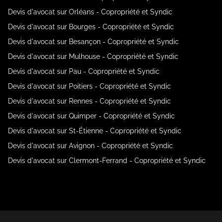
Devis d'avocat sur Orléans - Copropriété et Syndic
Devis d'avocat sur Bourges - Copropriété et Syndic
Devis d'avocat sur Besançon - Copropriété et Syndic
Devis d'avocat sur Mulhouse - Copropriété et Syndic
Devis d'avocat sur Pau - Copropriété et Syndic
Devis d'avocat sur Poitiers - Copropriété et Syndic
Devis d'avocat sur Rennes - Copropriété et Syndic
Devis d'avocat sur Quimper - Copropriété et Syndic
Devis d'avocat sur St-Étienne - Copropriété et Syndic
Devis d'avocat sur Avignon - Copropriété et Syndic
Devis d'avocat sur Clermont-Ferrand - Copropriété et Syndic