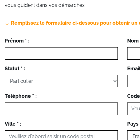
vous guident dans vos démarches.
Remplissez le formulaire ci-dessous pour obtenir un 
Prénom * :
Nom *
Statut * :
Email 
Téléphone * :
Code 
Ville * :
Pays *