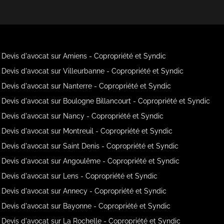
Devis d'avocat sur Amiens - Copropriété et Syndic
Devis d'avocat sur Villeurbanne - Copropriété et Syndic
Devis d'avocat sur Nanterre - Copropriété et Syndic
Devis d'avocat sur Boulogne Billancourt - Copropriété et Syndic
Devis d'avocat sur Nancy - Copropriété et Syndic
Devis d'avocat sur Montreuil - Copropriété et Syndic
Devis d'avocat sur Saint Denis - Copropriété et Syndic
Devis d'avocat sur Angoulême - Copropriété et Syndic
Devis d'avocat sur Lens - Copropriété et Syndic
Devis d'avocat sur Annecy - Copropriété et Syndic
Devis d'avocat sur Bayonne - Copropriété et Syndic
Devis d'avocat sur La Rochelle - Copropriété et Syndic