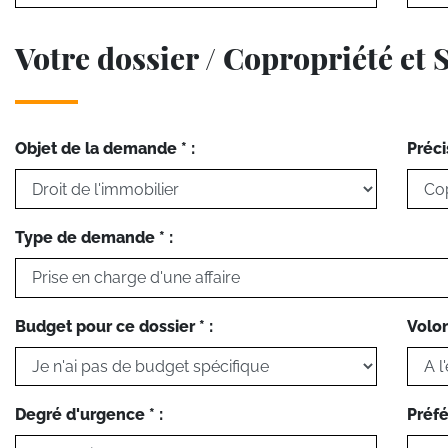
Votre dossier / Copropriété et 
Objet de la demande * :
Préci
Type de demande * :
Budget pour ce dossier * :
Volon
Degré d'urgence * :
Préfé