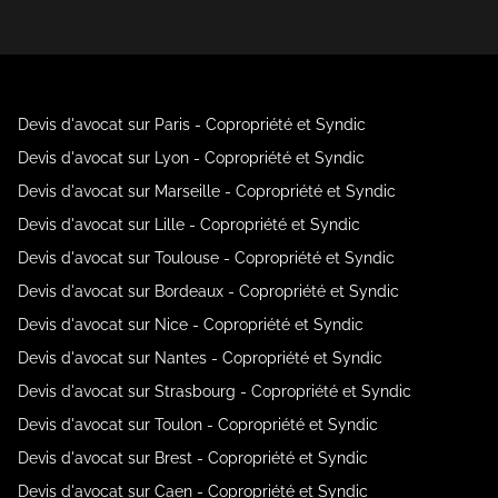
Devis d'avocat sur Paris - Copropriété et Syndic
Devis d'avocat sur Lyon - Copropriété et Syndic
Devis d'avocat sur Marseille - Copropriété et Syndic
Devis d'avocat sur Lille - Copropriété et Syndic
Devis d'avocat sur Toulouse - Copropriété et Syndic
Devis d'avocat sur Bordeaux - Copropriété et Syndic
Devis d'avocat sur Nice - Copropriété et Syndic
Devis d'avocat sur Nantes - Copropriété et Syndic
Devis d'avocat sur Strasbourg - Copropriété et Syndic
Devis d'avocat sur Toulon - Copropriété et Syndic
Devis d'avocat sur Brest - Copropriété et Syndic
Devis d'avocat sur Caen - Copropriété et Syndic