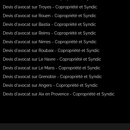
Devis d'avocat sur Troyes - Copropriété et Syndic
Devis d'avocat sur Rouen - Copropriété et Syndic
Devis d'avocat sur Bastia - Copropriété et Syndic
Devis d'avocat sur Reims - Copropriété et Syndic
Devis d'avocat sur Nimes - Copropriété et Syndic
Devis d'avocat sur Roubaix - Copropriété et Syndic
Devis d'avocat sur Le Havre - Copropriété et Syndic
Devis d'avocat sur Le Mans - Copropriété et Syndic
Devis d'avocat sur Grenoble - Copropriété et Syndic
Devis d'avocat sur Angers - Copropriété et Syndic
Devis d'avocat sur Aix en Provence - Copropriété et Syndic