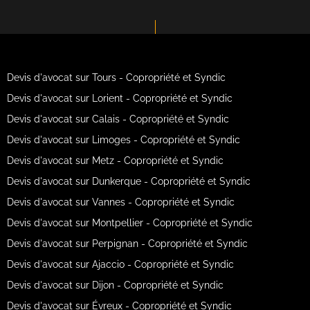
Devis d'avocat sur Tours - Copropriété et Syndic
Devis d'avocat sur Lorient - Copropriété et Syndic
Devis d'avocat sur Calais - Copropriété et Syndic
Devis d'avocat sur Limoges - Copropriété et Syndic
Devis d'avocat sur Metz - Copropriété et Syndic
Devis d'avocat sur Dunkerque - Copropriété et Syndic
Devis d'avocat sur Vannes - Copropriété et Syndic
Devis d'avocat sur Montpellier - Copropriété et Syndic
Devis d'avocat sur Perpignan - Copropriété et Syndic
Devis d'avocat sur Ajaccio - Copropriété et Syndic
Devis d'avocat sur Dijon - Copropriété et Syndic
Devis d'avocat sur Évreux - Copropriété et Syndic