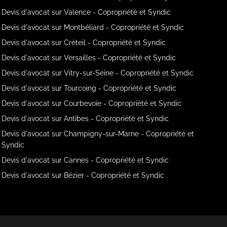
Devis d'avocat sur Valence - Copropriété et Syndic
Devis d'avocat sur Montbéliard - Copropriété et Syndic
Devis d'avocat sur Créteil - Copropriété et Syndic
Devis d'avocat sur Versailles - Copropriété et Syndic
Devis d'avocat sur Vitry-sur-Seine - Copropriété et Syndic
Devis d'avocat sur Tourcoing - Copropriété et Syndic
Devis d'avocat sur Courbevoie - Copropriété et Syndic
Devis d'avocat sur Antibes - Copropriété et Syndic
Devis d'avocat sur Champigny-sur-Marne - Copropriété et
Syndic
Devis d'avocat sur Cannes - Copropriété et Syndic
Devis d'avocat sur Bézier - Copropriété et Syndic