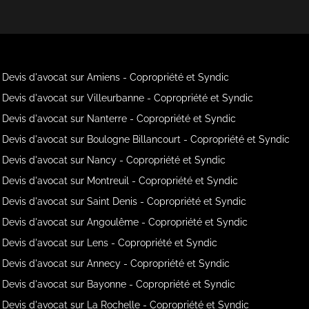
Devis d'avocat sur Amiens - Copropriété et Syndic
Devis d'avocat sur Villeurbanne - Copropriété et Syndic
Devis d'avocat sur Nanterre - Copropriété et Syndic
Devis d'avocat sur Boulogne Billancourt - Copropriété et Syndic
Devis d'avocat sur Nancy - Copropriété et Syndic
Devis d'avocat sur Montreuil - Copropriété et Syndic
Devis d'avocat sur Saint Denis - Copropriété et Syndic
Devis d'avocat sur Angoulême - Copropriété et Syndic
Devis d'avocat sur Lens - Copropriété et Syndic
Devis d'avocat sur Annecy - Copropriété et Syndic
Devis d'avocat sur Bayonne - Copropriété et Syndic
Devis d'avocat sur La Rochelle - Copropriété et Syndic