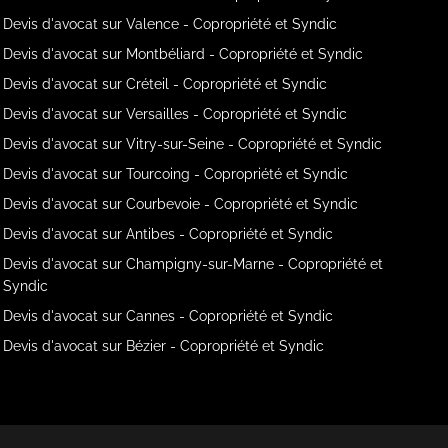
Devis d'avocat sur Valence - Copropriété et Syndic
Devis d'avocat sur Montbéliard - Copropriété et Syndic
Devis d'avocat sur Créteil - Copropriété et Syndic
Devis d'avocat sur Versailles - Copropriété et Syndic
Devis d'avocat sur Vitry-sur-Seine - Copropriété et Syndic
Devis d'avocat sur Tourcoing - Copropriété et Syndic
Devis d'avocat sur Courbevoie - Copropriété et Syndic
Devis d'avocat sur Antibes - Copropriété et Syndic
Devis d'avocat sur Champigny-sur-Marne - Copropriété et
Syndic
Devis d'avocat sur Cannes - Copropriété et Syndic
Devis d'avocat sur Bézier - Copropriété et Syndic