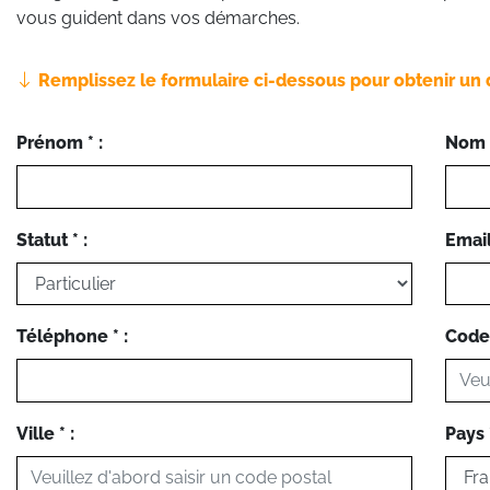
vous guident dans vos démarches.
Remplissez le formulaire ci-dessous pour obtenir un 
Prénom * :
Nom *
Statut * :
Email 
Téléphone * :
Code 
Ville * :
Pays *