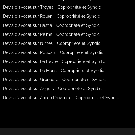
Devis d'avocat sur Troyes - Copropriété et Syndic
Devis d'avocat sur Rouen - Copropriété et Syndic
Devis d'avocat sur Bastia - Copropriété et Syndic
Devis d'avocat sur Reims - Copropriété et Syndic
Devis d'avocat sur Nimes - Copropriété et Syndic
Devis d'avocat sur Roubaix - Copropriété et Syndic
Devis d'avocat sur Le Havre - Copropriété et Syndic
Devis d'avocat sur Le Mans - Copropriété et Syndic
Devis d'avocat sur Grenoble - Copropriété et Syndic
Devis d'avocat sur Angers - Copropriété et Syndic
Devis d'avocat sur Aix en Provence - Copropriété et Syndic