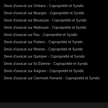
Devis d'avocat sur Orléans - Copropriété et Syndic
Devis d'avocat sur Bourges - Copropriété et Syndic
Devis d'avocat sur Besançon - Copropriété et Syndic
Devis d'avocat sur Mulhouse - Copropriété et Syndic
Devis d'avocat sur Pau - Copropriété et Syndic
Devis d'avocat sur Poitiers - Copropriété et Syndic
Devis d'avocat sur Rennes - Copropriété et Syndic
Devis d'avocat sur Quimper - Copropriété et Syndic
Devis d'avocat sur St-Étienne - Copropriété et Syndic
Devis d'avocat sur Avignon - Copropriété et Syndic
Devis d'avocat sur Clermont-Ferrand - Copropriété et Syndic