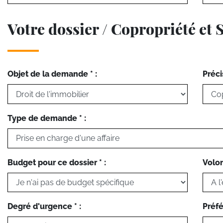
Votre dossier / Copropriété et 
Objet de la demande * :
Préci
Type de demande * :
Budget pour ce dossier * :
Volon
Degré d'urgence * :
Préfé