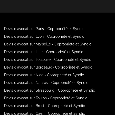
Devis d'avocat sur Paris - Copropriété et Syndic
Devis d'avocat sur Lyon - Copropriété et Syndic
Devis d'avocat sur Marseille - Copropriété et Syndic
Devis d'avocat sur Lille - Copropriété et Syndic
Devis d'avocat sur Toulouse - Copropriété et Syndic
Devis d'avocat sur Bordeaux - Copropriété et Syndic
Devis d'avocat sur Nice - Copropriété et Syndic
Devis d'avocat sur Nantes - Copropriété et Syndic
Devis d'avocat sur Strasbourg - Copropriété et Syndic
Devis d'avocat sur Toulon - Copropriété et Syndic
Devis d'avocat sur Brest - Copropriété et Syndic
Devis d'avocat sur Caen - Copropriété et Syndic