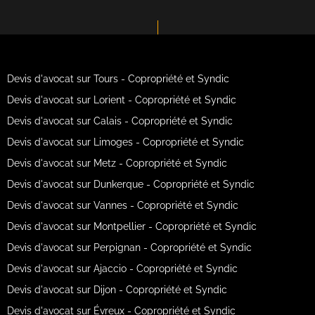
Devis d'avocat sur Tours - Copropriété et Syndic
Devis d'avocat sur Lorient - Copropriété et Syndic
Devis d'avocat sur Calais - Copropriété et Syndic
Devis d'avocat sur Limoges - Copropriété et Syndic
Devis d'avocat sur Metz - Copropriété et Syndic
Devis d'avocat sur Dunkerque - Copropriété et Syndic
Devis d'avocat sur Vannes - Copropriété et Syndic
Devis d'avocat sur Montpellier - Copropriété et Syndic
Devis d'avocat sur Perpignan - Copropriété et Syndic
Devis d'avocat sur Ajaccio - Copropriété et Syndic
Devis d'avocat sur Dijon - Copropriété et Syndic
Devis d'avocat sur Évreux - Copropriété et Syndic