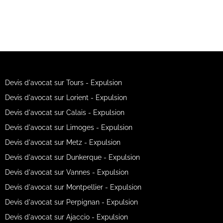
Devis d'avocat sur Tours - Expulsion
Devis d'avocat sur Lorient - Expulsion
Devis d'avocat sur Calais - Expulsion
Devis d'avocat sur Limoges - Expulsion
Devis d'avocat sur Metz - Expulsion
Devis d'avocat sur Dunkerque - Expulsion
Devis d'avocat sur Vannes - Expulsion
Devis d'avocat sur Montpellier - Expulsion
Devis d'avocat sur Perpignan - Expulsion
Devis d'avocat sur Ajaccio - Expulsion