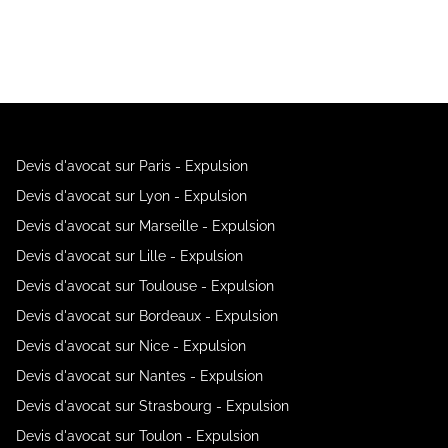
Devis d'avocat sur Paris - Expulsion
Devis d'avocat sur Lyon - Expulsion
Devis d'avocat sur Marseille - Expulsion
Devis d'avocat sur Lille - Expulsion
Devis d'avocat sur Toulouse - Expulsion
Devis d'avocat sur Bordeaux - Expulsion
Devis d'avocat sur Nice - Expulsion
Devis d'avocat sur Nantes - Expulsion
Devis d'avocat sur Strasbourg - Expulsion
Devis d'avocat sur Toulon - Expulsion