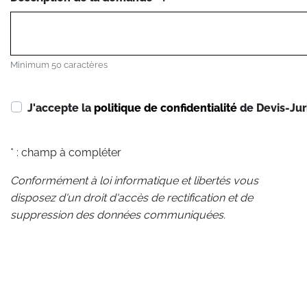
Minimum 50 caractères
J'accepte la
politique de confidentialité
de Devis-Jur
* : champ à compléter
Conformément à loi informatique et libertés vous
disposez d'un droit d'accès de rectification et de
suppression des données communiquées.