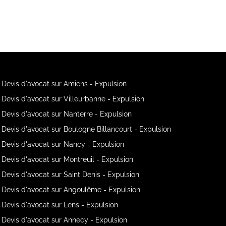
Devis d'avocat sur Amiens - Expulsion
Devis d'avocat sur Villeurbanne - Expulsion
Devis d'avocat sur Nanterre - Expulsion
Devis d'avocat sur Boulogne Billancourt - Expulsion
Devis d'avocat sur Nancy - Expulsion
Devis d'avocat sur Montreuil - Expulsion
Devis d'avocat sur Saint Denis - Expulsion
Devis d'avocat sur Angoulême - Expulsion
Devis d'avocat sur Lens - Expulsion
Devis d'avocat sur Annecy - Expulsion