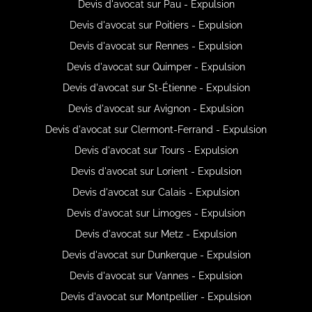
Devis d'avocat sur Pau - Expulsion
Devis d'avocat sur Poitiers - Expulsion
Devis d'avocat sur Rennes - Expulsion
Devis d'avocat sur Quimper - Expulsion
Devis d'avocat sur St-Étienne - Expulsion
Devis d'avocat sur Avignon - Expulsion
Devis d'avocat sur Clermont-Ferrand - Expulsion
Devis d'avocat sur Tours - Expulsion
Devis d'avocat sur Lorient - Expulsion
Devis d'avocat sur Calais - Expulsion
Devis d'avocat sur Limoges - Expulsion
Devis d'avocat sur Metz - Expulsion
Devis d'avocat sur Dunkerque - Expulsion
Devis d'avocat sur Vannes - Expulsion
Devis d'avocat sur Montpellier - Expulsion