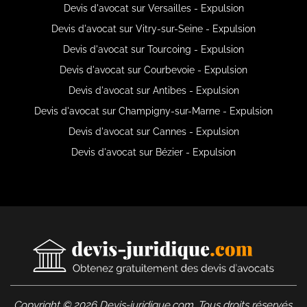
Devis d'avocat sur Versailles - Expulsion
Devis d'avocat sur Vitry-sur-Seine - Expulsion
Devis d'avocat sur Tourcoing - Expulsion
Devis d'avocat sur Courbevoie - Expulsion
Devis d'avocat sur Antibes - Expulsion
Devis d'avocat sur Champigny-sur-Marne - Expulsion
Devis d'avocat sur Cannes - Expulsion
Devis d'avocat sur Bézier - Expulsion
Copyright © 2026 Devis-juridique.com. Tous droits réservés.