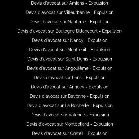
Devis d'avocat sur Amiens - Expulsion
Devis d'avocat sur Villeurbanne - Expulsion
Devis d'avocat sur Nanterre - Expulsion
Devis d'avocat sur Boulogne Billancourt - Expulsion
Devis d'avocat sur Nancy - Expulsion
Devis d'avocat sur Montreuil - Expulsion
Devis d'avocat sur Saint Denis - Expulsion
Devis d'avocat sur Angoulême - Expulsion
Devis d'avocat sur Lens - Expulsion
Devis d'avocat sur Annecy - Expulsion
Devis d'avocat sur Bayonne - Expulsion
Devis d'avocat sur La Rochelle - Expulsion
Devis d'avocat sur Valence - Expulsion
Devis d'avocat sur Montbéliard - Expulsion
Devis d'avocat sur Créteil - Expulsion