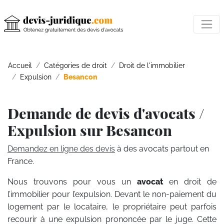
Accueil
Catégories de droit
Droit de l'immobilier
Expulsion
Besancon
Demande de devis d'avocats /
Expulsion sur Besancon
Demandez en ligne des devis
à des avocats partout en
France.
Nous trouvons pour vous un
avocat
en droit de
l’immobilier pour l’expulsion. Devant le non-paiement du
logement par le locataire, le propriétaire peut parfois
recourir à une expulsion prononcée par le juge. Cette