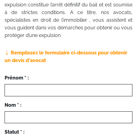
expulsion constitue l’arrêt définitif du bail et est soumise
à de strictes conditions. A ce titre, nos avocats,
spécialistes en droit de l’immobilier , vous assistent et
vous guident dans vos démarches pour obtenir ou vous
protéger d’une expulsion.
Remplissez le formulaire ci-dessous pour obtenir
un devis d'avocat
Prénom * :
Nom * :
Statut * :