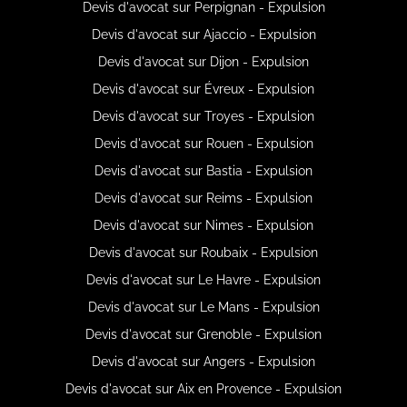
Devis d'avocat sur Perpignan - Expulsion
Devis d'avocat sur Ajaccio - Expulsion
Devis d'avocat sur Dijon - Expulsion
Devis d'avocat sur Évreux - Expulsion
Devis d'avocat sur Troyes - Expulsion
Devis d'avocat sur Rouen - Expulsion
Devis d'avocat sur Bastia - Expulsion
Devis d'avocat sur Reims - Expulsion
Devis d'avocat sur Nimes - Expulsion
Devis d'avocat sur Roubaix - Expulsion
Devis d'avocat sur Le Havre - Expulsion
Devis d'avocat sur Le Mans - Expulsion
Devis d'avocat sur Grenoble - Expulsion
Devis d'avocat sur Angers - Expulsion
Devis d'avocat sur Aix en Provence - Expulsion