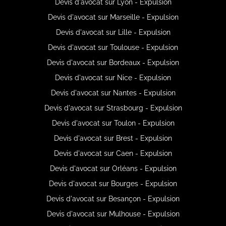
Devis d'avocat sur Lyon - Expulsion
Devis d'avocat sur Marseille - Expulsion
Devis d'avocat sur Lille - Expulsion
Devis d'avocat sur Toulouse - Expulsion
Devis d'avocat sur Bordeaux - Expulsion
Devis d'avocat sur Nice - Expulsion
Devis d'avocat sur Nantes - Expulsion
Devis d'avocat sur Strasbourg - Expulsion
Devis d'avocat sur Toulon - Expulsion
Devis d'avocat sur Brest - Expulsion
Devis d'avocat sur Caen - Expulsion
Devis d'avocat sur Orléans - Expulsion
Devis d'avocat sur Bourges - Expulsion
Devis d'avocat sur Besançon - Expulsion
Devis d'avocat sur Mulhouse - Expulsion