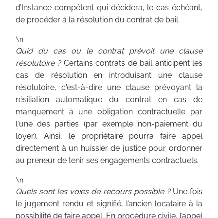
d’Instance compétent qui décidera, le cas échéant,
de procéder à la résolution du contrat de bail.
\n
Quid du cas ou le contrat prévoit une clause
résolutoire ?
Certains contrats de bail anticipent les
cas de résolution en introduisant une clause
résolutoire, c'est-à-dire une clause prévoyant la
résiliation automatique du contrat en cas de
manquement à une obligation contractuelle par
l'une des parties (par exemple non-paiement du
loyer). Ainsi, le propriétaire pourra faire appel
directement à un huissier de justice pour ordonner
au preneur de tenir ses engagements contractuels.
\n
Quels sont les voies de recours possible ?
Une fois
le jugement rendu et signifié, l’ancien locataire à la
possibilité de faire appel. En procédure civile, l’appel