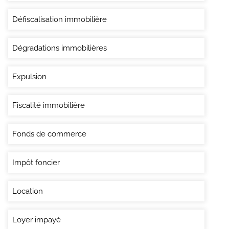
Défiscalisation immobilière
Dégradations immobilières
Expulsion
Fiscalité immobilière
Fonds de commerce
Impôt foncier
Location
Loyer impayé