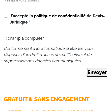
Minimum 50 caractères
J'accepte la
politique de confidentialité
de Devis-
Juridique
*
* : champ à compléter
Conformément à loi informatique et libertés vous
disposez d'un droit d'accès de rectification et de
suppression des données communiquées.
Envoyer
GRATUIT & SANS ENGAGEMENT