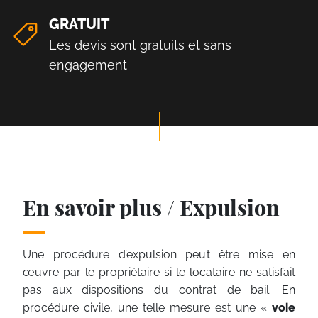
GRATUIT
Les devis sont gratuits et sans
engagement
En savoir plus / Expulsion
Une procédure d’expulsion peut être mise en
œuvre par le propriétaire si le locataire ne satisfait
pas aux dispositions du contrat de bail. En
procédure civile, une telle mesure est une «
voie