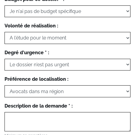
Volonté de réalisation :
Degré d'urgence * :
Préférence de localisation :
Description de la demande * :