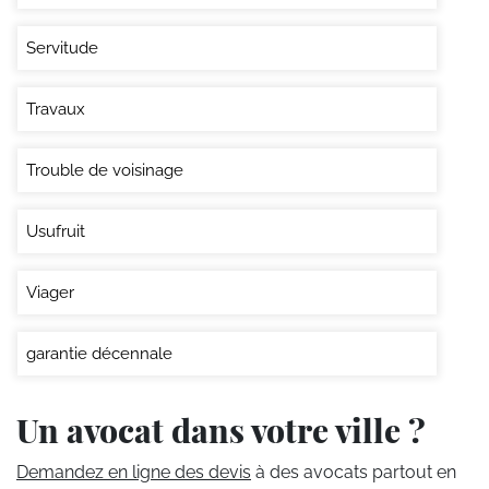
Servitude
Travaux
Trouble de voisinage
Usufruit
Viager
garantie décennale
Un avocat dans votre ville ?
Demandez en ligne des devis
à des avocats partout en