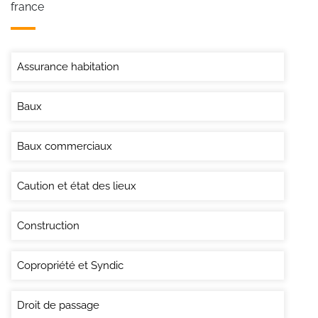
france
Assurance habitation
Baux
Baux commerciaux
Caution et état des lieux
Construction
Copropriété et Syndic
Droit de passage