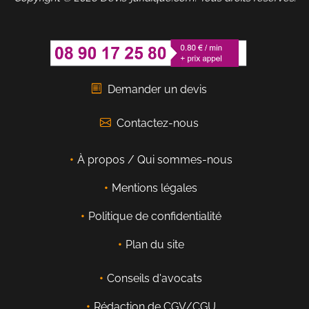
Demander un devis
Contactez-nous
À propos / Qui sommes-nous
Mentions légales
Politique de confidentialité
Plan du site
Conseils d'avocats
Rédaction de CGV/CGU