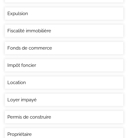
Expulsion
Fiscalité immobilière
Fonds de commerce
Impôt foncier
Location
Loyer impayé
Permis de construire
Propriétaire