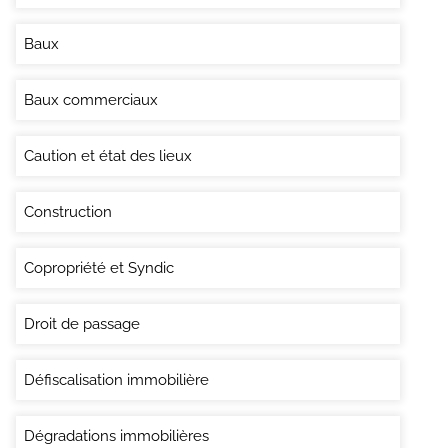
Baux
Baux commerciaux
Caution et état des lieux
Construction
Copropriété et Syndic
Droit de passage
Défiscalisation immobilière
Dégradations immobilières