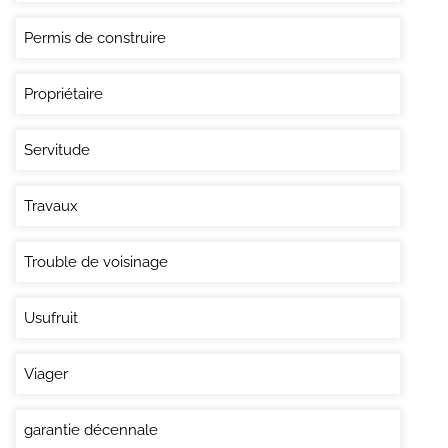
Permis de construire
Propriétaire
Servitude
Travaux
Trouble de voisinage
Usufruit
Viager
garantie décennale