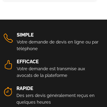
SIMPLE
Votre demande de devis en ligne ou par
téléphone
EFFICACE
Votre demande est transmise aux
avocats de la plateforme
RAPIDE
Des 1ers devis généralement reçus en
quelques heures