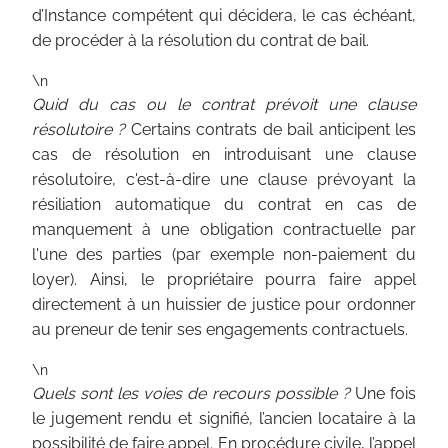
d’Instance compétent qui décidera, le cas échéant,
de procéder à la résolution du contrat de bail.
\n
Quid du cas ou le contrat prévoit une clause
résolutoire ?
Certains contrats de bail anticipent les
cas de résolution en introduisant une clause
résolutoire, c'est-à-dire une clause prévoyant la
résiliation automatique du contrat en cas de
manquement à une obligation contractuelle par
l'une des parties (par exemple non-paiement du
loyer). Ainsi, le propriétaire pourra faire appel
directement à un huissier de justice pour ordonner
au preneur de tenir ses engagements contractuels.
\n
Quels sont les voies de recours possible ?
Une fois
le jugement rendu et signifié, l’ancien locataire à la
possibilité de faire appel. En procédure civile, l’appel