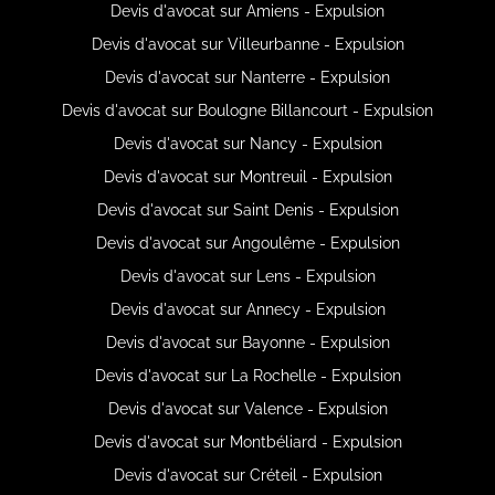
Devis d'avocat sur Amiens - Expulsion
Devis d'avocat sur Villeurbanne - Expulsion
Devis d'avocat sur Nanterre - Expulsion
Devis d'avocat sur Boulogne Billancourt - Expulsion
Devis d'avocat sur Nancy - Expulsion
Devis d'avocat sur Montreuil - Expulsion
Devis d'avocat sur Saint Denis - Expulsion
Devis d'avocat sur Angoulême - Expulsion
Devis d'avocat sur Lens - Expulsion
Devis d'avocat sur Annecy - Expulsion
Devis d'avocat sur Bayonne - Expulsion
Devis d'avocat sur La Rochelle - Expulsion
Devis d'avocat sur Valence - Expulsion
Devis d'avocat sur Montbéliard - Expulsion
Devis d'avocat sur Créteil - Expulsion