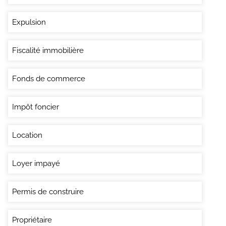
Expulsion
Fiscalité immobilière
Fonds de commerce
Impôt foncier
Location
Loyer impayé
Permis de construire
Propriétaire