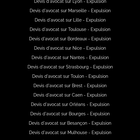
Devis d'avocat sur Lyon - Expulsion
Devis d'avocat sur Marseille - Expulsion
Devis d'avocat sur Lille - Expulsion
Devis d'avocat sur Toulouse - Expulsion
Devis d'avocat sur Bordeaux - Expulsion
Devis d'avocat sur Nice - Expulsion
Devis d'avocat sur Nantes - Expulsion
Devis d'avocat sur Strasbourg - Expulsion
Devis d'avocat sur Toulon - Expulsion
Devis d'avocat sur Brest - Expulsion
Devis d'avocat sur Caen - Expulsion
Devis d'avocat sur Orléans - Expulsion
Devis d'avocat sur Bourges - Expulsion
Devis d'avocat sur Besançon - Expulsion
Devis d'avocat sur Mulhouse - Expulsion