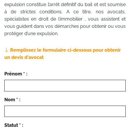
expulsion constitue l’arrêt définitif du bail et est soumise
à de strictes conditions. A ce titre, nos avocats,
spécialistes en droit de l’immobilier , vous assistent et
vous guident dans vos démarches pour obtenir ou vous
protéger d’une expulsion.
Remplissez le formulaire ci-dessous pour obtenir
un devis d'avocat
Prénom * :
Nom * :
Statut * :