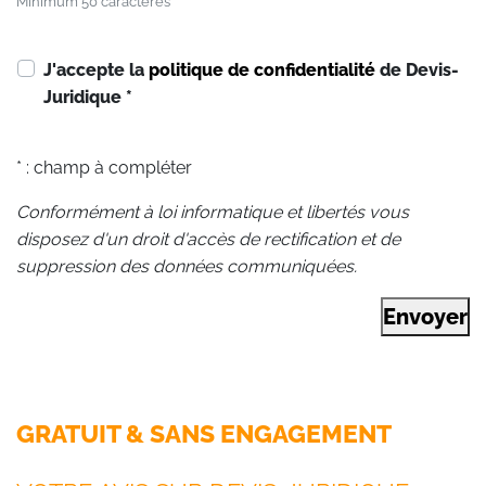
Minimum 50 caractères
J'accepte la
politique de confidentialité
de Devis-
Juridique
*
* : champ à compléter
Conformément à loi informatique et libertés vous
disposez d'un droit d'accès de rectification et de
suppression des données communiquées.
Envoyer
GRATUIT & SANS ENGAGEMENT