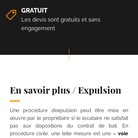
GRATUIT
Les devis sont gratuits et sans
engagement
En savoir plus / Expulsion
Une procédure d’expulsion peut être mise en
œuvre par le propriétaire si le locataire ne satisfait
pas aux dispositions du contrat de bail. En
procédure civile, une telle mesure est une «
voie