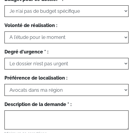
Volonté de réalisation :
Degré d'urgence * :
Préférence de localisation :
Description de la demande * :