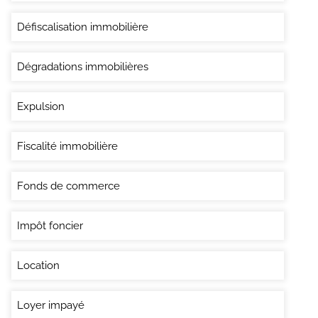
Défiscalisation immobilière
Dégradations immobilières
Expulsion
Fiscalité immobilière
Fonds de commerce
Impôt foncier
Location
Loyer impayé