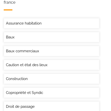
france
Assurance habitation
Baux
Baux commerciaux
Caution et état des lieux
Construction
Copropriété et Syndic
Droit de passage