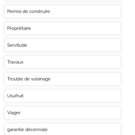
Permis de construire
Propriétaire
Servitude
Travaux
Trouble de voisinage
Usufruit
Viager
garantie décennale