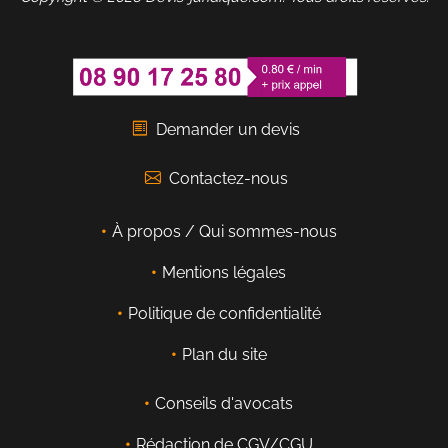
Demander un devis
Contactez-nous
À propos / Qui sommes-nous
Mentions légales
Politique de confidentialité
Plan du site
Conseils d'avocats
Rédaction de CGV/CGU