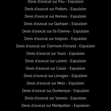
Devis d'avocat sur Pau - Expulsion
Devis d'avocat sur Poitiers - Expulsion
Devis d'avocat sur Rennes - Expulsion
Devis d'avocat sur Quimper - Expulsion
Devis d'avocat sur St-Étienne - Expulsion
Devis d'avocat sur Avignon - Expulsion
Devis d'avocat sur Clermont-Ferrand - Expulsion
Devis d'avocat sur Tours - Expulsion
Devis d'avocat sur Lorient - Expulsion
Devis d'avocat sur Calais - Expulsion
Devis d'avocat sur Limoges - Expulsion
Devis d'avocat sur Metz - Expulsion
Devis d'avocat sur Dunkerque - Expulsion
Devis d'avocat sur Vannes - Expulsion
Devis d'avocat sur Montpellier - Expulsion