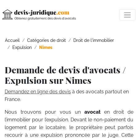
Accueil
Catégories de droit
Droit de l'immobilier
Expulsion
Nimes
Demande de devis d'avocats /
Expulsion sur Nimes
Demandez en ligne des devis
à des avocats partout en
France.
Nous trouvons pour vous un
avocat
en droit de
l’immobilier pour l’expulsion. Devant le non-paiement du
logement par le locataire, le propriétaire peut parfois
recourir à une expulsion prononcée par le juge. Cette