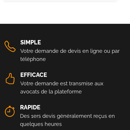
SIMPLE
Votre demande de devis en ligne ou par
téléphone
EFFICACE
Votre demande est transmise aux
avocats de la plateforme
RAPIDE
Des 1ers devis généralement reçus en
quelques heures