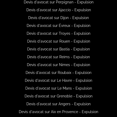
Devis d'avocat sur Perpignan - Expulsion
Devis d'avocat sur Ajaccio - Expulsion
Devis d'avocat sur Dijon - Expulsion
Devis d'avocat sur Évreux - Expulsion
Devis d'avocat sur Troyes - Expulsion
Devis d'avocat sur Rouen - Expulsion
Devis d'avocat sur Bastia - Expulsion
Devis d'avocat sur Reims - Expulsion
Devis d'avocat sur Nimes - Expulsion
Devis d'avocat sur Roubaix - Expulsion
Devis d'avocat sur Le Havre - Expulsion
Devis d'avocat sur Le Mans - Expulsion
Devis d'avocat sur Grenoble - Expulsion
Devis d'avocat sur Angers - Expulsion
Devis d'avocat sur Aix en Provence - Expulsion