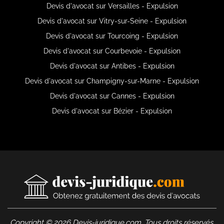
Devis d'avocat sur Versailles - Expulsion
Devis d'avocat sur Vitry-sur-Seine - Expulsion
Devis d'avocat sur Tourcoing - Expulsion
Devis d'avocat sur Courbevoie - Expulsion
Devis d'avocat sur Antibes - Expulsion
Devis d'avocat sur Champigny-sur-Marne - Expulsion
Devis d'avocat sur Cannes - Expulsion
Devis d'avocat sur Bézier - Expulsion
Copyright © 2026 Devis-juridique.com. Tous droits réservés.