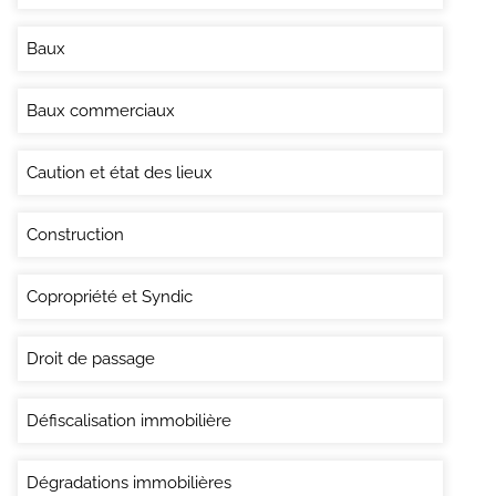
Baux
Baux commerciaux
Caution et état des lieux
Construction
Copropriété et Syndic
Droit de passage
Défiscalisation immobilière
Dégradations immobilières