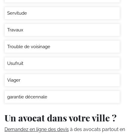
Servitude
Travaux
Trouble de voisinage
Usufruit
Viager
garantie décennale
Un avocat dans votre ville ?
Demandez en ligne des devis
à des avocats partout en