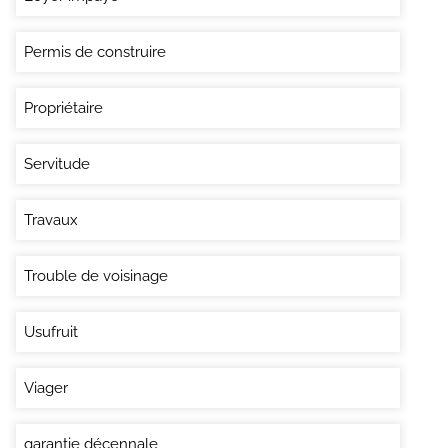
Permis de construire
Propriétaire
Servitude
Travaux
Trouble de voisinage
Usufruit
Viager
garantie décennale