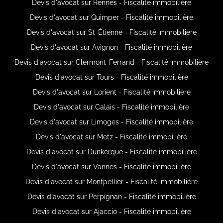
Devis d'avocat sur Rennes - Fiscalité immobilière
Devis d'avocat sur Quimper - Fiscalité immobilière
Devis d'avocat sur St-Étienne - Fiscalité immobilière
Devis d'avocat sur Avignon - Fiscalité immobilière
Devis d'avocat sur Clermont-Ferrand - Fiscalité immobilière
Devis d'avocat sur Tours - Fiscalité immobilière
Devis d'avocat sur Lorient - Fiscalité immobilière
Devis d'avocat sur Calais - Fiscalité immobilière
Devis d'avocat sur Limoges - Fiscalité immobilière
Devis d'avocat sur Metz - Fiscalité immobilière
Devis d'avocat sur Dunkerque - Fiscalité immobilière
Devis d'avocat sur Vannes - Fiscalité immobilière
Devis d'avocat sur Montpellier - Fiscalité immobilière
Devis d'avocat sur Perpignan - Fiscalité immobilière
Devis d'avocat sur Ajaccio - Fiscalité immobilière