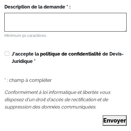
Description de la demande * :
Minimum 50 caractères
J'accepte la
politique de confidentialité
de Devis-
Juridique
*
* : champ à compléter
Conformément à loi informatique et libertés vous
disposez d'un droit d'accès de rectification et de
suppression des données communiquées.
Envoyer