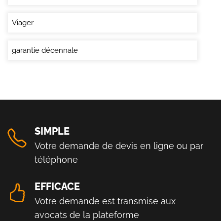
Viager
garantie décennale
SIMPLE
Votre demande de devis en ligne ou par
téléphone
EFFICACE
Votre demande est transmise aux
avocats de la plateforme