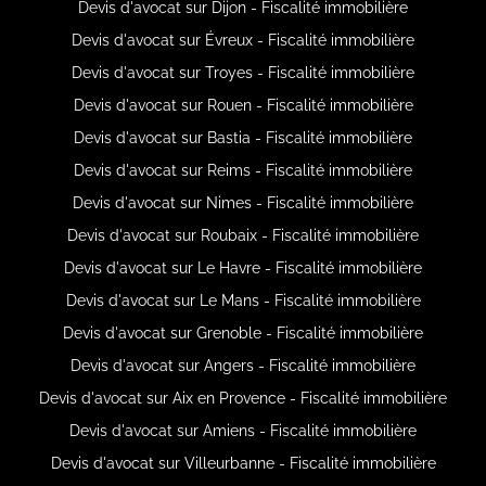
Devis d'avocat sur Dijon - Fiscalité immobilière
Devis d'avocat sur Évreux - Fiscalité immobilière
Devis d'avocat sur Troyes - Fiscalité immobilière
Devis d'avocat sur Rouen - Fiscalité immobilière
Devis d'avocat sur Bastia - Fiscalité immobilière
Devis d'avocat sur Reims - Fiscalité immobilière
Devis d'avocat sur Nimes - Fiscalité immobilière
Devis d'avocat sur Roubaix - Fiscalité immobilière
Devis d'avocat sur Le Havre - Fiscalité immobilière
Devis d'avocat sur Le Mans - Fiscalité immobilière
Devis d'avocat sur Grenoble - Fiscalité immobilière
Devis d'avocat sur Angers - Fiscalité immobilière
Devis d'avocat sur Aix en Provence - Fiscalité immobilière
Devis d'avocat sur Amiens - Fiscalité immobilière
Devis d'avocat sur Villeurbanne - Fiscalité immobilière