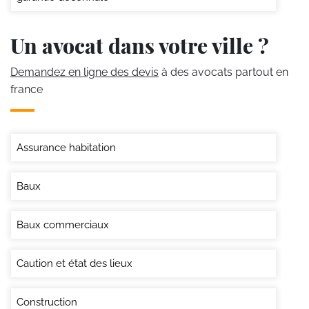
Un avocat dans votre ville ?
Demandez en ligne des devis
à des avocats partout en
france
Assurance habitation
Baux
Baux commerciaux
Caution et état des lieux
Construction