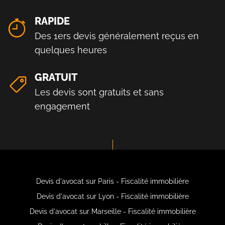
RAPIDE
Des 1ers devis généralement reçus en
quelques heures
GRATUIT
Les devis sont gratuits et sans
engagement
Devis d'avocat sur Paris - Fiscalité immobilière
Devis d'avocat sur Lyon - Fiscalité immobilière
Devis d'avocat sur Marseille - Fiscalité immobilière