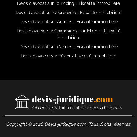
Devis d'avocat sur Tourcoing - Fiscalité immobilière
Devis d'avocat sur Courbevoie - Fiscalité immobilière
Devis d'avocat sur Antibes - Fiscalité immobilière
Devis d'avocat sur Champigny-sur-Marne - Fiscalité
immobilière
Devis d'avocat sur Cannes - Fiscalité immobilière
Devis d'avocat sur Bézier - Fiscalité immobilière
Copyright © 2026 Devis-juridique.com. Tous droits réservés.