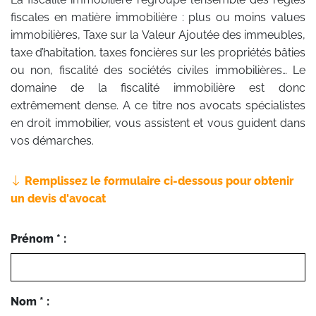
fiscales en matière immobilière : plus ou moins values
immobilières, Taxe sur la Valeur Ajoutée des immeubles,
taxe d’habitation, taxes foncières sur les propriétés bâties
ou non, fiscalité des sociétés civiles immobilières… Le
domaine de la fiscalité immobilière est donc
extrêmement dense. A ce titre nos avocats spécialistes
en droit immobilier, vous assistent et vous guident dans
vos démarches.
Remplissez le formulaire ci-dessous pour obtenir
un devis d'avocat
Prénom * :
Nom * :