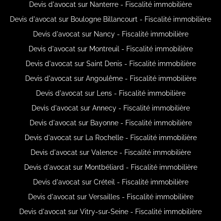
Devis d'avocat sur Nanterre - Fiscalité immobilière
Devis d'avocat sur Boulogne Billancourt - Fiscalité immobilière
Devis d'avocat sur Nancy - Fiscalité immobilière
Devis d'avocat sur Montreuil - Fiscalité immobilière
Devis d'avocat sur Saint Denis - Fiscalité immobilière
Devis d'avocat sur Angoulême - Fiscalité immobilière
Devis d'avocat sur Lens - Fiscalité immobilière
Devis d'avocat sur Annecy - Fiscalité immobilière
Devis d'avocat sur Bayonne - Fiscalité immobilière
Devis d'avocat sur La Rochelle - Fiscalité immobilière
Devis d'avocat sur Valence - Fiscalité immobilière
Devis d'avocat sur Montbéliard - Fiscalité immobilière
Devis d'avocat sur Créteil - Fiscalité immobilière
Devis d'avocat sur Versailles - Fiscalité immobilière
Devis d'avocat sur Vitry-sur-Seine - Fiscalité immobilière