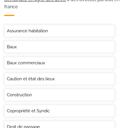
france
Assurance habitation
Baux
Baux commerciaux
Caution et état des lieux
Construction
Copropriété et Syndic
Droit de passage