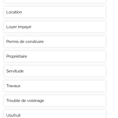
Location
Loyer impayé
Permis de construire
Propriétaire
Servitude
Travaux
Trouble de voisinage
Usufruit