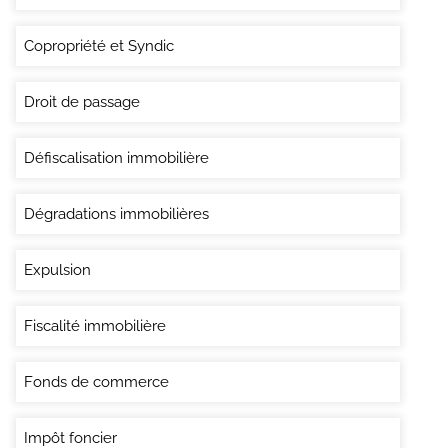
Copropriété et Syndic
Droit de passage
Défiscalisation immobilière
Dégradations immobilières
Expulsion
Fiscalité immobilière
Fonds de commerce
Impôt foncier