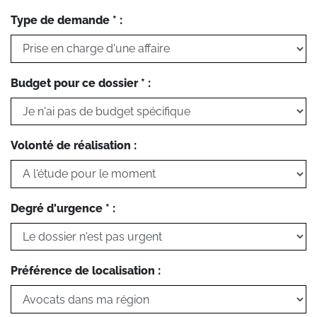
Type de demande * :
Budget pour ce dossier * :
Volonté de réalisation :
Degré d'urgence * :
Préférence de localisation :