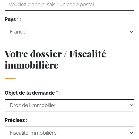
Pays * :
Votre dossier / Fiscalité
immobilière
Objet de la demande * :
Précisez :