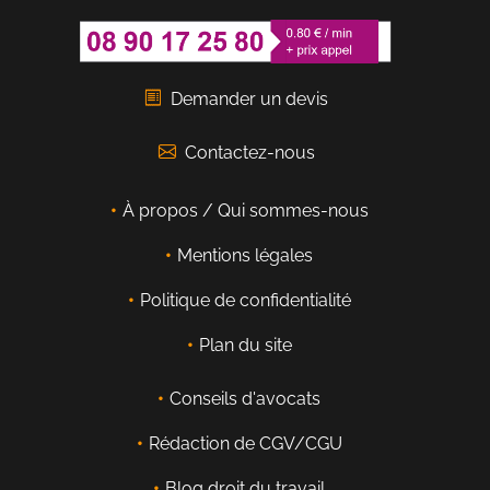
Demander un devis
Contactez-nous
À propos / Qui sommes-nous
Mentions légales
Politique de confidentialité
Plan du site
Conseils d'avocats
Rédaction de CGV/CGU
Blog droit du travail