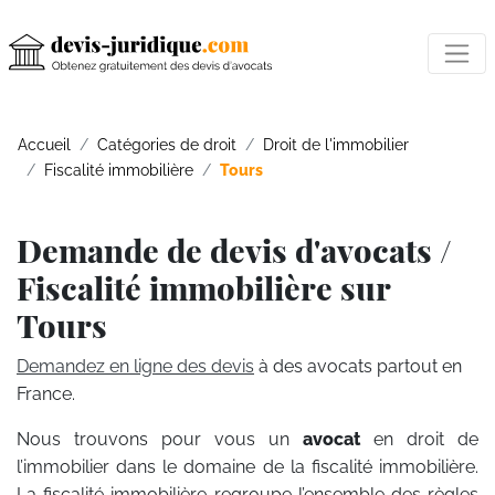
Accueil
Catégories de droit
Droit de l'immobilier
Fiscalité immobilière
Tours
Demande de devis d'avocats /
Fiscalité immobilière sur
Tours
Demandez en ligne des devis
à des avocats partout en
France.
Nous trouvons pour vous un
avocat
en droit de
l’immobilier dans le domaine de la fiscalité immobilière.
La fiscalité immobilière regroupe l’ensemble des règles