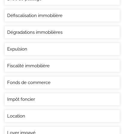
Défiscalisation immobilière
Dégradations immobilières
Expulsion
Fiscalité immobilière
Fonds de commerce
Impôt foncier
Location
Loyer impayé