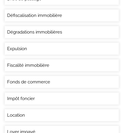
Défiscalisation immobilière
Dégradations immobilières
Expulsion
Fiscalité immobilière
Fonds de commerce
Impôt foncier
Location
Loyer impayé