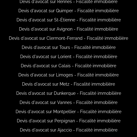
Devis d'avocat sur Rennes - Fiscalité immobilière
Devis d'avocat sur Quimper - Fiscalité immobilière
Devis d'avocat sur St-Étienne - Fiscalité immobilière
Devis d'avocat sur Avignon - Fiscalité immobilière
Devis d'avocat sur Clermont-Ferrand - Fiscalité immobilière
Devis d'avocat sur Tours - Fiscalité immobilière
Devis d'avocat sur Lorient - Fiscalité immobilière
Devis d'avocat sur Calais - Fiscalité immobilière
Devis d'avocat sur Limoges - Fiscalité immobilière
Devis d'avocat sur Metz - Fiscalité immobilière
Devis d'avocat sur Dunkerque - Fiscalité immobilière
Devis d'avocat sur Vannes - Fiscalité immobilière
Devis d'avocat sur Montpellier - Fiscalité immobilière
Devis d'avocat sur Perpignan - Fiscalité immobilière
Devis d'avocat sur Ajaccio - Fiscalité immobilière