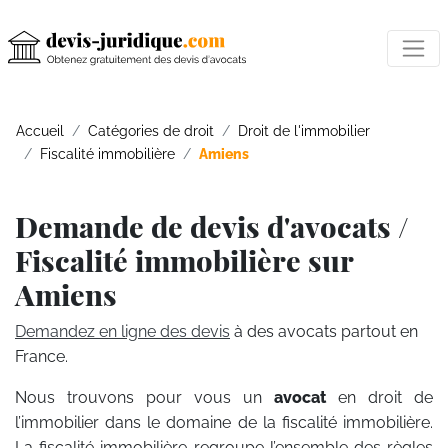
Accueil
Catégories de droit
Droit de l'immobilier
Fiscalité immobilière
Amiens
Demande de devis d'avocats /
Fiscalité immobilière sur
Amiens
Demandez en ligne des devis
à des avocats partout en
France.
Nous trouvons pour vous un
avocat
en droit de
l’immobilier dans le domaine de la fiscalité immobilière.
La fiscalité immobilière regroupe l’ensemble des règles