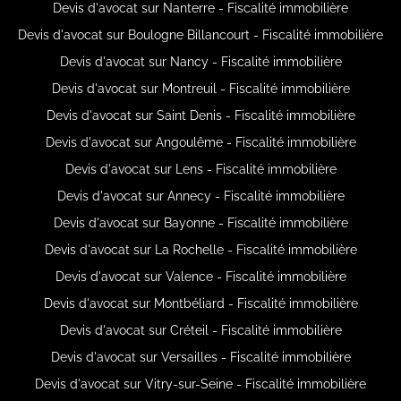
Devis d'avocat sur Nanterre - Fiscalité immobilière
Devis d'avocat sur Boulogne Billancourt - Fiscalité immobilière
Devis d'avocat sur Nancy - Fiscalité immobilière
Devis d'avocat sur Montreuil - Fiscalité immobilière
Devis d'avocat sur Saint Denis - Fiscalité immobilière
Devis d'avocat sur Angoulême - Fiscalité immobilière
Devis d'avocat sur Lens - Fiscalité immobilière
Devis d'avocat sur Annecy - Fiscalité immobilière
Devis d'avocat sur Bayonne - Fiscalité immobilière
Devis d'avocat sur La Rochelle - Fiscalité immobilière
Devis d'avocat sur Valence - Fiscalité immobilière
Devis d'avocat sur Montbéliard - Fiscalité immobilière
Devis d'avocat sur Créteil - Fiscalité immobilière
Devis d'avocat sur Versailles - Fiscalité immobilière
Devis d'avocat sur Vitry-sur-Seine - Fiscalité immobilière