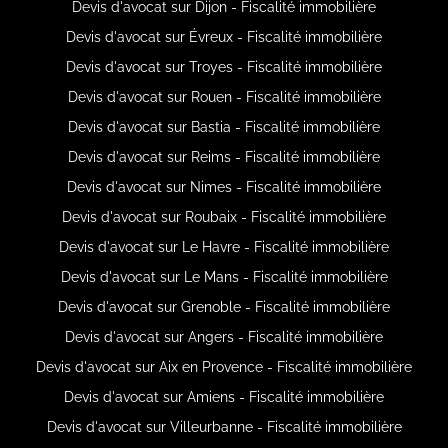
Devis d'avocat sur Dijon - Fiscalité immobilière
Devis d'avocat sur Évreux - Fiscalité immobilière
Devis d'avocat sur Troyes - Fiscalité immobilière
Devis d'avocat sur Rouen - Fiscalité immobilière
Devis d'avocat sur Bastia - Fiscalité immobilière
Devis d'avocat sur Reims - Fiscalité immobilière
Devis d'avocat sur Nimes - Fiscalité immobilière
Devis d'avocat sur Roubaix - Fiscalité immobilière
Devis d'avocat sur Le Havre - Fiscalité immobilière
Devis d'avocat sur Le Mans - Fiscalité immobilière
Devis d'avocat sur Grenoble - Fiscalité immobilière
Devis d'avocat sur Angers - Fiscalité immobilière
Devis d'avocat sur Aix en Provence - Fiscalité immobilière
Devis d'avocat sur Amiens - Fiscalité immobilière
Devis d'avocat sur Villeurbanne - Fiscalité immobilière