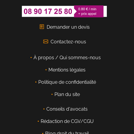
Demander un devis
Contactez-nous
À propos / Qui sommes-nous
Mentions légales
Politique de confidentialité
Plan du site
Conseils d'avocats
Rédaction de CGV/CGU
Blog droit du travail