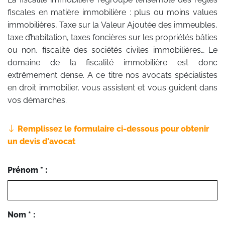
fiscales en matière immobilière : plus ou moins values
immobilières, Taxe sur la Valeur Ajoutée des immeubles,
taxe d’habitation, taxes foncières sur les propriétés bâties
ou non, fiscalité des sociétés civiles immobilières… Le
domaine de la fiscalité immobilière est donc
extrêmement dense. A ce titre nos avocats spécialistes
en droit immobilier, vous assistent et vous guident dans
vos démarches.
Remplissez le formulaire ci-dessous pour obtenir
un devis d'avocat
Prénom * :
Nom * :