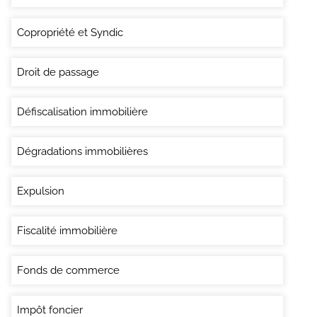
Copropriété et Syndic
Droit de passage
Défiscalisation immobilière
Dégradations immobilières
Expulsion
Fiscalité immobilière
Fonds de commerce
Impôt foncier