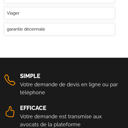
Viager
garantie décennale
SIMPLE
Votre demande de devis en ligne ou par
téléphone
EFFICACE
Votre demande est transmise aux
avocats de la plateforme