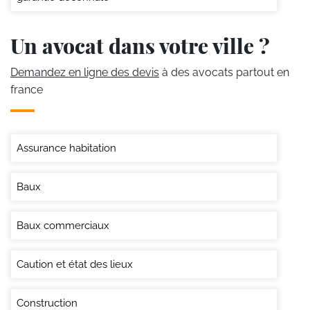
Un avocat dans votre ville ?
Demandez en ligne des devis
à des avocats partout en
france
Assurance habitation
Baux
Baux commerciaux
Caution et état des lieux
Construction