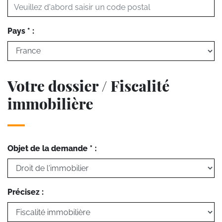
Pays * :
Votre dossier / Fiscalité
immobilière
Objet de la demande * :
Précisez :