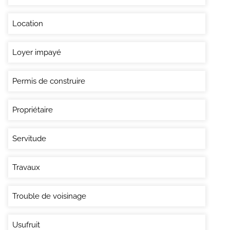
Location
Loyer impayé
Permis de construire
Propriétaire
Servitude
Travaux
Trouble de voisinage
Usufruit