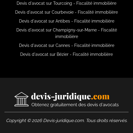
Devis d'avocat sur Tourcoing - Fiscalité immobilière
Devis d'avocat sur Courbevoie - Fiscalité immobilière
Devis d'avocat sur Antibes - Fiscalité immobilière
Devis d'avocat sur Champigny-sur-Marne - Fiscalité
immobilière
Devis d'avocat sur Cannes - Fiscalité immobilière
Devis d'avocat sur Bézier - Fiscalité immobilière
Copyright © 2026 Devis-juridique.com. Tous droits réservés.