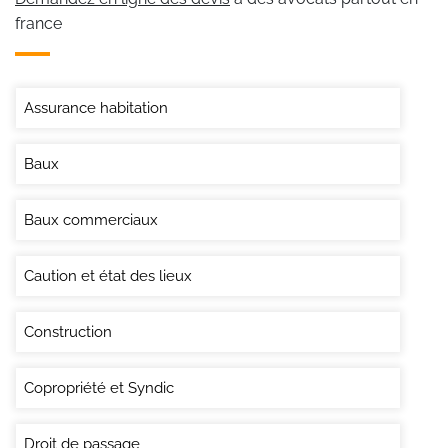
france
Assurance habitation
Baux
Baux commerciaux
Caution et état des lieux
Construction
Copropriété et Syndic
Droit de passage