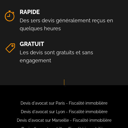
RAPIDE
Des 1ers devis généralement reçus en
quelques heures
GRATUIT
Les devis sont gratuits et sans
engagement
Devis d'avocat sur Paris - Fiscalité immobilière
Devis d'avocat sur Lyon - Fiscalité immobilière
Devis d'avocat sur Marseille - Fiscalité immobilière