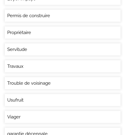
Permis de construire
Propriétaire
Servitude
Travaux
Trouble de voisinage
Usufruit
Viager
garantie décennale