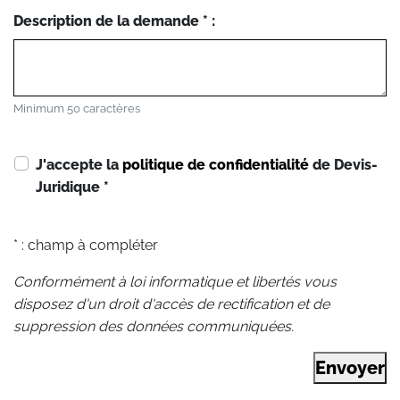
Description de la demande * :
Minimum 50 caractères
J'accepte la
politique de confidentialité
de Devis-
Juridique
*
* : champ à compléter
Conformément à loi informatique et libertés vous
disposez d'un droit d'accès de rectification et de
suppression des données communiquées.
Envoyer