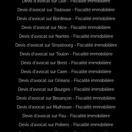
Devis d'avocat sur Lille - Fiscalité immobilière
Devis d'avocat sur Toulouse - Fiscalité immobilière
Devis d'avocat sur Bordeaux - Fiscalité immobilière
Devis d'avocat sur Nice - Fiscalité immobilière
Devis d'avocat sur Nantes - Fiscalité immobilière
Devis d'avocat sur Strasbourg - Fiscalité immobilière
Devis d'avocat sur Toulon - Fiscalité immobilière
Devis d'avocat sur Brest - Fiscalité immobilière
Devis d'avocat sur Caen - Fiscalité immobilière
Devis d'avocat sur Orléans - Fiscalité immobilière
Devis d'avocat sur Bourges - Fiscalité immobilière
Devis d'avocat sur Besançon - Fiscalité immobilière
Devis d'avocat sur Mulhouse - Fiscalité immobilière
Devis d'avocat sur Pau - Fiscalité immobilière
Devis d'avocat sur Poitiers - Fiscalité immobilière