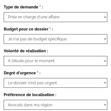
Type de demande * :
Budget pour ce dossier * :
Volonté de réalisation :
Degré d'urgence * :
Préférence de localisation :