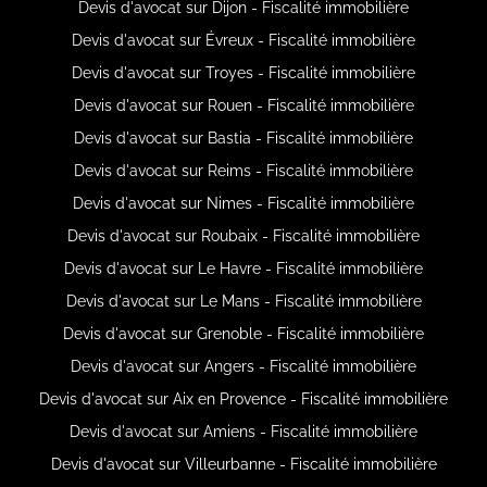
Devis d'avocat sur Dijon - Fiscalité immobilière
Devis d'avocat sur Évreux - Fiscalité immobilière
Devis d'avocat sur Troyes - Fiscalité immobilière
Devis d'avocat sur Rouen - Fiscalité immobilière
Devis d'avocat sur Bastia - Fiscalité immobilière
Devis d'avocat sur Reims - Fiscalité immobilière
Devis d'avocat sur Nimes - Fiscalité immobilière
Devis d'avocat sur Roubaix - Fiscalité immobilière
Devis d'avocat sur Le Havre - Fiscalité immobilière
Devis d'avocat sur Le Mans - Fiscalité immobilière
Devis d'avocat sur Grenoble - Fiscalité immobilière
Devis d'avocat sur Angers - Fiscalité immobilière
Devis d'avocat sur Aix en Provence - Fiscalité immobilière
Devis d'avocat sur Amiens - Fiscalité immobilière
Devis d'avocat sur Villeurbanne - Fiscalité immobilière