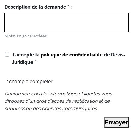
Description de la demande * :
Minimum 50 caractères
J'accepte la
politique de confidentialité
de Devis-
Juridique
*
* : champ à compléter
Conformément à loi informatique et libertés vous
disposez d'un droit d'accès de rectification et de
suppression des données communiquées.
Envoyer