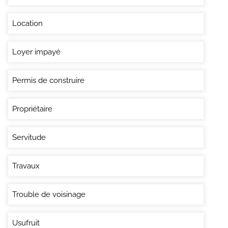
Location
Loyer impayé
Permis de construire
Propriétaire
Servitude
Travaux
Trouble de voisinage
Usufruit