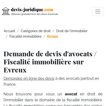
Accueil
Catégories de droit
Droit de l'immobilier
Fiscalité immobilière
Evreux
Demande de devis d'avocats /
Fiscalité immobilière sur
Evreux
Demandez en ligne des devis
à des avocats partout en
France.
Nous trouvons pour vous un
avocat
en droit de
l’immobilier dans le domaine de la fiscalité immobilière.
La fiscalité immobilière regroupe l’ensemble des règles