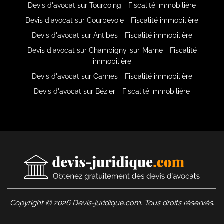
Devis d'avocat sur Tourcoing - Fiscalité immobilière
Devis d'avocat sur Courbevoie - Fiscalité immobilière
Devis d'avocat sur Antibes - Fiscalité immobilière
Devis d'avocat sur Champigny-sur-Marne - Fiscalité
immobilière
Devis d'avocat sur Cannes - Fiscalité immobilière
Devis d'avocat sur Bézier - Fiscalité immobilière
Copyright © 2026 Devis-juridique.com. Tous droits réservés.