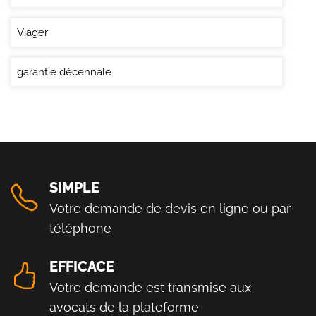
Viager
garantie décennale
SIMPLE
Votre demande de devis en ligne ou par
téléphone
EFFICACE
Votre demande est transmise aux
avocats de la plateforme