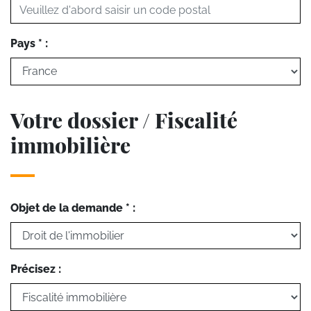
Pays * :
Votre dossier / Fiscalité
immobilière
Objet de la demande * :
Précisez :