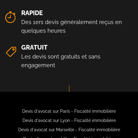
RAPIDE
Des 1ers devis généralement reçus en
quelques heures
GRATUIT
Les devis sont gratuits et sans
engagement
Devis d'avocat sur Paris - Fiscalité immobilière
Devis d'avocat sur Lyon - Fiscalité immobilière
Devis d'avocat sur Marseille - Fiscalité immobilière