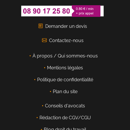
Demander un devis
Contactez-nous
À propos / Qui sommes-nous
Mentions légales
Politique de confidentialité
Plan du site
Conseils d'avocats
Rédaction de CGV/CGU
Blog droit du travail