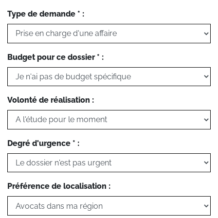
Type de demande * :
Budget pour ce dossier * :
Volonté de réalisation :
Degré d'urgence * :
Préférence de localisation :