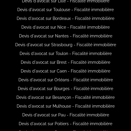
Devis d'avocat sur Lille - Fiscalité immobilière
Devis d'avocat sur Toulouse - Fiscalité immobilière
Devis d'avocat sur Bordeaux - Fiscalité immobilière
Devis d'avocat sur Nice - Fiscalité immobilière
Devis d'avocat sur Nantes - Fiscalité immobilière
Devis d'avocat sur Strasbourg - Fiscalité immobilière
Devis d'avocat sur Toulon - Fiscalité immobilière
Devis d'avocat sur Brest - Fiscalité immobilière
Devis d'avocat sur Caen - Fiscalité immobilière
Devis d'avocat sur Orléans - Fiscalité immobilière
Devis d'avocat sur Bourges - Fiscalité immobilière
Devis d'avocat sur Besançon - Fiscalité immobilière
Devis d'avocat sur Mulhouse - Fiscalité immobilière
Devis d'avocat sur Pau - Fiscalité immobilière
Devis d'avocat sur Poitiers - Fiscalité immobilière