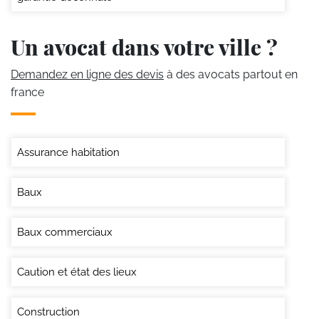
Un avocat dans votre ville ?
Demandez en ligne des devis
à des avocats partout en
france
Assurance habitation
Baux
Baux commerciaux
Caution et état des lieux
Construction