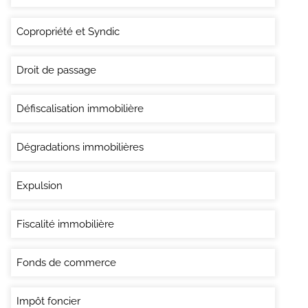
Copropriété et Syndic
Droit de passage
Défiscalisation immobilière
Dégradations immobilières
Expulsion
Fiscalité immobilière
Fonds de commerce
Impôt foncier