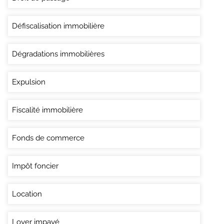
Défiscalisation immobilière
Dégradations immobilières
Expulsion
Fiscalité immobilière
Fonds de commerce
Impôt foncier
Location
Loyer impayé