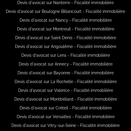
Devis d'avocat sur Nanterre - Fiscalité immobilière
Devis d'avocat sur Boulogne Billancourt - Fiscalité immobilière
Devis d'avocat sur Nancy - Fiscalité immobilière
Devis d'avocat sur Montreuil - Fiscalité immobilière
Devis d'avocat sur Saint Denis - Fiscalité immobilière
Devis d'avocat sur Angoulême - Fiscalité immobilière
Devis d'avocat sur Lens - Fiscalité immobilière
Devis d'avocat sur Annecy - Fiscalité immobilière
Devis d'avocat sur Bayonne - Fiscalité immobilière
Devis d'avocat sur La Rochelle - Fiscalité immobilière
Devis d'avocat sur Valence - Fiscalité immobilière
Devis d'avocat sur Montbéliard - Fiscalité immobilière
Devis d'avocat sur Créteil - Fiscalité immobilière
Devis d'avocat sur Versailles - Fiscalité immobilière
Devis d'avocat sur Vitry-sur-Seine - Fiscalité immobilière