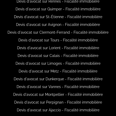
Devis d'avocat sur Rennes - Fiscalité immobilière
Devis d'avocat sur Quimper - Fiscalité immobilière
Devis d'avocat sur St-Étienne - Fiscalité immobilière
Devis d'avocat sur Avignon - Fiscalité immobilière
Devis d'avocat sur Clermont-Ferrand - Fiscalité immobilière
Devis d'avocat sur Tours - Fiscalité immobilière
Devis d'avocat sur Lorient - Fiscalité immobilière
Devis d'avocat sur Calais - Fiscalité immobilière
Devis d'avocat sur Limoges - Fiscalité immobilière
Devis d'avocat sur Metz - Fiscalité immobilière
Devis d'avocat sur Dunkerque - Fiscalité immobilière
Devis d'avocat sur Vannes - Fiscalité immobilière
Devis d'avocat sur Montpellier - Fiscalité immobilière
Devis d'avocat sur Perpignan - Fiscalité immobilière
Devis d'avocat sur Ajaccio - Fiscalité immobilière