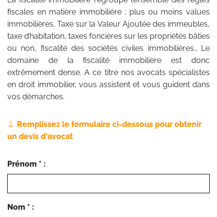
fiscales en matière immobilière : plus ou moins values
immobilières, Taxe sur la Valeur Ajoutée des immeubles,
taxe d’habitation, taxes foncières sur les propriétés bâties
ou non, fiscalité des sociétés civiles immobilières… Le
domaine de la fiscalité immobilière est donc
extrêmement dense. A ce titre nos avocats spécialistes
en droit immobilier, vous assistent et vous guident dans
vos démarches.
Remplissez le formulaire ci-dessous pour obtenir
un devis d'avocat
Prénom * :
Nom * :