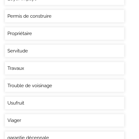
Permis de construire
Propriétaire
Servitude
Travaux
Trouble de voisinage
Usufruit
Viager
garantie décennale