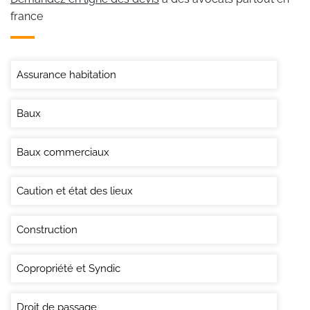
france
Assurance habitation
Baux
Baux commerciaux
Caution et état des lieux
Construction
Copropriété et Syndic
Droit de passage