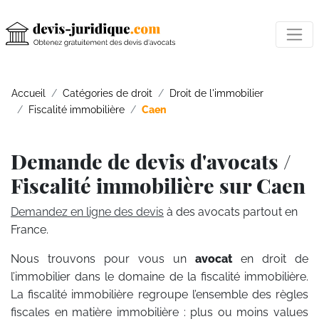
Accueil
Catégories de droit
Droit de l'immobilier
Fiscalité immobilière
Caen
Demande de devis d'avocats /
Fiscalité immobilière sur Caen
Demandez en ligne des devis
à des avocats partout en
France.
Nous trouvons pour vous un
avocat
en droit de
l’immobilier dans le domaine de la fiscalité immobilière.
La fiscalité immobilière regroupe l’ensemble des règles
fiscales en matière immobilière : plus ou moins values