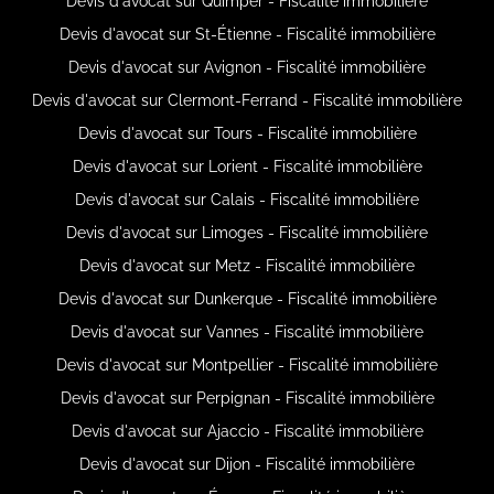
Devis d'avocat sur Quimper - Fiscalité immobilière
Devis d'avocat sur St-Étienne - Fiscalité immobilière
Devis d'avocat sur Avignon - Fiscalité immobilière
Devis d'avocat sur Clermont-Ferrand - Fiscalité immobilière
Devis d'avocat sur Tours - Fiscalité immobilière
Devis d'avocat sur Lorient - Fiscalité immobilière
Devis d'avocat sur Calais - Fiscalité immobilière
Devis d'avocat sur Limoges - Fiscalité immobilière
Devis d'avocat sur Metz - Fiscalité immobilière
Devis d'avocat sur Dunkerque - Fiscalité immobilière
Devis d'avocat sur Vannes - Fiscalité immobilière
Devis d'avocat sur Montpellier - Fiscalité immobilière
Devis d'avocat sur Perpignan - Fiscalité immobilière
Devis d'avocat sur Ajaccio - Fiscalité immobilière
Devis d'avocat sur Dijon - Fiscalité immobilière