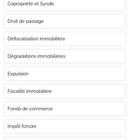
Copropriété et Syndic
Droit de passage
Défiscalisation immobilière
Dégradations immobilières
Expulsion
Fiscalité immobilière
Fonds de commerce
Impôt foncier