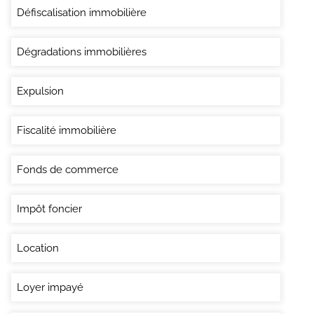
Défiscalisation immobilière
Dégradations immobilières
Expulsion
Fiscalité immobilière
Fonds de commerce
Impôt foncier
Location
Loyer impayé