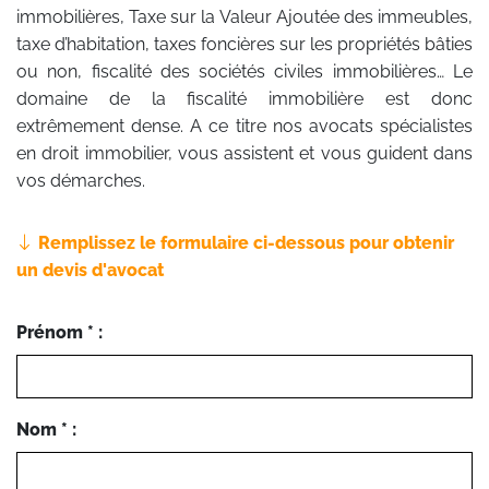
immobilières, Taxe sur la Valeur Ajoutée des immeubles,
taxe d’habitation, taxes foncières sur les propriétés bâties
ou non, fiscalité des sociétés civiles immobilières… Le
domaine de la fiscalité immobilière est donc
extrêmement dense. A ce titre nos avocats spécialistes
en droit immobilier, vous assistent et vous guident dans
vos démarches.
Remplissez le formulaire ci-dessous pour obtenir
un devis d'avocat
Prénom * :
Nom * :