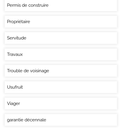
Permis de construire
Propriétaire
Servitude
Travaux
Trouble de voisinage
Usufruit
Viager
garantie décennale