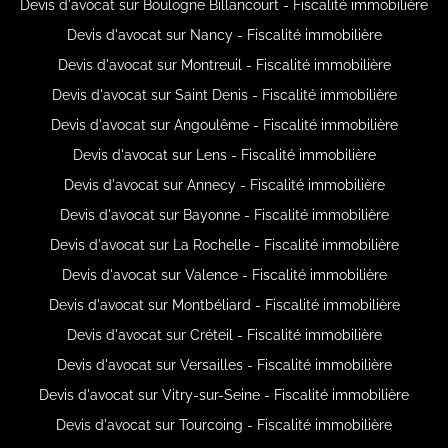
Devis d'avocat sur Boulogne Billancourt - Fiscalité immobilière
Devis d'avocat sur Nancy - Fiscalité immobilière
Devis d'avocat sur Montreuil - Fiscalité immobilière
Devis d'avocat sur Saint Denis - Fiscalité immobilière
Devis d'avocat sur Angoulême - Fiscalité immobilière
Devis d'avocat sur Lens - Fiscalité immobilière
Devis d'avocat sur Annecy - Fiscalité immobilière
Devis d'avocat sur Bayonne - Fiscalité immobilière
Devis d'avocat sur La Rochelle - Fiscalité immobilière
Devis d'avocat sur Valence - Fiscalité immobilière
Devis d'avocat sur Montbéliard - Fiscalité immobilière
Devis d'avocat sur Créteil - Fiscalité immobilière
Devis d'avocat sur Versailles - Fiscalité immobilière
Devis d'avocat sur Vitry-sur-Seine - Fiscalité immobilière
Devis d'avocat sur Tourcoing - Fiscalité immobilière