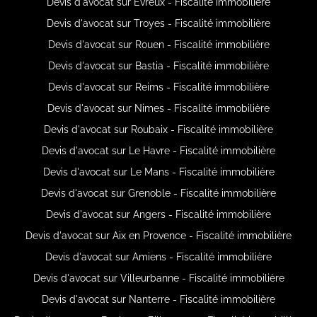
Devis d'avocat sur Évreux - Fiscalité immobilière
Devis d'avocat sur Troyes - Fiscalité immobilière
Devis d'avocat sur Rouen - Fiscalité immobilière
Devis d'avocat sur Bastia - Fiscalité immobilière
Devis d'avocat sur Reims - Fiscalité immobilière
Devis d'avocat sur Nimes - Fiscalité immobilière
Devis d'avocat sur Roubaix - Fiscalité immobilière
Devis d'avocat sur Le Havre - Fiscalité immobilière
Devis d'avocat sur Le Mans - Fiscalité immobilière
Devis d'avocat sur Grenoble - Fiscalité immobilière
Devis d'avocat sur Angers - Fiscalité immobilière
Devis d'avocat sur Aix en Provence - Fiscalité immobilière
Devis d'avocat sur Amiens - Fiscalité immobilière
Devis d'avocat sur Villeurbanne - Fiscalité immobilière
Devis d'avocat sur Nanterre - Fiscalité immobilière