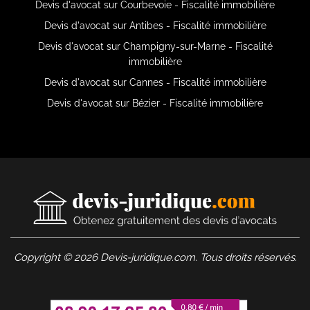
Devis d'avocat sur Courbevoie - Fiscalité immobilière
Devis d'avocat sur Antibes - Fiscalité immobilière
Devis d'avocat sur Champigny-sur-Marne - Fiscalité
immobilière
Devis d'avocat sur Cannes - Fiscalité immobilière
Devis d'avocat sur Bézier - Fiscalité immobilière
Copyright © 2026 Devis-juridique.com. Tous droits réservés.