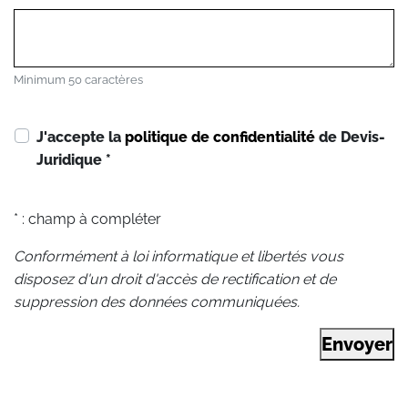
Minimum 50 caractères
J'accepte la
politique de confidentialité
de Devis-
Juridique
*
* : champ à compléter
Conformément à loi informatique et libertés vous
disposez d'un droit d'accès de rectification et de
suppression des données communiquées.
Envoyer