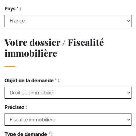
Pays * :
Votre dossier / Fiscalité
immobilière
Objet de la demande * :
Précisez :
Type de demande * :