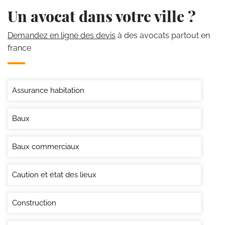
Un avocat dans votre ville ?
Demandez en ligne des devis
à des avocats partout en
france
Assurance habitation
Baux
Baux commerciaux
Caution et état des lieux
Construction