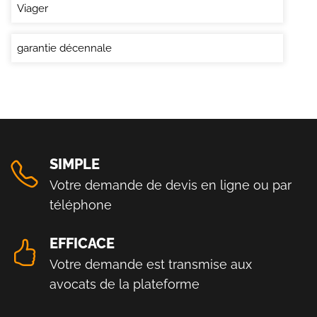
Viager
garantie décennale
SIMPLE
Votre demande de devis en ligne ou par
téléphone
EFFICACE
Votre demande est transmise aux
avocats de la plateforme