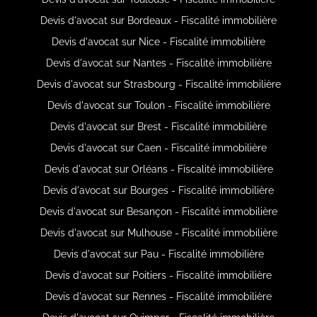
Devis d'avocat sur Bordeaux - Fiscalité immobilière
Devis d'avocat sur Nice - Fiscalité immobilière
Devis d'avocat sur Nantes - Fiscalité immobilière
Devis d'avocat sur Strasbourg - Fiscalité immobilière
Devis d'avocat sur Toulon - Fiscalité immobilière
Devis d'avocat sur Brest - Fiscalité immobilière
Devis d'avocat sur Caen - Fiscalité immobilière
Devis d'avocat sur Orléans - Fiscalité immobilière
Devis d'avocat sur Bourges - Fiscalité immobilière
Devis d'avocat sur Besançon - Fiscalité immobilière
Devis d'avocat sur Mulhouse - Fiscalité immobilière
Devis d'avocat sur Pau - Fiscalité immobilière
Devis d'avocat sur Poitiers - Fiscalité immobilière
Devis d'avocat sur Rennes - Fiscalité immobilière