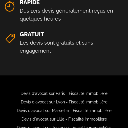
RAPIDE
Des 1ers devis généralement reçus en
quelques heures
GRATUIT
Les devis sont gratuits et sans
engagement
Devis d'avocat sur Paris - Fiscalité immobilière
Devis d'avocat sur Lyon - Fiscalité immobilière
Devis d'avocat sur Marseille - Fiscalité immobilière
Devis d'avocat sur Lille - Fiscalité immobilière
Devis d'avocat sur Toulouse - Fiscalité immobilière