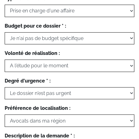
Budget pour ce dossier * :
Volonté de réalisation :
Degré d'urgence * :
Préférence de localisation :
Description de la demande * :