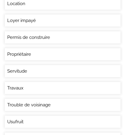
Location
Loyer impayé
Permis de construire
Propriétaire
Servitude
Travaux
Trouble de voisinage
Usufruit