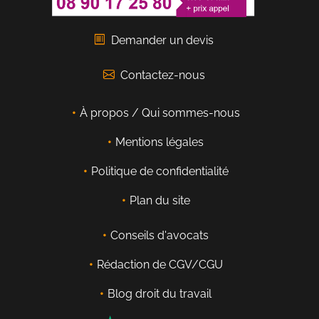
Demander un devis
Contactez-nous
À propos / Qui sommes-nous
Mentions légales
Politique de confidentialité
Plan du site
Conseils d'avocats
Rédaction de CGV/CGU
Blog droit du travail