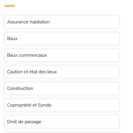
Assurance habitation
Baux
Baux commerciaux
Caution et état des lieux
Construction
Copropriété et Syndic
Droit de passage