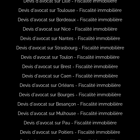
Devis d'avocat sur Lille - Fiscalité immobilière
Devis d'avocat sur Toulouse - Fiscalité immobilière
Devis d'avocat sur Bordeaux - Fiscalité immobilière
Devis d'avocat sur Nice - Fiscalité immobilière
Devis d'avocat sur Nantes - Fiscalité immobilière
Devis d'avocat sur Strasbourg - Fiscalité immobilière
Devis d'avocat sur Toulon - Fiscalité immobilière
Devis d'avocat sur Brest - Fiscalité immobilière
Devis d'avocat sur Caen - Fiscalité immobilière
Devis d'avocat sur Orléans - Fiscalité immobilière
Devis d'avocat sur Bourges - Fiscalité immobilière
Devis d'avocat sur Besançon - Fiscalité immobilière
Devis d'avocat sur Mulhouse - Fiscalité immobilière
Devis d'avocat sur Pau - Fiscalité immobilière
Devis d'avocat sur Poitiers - Fiscalité immobilière