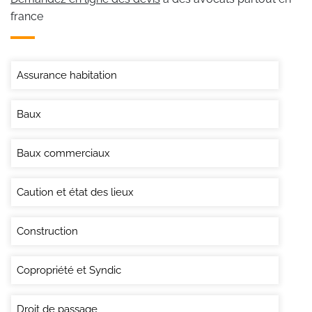
france
Assurance habitation
Baux
Baux commerciaux
Caution et état des lieux
Construction
Copropriété et Syndic
Droit de passage