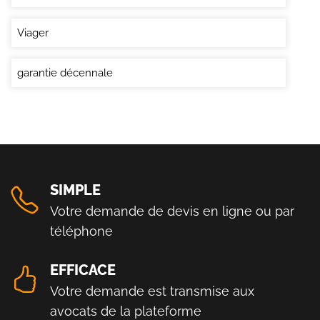
Viager
garantie décennale
SIMPLE
Votre demande de devis en ligne ou par
téléphone
EFFICACE
Votre demande est transmise aux
avocats de la plateforme