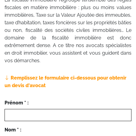
fiscales en matière immobilière : plus ou moins values
immobilières, Taxe sur la Valeur Ajoutée des immeubles,
taxe d’habitation, taxes foncières sur les propriétés bâties
ou non, fiscalité des sociétés civiles immobilières… Le
domaine de la fiscalité immobilière est donc
extrêmement dense. A ce titre nos avocats spécialistes
en droit immobilier, vous assistent et vous guident dans
vos démarches.
Remplissez le formulaire ci-dessous pour obtenir
un devis d'avocat
Prénom * :
Nom * :