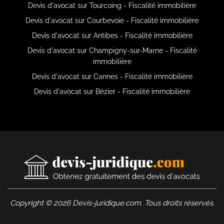
Devis d'avocat sur Tourcoing - Fiscalité immobilière
Devis d'avocat sur Courbevoie - Fiscalité immobilière
Devis d'avocat sur Antibes - Fiscalité immobilière
Devis d'avocat sur Champigny-sur-Marne - Fiscalité
immobilière
Devis d'avocat sur Cannes - Fiscalité immobilière
Devis d'avocat sur Bézier - Fiscalité immobilière
Copyright © 2026 Devis-juridique.com. Tous droits réservés.