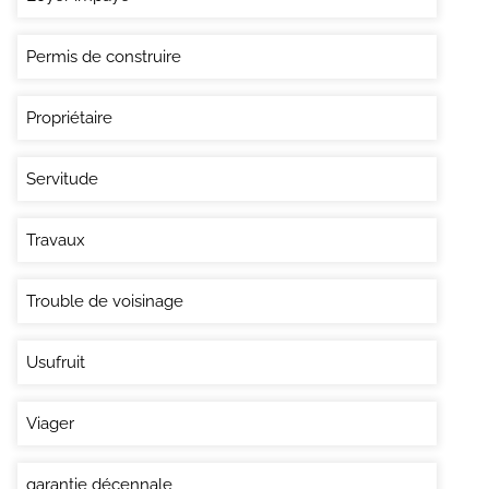
Permis de construire
Propriétaire
Servitude
Travaux
Trouble de voisinage
Usufruit
Viager
garantie décennale