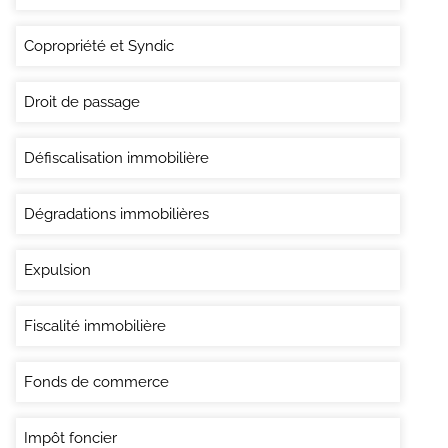
Copropriété et Syndic
Droit de passage
Défiscalisation immobilière
Dégradations immobilières
Expulsion
Fiscalité immobilière
Fonds de commerce
Impôt foncier