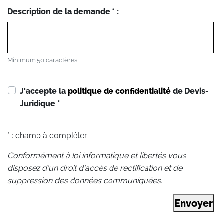
Description de la demande * :
Minimum 50 caractères
J'accepte la
politique de confidentialité
de Devis-
Juridique
*
* : champ à compléter
Conformément à loi informatique et libertés vous
disposez d'un droit d'accès de rectification et de
suppression des données communiquées.
Envoyer