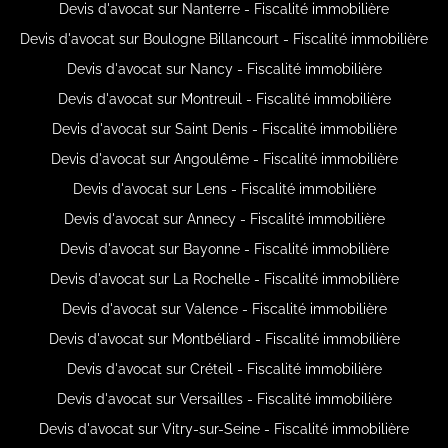
Devis d'avocat sur Nanterre - Fiscalité immobilière
Devis d'avocat sur Boulogne Billancourt - Fiscalité immobilière
Devis d'avocat sur Nancy - Fiscalité immobilière
Devis d'avocat sur Montreuil - Fiscalité immobilière
Devis d'avocat sur Saint Denis - Fiscalité immobilière
Devis d'avocat sur Angoulême - Fiscalité immobilière
Devis d'avocat sur Lens - Fiscalité immobilière
Devis d'avocat sur Annecy - Fiscalité immobilière
Devis d'avocat sur Bayonne - Fiscalité immobilière
Devis d'avocat sur La Rochelle - Fiscalité immobilière
Devis d'avocat sur Valence - Fiscalité immobilière
Devis d'avocat sur Montbéliard - Fiscalité immobilière
Devis d'avocat sur Créteil - Fiscalité immobilière
Devis d'avocat sur Versailles - Fiscalité immobilière
Devis d'avocat sur Vitry-sur-Seine - Fiscalité immobilière