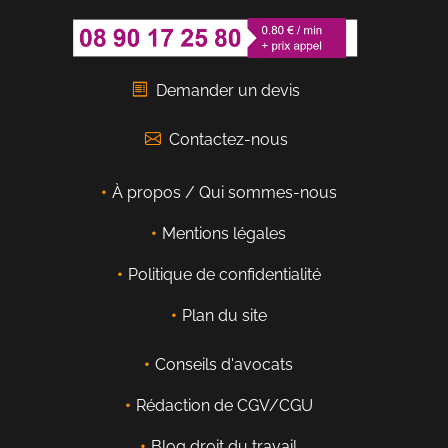
Demander un devis
Contactez-nous
À propos / Qui sommes-nous
Mentions légales
Politique de confidentialité
Plan du site
Conseils d'avocats
Rédaction de CGV/CGU
Blog droit du travail