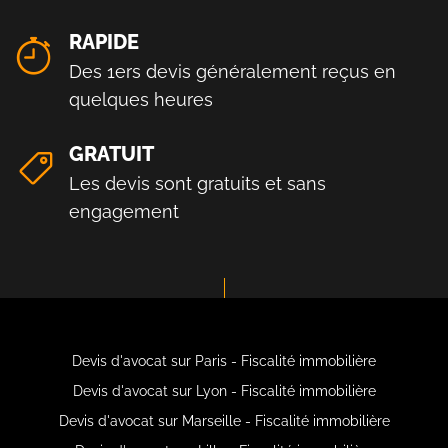
RAPIDE
Des 1ers devis généralement reçus en
quelques heures
GRATUIT
Les devis sont gratuits et sans
engagement
Devis d'avocat sur Paris - Fiscalité immobilière
Devis d'avocat sur Lyon - Fiscalité immobilière
Devis d'avocat sur Marseille - Fiscalité immobilière