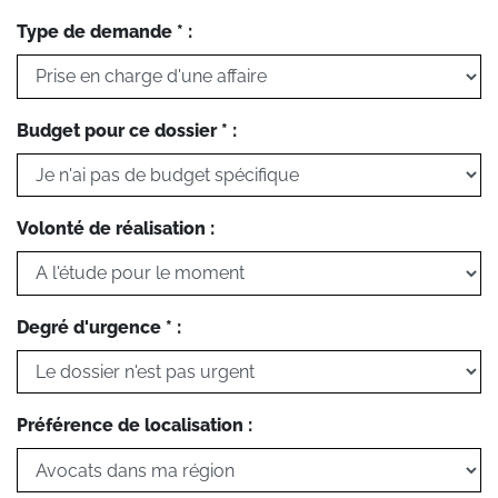
Type de demande * :
Budget pour ce dossier * :
Volonté de réalisation :
Degré d'urgence * :
Préférence de localisation :