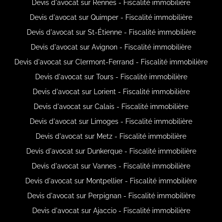
Devis d'avocat sur Rennes - Fiscalité immobilière
Devis d'avocat sur Quimper - Fiscalité immobilière
Devis d'avocat sur St-Étienne - Fiscalité immobilière
Devis d'avocat sur Avignon - Fiscalité immobilière
Devis d'avocat sur Clermont-Ferrand - Fiscalité immobilière
Devis d'avocat sur Tours - Fiscalité immobilière
Devis d'avocat sur Lorient - Fiscalité immobilière
Devis d'avocat sur Calais - Fiscalité immobilière
Devis d'avocat sur Limoges - Fiscalité immobilière
Devis d'avocat sur Metz - Fiscalité immobilière
Devis d'avocat sur Dunkerque - Fiscalité immobilière
Devis d'avocat sur Vannes - Fiscalité immobilière
Devis d'avocat sur Montpellier - Fiscalité immobilière
Devis d'avocat sur Perpignan - Fiscalité immobilière
Devis d'avocat sur Ajaccio - Fiscalité immobilière