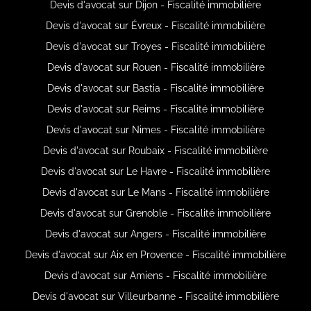
Devis d'avocat sur Dijon - Fiscalité immobilière
Devis d'avocat sur Évreux - Fiscalité immobilière
Devis d'avocat sur Troyes - Fiscalité immobilière
Devis d'avocat sur Rouen - Fiscalité immobilière
Devis d'avocat sur Bastia - Fiscalité immobilière
Devis d'avocat sur Reims - Fiscalité immobilière
Devis d'avocat sur Nimes - Fiscalité immobilière
Devis d'avocat sur Roubaix - Fiscalité immobilière
Devis d'avocat sur Le Havre - Fiscalité immobilière
Devis d'avocat sur Le Mans - Fiscalité immobilière
Devis d'avocat sur Grenoble - Fiscalité immobilière
Devis d'avocat sur Angers - Fiscalité immobilière
Devis d'avocat sur Aix en Provence - Fiscalité immobilière
Devis d'avocat sur Amiens - Fiscalité immobilière
Devis d'avocat sur Villeurbanne - Fiscalité immobilière