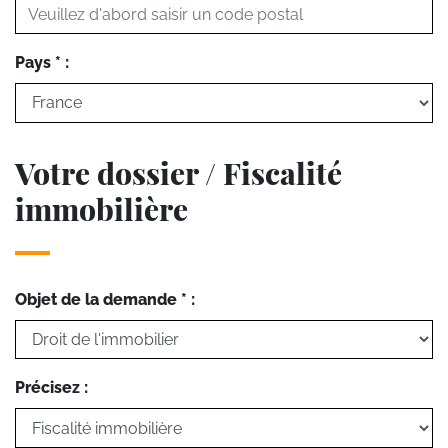
Pays * :
Votre dossier / Fiscalité
immobilière
Objet de la demande * :
Précisez :