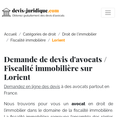
Accueil
Catégories de droit
Droit de l'immobilier
Fiscalité immobilière
Lorient
Demande de devis d'avocats /
Fiscalité immobilière sur
Lorient
Demandez en ligne des devis
à des avocats partout en
France.
Nous trouvons pour vous un
avocat
en droit de
l’immobilier dans le domaine de la fiscalité immobilière.
La fiscalité immobilière regroupe l’ensemble des règles