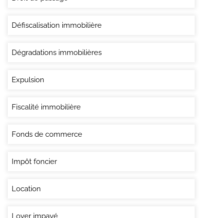
Défiscalisation immobilière
Dégradations immobilières
Expulsion
Fiscalité immobilière
Fonds de commerce
Impôt foncier
Location
Loyer impayé