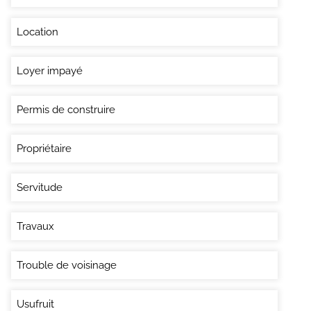
Location
Loyer impayé
Permis de construire
Propriétaire
Servitude
Travaux
Trouble de voisinage
Usufruit