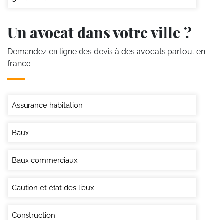
Un avocat dans votre ville ?
Demandez en ligne des devis
à des avocats partout en
france
Assurance habitation
Baux
Baux commerciaux
Caution et état des lieux
Construction