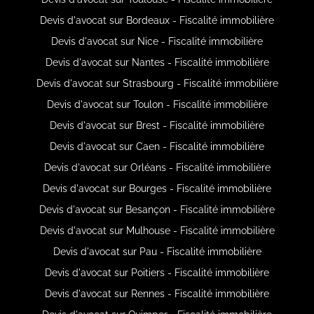
Devis d'avocat sur Bordeaux - Fiscalité immobilière
Devis d'avocat sur Nice - Fiscalité immobilière
Devis d'avocat sur Nantes - Fiscalité immobilière
Devis d'avocat sur Strasbourg - Fiscalité immobilière
Devis d'avocat sur Toulon - Fiscalité immobilière
Devis d'avocat sur Brest - Fiscalité immobilière
Devis d'avocat sur Caen - Fiscalité immobilière
Devis d'avocat sur Orléans - Fiscalité immobilière
Devis d'avocat sur Bourges - Fiscalité immobilière
Devis d'avocat sur Besançon - Fiscalité immobilière
Devis d'avocat sur Mulhouse - Fiscalité immobilière
Devis d'avocat sur Pau - Fiscalité immobilière
Devis d'avocat sur Poitiers - Fiscalité immobilière
Devis d'avocat sur Rennes - Fiscalité immobilière