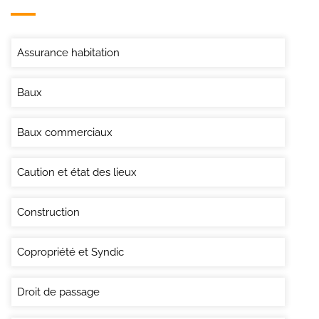
Assurance habitation
Baux
Baux commerciaux
Caution et état des lieux
Construction
Copropriété et Syndic
Droit de passage