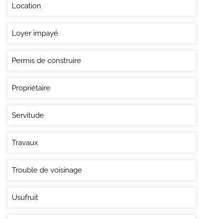
Location
Loyer impayé
Permis de construire
Propriétaire
Servitude
Travaux
Trouble de voisinage
Usufruit