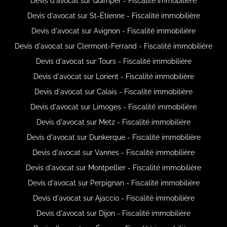
Devis d'avocat sur Quimper - Fiscalité immobilière
Devis d'avocat sur St-Étienne - Fiscalité immobilière
Devis d'avocat sur Avignon - Fiscalité immobilière
Devis d'avocat sur Clermont-Ferrand - Fiscalité immobilière
Devis d'avocat sur Tours - Fiscalité immobilière
Devis d'avocat sur Lorient - Fiscalité immobilière
Devis d'avocat sur Calais - Fiscalité immobilière
Devis d'avocat sur Limoges - Fiscalité immobilière
Devis d'avocat sur Metz - Fiscalité immobilière
Devis d'avocat sur Dunkerque - Fiscalité immobilière
Devis d'avocat sur Vannes - Fiscalité immobilière
Devis d'avocat sur Montpellier - Fiscalité immobilière
Devis d'avocat sur Perpignan - Fiscalité immobilière
Devis d'avocat sur Ajaccio - Fiscalité immobilière
Devis d'avocat sur Dijon - Fiscalité immobilière