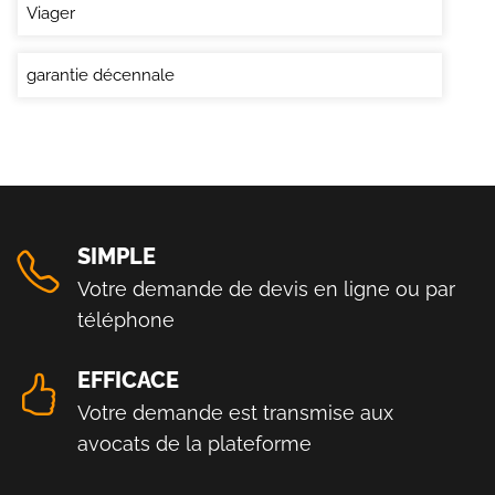
Viager
garantie décennale
SIMPLE
Votre demande de devis en ligne ou par
téléphone
EFFICACE
Votre demande est transmise aux
avocats de la plateforme