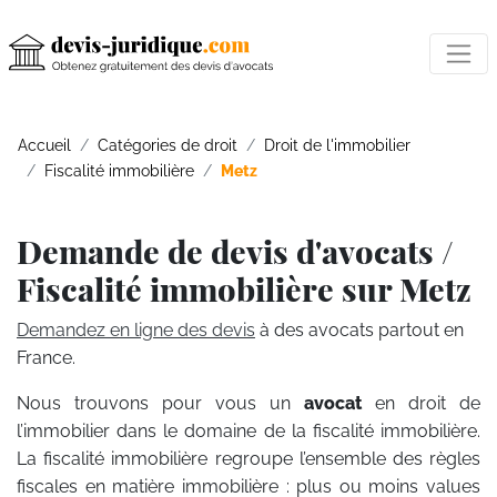
Accueil
Catégories de droit
Droit de l'immobilier
Fiscalité immobilière
Metz
Demande de devis d'avocats /
Fiscalité immobilière sur Metz
Demandez en ligne des devis
à des avocats partout en
France.
Nous trouvons pour vous un
avocat
en droit de
l’immobilier dans le domaine de la fiscalité immobilière.
La fiscalité immobilière regroupe l’ensemble des règles
fiscales en matière immobilière : plus ou moins values