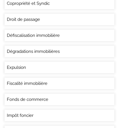
Copropriété et Syndic
Droit de passage
Défiscalisation immobilière
Dégradations immobilières
Expulsion
Fiscalité immobilière
Fonds de commerce
Impôt foncier