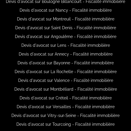
Devis d'avocat sur Boulogne Billancourt - Fiscalité immobilière
Devis d'avocat sur Nancy - Fiscalité immobilière
Devis d'avocat sur Montreuil - Fiscalité immobilière
Devis d'avocat sur Saint Denis - Fiscalité immobilière
Devis d'avocat sur Angoulême - Fiscalité immobilière
Devis d'avocat sur Lens - Fiscalité immobilière
Devis d'avocat sur Annecy - Fiscalité immobilière
Devis d'avocat sur Bayonne - Fiscalité immobilière
Devis d'avocat sur La Rochelle - Fiscalité immobilière
Devis d'avocat sur Valence - Fiscalité immobilière
Devis d'avocat sur Montbéliard - Fiscalité immobilière
Devis d'avocat sur Créteil - Fiscalité immobilière
Devis d'avocat sur Versailles - Fiscalité immobilière
Devis d'avocat sur Vitry-sur-Seine - Fiscalité immobilière
Devis d'avocat sur Tourcoing - Fiscalité immobilière