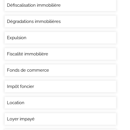
Défiscalisation immobilière
Dégradations immobilières
Expulsion
Fiscalité immobilière
Fonds de commerce
Impôt foncier
Location
Loyer impayé