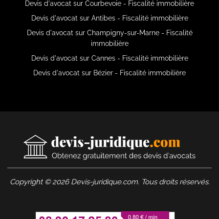
Devis d'avocat sur Courbevoie - Fiscalité immobilière
Devis d'avocat sur Antibes - Fiscalité immobilière
Devis d'avocat sur Champigny-sur-Marne - Fiscalité
immobilière
Devis d'avocat sur Cannes - Fiscalité immobilière
Devis d'avocat sur Bézier - Fiscalité immobilière
Copyright © 2026 Devis-juridique.com. Tous droits réservés.