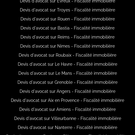
Devis d'avocat sur Évreux - Fiscalité immobilière
Devis d'avocat sur Troyes - Fiscalité immobilière
Devis d'avocat sur Rouen - Fiscalité immobilière
Devis d'avocat sur Bastia - Fiscalité immobilière
Devis d'avocat sur Reims - Fiscalité immobilière
Devis d'avocat sur Nimes - Fiscalité immobilière
Devis d'avocat sur Roubaix - Fiscalité immobilière
Devis d'avocat sur Le Havre - Fiscalité immobilière
Devis d'avocat sur Le Mans - Fiscalité immobilière
Devis d'avocat sur Grenoble - Fiscalité immobilière
Devis d'avocat sur Angers - Fiscalité immobilière
Devis d'avocat sur Aix en Provence - Fiscalité immobilière
Devis d'avocat sur Amiens - Fiscalité immobilière
Devis d'avocat sur Villeurbanne - Fiscalité immobilière
Devis d'avocat sur Nanterre - Fiscalité immobilière