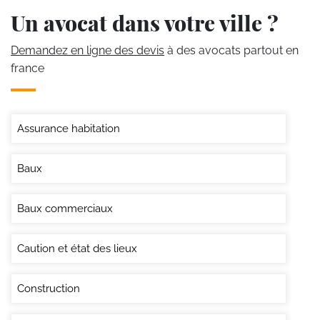
Un avocat dans votre ville ?
Demandez en ligne des devis
à des avocats partout en
france
Assurance habitation
Baux
Baux commerciaux
Caution et état des lieux
Construction