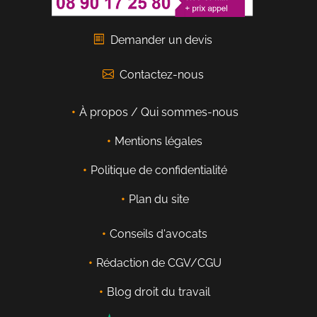
Demander un devis
Contactez-nous
À propos / Qui sommes-nous
Mentions légales
Politique de confidentialité
Plan du site
Conseils d'avocats
Rédaction de CGV/CGU
Blog droit du travail