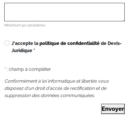
Minimum 50 caractères
J'accepte la
politique de confidentialité
de Devis-
Juridique
*
* : champ à compléter
Conformément à loi informatique et libertés vous
disposez d'un droit d'accès de rectification et de
suppression des données communiquées.
Envoyer