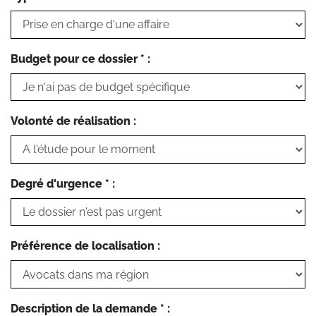
Budget pour ce dossier * :
Volonté de réalisation :
Degré d'urgence * :
Préférence de localisation :
Description de la demande * :