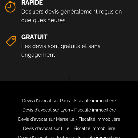
RAPIDE
Des 1ers devis généralement reçus en
quelques heures
GRATUIT
Les devis sont gratuits et sans
engagement
Devis d'avocat sur Paris - Fiscalité immobilière
Devis d'avocat sur Lyon - Fiscalité immobilière
Devis d'avocat sur Marseille - Fiscalité immobilière
Devis d'avocat sur Lille - Fiscalité immobilière
Devis d'avocat sur Toulouse - Fiscalité immobilière