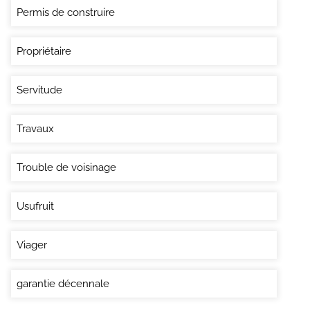
Permis de construire
Propriétaire
Servitude
Travaux
Trouble de voisinage
Usufruit
Viager
garantie décennale