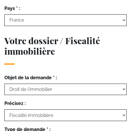
Pays * :
Votre dossier / Fiscalité
immobilière
Objet de la demande * :
Précisez :
Type de demande * :