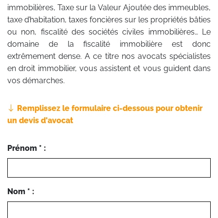
immobilières, Taxe sur la Valeur Ajoutée des immeubles,
taxe d’habitation, taxes foncières sur les propriétés bâties
ou non, fiscalité des sociétés civiles immobilières… Le
domaine de la fiscalité immobilière est donc
extrêmement dense. A ce titre nos avocats spécialistes
en droit immobilier, vous assistent et vous guident dans
vos démarches.
Remplissez le formulaire ci-dessous pour obtenir
un devis d'avocat
Prénom * :
Nom * :