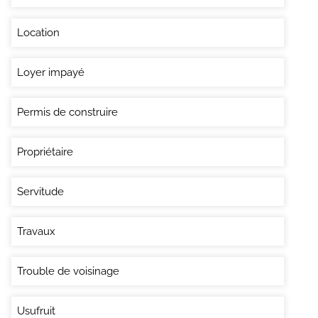
Location
Loyer impayé
Permis de construire
Propriétaire
Servitude
Travaux
Trouble de voisinage
Usufruit