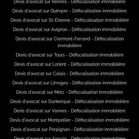
Devis d'avocat sur Rennes - Défiscalisation immobilière
Devis d'avocat sur Quimper - Défiscalisation immobilière
Devis d'avocat sur St-Étienne - Défiscalisation immobilière
Devis d'avocat sur Avignon - Défiscalisation immobilière
Devis d'avocat sur Clermont-Ferrand - Défiscalisation
immobilière
Devis d'avocat sur Tours - Défiscalisation immobilière
Devis d'avocat sur Lorient - Défiscalisation immobilière
Devis d'avocat sur Calais - Défiscalisation immobilière
Devis d'avocat sur Limoges - Défiscalisation immobilière
Devis d'avocat sur Metz - Défiscalisation immobilière
Devis d'avocat sur Dunkerque - Défiscalisation immobilière
Devis d'avocat sur Vannes - Défiscalisation immobilière
Devis d'avocat sur Montpellier - Défiscalisation immobilière
Devis d'avocat sur Perpignan - Défiscalisation immobilière
Devis d'avocat sur Ajaccio - Défiscalisation immobilière