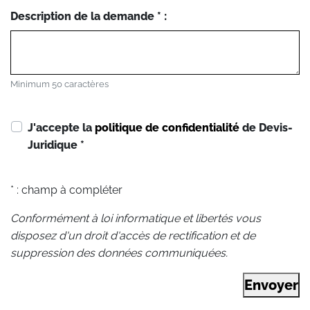
Description de la demande * :
Minimum 50 caractères
J'accepte la
politique de confidentialité
de Devis-
Juridique
*
* : champ à compléter
Conformément à loi informatique et libertés vous
disposez d'un droit d'accès de rectification et de
suppression des données communiquées.
Envoyer