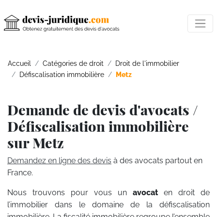
Accueil
Catégories de droit
Droit de l'immobilier
Défiscalisation immobilière
Metz
Demande de devis d'avocats /
Défiscalisation immobilière
sur Metz
Demandez en ligne des devis
à des avocats partout en
France.
Nous trouvons pour vous un
avocat
en droit de
l’immobilier dans le domaine de la défiscalisation
immobilière. La fiscalité immobilière regroupe l’ensemble