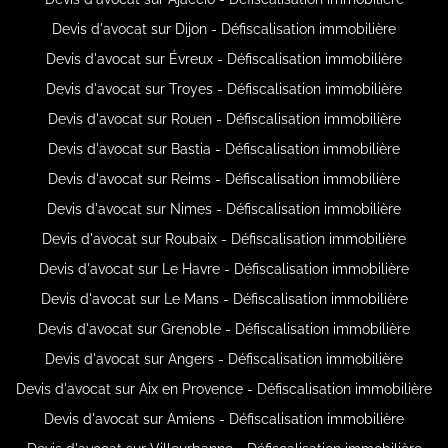
Devis d'avocat sur Dijon - Défiscalisation immobilière
Devis d'avocat sur Évreux - Défiscalisation immobilière
Devis d'avocat sur Troyes - Défiscalisation immobilière
Devis d'avocat sur Rouen - Défiscalisation immobilière
Devis d'avocat sur Bastia - Défiscalisation immobilière
Devis d'avocat sur Reims - Défiscalisation immobilière
Devis d'avocat sur Nimes - Défiscalisation immobilière
Devis d'avocat sur Roubaix - Défiscalisation immobilière
Devis d'avocat sur Le Havre - Défiscalisation immobilière
Devis d'avocat sur Le Mans - Défiscalisation immobilière
Devis d'avocat sur Grenoble - Défiscalisation immobilière
Devis d'avocat sur Angers - Défiscalisation immobilière
Devis d'avocat sur Aix en Provence - Défiscalisation immobilière
Devis d'avocat sur Amiens - Défiscalisation immobilière