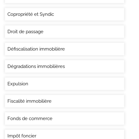
Copropriété et Syndic
Droit de passage
Défiscalisation immobilière
Dégradations immobilières
Expulsion
Fiscalité immobilière
Fonds de commerce
Impôt foncier