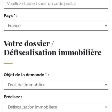
Pays * :
Votre dossier /
Défiscalisation immobilière
Objet de la demande * :
Précisez :