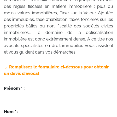
des règles fiscales en matière immobilière : plus ou
moins values immobilières, Taxe sur la Valeur Ajoutée
des immeubles, taxe d’habitation, taxes foncières sur les
propriétés bâties ou non, fiscalité des sociétés civiles
immobilières… Le domaine de la défiscalisation
immobilière est donc extrêmement dense. A ce titre nos
avocats spécialistes en droit immobilier, vous assistent
et vous guident dans vos démarches.
Remplissez le formulaire ci-dessous pour obtenir
un devis d'avocat
Prénom * :
Nom * :