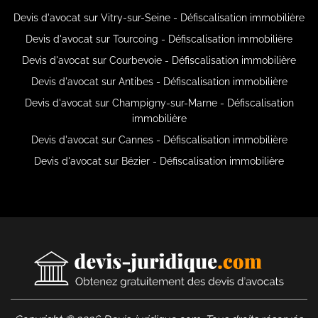
Devis d'avocat sur Vitry-sur-Seine - Défiscalisation immobilière
Devis d'avocat sur Tourcoing - Défiscalisation immobilière
Devis d'avocat sur Courbevoie - Défiscalisation immobilière
Devis d'avocat sur Antibes - Défiscalisation immobilière
Devis d'avocat sur Champigny-sur-Marne - Défiscalisation
immobilière
Devis d'avocat sur Cannes - Défiscalisation immobilière
Devis d'avocat sur Bézier - Défiscalisation immobilière