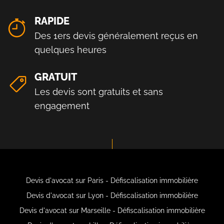
RAPIDE
Des 1ers devis généralement reçus en
quelques heures
GRATUIT
Les devis sont gratuits et sans
engagement
Devis d'avocat sur Paris - Défiscalisation immobilière
Devis d'avocat sur Lyon - Défiscalisation immobilière
Devis d'avocat sur Marseille - Défiscalisation immobilière