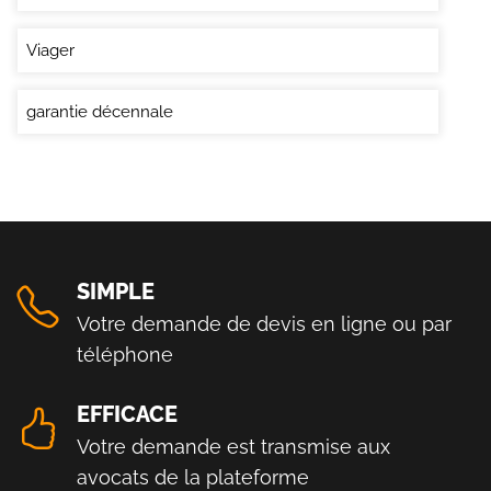
Viager
garantie décennale
SIMPLE
Votre demande de devis en ligne ou par
téléphone
EFFICACE
Votre demande est transmise aux
avocats de la plateforme