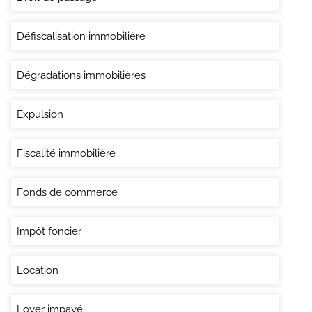
Défiscalisation immobilière
Dégradations immobilières
Expulsion
Fiscalité immobilière
Fonds de commerce
Impôt foncier
Location
Loyer impayé