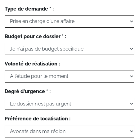
Type de demande * :
Budget pour ce dossier * :
Volonté de réalisation :
Degré d'urgence * :
Préférence de localisation :