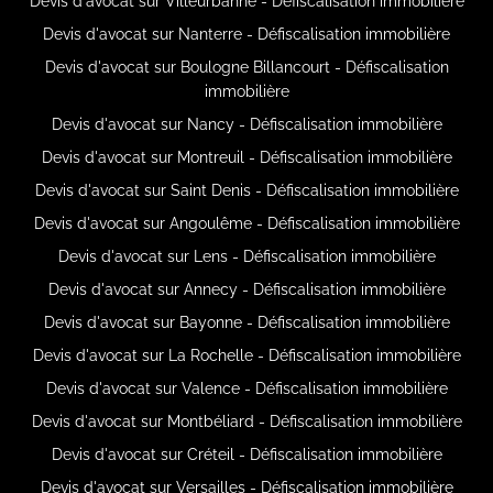
Devis d'avocat sur Villeurbanne - Défiscalisation immobilière
Devis d'avocat sur Nanterre - Défiscalisation immobilière
Devis d'avocat sur Boulogne Billancourt - Défiscalisation
immobilière
Devis d'avocat sur Nancy - Défiscalisation immobilière
Devis d'avocat sur Montreuil - Défiscalisation immobilière
Devis d'avocat sur Saint Denis - Défiscalisation immobilière
Devis d'avocat sur Angoulême - Défiscalisation immobilière
Devis d'avocat sur Lens - Défiscalisation immobilière
Devis d'avocat sur Annecy - Défiscalisation immobilière
Devis d'avocat sur Bayonne - Défiscalisation immobilière
Devis d'avocat sur La Rochelle - Défiscalisation immobilière
Devis d'avocat sur Valence - Défiscalisation immobilière
Devis d'avocat sur Montbéliard - Défiscalisation immobilière
Devis d'avocat sur Créteil - Défiscalisation immobilière
Devis d'avocat sur Versailles - Défiscalisation immobilière