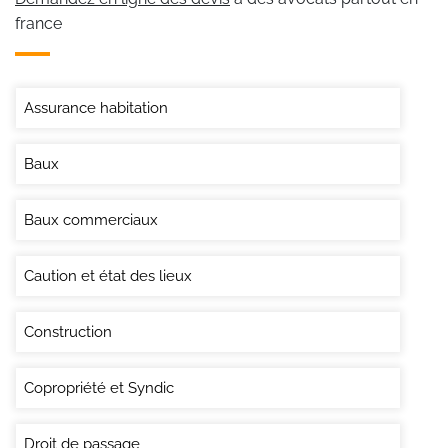
france
Assurance habitation
Baux
Baux commerciaux
Caution et état des lieux
Construction
Copropriété et Syndic
Droit de passage