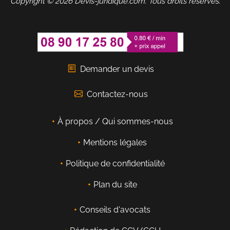
Copyright © 2026 Devis-juridique.com. Tous droits réservés.
Demander un devis
Contactez-nous
À propos / Qui sommes-nous
Mentions légales
Politique de confidentialité
Plan du site
Conseils d'avocats