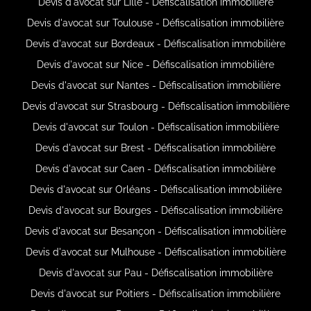
Devis d'avocat sur Lille - Défiscalisation immobilière
Devis d'avocat sur Toulouse - Défiscalisation immobilière
Devis d'avocat sur Bordeaux - Défiscalisation immobilière
Devis d'avocat sur Nice - Défiscalisation immobilière
Devis d'avocat sur Nantes - Défiscalisation immobilière
Devis d'avocat sur Strasbourg - Défiscalisation immobilière
Devis d'avocat sur Toulon - Défiscalisation immobilière
Devis d'avocat sur Brest - Défiscalisation immobilière
Devis d'avocat sur Caen - Défiscalisation immobilière
Devis d'avocat sur Orléans - Défiscalisation immobilière
Devis d'avocat sur Bourges - Défiscalisation immobilière
Devis d'avocat sur Besançon - Défiscalisation immobilière
Devis d'avocat sur Mulhouse - Défiscalisation immobilière
Devis d'avocat sur Pau - Défiscalisation immobilière
Devis d'avocat sur Poitiers - Défiscalisation immobilière