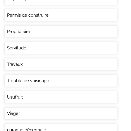
Permis de construire
Propriétaire
Servitude
Travaux
Trouble de voisinage
Usufruit
Viager
garantie décennale