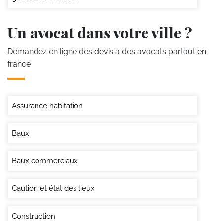
Un avocat dans votre ville ?
Demandez en ligne des devis
à des avocats partout en
france
Assurance habitation
Baux
Baux commerciaux
Caution et état des lieux
Construction