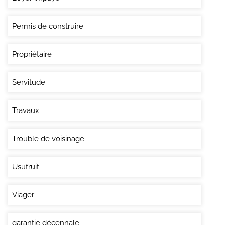
Permis de construire
Propriétaire
Servitude
Travaux
Trouble de voisinage
Usufruit
Viager
garantie décennale