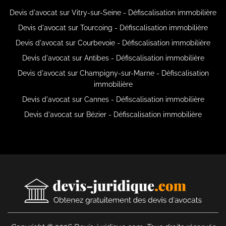
Devis d'avocat sur Vitry-sur-Seine - Défiscalisation immobilière
Devis d'avocat sur Tourcoing - Défiscalisation immobilière
Devis d'avocat sur Courbevoie - Défiscalisation immobilière
Devis d'avocat sur Antibes - Défiscalisation immobilière
Devis d'avocat sur Champigny-sur-Marne - Défiscalisation
immobilière
Devis d'avocat sur Cannes - Défiscalisation immobilière
Devis d'avocat sur Bézier - Défiscalisation immobilière