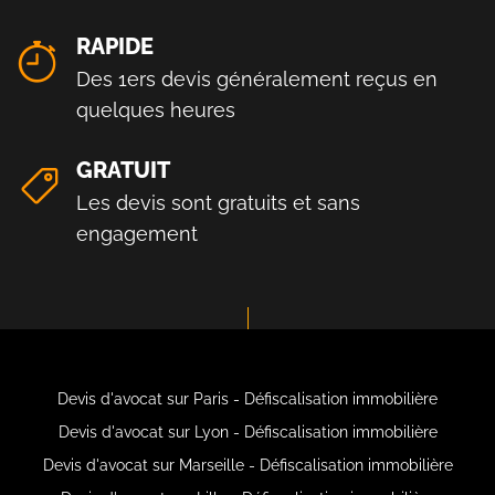
RAPIDE
Des 1ers devis généralement reçus en
quelques heures
GRATUIT
Les devis sont gratuits et sans
engagement
Devis d'avocat sur Paris - Défiscalisation immobilière
Devis d'avocat sur Lyon - Défiscalisation immobilière
Devis d'avocat sur Marseille - Défiscalisation immobilière