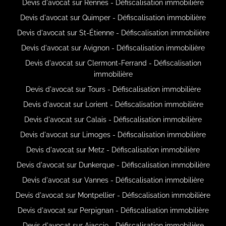
Devis d'avocat sur Rennes - Défiscalisation immobilière
Devis d'avocat sur Quimper - Défiscalisation immobilière
Devis d'avocat sur St-Étienne - Défiscalisation immobilière
Devis d'avocat sur Avignon - Défiscalisation immobilière
Devis d'avocat sur Clermont-Ferrand - Défiscalisation
immobilière
Devis d'avocat sur Tours - Défiscalisation immobilière
Devis d'avocat sur Lorient - Défiscalisation immobilière
Devis d'avocat sur Calais - Défiscalisation immobilière
Devis d'avocat sur Limoges - Défiscalisation immobilière
Devis d'avocat sur Metz - Défiscalisation immobilière
Devis d'avocat sur Dunkerque - Défiscalisation immobilière
Devis d'avocat sur Vannes - Défiscalisation immobilière
Devis d'avocat sur Montpellier - Défiscalisation immobilière
Devis d'avocat sur Perpignan - Défiscalisation immobilière
Devis d'avocat sur Ajaccio - Défiscalisation immobilière