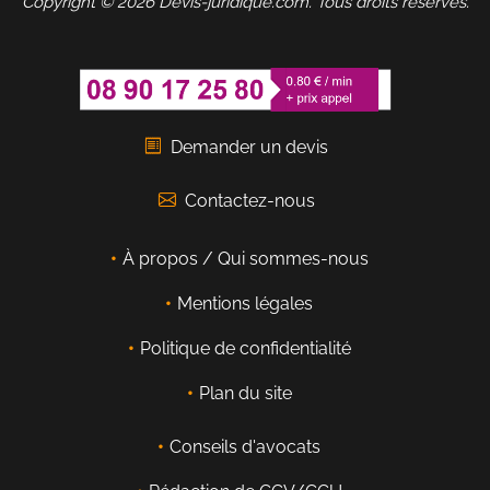
Copyright © 2026 Devis-juridique.com. Tous droits réservés.
Demander un devis
Contactez-nous
À propos / Qui sommes-nous
Mentions légales
Politique de confidentialité
Plan du site
Conseils d'avocats