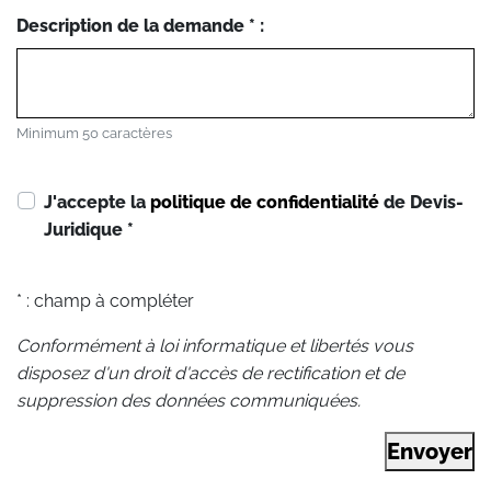
Description de la demande * :
Minimum 50 caractères
J'accepte la
politique de confidentialité
de Devis-
Juridique
*
* : champ à compléter
Conformément à loi informatique et libertés vous
disposez d'un droit d'accès de rectification et de
suppression des données communiquées.
Envoyer