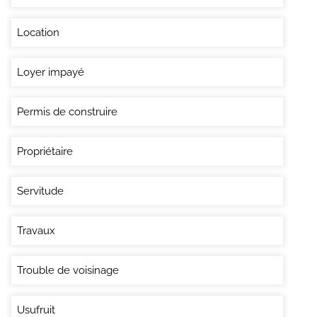
Location
Loyer impayé
Permis de construire
Propriétaire
Servitude
Travaux
Trouble de voisinage
Usufruit