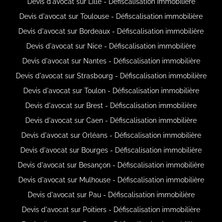
Devis d'avocat sur Lille - Défiscalisation immobilière
Devis d'avocat sur Toulouse - Défiscalisation immobilière
Devis d'avocat sur Bordeaux - Défiscalisation immobilière
Devis d'avocat sur Nice - Défiscalisation immobilière
Devis d'avocat sur Nantes - Défiscalisation immobilière
Devis d'avocat sur Strasbourg - Défiscalisation immobilière
Devis d'avocat sur Toulon - Défiscalisation immobilière
Devis d'avocat sur Brest - Défiscalisation immobilière
Devis d'avocat sur Caen - Défiscalisation immobilière
Devis d'avocat sur Orléans - Défiscalisation immobilière
Devis d'avocat sur Bourges - Défiscalisation immobilière
Devis d'avocat sur Besançon - Défiscalisation immobilière
Devis d'avocat sur Mulhouse - Défiscalisation immobilière
Devis d'avocat sur Pau - Défiscalisation immobilière
Devis d'avocat sur Poitiers - Défiscalisation immobilière