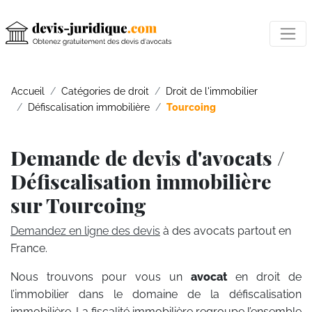
Accueil
Catégories de droit
Droit de l'immobilier
Défiscalisation immobilière
Tourcoing
Demande de devis d'avocats /
Défiscalisation immobilière
sur Tourcoing
Demandez en ligne des devis
à des avocats partout en
France.
Nous trouvons pour vous un
avocat
en droit de
l’immobilier dans le domaine de la défiscalisation
immobilière. La fiscalité immobilière regroupe l’ensemble