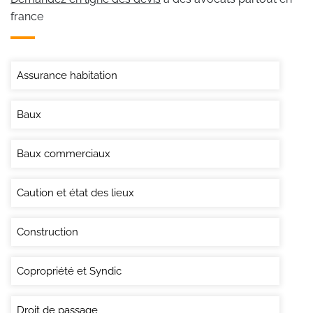
france
Assurance habitation
Baux
Baux commerciaux
Caution et état des lieux
Construction
Copropriété et Syndic
Droit de passage