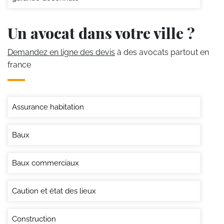
Un avocat dans votre ville ?
Demandez en ligne des devis
à des avocats partout en
france
Assurance habitation
Baux
Baux commerciaux
Caution et état des lieux
Construction