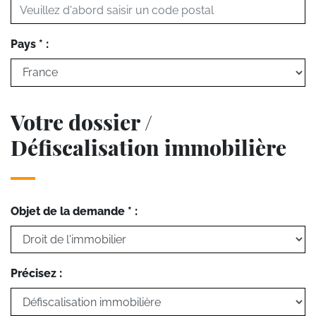
Pays * :
Votre dossier /
Défiscalisation immobilière
Objet de la demande * :
Précisez :