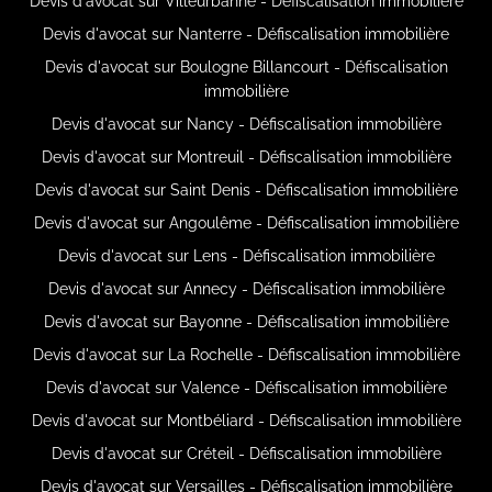
Devis d'avocat sur Villeurbanne - Défiscalisation immobilière
Devis d'avocat sur Nanterre - Défiscalisation immobilière
Devis d'avocat sur Boulogne Billancourt - Défiscalisation
immobilière
Devis d'avocat sur Nancy - Défiscalisation immobilière
Devis d'avocat sur Montreuil - Défiscalisation immobilière
Devis d'avocat sur Saint Denis - Défiscalisation immobilière
Devis d'avocat sur Angoulême - Défiscalisation immobilière
Devis d'avocat sur Lens - Défiscalisation immobilière
Devis d'avocat sur Annecy - Défiscalisation immobilière
Devis d'avocat sur Bayonne - Défiscalisation immobilière
Devis d'avocat sur La Rochelle - Défiscalisation immobilière
Devis d'avocat sur Valence - Défiscalisation immobilière
Devis d'avocat sur Montbéliard - Défiscalisation immobilière
Devis d'avocat sur Créteil - Défiscalisation immobilière
Devis d'avocat sur Versailles - Défiscalisation immobilière