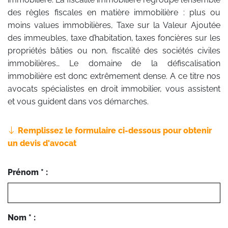
des règles fiscales en matière immobilière : plus ou
moins values immobilières, Taxe sur la Valeur Ajoutée
des immeubles, taxe d’habitation, taxes foncières sur les
propriétés bâties ou non, fiscalité des sociétés civiles
immobilières… Le domaine de la défiscalisation
immobilière est donc extrêmement dense. A ce titre nos
avocats spécialistes en droit immobilier, vous assistent
et vous guident dans vos démarches.
Remplissez le formulaire ci-dessous pour obtenir
un devis d'avocat
Prénom * :
Nom * :