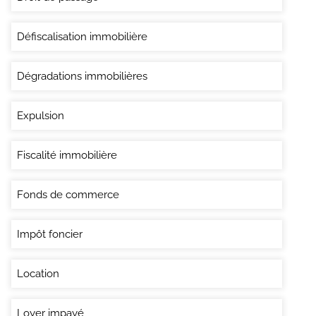
Défiscalisation immobilière
Dégradations immobilières
Expulsion
Fiscalité immobilière
Fonds de commerce
Impôt foncier
Location
Loyer impayé