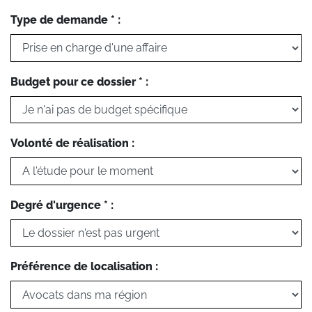
Type de demande * :
Budget pour ce dossier * :
Volonté de réalisation :
Degré d'urgence * :
Préférence de localisation :