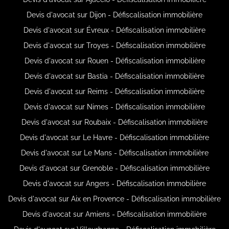
Devis d'avocat sur Dijon - Défiscalisation immobilière
Devis d'avocat sur Évreux - Défiscalisation immobilière
Devis d'avocat sur Troyes - Défiscalisation immobilière
Devis d'avocat sur Rouen - Défiscalisation immobilière
Devis d'avocat sur Bastia - Défiscalisation immobilière
Devis d'avocat sur Reims - Défiscalisation immobilière
Devis d'avocat sur Nimes - Défiscalisation immobilière
Devis d'avocat sur Roubaix - Défiscalisation immobilière
Devis d'avocat sur Le Havre - Défiscalisation immobilière
Devis d'avocat sur Le Mans - Défiscalisation immobilière
Devis d'avocat sur Grenoble - Défiscalisation immobilière
Devis d'avocat sur Angers - Défiscalisation immobilière
Devis d'avocat sur Aix en Provence - Défiscalisation immobilière
Devis d'avocat sur Amiens - Défiscalisation immobilière