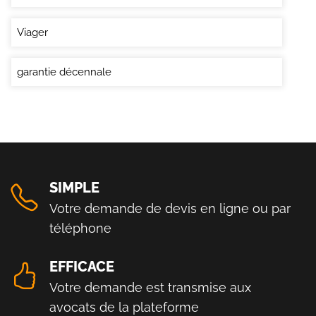
Viager
garantie décennale
SIMPLE
Votre demande de devis en ligne ou par
téléphone
EFFICACE
Votre demande est transmise aux
avocats de la plateforme