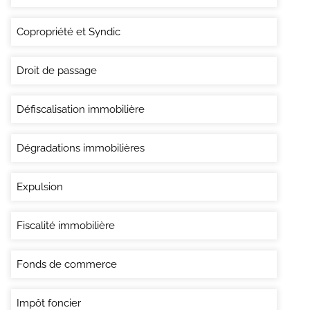
Copropriété et Syndic
Droit de passage
Défiscalisation immobilière
Dégradations immobilières
Expulsion
Fiscalité immobilière
Fonds de commerce
Impôt foncier