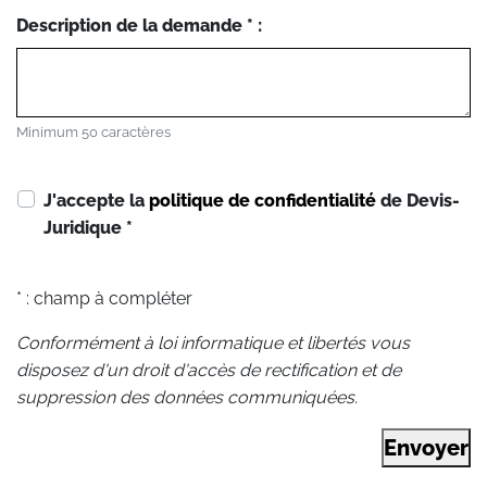
Description de la demande * :
Minimum 50 caractères
J'accepte la
politique de confidentialité
de Devis-
Juridique
*
* : champ à compléter
Conformément à loi informatique et libertés vous
disposez d'un droit d'accès de rectification et de
suppression des données communiquées.
Envoyer