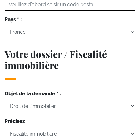
Pays * :
Votre dossier / Fiscalité
immobilière
Objet de la demande * :
Précisez :