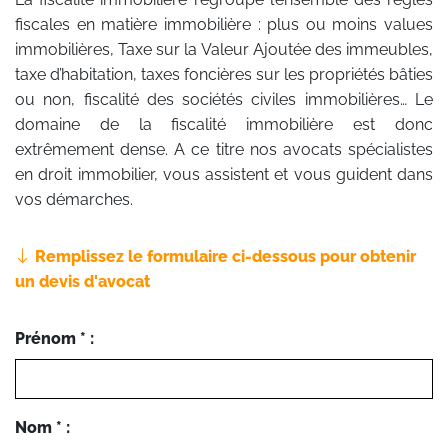
fiscales en matière immobilière : plus ou moins values
immobilières, Taxe sur la Valeur Ajoutée des immeubles,
taxe d’habitation, taxes foncières sur les propriétés bâties
ou non, fiscalité des sociétés civiles immobilières… Le
domaine de la fiscalité immobilière est donc
extrêmement dense. A ce titre nos avocats spécialistes
en droit immobilier, vous assistent et vous guident dans
vos démarches.
Remplissez le formulaire ci-dessous pour obtenir
un devis d'avocat
Prénom * :
Nom * :