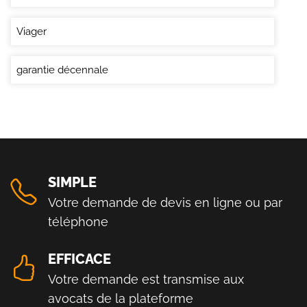
Viager
garantie décennale
SIMPLE
Votre demande de devis en ligne ou par
téléphone
EFFICACE
Votre demande est transmise aux
avocats de la plateforme