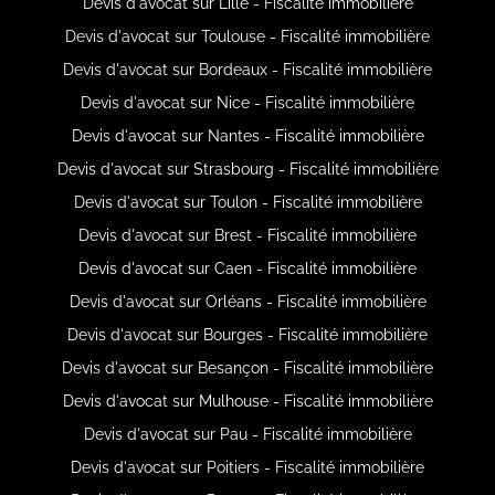
Devis d'avocat sur Lille - Fiscalité immobilière
Devis d'avocat sur Toulouse - Fiscalité immobilière
Devis d'avocat sur Bordeaux - Fiscalité immobilière
Devis d'avocat sur Nice - Fiscalité immobilière
Devis d'avocat sur Nantes - Fiscalité immobilière
Devis d'avocat sur Strasbourg - Fiscalité immobilière
Devis d'avocat sur Toulon - Fiscalité immobilière
Devis d'avocat sur Brest - Fiscalité immobilière
Devis d'avocat sur Caen - Fiscalité immobilière
Devis d'avocat sur Orléans - Fiscalité immobilière
Devis d'avocat sur Bourges - Fiscalité immobilière
Devis d'avocat sur Besançon - Fiscalité immobilière
Devis d'avocat sur Mulhouse - Fiscalité immobilière
Devis d'avocat sur Pau - Fiscalité immobilière
Devis d'avocat sur Poitiers - Fiscalité immobilière