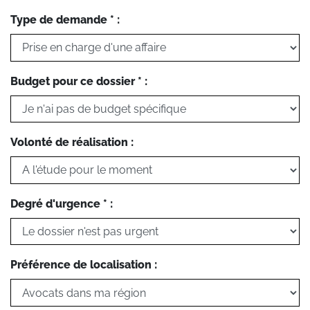
Type de demande * :
Budget pour ce dossier * :
Volonté de réalisation :
Degré d'urgence * :
Préférence de localisation :