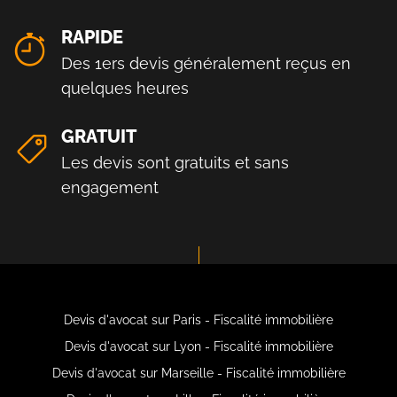
RAPIDE
Des 1ers devis généralement reçus en
quelques heures
GRATUIT
Les devis sont gratuits et sans
engagement
Devis d'avocat sur Paris - Fiscalité immobilière
Devis d'avocat sur Lyon - Fiscalité immobilière
Devis d'avocat sur Marseille - Fiscalité immobilière