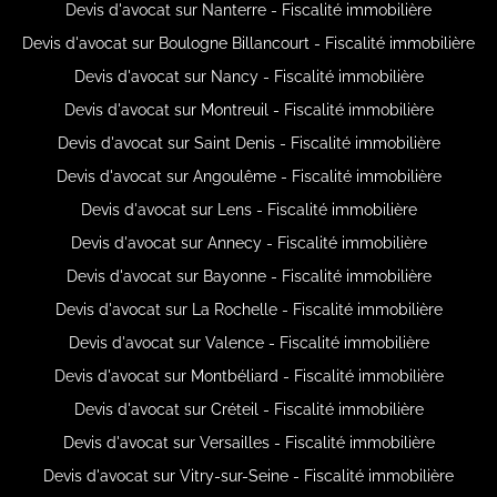
Devis d'avocat sur Nanterre - Fiscalité immobilière
Devis d'avocat sur Boulogne Billancourt - Fiscalité immobilière
Devis d'avocat sur Nancy - Fiscalité immobilière
Devis d'avocat sur Montreuil - Fiscalité immobilière
Devis d'avocat sur Saint Denis - Fiscalité immobilière
Devis d'avocat sur Angoulême - Fiscalité immobilière
Devis d'avocat sur Lens - Fiscalité immobilière
Devis d'avocat sur Annecy - Fiscalité immobilière
Devis d'avocat sur Bayonne - Fiscalité immobilière
Devis d'avocat sur La Rochelle - Fiscalité immobilière
Devis d'avocat sur Valence - Fiscalité immobilière
Devis d'avocat sur Montbéliard - Fiscalité immobilière
Devis d'avocat sur Créteil - Fiscalité immobilière
Devis d'avocat sur Versailles - Fiscalité immobilière
Devis d'avocat sur Vitry-sur-Seine - Fiscalité immobilière