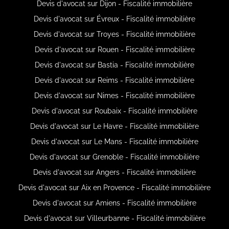
Devis d'avocat sur Dijon - Fiscalité immobilière
Devis d'avocat sur Évreux - Fiscalité immobilière
Devis d'avocat sur Troyes - Fiscalité immobilière
Devis d'avocat sur Rouen - Fiscalité immobilière
Devis d'avocat sur Bastia - Fiscalité immobilière
Devis d'avocat sur Reims - Fiscalité immobilière
Devis d'avocat sur Nimes - Fiscalité immobilière
Devis d'avocat sur Roubaix - Fiscalité immobilière
Devis d'avocat sur Le Havre - Fiscalité immobilière
Devis d'avocat sur Le Mans - Fiscalité immobilière
Devis d'avocat sur Grenoble - Fiscalité immobilière
Devis d'avocat sur Angers - Fiscalité immobilière
Devis d'avocat sur Aix en Provence - Fiscalité immobilière
Devis d'avocat sur Amiens - Fiscalité immobilière
Devis d'avocat sur Villeurbanne - Fiscalité immobilière