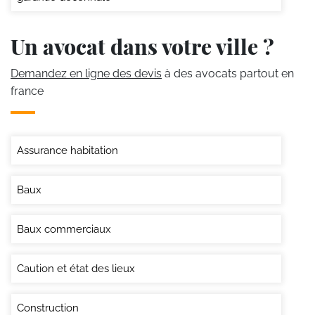
Un avocat dans votre ville ?
Demandez en ligne des devis
à des avocats partout en
france
Assurance habitation
Baux
Baux commerciaux
Caution et état des lieux
Construction