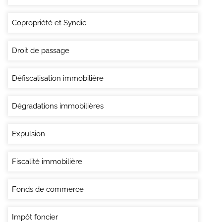
Copropriété et Syndic
Droit de passage
Défiscalisation immobilière
Dégradations immobilières
Expulsion
Fiscalité immobilière
Fonds de commerce
Impôt foncier