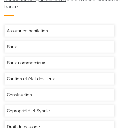
france
Assurance habitation
Baux
Baux commerciaux
Caution et état des lieux
Construction
Copropriété et Syndic
Droit de passage