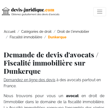
Accueil
Catégories de droit
Droit de l'immobilier
Fiscalité immobilière
Dunkerque
Demande de devis d'avocats /
Fiscalité immobilière sur
Dunkerque
Demandez en ligne des devis
à des avocats partout en
France.
Nous trouvons pour vous un
avocat
en droit de
l’immobilier dans le domaine de la fiscalité immobilière.
La fiscalité immobilière regroupe l’ensemble des règles