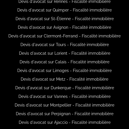
Devis d'avocat sur Rennes - Fiscalité immobilière
Devis d'avocat sur Quimper - Fiscalité immobilière
Devis d'avocat sur St-Étienne - Fiscalité immobilière
Devis d'avocat sur Avignon - Fiscalité immobilière
Devis d'avocat sur Clermont-Ferrand - Fiscalité immobilière
Devis d'avocat sur Tours - Fiscalité immobilière
Devis d'avocat sur Lorient - Fiscalité immobilière
Devis d'avocat sur Calais - Fiscalité immobilière
Devis d'avocat sur Limoges - Fiscalité immobilière
Devis d'avocat sur Metz - Fiscalité immobilière
Devis d'avocat sur Dunkerque - Fiscalité immobilière
Devis d'avocat sur Vannes - Fiscalité immobilière
Devis d'avocat sur Montpellier - Fiscalité immobilière
Devis d'avocat sur Perpignan - Fiscalité immobilière
Devis d'avocat sur Ajaccio - Fiscalité immobilière