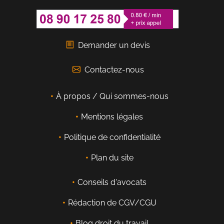
Demander un devis
Contactez-nous
À propos / Qui sommes-nous
Mentions légales
Politique de confidentialité
Plan du site
Conseils d'avocats
Rédaction de CGV/CGU
Blog droit du travail