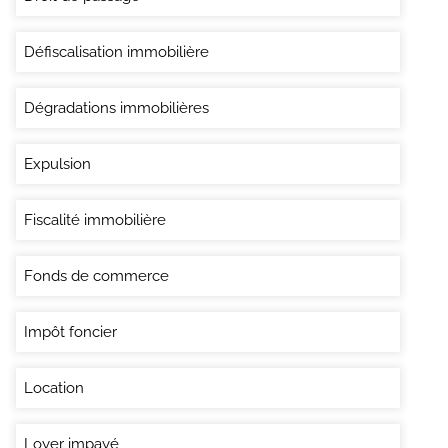
Défiscalisation immobilière
Dégradations immobilières
Expulsion
Fiscalité immobilière
Fonds de commerce
Impôt foncier
Location
Loyer impayé