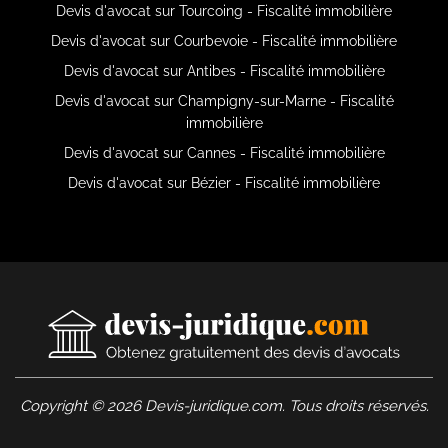
Devis d'avocat sur Tourcoing - Fiscalité immobilière
Devis d'avocat sur Courbevoie - Fiscalité immobilière
Devis d'avocat sur Antibes - Fiscalité immobilière
Devis d'avocat sur Champigny-sur-Marne - Fiscalité
immobilière
Devis d'avocat sur Cannes - Fiscalité immobilière
Devis d'avocat sur Bézier - Fiscalité immobilière
Copyright © 2026 Devis-juridique.com. Tous droits réservés.