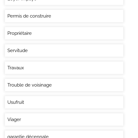
Permis de construire
Propriétaire
Servitude
Travaux
Trouble de voisinage
Usufruit
Viager
garantie décennale