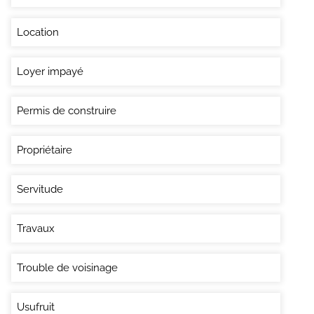
Location
Loyer impayé
Permis de construire
Propriétaire
Servitude
Travaux
Trouble de voisinage
Usufruit