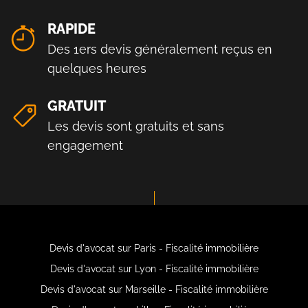
RAPIDE
Des 1ers devis généralement reçus en
quelques heures
GRATUIT
Les devis sont gratuits et sans
engagement
Devis d'avocat sur Paris - Fiscalité immobilière
Devis d'avocat sur Lyon - Fiscalité immobilière
Devis d'avocat sur Marseille - Fiscalité immobilière