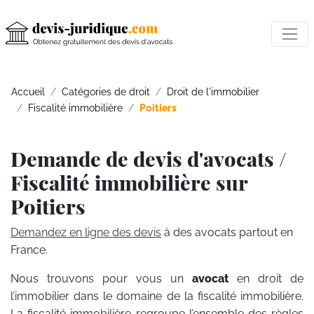
Accueil
Catégories de droit
Droit de l'immobilier
Fiscalité immobilière
Poitiers
Demande de devis d'avocats /
Fiscalité immobilière sur
Poitiers
Demandez en ligne des devis
à des avocats partout en
France.
Nous trouvons pour vous un
avocat
en droit de
l’immobilier dans le domaine de la fiscalité immobilière.
La fiscalité immobilière regroupe l’ensemble des règles