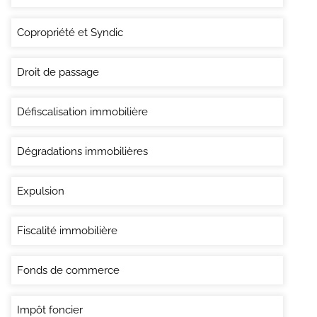
Copropriété et Syndic
Droit de passage
Défiscalisation immobilière
Dégradations immobilières
Expulsion
Fiscalité immobilière
Fonds de commerce
Impôt foncier