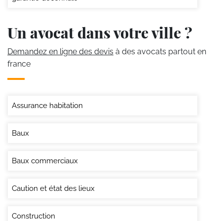
Un avocat dans votre ville ?
Demandez en ligne des devis
à des avocats partout en
france
Assurance habitation
Baux
Baux commerciaux
Caution et état des lieux
Construction