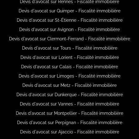
Devis d'avocat sur Rennes - Fiscalité immobilière
Devis d'avocat sur Quimper - Fiscalité immobilière
Devis d'avocat sur St-Étienne - Fiscalité immobilière
Devis d'avocat sur Avignon - Fiscalité immobilière
Devis d'avocat sur Clermont-Ferrand - Fiscalité immobilière
Devis d'avocat sur Tours - Fiscalité immobilière
Devis d'avocat sur Lorient - Fiscalité immobilière
Devis d'avocat sur Calais - Fiscalité immobilière
Devis d'avocat sur Limoges - Fiscalité immobilière
Devis d'avocat sur Metz - Fiscalité immobilière
Devis d'avocat sur Dunkerque - Fiscalité immobilière
Devis d'avocat sur Vannes - Fiscalité immobilière
Devis d'avocat sur Montpellier - Fiscalité immobilière
Devis d'avocat sur Perpignan - Fiscalité immobilière
Devis d'avocat sur Ajaccio - Fiscalité immobilière