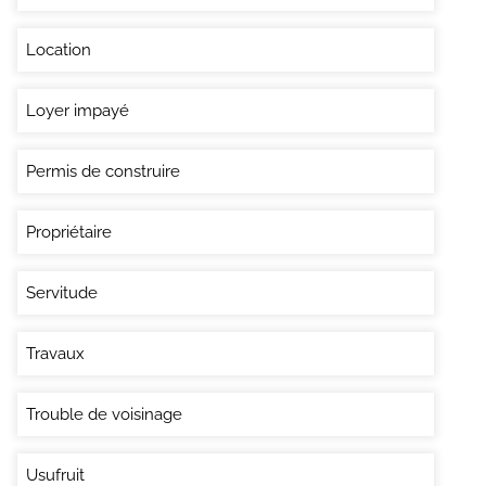
Location
Loyer impayé
Permis de construire
Propriétaire
Servitude
Travaux
Trouble de voisinage
Usufruit