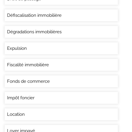
Défiscalisation immobilière
Dégradations immobilières
Expulsion
Fiscalité immobilière
Fonds de commerce
Impôt foncier
Location
Loyer impayé