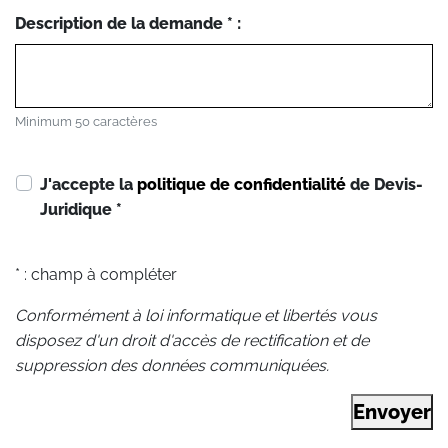
Description de la demande * :
Minimum 50 caractères
J'accepte la
politique de confidentialité
de Devis-
Juridique
*
* : champ à compléter
Conformément à loi informatique et libertés vous
disposez d'un droit d'accès de rectification et de
suppression des données communiquées.
Envoyer