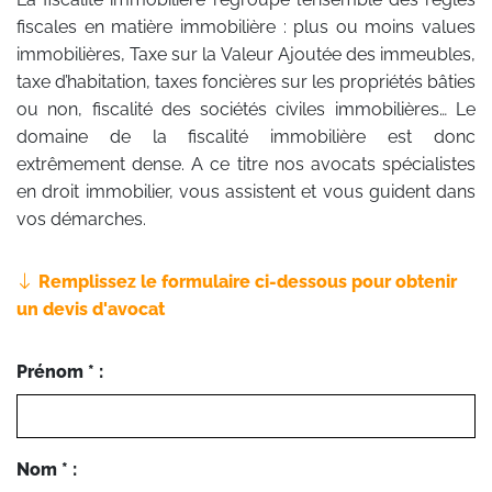
fiscales en matière immobilière : plus ou moins values
immobilières, Taxe sur la Valeur Ajoutée des immeubles,
taxe d’habitation, taxes foncières sur les propriétés bâties
ou non, fiscalité des sociétés civiles immobilières… Le
domaine de la fiscalité immobilière est donc
extrêmement dense. A ce titre nos avocats spécialistes
en droit immobilier, vous assistent et vous guident dans
vos démarches.
Remplissez le formulaire ci-dessous pour obtenir
un devis d'avocat
Prénom * :
Nom * :