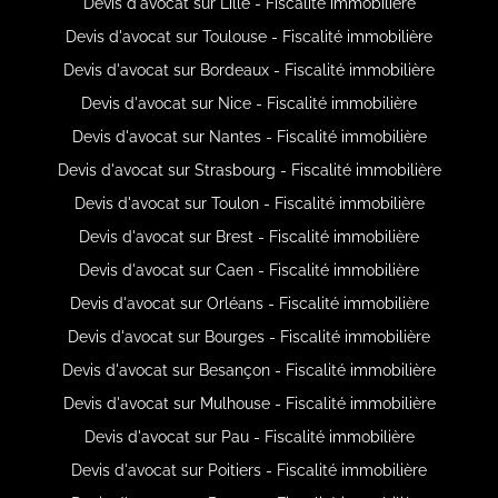
Devis d'avocat sur Lille - Fiscalité immobilière
Devis d'avocat sur Toulouse - Fiscalité immobilière
Devis d'avocat sur Bordeaux - Fiscalité immobilière
Devis d'avocat sur Nice - Fiscalité immobilière
Devis d'avocat sur Nantes - Fiscalité immobilière
Devis d'avocat sur Strasbourg - Fiscalité immobilière
Devis d'avocat sur Toulon - Fiscalité immobilière
Devis d'avocat sur Brest - Fiscalité immobilière
Devis d'avocat sur Caen - Fiscalité immobilière
Devis d'avocat sur Orléans - Fiscalité immobilière
Devis d'avocat sur Bourges - Fiscalité immobilière
Devis d'avocat sur Besançon - Fiscalité immobilière
Devis d'avocat sur Mulhouse - Fiscalité immobilière
Devis d'avocat sur Pau - Fiscalité immobilière
Devis d'avocat sur Poitiers - Fiscalité immobilière