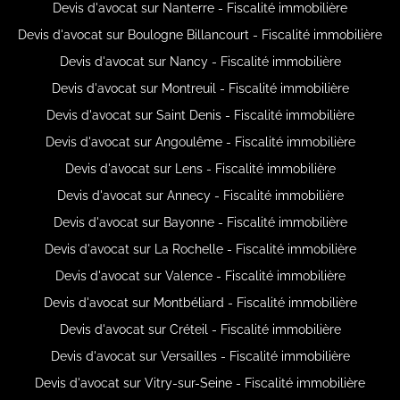
Devis d'avocat sur Nanterre - Fiscalité immobilière
Devis d'avocat sur Boulogne Billancourt - Fiscalité immobilière
Devis d'avocat sur Nancy - Fiscalité immobilière
Devis d'avocat sur Montreuil - Fiscalité immobilière
Devis d'avocat sur Saint Denis - Fiscalité immobilière
Devis d'avocat sur Angoulême - Fiscalité immobilière
Devis d'avocat sur Lens - Fiscalité immobilière
Devis d'avocat sur Annecy - Fiscalité immobilière
Devis d'avocat sur Bayonne - Fiscalité immobilière
Devis d'avocat sur La Rochelle - Fiscalité immobilière
Devis d'avocat sur Valence - Fiscalité immobilière
Devis d'avocat sur Montbéliard - Fiscalité immobilière
Devis d'avocat sur Créteil - Fiscalité immobilière
Devis d'avocat sur Versailles - Fiscalité immobilière
Devis d'avocat sur Vitry-sur-Seine - Fiscalité immobilière