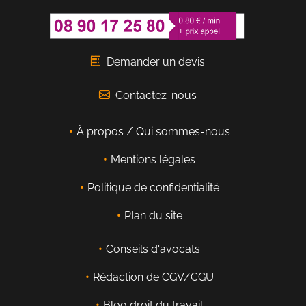
Demander un devis
Contactez-nous
À propos / Qui sommes-nous
Mentions légales
Politique de confidentialité
Plan du site
Conseils d'avocats
Rédaction de CGV/CGU
Blog droit du travail