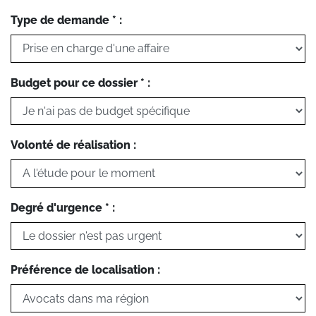
Type de demande * :
Budget pour ce dossier * :
Volonté de réalisation :
Degré d'urgence * :
Préférence de localisation :