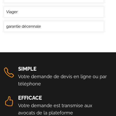
Viager
garantie décennale
SIMPLE
Votre demande de devis en ligne ou par
téléphone
EFFICACE
Votre demande est transmise aux
avocats de la plateforme