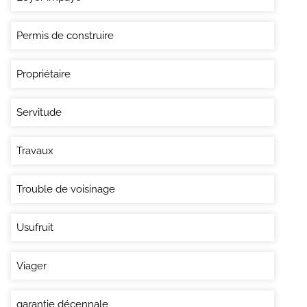
Permis de construire
Propriétaire
Servitude
Travaux
Trouble de voisinage
Usufruit
Viager
garantie décennale