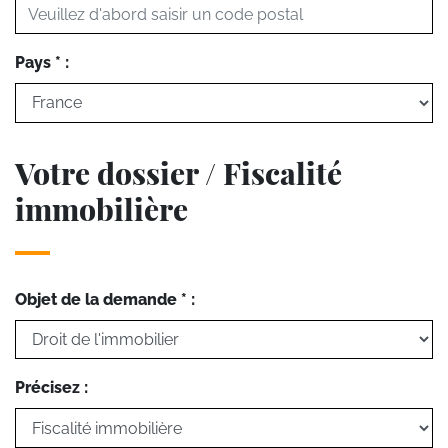
Pays * :
Votre dossier / Fiscalité
immobilière
Objet de la demande * :
Précisez :