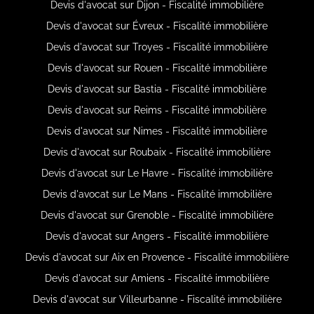
Devis d'avocat sur Dijon - Fiscalité immobilière
Devis d'avocat sur Évreux - Fiscalité immobilière
Devis d'avocat sur Troyes - Fiscalité immobilière
Devis d'avocat sur Rouen - Fiscalité immobilière
Devis d'avocat sur Bastia - Fiscalité immobilière
Devis d'avocat sur Reims - Fiscalité immobilière
Devis d'avocat sur Nimes - Fiscalité immobilière
Devis d'avocat sur Roubaix - Fiscalité immobilière
Devis d'avocat sur Le Havre - Fiscalité immobilière
Devis d'avocat sur Le Mans - Fiscalité immobilière
Devis d'avocat sur Grenoble - Fiscalité immobilière
Devis d'avocat sur Angers - Fiscalité immobilière
Devis d'avocat sur Aix en Provence - Fiscalité immobilière
Devis d'avocat sur Amiens - Fiscalité immobilière
Devis d'avocat sur Villeurbanne - Fiscalité immobilière