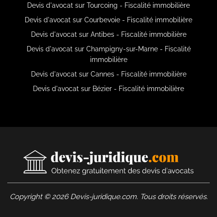
Devis d'avocat sur Tourcoing - Fiscalité immobilière
Devis d'avocat sur Courbevoie - Fiscalité immobilière
Devis d'avocat sur Antibes - Fiscalité immobilière
Devis d'avocat sur Champigny-sur-Marne - Fiscalité
immobilière
Devis d'avocat sur Cannes - Fiscalité immobilière
Devis d'avocat sur Bézier - Fiscalité immobilière
Copyright © 2026 Devis-juridique.com. Tous droits réservés.