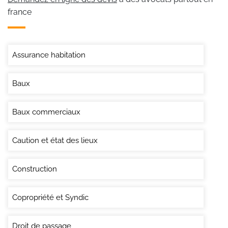
france
Assurance habitation
Baux
Baux commerciaux
Caution et état des lieux
Construction
Copropriété et Syndic
Droit de passage