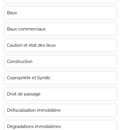
Baux
Baux commerciaux
Caution et état des lieux
Construction
Copropriété et Syndic
Droit de passage
Défiscalisation immobilière
Dégradations immobilières