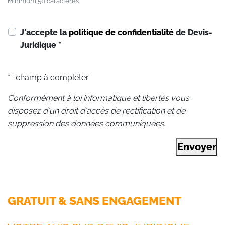
Minimum 50 caractères
J'accepte la
politique de confidentialité
de Devis-
Juridique
*
* : champ à compléter
Conformément à loi informatique et libertés vous
disposez d'un droit d'accès de rectification et de
suppression des données communiquées.
Envoyer
GRATUIT & SANS ENGAGEMENT