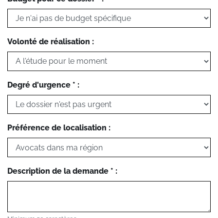
Volonté de réalisation :
Degré d'urgence * :
Préférence de localisation :
Description de la demande * :