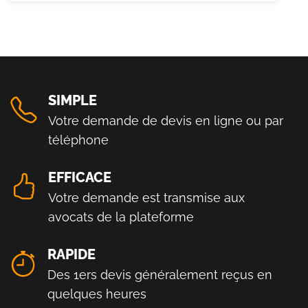
SIMPLE
Votre demande de devis en ligne ou par
téléphone
EFFICACE
Votre demande est transmise aux
avocats de la plateforme
RAPIDE
Des 1ers devis généralement reçus en
quelques heures