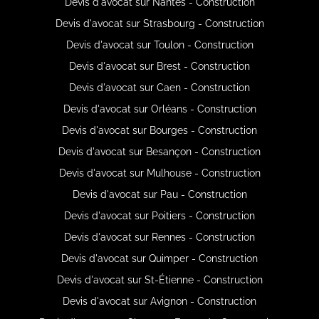
Devis d'avocat sur Nantes - Construction
Devis d'avocat sur Strasbourg - Construction
Devis d'avocat sur Toulon - Construction
Devis d'avocat sur Brest - Construction
Devis d'avocat sur Caen - Construction
Devis d'avocat sur Orléans - Construction
Devis d'avocat sur Bourges - Construction
Devis d'avocat sur Besançon - Construction
Devis d'avocat sur Mulhouse - Construction
Devis d'avocat sur Pau - Construction
Devis d'avocat sur Poitiers - Construction
Devis d'avocat sur Rennes - Construction
Devis d'avocat sur Quimper - Construction
Devis d'avocat sur St-Étienne - Construction
Devis d'avocat sur Avignon - Construction