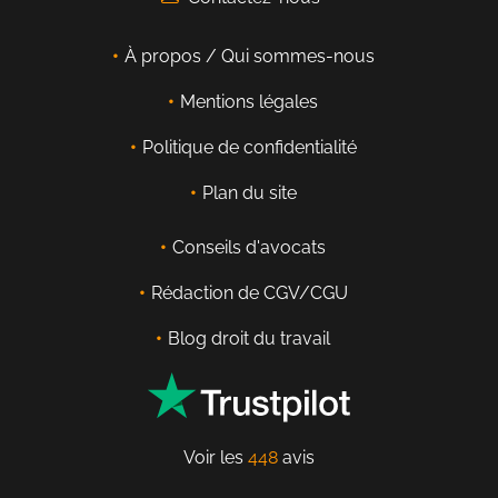
À propos / Qui sommes-nous
Mentions légales
Politique de confidentialité
Plan du site
Conseils d'avocats
Rédaction de CGV/CGU
Blog droit du travail
Voir les
448
avis