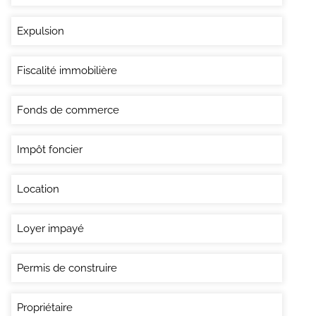
Expulsion
Fiscalité immobilière
Fonds de commerce
Impôt foncier
Location
Loyer impayé
Permis de construire
Propriétaire