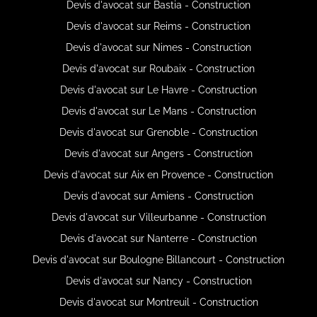
Devis d'avocat sur Bastia - Construction
Devis d'avocat sur Reims - Construction
Devis d'avocat sur Nimes - Construction
Devis d'avocat sur Roubaix - Construction
Devis d'avocat sur Le Havre - Construction
Devis d'avocat sur Le Mans - Construction
Devis d'avocat sur Grenoble - Construction
Devis d'avocat sur Angers - Construction
Devis d'avocat sur Aix en Provence - Construction
Devis d'avocat sur Amiens - Construction
Devis d'avocat sur Villeurbanne - Construction
Devis d'avocat sur Nanterre - Construction
Devis d'avocat sur Boulogne Billancourt - Construction
Devis d'avocat sur Nancy - Construction
Devis d'avocat sur Montreuil - Construction