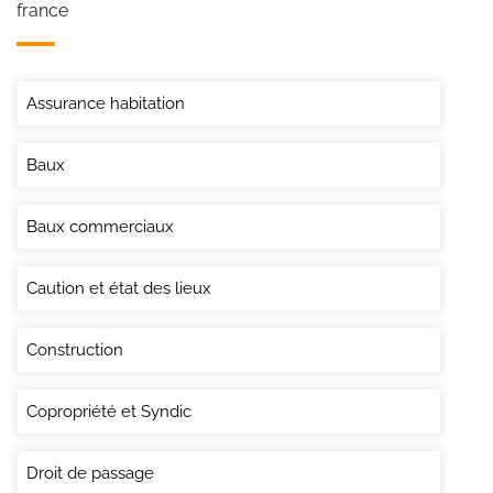
france
Assurance habitation
Baux
Baux commerciaux
Caution et état des lieux
Construction
Copropriété et Syndic
Droit de passage