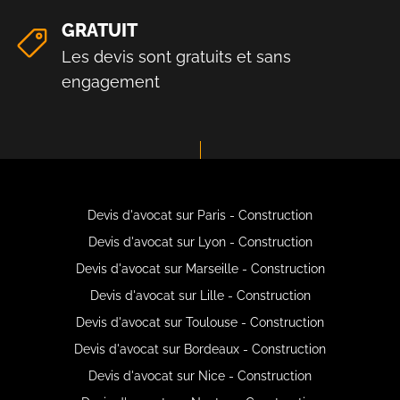
GRATUIT
Les devis sont gratuits et sans
engagement
Devis d'avocat sur Paris - Construction
Devis d'avocat sur Lyon - Construction
Devis d'avocat sur Marseille - Construction
Devis d'avocat sur Lille - Construction
Devis d'avocat sur Toulouse - Construction
Devis d'avocat sur Bordeaux - Construction
Devis d'avocat sur Nice - Construction