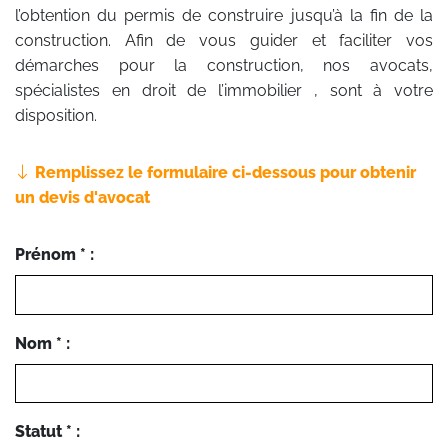
l’obtention du permis de construire jusqu’à la fin de la
construction. Afin de vous guider et faciliter vos
démarches pour la construction, nos avocats,
spécialistes en droit de l’immobilier , sont à votre
disposition.
Remplissez le formulaire ci-dessous pour obtenir
un devis d'avocat
Prénom * :
Nom * :
Statut * :