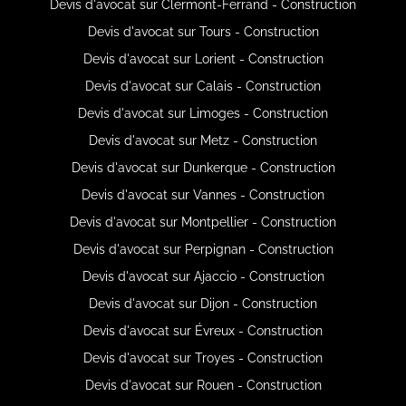
Devis d'avocat sur Clermont-Ferrand - Construction
Devis d'avocat sur Tours - Construction
Devis d'avocat sur Lorient - Construction
Devis d'avocat sur Calais - Construction
Devis d'avocat sur Limoges - Construction
Devis d'avocat sur Metz - Construction
Devis d'avocat sur Dunkerque - Construction
Devis d'avocat sur Vannes - Construction
Devis d'avocat sur Montpellier - Construction
Devis d'avocat sur Perpignan - Construction
Devis d'avocat sur Ajaccio - Construction
Devis d'avocat sur Dijon - Construction
Devis d'avocat sur Évreux - Construction
Devis d'avocat sur Troyes - Construction
Devis d'avocat sur Rouen - Construction