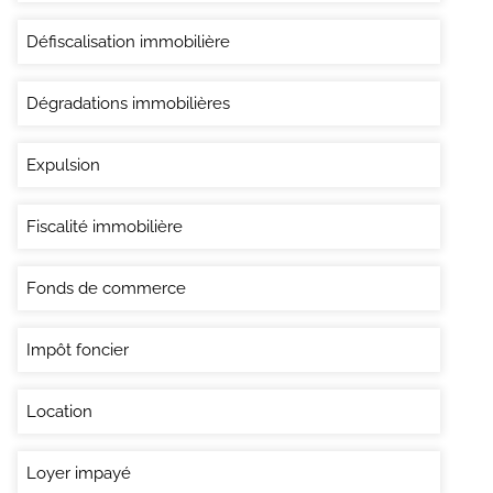
Défiscalisation immobilière
Dégradations immobilières
Expulsion
Fiscalité immobilière
Fonds de commerce
Impôt foncier
Location
Loyer impayé