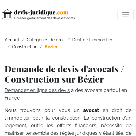
Accueil
Catégories de droit
Droit de l'immobilier
Construction
Bézier
Demande de devis d'avocats /
Construction sur Bézier
Demandez en ligne des devis
à des avocats partout en
France.
Nous trouvons pour vous un
avocat
en droit de
l’immobilier pour la construction. La construction d’un
logement, outre les efforts financiers, nécessite de
maitriser l’ensemble des règles juridiques y étant liée, de