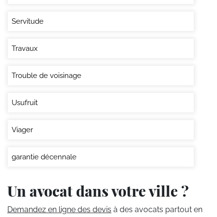
Servitude
Travaux
Trouble de voisinage
Usufruit
Viager
garantie décennale
Un avocat dans votre ville ?
Demandez en ligne des devis
à des avocats partout en