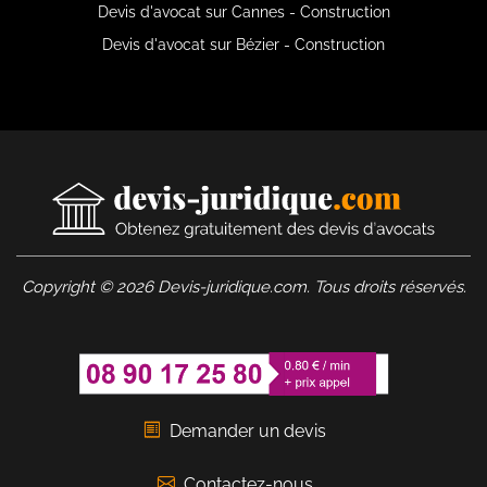
Devis d'avocat sur Cannes - Construction
Devis d'avocat sur Bézier - Construction
Copyright © 2026 Devis-juridique.com. Tous droits réservés.
Demander un devis
Contactez-nous