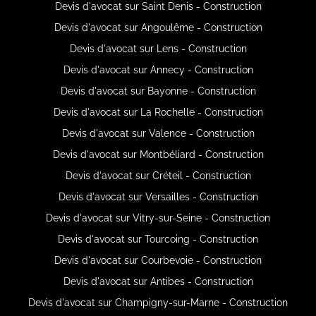
Devis d'avocat sur Saint Denis - Construction
Devis d'avocat sur Angoulême - Construction
Devis d'avocat sur Lens - Construction
Devis d'avocat sur Annecy - Construction
Devis d'avocat sur Bayonne - Construction
Devis d'avocat sur La Rochelle - Construction
Devis d'avocat sur Valence - Construction
Devis d'avocat sur Montbéliard - Construction
Devis d'avocat sur Créteil - Construction
Devis d'avocat sur Versailles - Construction
Devis d'avocat sur Vitry-sur-Seine - Construction
Devis d'avocat sur Tourcoing - Construction
Devis d'avocat sur Courbevoie - Construction
Devis d'avocat sur Antibes - Construction
Devis d'avocat sur Champigny-sur-Marne - Construction