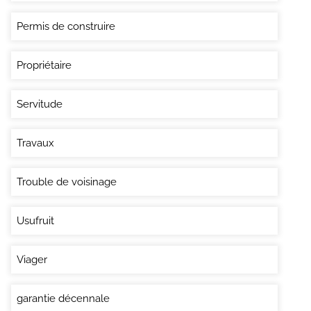
Permis de construire
Propriétaire
Servitude
Travaux
Trouble de voisinage
Usufruit
Viager
garantie décennale