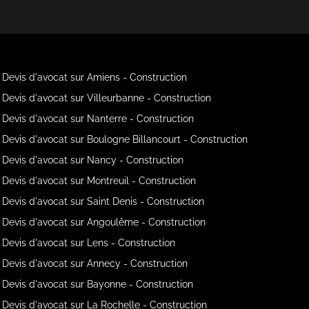
Devis d'avocat sur Amiens - Construction
Devis d'avocat sur Villeurbanne - Construction
Devis d'avocat sur Nanterre - Construction
Devis d'avocat sur Boulogne Billancourt - Construction
Devis d'avocat sur Nancy - Construction
Devis d'avocat sur Montreuil - Construction
Devis d'avocat sur Saint Denis - Construction
Devis d'avocat sur Angoulême - Construction
Devis d'avocat sur Lens - Construction
Devis d'avocat sur Annecy - Construction
Devis d'avocat sur Bayonne - Construction
Devis d'avocat sur La Rochelle - Construction