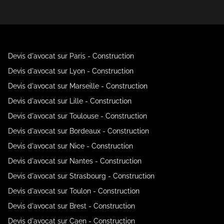
Devis d'avocat sur Paris - Construction
Devis d'avocat sur Lyon - Construction
Devis d'avocat sur Marseille - Construction
Devis d'avocat sur Lille - Construction
Devis d'avocat sur Toulouse - Construction
Devis d'avocat sur Bordeaux - Construction
Devis d'avocat sur Nice - Construction
Devis d'avocat sur Nantes - Construction
Devis d'avocat sur Strasbourg - Construction
Devis d'avocat sur Toulon - Construction
Devis d'avocat sur Brest - Construction
Devis d'avocat sur Caen - Construction