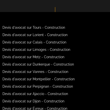
Devis d'avocat sur Tours - Construction
Devis d'avocat sur Lorient - Construction
Devis d'avocat sur Calais - Construction
Devis d'avocat sur Limoges - Construction
Devis d'avocat sur Metz - Construction
Devis d'avocat sur Dunkerque - Construction
Devis d'avocat sur Vannes - Construction
Devis d'avocat sur Montpellier - Construction
Devis d'avocat sur Perpignan - Construction
Devis d'avocat sur Ajaccio - Construction
Devis d'avocat sur Dijon - Construction
Devis d'avocat sur Évreux - Construction