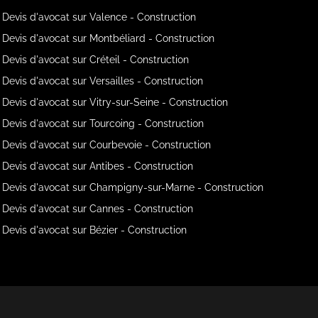
Devis d'avocat sur Valence - Construction
Devis d'avocat sur Montbéliard - Construction
Devis d'avocat sur Créteil - Construction
Devis d'avocat sur Versailles - Construction
Devis d'avocat sur Vitry-sur-Seine - Construction
Devis d'avocat sur Tourcoing - Construction
Devis d'avocat sur Courbevoie - Construction
Devis d'avocat sur Antibes - Construction
Devis d'avocat sur Champigny-sur-Marne - Construction
Devis d'avocat sur Cannes - Construction
Devis d'avocat sur Bézier - Construction