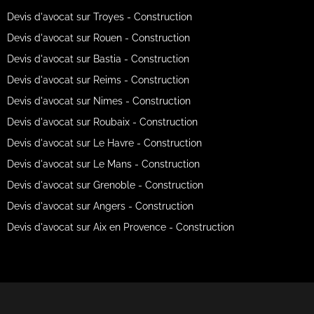
Devis d'avocat sur Troyes - Construction
Devis d'avocat sur Rouen - Construction
Devis d'avocat sur Bastia - Construction
Devis d'avocat sur Reims - Construction
Devis d'avocat sur Nimes - Construction
Devis d'avocat sur Roubaix - Construction
Devis d'avocat sur Le Havre - Construction
Devis d'avocat sur Le Mans - Construction
Devis d'avocat sur Grenoble - Construction
Devis d'avocat sur Angers - Construction
Devis d'avocat sur Aix en Provence - Construction