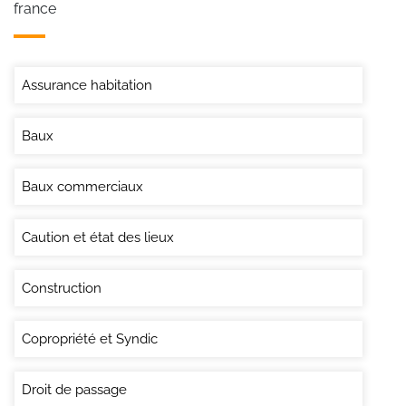
france
Assurance habitation
Baux
Baux commerciaux
Caution et état des lieux
Construction
Copropriété et Syndic
Droit de passage