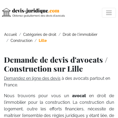
Accueil
Catégories de droit
Droit de l'immobilier
Construction
Lille
Demande de devis d'avocats /
Construction sur Lille
Demandez en ligne des devis
à des avocats partout en
France.
Nous trouvons pour vous un
avocat
en droit de
l’immobilier pour la construction. La construction d’un
logement, outre les efforts financiers, nécessite de
maitriser l’ensemble des règles juridiques y étant liée, de