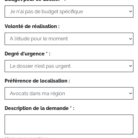
Volonté de réalisation :
Degré d'urgence * :
Préférence de localisation :
Description de la demande * :