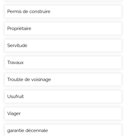
Permis de construire
Propriétaire
Servitude
Travaux
Trouble de voisinage
Usufruit
Viager
garantie décennale