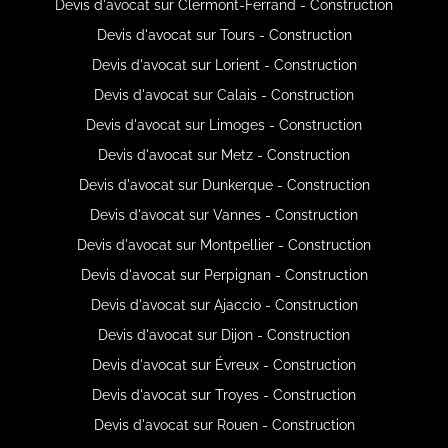
Devis d'avocat sur Clermont-Ferrand - Construction
Devis d'avocat sur Tours - Construction
Devis d'avocat sur Lorient - Construction
Devis d'avocat sur Calais - Construction
Devis d'avocat sur Limoges - Construction
Devis d'avocat sur Metz - Construction
Devis d'avocat sur Dunkerque - Construction
Devis d'avocat sur Vannes - Construction
Devis d'avocat sur Montpellier - Construction
Devis d'avocat sur Perpignan - Construction
Devis d'avocat sur Ajaccio - Construction
Devis d'avocat sur Dijon - Construction
Devis d'avocat sur Évreux - Construction
Devis d'avocat sur Troyes - Construction
Devis d'avocat sur Rouen - Construction