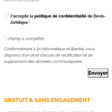
Minimum 50 caractères
J'accepte la
politique de confidentialité
de Devis-
Juridique
*
* : champ à compléter
Conformément à loi informatique et libertés vous
disposez d'un droit d'accès de rectification et de
suppression des données communiquées.
Envoyer
GRATUIT & SANS ENGAGEMENT