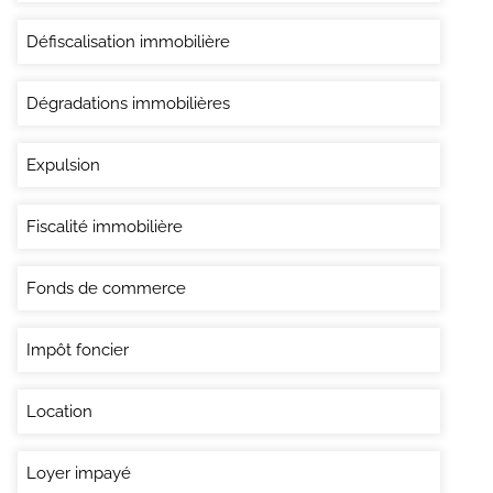
Défiscalisation immobilière
Dégradations immobilières
Expulsion
Fiscalité immobilière
Fonds de commerce
Impôt foncier
Location
Loyer impayé