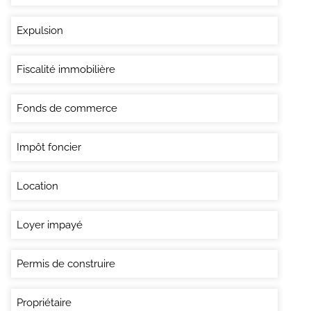
Expulsion
Fiscalité immobilière
Fonds de commerce
Impôt foncier
Location
Loyer impayé
Permis de construire
Propriétaire