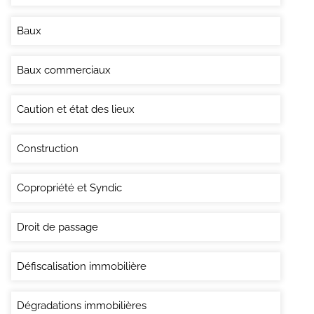
Baux
Baux commerciaux
Caution et état des lieux
Construction
Copropriété et Syndic
Droit de passage
Défiscalisation immobilière
Dégradations immobilières