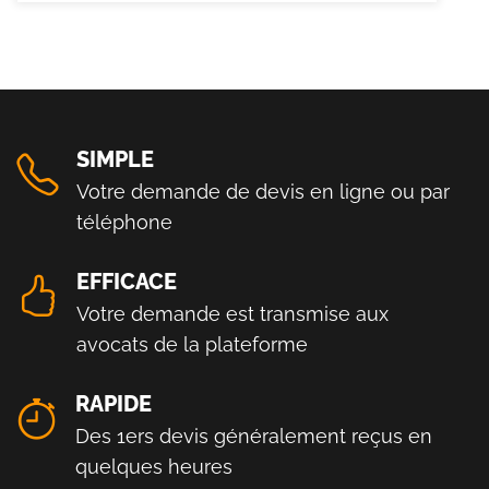
SIMPLE
Votre demande de devis en ligne ou par
téléphone
EFFICACE
Votre demande est transmise aux
avocats de la plateforme
RAPIDE
Des 1ers devis généralement reçus en
quelques heures