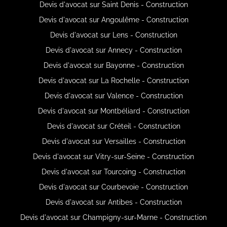
Devis d'avocat sur Saint Denis - Construction
Devis d'avocat sur Angoulême - Construction
Devis d'avocat sur Lens - Construction
Devis d'avocat sur Annecy - Construction
Devis d'avocat sur Bayonne - Construction
Devis d'avocat sur La Rochelle - Construction
Devis d'avocat sur Valence - Construction
Devis d'avocat sur Montbéliard - Construction
Devis d'avocat sur Créteil - Construction
Devis d'avocat sur Versailles - Construction
Devis d'avocat sur Vitry-sur-Seine - Construction
Devis d'avocat sur Tourcoing - Construction
Devis d'avocat sur Courbevoie - Construction
Devis d'avocat sur Antibes - Construction
Devis d'avocat sur Champigny-sur-Marne - Construction