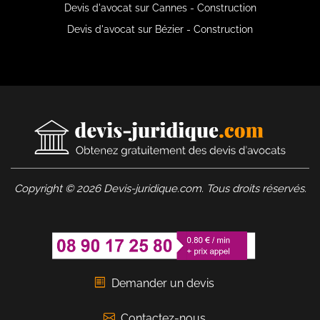
Devis d'avocat sur Cannes - Construction
Devis d'avocat sur Bézier - Construction
Copyright © 2026 Devis-juridique.com. Tous droits réservés.
Demander un devis
Contactez-nous