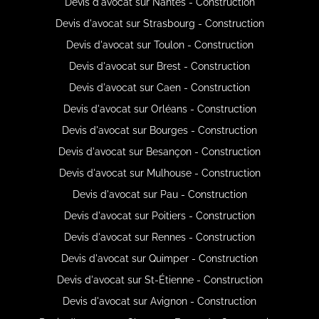
Devis d'avocat sur Nantes - Construction
Devis d'avocat sur Strasbourg - Construction
Devis d'avocat sur Toulon - Construction
Devis d'avocat sur Brest - Construction
Devis d'avocat sur Caen - Construction
Devis d'avocat sur Orléans - Construction
Devis d'avocat sur Bourges - Construction
Devis d'avocat sur Besançon - Construction
Devis d'avocat sur Mulhouse - Construction
Devis d'avocat sur Pau - Construction
Devis d'avocat sur Poitiers - Construction
Devis d'avocat sur Rennes - Construction
Devis d'avocat sur Quimper - Construction
Devis d'avocat sur St-Étienne - Construction
Devis d'avocat sur Avignon - Construction