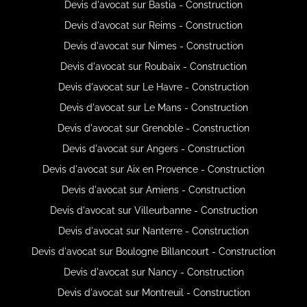
Devis d'avocat sur Bastia - Construction
Devis d'avocat sur Reims - Construction
Devis d'avocat sur Nimes - Construction
Devis d'avocat sur Roubaix - Construction
Devis d'avocat sur Le Havre - Construction
Devis d'avocat sur Le Mans - Construction
Devis d'avocat sur Grenoble - Construction
Devis d'avocat sur Angers - Construction
Devis d'avocat sur Aix en Provence - Construction
Devis d'avocat sur Amiens - Construction
Devis d'avocat sur Villeurbanne - Construction
Devis d'avocat sur Nanterre - Construction
Devis d'avocat sur Boulogne Billancourt - Construction
Devis d'avocat sur Nancy - Construction
Devis d'avocat sur Montreuil - Construction