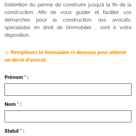
l’obtention du permis de construire jusqu’à la fin de la
construction. Afin de vous guider et faciliter vos
démarches pour la construction, nos avocats,
spécialistes en droit de l’immobilier , sont à votre
disposition.
Remplissez le formulaire ci-dessous pour obtenir
un devis d'avocat
Prénom * :
Nom * :
Statut * :