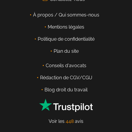
À propos / Qui sommes-nous
Mentions légales
Politique de confidentialité
Plan du site
Conseils d'avocats
Rédaction de CGV/CGU
Blog droit du travail
Voir les
448
avis