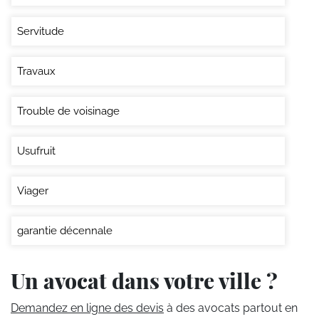
Servitude
Travaux
Trouble de voisinage
Usufruit
Viager
garantie décennale
Un avocat dans votre ville ?
Demandez en ligne des devis
à des avocats partout en