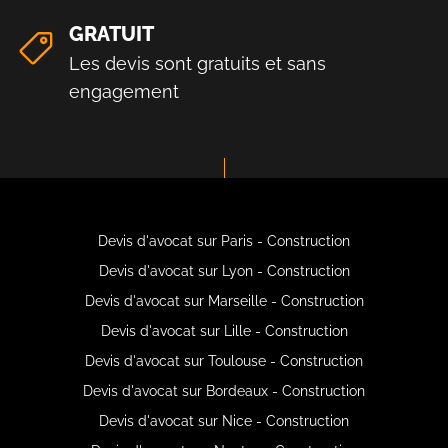
GRATUIT
Les devis sont gratuits et sans
engagement
Devis d'avocat sur Paris - Construction
Devis d'avocat sur Lyon - Construction
Devis d'avocat sur Marseille - Construction
Devis d'avocat sur Lille - Construction
Devis d'avocat sur Toulouse - Construction
Devis d'avocat sur Bordeaux - Construction
Devis d'avocat sur Nice - Construction