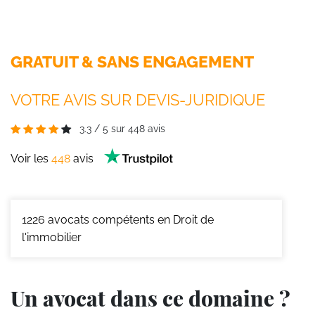
GRATUIT & SANS ENGAGEMENT
VOTRE AVIS SUR DEVIS-JURIDIQUE
3.3
/
5
sur
448
avis
Voir les
448
avis
1226
avocats compétents en Droit de
l'immobilier
Un avocat dans ce domaine ?