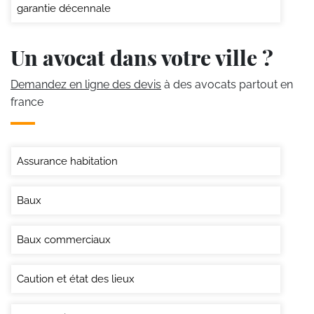
garantie décennale
Un avocat dans votre ville ?
Demandez en ligne des devis
à des avocats partout en
france
Assurance habitation
Baux
Baux commerciaux
Caution et état des lieux