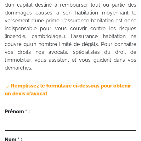
d’un capital destiné à rembourser tout ou partie des
dommages causés à son habitation moyennant le
versement d’une prime. L’assurance habitation est donc
indispensable pour vous couvrir contre les risques
(incendie, cambriolage…). L’assurance habitation ne
couvre qu’un nombre limité de dégâts. Pour connaitre
vos droits nos avocats, spécialistes du droit de
l’immobilier, vous assistent et vous guident dans vos
démarches.
Remplissez le formulaire ci-dessous pour obtenir
un devis d'avocat
Prénom * :
Nom * :