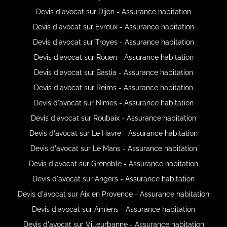
Devis d'avocat sur Dijon - Assurance habitation
Devis d'avocat sur Évreux - Assurance habitation
Devis d'avocat sur Troyes - Assurance habitation
Devis d'avocat sur Rouen - Assurance habitation
Devis d'avocat sur Bastia - Assurance habitation
Devis d'avocat sur Reims - Assurance habitation
Devis d'avocat sur Nimes - Assurance habitation
Devis d'avocat sur Roubaix - Assurance habitation
Devis d'avocat sur Le Havre - Assurance habitation
Devis d'avocat sur Le Mans - Assurance habitation
Devis d'avocat sur Grenoble - Assurance habitation
Devis d'avocat sur Angers - Assurance habitation
Devis d'avocat sur Aix en Provence - Assurance habitation
Devis d'avocat sur Amiens - Assurance habitation
Devis d'avocat sur Villeurbanne - Assurance habitation