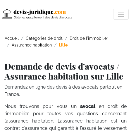
Accueil
Catégories de droit
Droit de l'immobilier
Assurance habitation
Lille
Demande de devis d'avocats /
Assurance habitation sur Lille
Demandez en ligne des devis
à des avocats partout en
France.
Nous trouvons pour vous un
avocat
en droit de
l’immobilier pour toutes vos questions concernant
l’assurance habitation. L’assurance habitation est un
contrat d’assurance qui garantit à l’assuré le versement