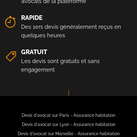
avocats de la plateforme
RAPIDE
Des 1ers devis généralement reçus en
quelques heures
GRATUIT
Les devis sont gratuits et sans
engagement
Devis d'avocat sur Paris - Assurance habitation
Devis d'avocat sur Lyon - Assurance habitation
Devis d'avocat sur Marseille - Assurance habitation