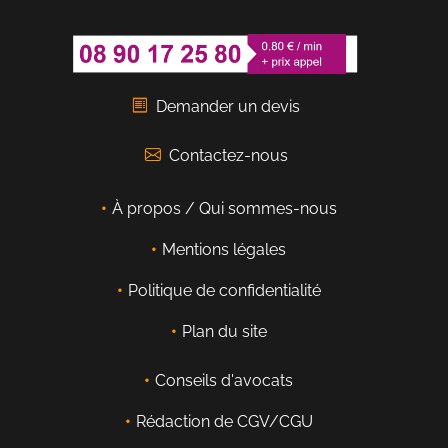
Demander un devis
Contactez-nous
À propos / Qui sommes-nous
Mentions légales
Politique de confidentialité
Plan du site
Conseils d'avocats
Rédaction de CGV/CGU