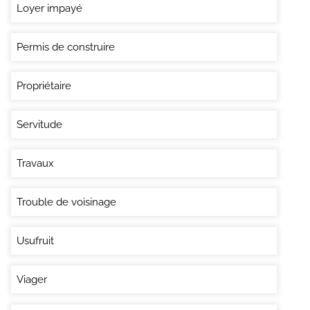
Loyer impayé
Permis de construire
Propriétaire
Servitude
Travaux
Trouble de voisinage
Usufruit
Viager