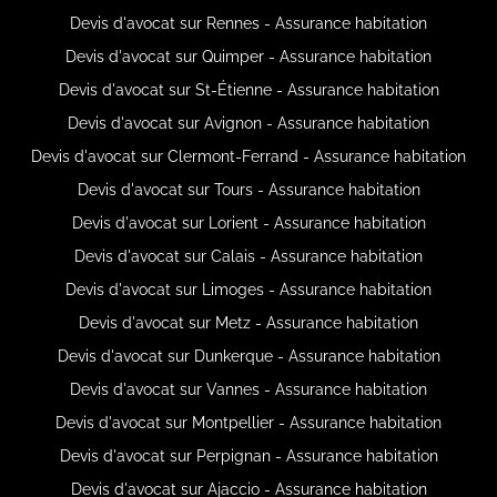
Devis d'avocat sur Rennes - Assurance habitation
Devis d'avocat sur Quimper - Assurance habitation
Devis d'avocat sur St-Étienne - Assurance habitation
Devis d'avocat sur Avignon - Assurance habitation
Devis d'avocat sur Clermont-Ferrand - Assurance habitation
Devis d'avocat sur Tours - Assurance habitation
Devis d'avocat sur Lorient - Assurance habitation
Devis d'avocat sur Calais - Assurance habitation
Devis d'avocat sur Limoges - Assurance habitation
Devis d'avocat sur Metz - Assurance habitation
Devis d'avocat sur Dunkerque - Assurance habitation
Devis d'avocat sur Vannes - Assurance habitation
Devis d'avocat sur Montpellier - Assurance habitation
Devis d'avocat sur Perpignan - Assurance habitation
Devis d'avocat sur Ajaccio - Assurance habitation