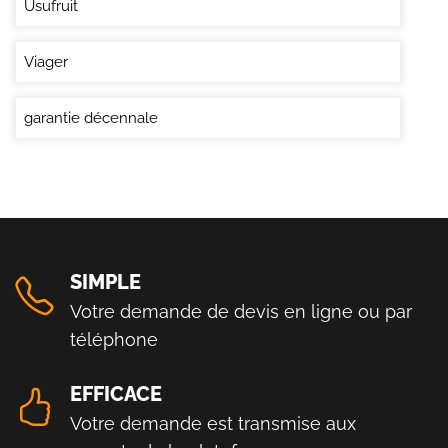
Usufruit
Viager
garantie décennale
SIMPLE
Votre demande de devis en ligne ou par
téléphone
EFFICACE
Votre demande est transmise aux