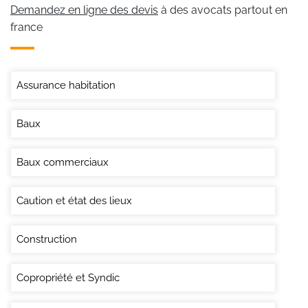
Demandez en ligne des devis
à des avocats partout en
france
Assurance habitation
Baux
Baux commerciaux
Caution et état des lieux
Construction
Copropriété et Syndic