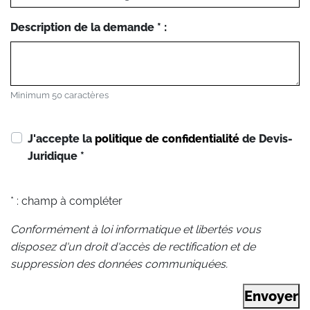
Description de la demande * :
Minimum 50 caractères
J'accepte la
politique de confidentialité
de Devis-
Juridique
*
* : champ à compléter
Conformément à loi informatique et libertés vous
disposez d'un droit d'accès de rectification et de
suppression des données communiquées.
Envoyer