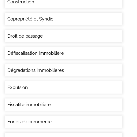
Construction
Copropriété et Syndic
Droit de passage
Défiscalisation immobilière
Dégradations immobilières
Expulsion
Fiscalité immobilière
Fonds de commerce