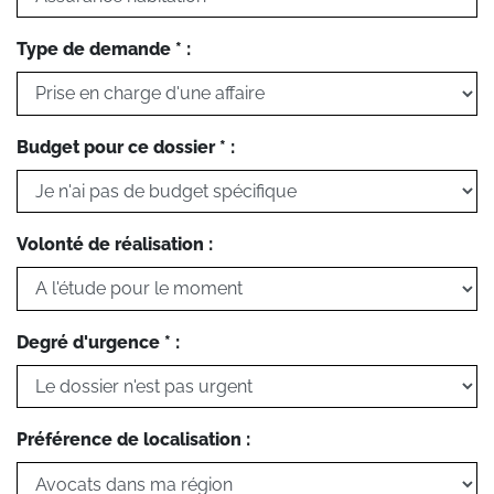
Type de demande * :
Budget pour ce dossier * :
Volonté de réalisation :
Degré d'urgence * :
Préférence de localisation :