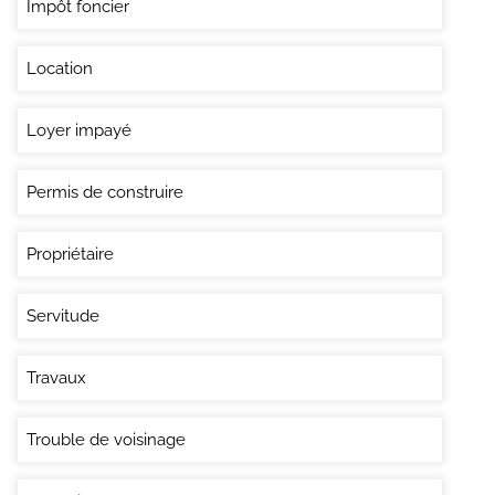
Impôt foncier
Location
Loyer impayé
Permis de construire
Propriétaire
Servitude
Travaux
Trouble de voisinage