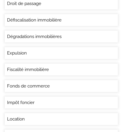
Droit de passage
Défiscalisation immobilière
Dégradations immobilières
Expulsion
Fiscalité immobilière
Fonds de commerce
Impôt foncier
Location