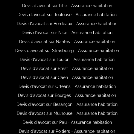
Devis d'avocat sur Lille - Assurance habitation
Devis d'avocat sur Toulouse - Assurance habitation
Devis d'avocat sur Bordeaux - Assurance habitation
Devis d'avocat sur Nice - Assurance habitation
Devis d'avocat sur Nantes - Assurance habitation
Devis d'avocat sur Strasbourg - Assurance habitation
Devis d'avocat sur Toulon - Assurance habitation
Devis d'avocat sur Brest - Assurance habitation
Devis d'avocat sur Caen - Assurance habitation
Devis d'avocat sur Orléans - Assurance habitation
Devis d'avocat sur Bourges - Assurance habitation
Devis d'avocat sur Besançon - Assurance habitation
Devis d'avocat sur Mulhouse - Assurance habitation
Devis d'avocat sur Pau - Assurance habitation
Devis d'avocat sur Poitiers - Assurance habitation