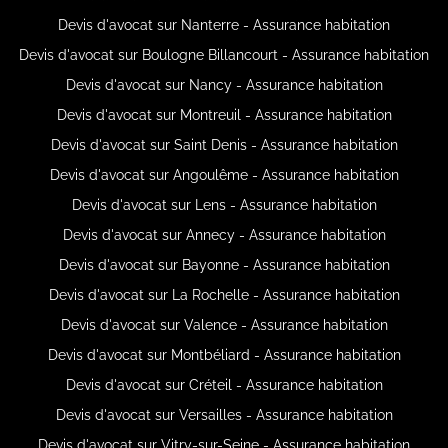
Devis d'avocat sur Nanterre - Assurance habitation
Devis d'avocat sur Boulogne Billancourt - Assurance habitation
Devis d'avocat sur Nancy - Assurance habitation
Devis d'avocat sur Montreuil - Assurance habitation
Devis d'avocat sur Saint Denis - Assurance habitation
Devis d'avocat sur Angoulême - Assurance habitation
Devis d'avocat sur Lens - Assurance habitation
Devis d'avocat sur Annecy - Assurance habitation
Devis d'avocat sur Bayonne - Assurance habitation
Devis d'avocat sur La Rochelle - Assurance habitation
Devis d'avocat sur Valence - Assurance habitation
Devis d'avocat sur Montbéliard - Assurance habitation
Devis d'avocat sur Créteil - Assurance habitation
Devis d'avocat sur Versailles - Assurance habitation
Devis d'avocat sur Vitry-sur-Seine - Assurance habitation