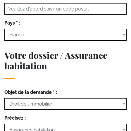
Pays * :
Votre dossier / Assurance
habitation
Objet de la demande * :
Précisez :