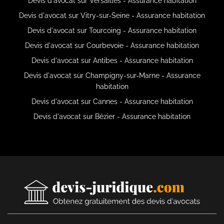
Devis d'avocat sur Versailles - Assurance habitation
Devis d'avocat sur Vitry-sur-Seine - Assurance habitation
Devis d'avocat sur Tourcoing - Assurance habitation
Devis d'avocat sur Courbevoie - Assurance habitation
Devis d'avocat sur Antibes - Assurance habitation
Devis d'avocat sur Champigny-sur-Marne - Assurance
habitation
Devis d'avocat sur Cannes - Assurance habitation
Devis d'avocat sur Bézier - Assurance habitation