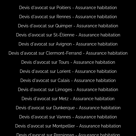
Devis d'avocat sur Poitiers - Assurance habitation
Devis d'avocat sur Rennes - Assurance habitation
Devis d'avocat sur Quimper - Assurance habitation
Devis d'avocat sur St-Étienne - Assurance habitation
Devis d'avocat sur Avignon - Assurance habitation
Devis d'avocat sur Clermont-Ferrand - Assurance habitation
Devis d'avocat sur Tours - Assurance habitation
Devis d'avocat sur Lorient - Assurance habitation
Devis d'avocat sur Calais - Assurance habitation
Devis d'avocat sur Limoges - Assurance habitation
Devis d'avocat sur Metz - Assurance habitation
Devis d'avocat sur Dunkerque - Assurance habitation
Devis d'avocat sur Vannes - Assurance habitation
Devis d'avocat sur Montpellier - Assurance habitation
Devis d'avocat sur Perpignan - Assurance habitation