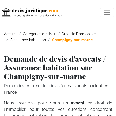
Accueil
Catégories de droit
Droit de l'immobilier
Assurance habitation
Champigny-sur-marne
Demande de devis d'avocats /
Assurance habitation sur
Champigny-sur-marne
Demandez en ligne des devis
à des avocats partout en
France.
Nous trouvons pour vous un
avocat
en droit de
l’immobilier pour toutes vos questions concernant
l’assurance habitation. L’assurance habitation est un