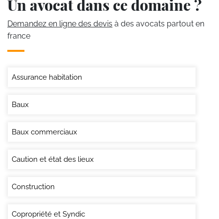
Un avocat dans ce domaine ?
Demandez en ligne des devis
à des avocats partout en
france
Assurance habitation
Baux
Baux commerciaux
Caution et état des lieux
Construction
Copropriété et Syndic