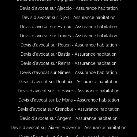
Devis d'avocat sur Ajaccio - Assurance habitation
Devis d'avocat sur Dijon - Assurance habitation
Devis d'avocat sur Évreux - Assurance habitation
Devis d'avocat sur Troyes - Assurance habitation
Devis d'avocat sur Rouen - Assurance habitation
Devis d'avocat sur Bastia - Assurance habitation
Devis d'avocat sur Reims - Assurance habitation
Devis d'avocat sur Nimes - Assurance habitation
Devis d'avocat sur Roubaix - Assurance habitation
Devis d'avocat sur Le Havre - Assurance habitation
Devis d'avocat sur Le Mans - Assurance habitation
Devis d'avocat sur Grenoble - Assurance habitation
Devis d'avocat sur Angers - Assurance habitation
Devis d'avocat sur Aix en Provence - Assurance habitation
Devis d'avocat sur Amiens - Assurance habitation