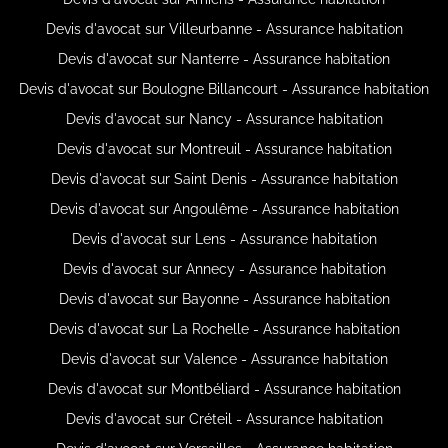
Devis d'avocat sur Villeurbanne - Assurance habitation
Devis d'avocat sur Nanterre - Assurance habitation
Devis d'avocat sur Boulogne Billancourt - Assurance habitation
Devis d'avocat sur Nancy - Assurance habitation
Devis d'avocat sur Montreuil - Assurance habitation
Devis d'avocat sur Saint Denis - Assurance habitation
Devis d'avocat sur Angoulême - Assurance habitation
Devis d'avocat sur Lens - Assurance habitation
Devis d'avocat sur Annecy - Assurance habitation
Devis d'avocat sur Bayonne - Assurance habitation
Devis d'avocat sur La Rochelle - Assurance habitation
Devis d'avocat sur Valence - Assurance habitation
Devis d'avocat sur Montbéliard - Assurance habitation
Devis d'avocat sur Créteil - Assurance habitation