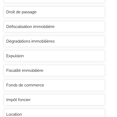
Droit de passage
Défiscalisation immobilière
Dégradations immobilières
Expulsion
Fiscalité immobilière
Fonds de commerce
Impôt foncier
Location