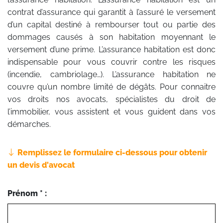
contrat d’assurance qui garantit à l’assuré le versement
d’un capital destiné à rembourser tout ou partie des
dommages causés à son habitation moyennant le
versement d’une prime. L’assurance habitation est donc
indispensable pour vous couvrir contre les risques
(incendie, cambriolage…). L’assurance habitation ne
couvre qu’un nombre limité de dégâts. Pour connaitre
vos droits nos avocats, spécialistes du droit de
l’immobilier, vous assistent et vous guident dans vos
démarches.
Remplissez le formulaire ci-dessous pour obtenir
un devis d'avocat
Prénom * :