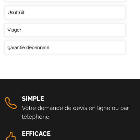
Usufruit
Viager
garantie décennale
SIMPLE
Votre demande de devis en ligne ou par
téléphone
EFFICACE