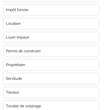
Impôt foncier
Location
Loyer impayé
Permis de construire
Propriétaire
Servitude
Travaux
Trouble de voisinage