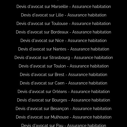
Devis d'avocat sur Marseille - Assurance habitation
Devis d'avocat sur Lille - Assurance habitation
Devis d'avocat sur Toulouse - Assurance habitation
Devis d'avocat sur Bordeaux - Assurance habitation
Devis d'avocat sur Nice - Assurance habitation
Devis d'avocat sur Nantes - Assurance habitation
Devis d'avocat sur Strasbourg - Assurance habitation
Devis d'avocat sur Toulon - Assurance habitation
Devis d'avocat sur Brest - Assurance habitation
Devis d'avocat sur Caen - Assurance habitation
Devis d'avocat sur Orléans - Assurance habitation
Devis d'avocat sur Bourges - Assurance habitation
Devis d'avocat sur Besançon - Assurance habitation
Devis d'avocat sur Mulhouse - Assurance habitation
Devis d'avocat sur Pau - Assurance habitation