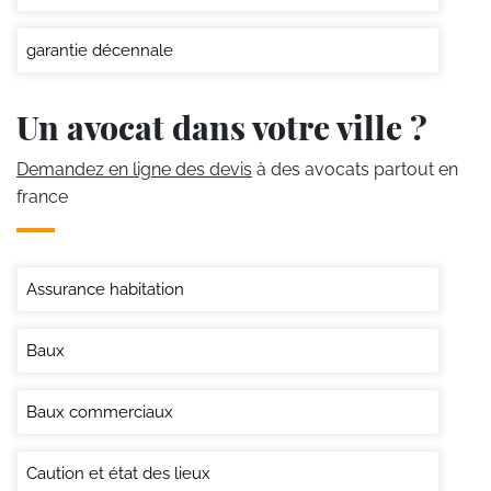
garantie décennale
Un avocat dans votre ville ?
Demandez en ligne des devis
à des avocats partout en
france
Assurance habitation
Baux
Baux commerciaux
Caution et état des lieux