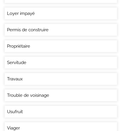
Loyer impayé
Permis de construire
Propriétaire
Servitude
Travaux
Trouble de voisinage
Usufruit
Viager