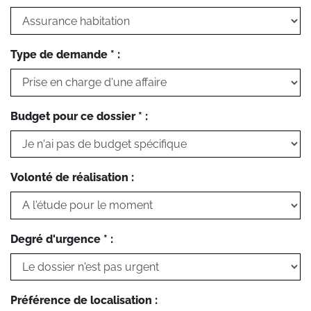
Type de demande * :
Budget pour ce dossier * :
Volonté de réalisation :
Degré d'urgence * :
Préférence de localisation :