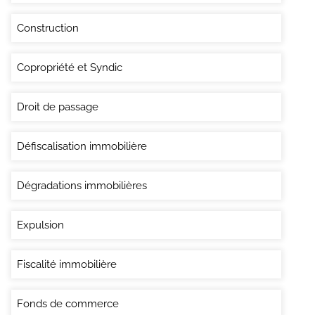
Construction
Copropriété et Syndic
Droit de passage
Défiscalisation immobilière
Dégradations immobilières
Expulsion
Fiscalité immobilière
Fonds de commerce