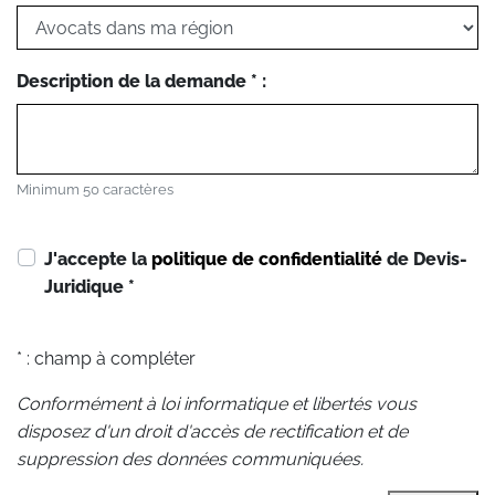
Description de la demande * :
Minimum 50 caractères
J'accepte la
politique de confidentialité
de Devis-
Juridique
*
* : champ à compléter
Conformément à loi informatique et libertés vous
disposez d'un droit d'accès de rectification et de
suppression des données communiquées.