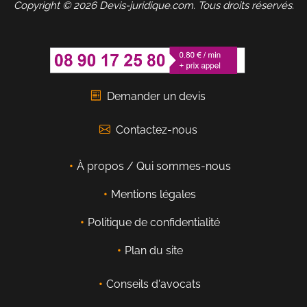
Copyright © 2026 Devis-juridique.com. Tous droits réservés.
Demander un devis
Contactez-nous
À propos / Qui sommes-nous
Mentions légales
Politique de confidentialité
Plan du site
Conseils d'avocats