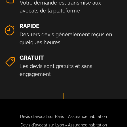
Votre demande est transmise aux
avocats de la plateforme
RAPIDE
Des 1ers devis généralement reçus en
quelques heures
GRATUIT
Les devis sont gratuits et sans
engagement
Devis d'avocat sur Paris - Assurance habitation
Devis d'avocat sur Lyon - Assurance habitation