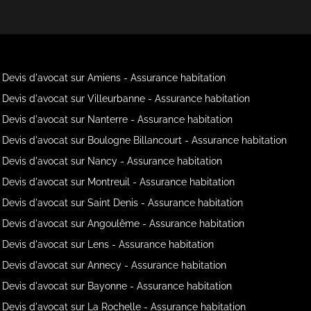
Devis d'avocat sur Amiens - Assurance habitation
Devis d'avocat sur Villeurbanne - Assurance habitation
Devis d'avocat sur Nanterre - Assurance habitation
Devis d'avocat sur Boulogne Billancourt - Assurance habitation
Devis d'avocat sur Nancy - Assurance habitation
Devis d'avocat sur Montreuil - Assurance habitation
Devis d'avocat sur Saint Denis - Assurance habitation
Devis d'avocat sur Angoulême - Assurance habitation
Devis d'avocat sur Lens - Assurance habitation
Devis d'avocat sur Annecy - Assurance habitation
Devis d'avocat sur Bayonne - Assurance habitation
Devis d'avocat sur La Rochelle - Assurance habitation