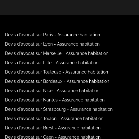
Devis d'avocat sur Paris - Assurance habitation
Devis d'avocat sur Lyon - Assurance habitation
Devis d'avocat sur Marseille - Assurance habitation
Devis d'avocat sur Lille - Assurance habitation
Devis d'avocat sur Toulouse - Assurance habitation
Devis d'avocat sur Bordeaux - Assurance habitation
Devis d'avocat sur Nice - Assurance habitation
Devis d'avocat sur Nantes - Assurance habitation
Devis d'avocat sur Strasbourg - Assurance habitation
Devis d'avocat sur Toulon - Assurance habitation
Devis d'avocat sur Brest - Assurance habitation
Devis d'avocat sur Caen - Assurance habitation