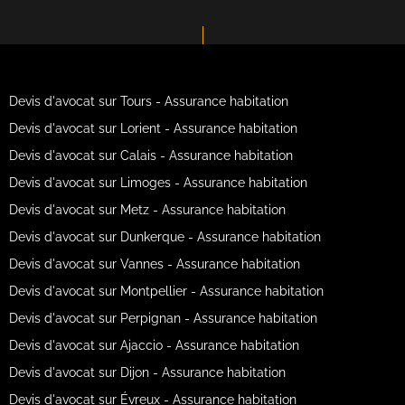
Devis d'avocat sur Tours - Assurance habitation
Devis d'avocat sur Lorient - Assurance habitation
Devis d'avocat sur Calais - Assurance habitation
Devis d'avocat sur Limoges - Assurance habitation
Devis d'avocat sur Metz - Assurance habitation
Devis d'avocat sur Dunkerque - Assurance habitation
Devis d'avocat sur Vannes - Assurance habitation
Devis d'avocat sur Montpellier - Assurance habitation
Devis d'avocat sur Perpignan - Assurance habitation
Devis d'avocat sur Ajaccio - Assurance habitation
Devis d'avocat sur Dijon - Assurance habitation
Devis d'avocat sur Évreux - Assurance habitation