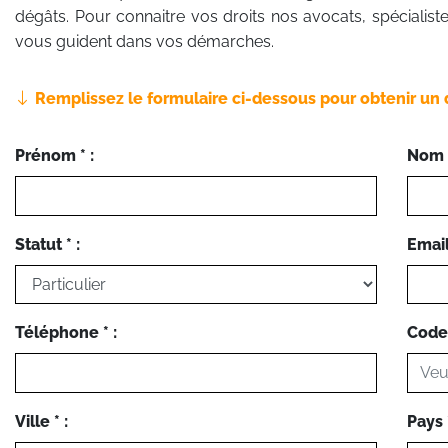
dégâts. Pour connaitre vos droits nos avocats, spécialistes
vous guident dans vos démarches.
Remplissez le formulaire ci-dessous pour obtenir un 
Prénom * :
Nom *
Statut * :
Email 
Téléphone * :
Code 
Ville * :
Pays *