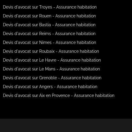
Devis d'avocat sur Troyes - Assurance habitation
Devis d'avocat sur Rouen - Assurance habitation
Devis d'avocat sur Bastia - Assurance habitation
Devis d'avocat sur Reims - Assurance habitation
Devis d'avocat sur Nimes - Assurance habitation
Devis d'avocat sur Roubaix - Assurance habitation
Devis d'avocat sur Le Havre - Assurance habitation
Devis d'avocat sur Le Mans - Assurance habitation
Devis d'avocat sur Grenoble - Assurance habitation
Devis d'avocat sur Angers - Assurance habitation
Devis d'avocat sur Aix en Provence - Assurance habitation