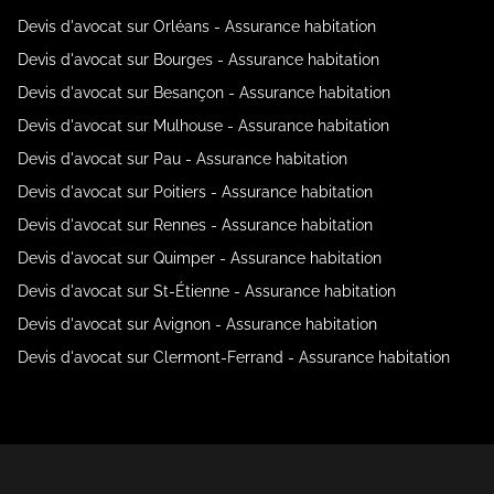
Devis d'avocat sur Orléans - Assurance habitation
Devis d'avocat sur Bourges - Assurance habitation
Devis d'avocat sur Besançon - Assurance habitation
Devis d'avocat sur Mulhouse - Assurance habitation
Devis d'avocat sur Pau - Assurance habitation
Devis d'avocat sur Poitiers - Assurance habitation
Devis d'avocat sur Rennes - Assurance habitation
Devis d'avocat sur Quimper - Assurance habitation
Devis d'avocat sur St-Étienne - Assurance habitation
Devis d'avocat sur Avignon - Assurance habitation
Devis d'avocat sur Clermont-Ferrand - Assurance habitation