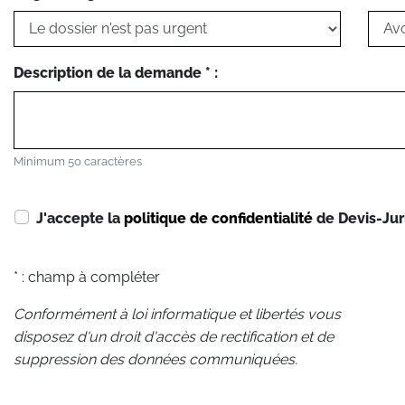
Description de la demande * :
Minimum 50 caractères
J'accepte la
politique de confidentialité
de Devis-Jur
* : champ à compléter
Conformément à loi informatique et libertés vous
disposez d'un droit d'accès de rectification et de
suppression des données communiquées.