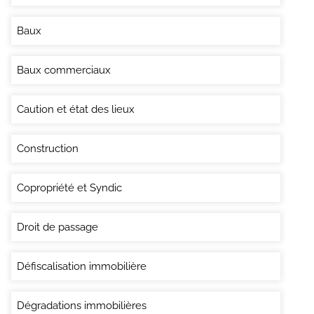
Baux
Baux commerciaux
Caution et état des lieux
Construction
Copropriété et Syndic
Droit de passage
Défiscalisation immobilière
Dégradations immobilières