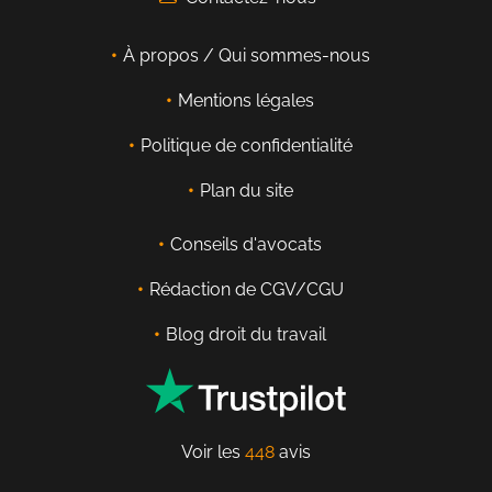
À propos / Qui sommes-nous
Mentions légales
Politique de confidentialité
Plan du site
Conseils d'avocats
Rédaction de CGV/CGU
Blog droit du travail
Voir les
448
avis