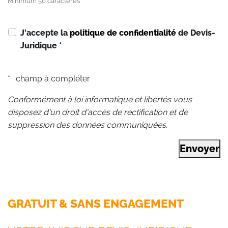
Minimum 50 caractères
J'accepte la
politique de confidentialité
de Devis-
Juridique
*
* : champ à compléter
Conformément à loi informatique et libertés vous
disposez d'un droit d'accès de rectification et de
suppression des données communiquées.
Envoyer
GRATUIT & SANS ENGAGEMENT