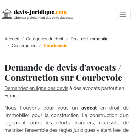
Accueil
Catégories de droit
Droit de l'immobilier
Construction
Courbevoie
Demande de devis d'avocats /
Construction sur Courbevoie
Demandez en ligne des devis
à des avocats partout en
France.
Nous trouvons pour vous un
avocat
en droit de
l’immobilier pour la construction. La construction d’un
logement, outre les efforts financiers, nécessite de
maitriser l’ensemble des règles juridiques y étant liée, de