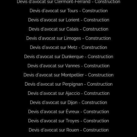
Devis d'avocat sur Clermont-Ferrand - Construction
Devis d'avocat sur Tours - Construction
Devis d'avocat sur Lorient - Construction
Devis d'avocat sur Calais - Construction
Devis d'avocat sur Limoges - Construction
Devis d'avocat sur Metz - Construction
Devis d'avocat sur Dunkerque - Construction
Devis d'avocat sur Vannes - Construction
Devis d'avocat sur Montpellier - Construction
Devis d'avocat sur Perpignan - Construction
Devis d'avocat sur Ajaccio - Construction
Devis d'avocat sur Dijon - Construction
Devis d'avocat sur Évreux - Construction
Devis d'avocat sur Troyes - Construction
Devis d'avocat sur Rouen - Construction