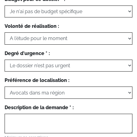
Volonté de réalisation :
Degré d'urgence * :
Préférence de localisation :
Description de la demande * :