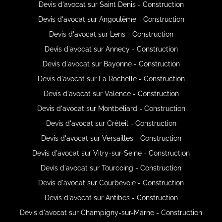
Devis d'avocat sur Saint Denis - Construction
Devis d'avocat sur Angoulême - Construction
Devis d'avocat sur Lens - Construction
Devis d'avocat sur Annecy - Construction
Devis d'avocat sur Bayonne - Construction
Devis d'avocat sur La Rochelle - Construction
Devis d'avocat sur Valence - Construction
Devis d'avocat sur Montbéliard - Construction
Devis d'avocat sur Créteil - Construction
Devis d'avocat sur Versailles - Construction
Devis d'avocat sur Vitry-sur-Seine - Construction
Devis d'avocat sur Tourcoing - Construction
Devis d'avocat sur Courbevoie - Construction
Devis d'avocat sur Antibes - Construction
Devis d'avocat sur Champigny-sur-Marne - Construction