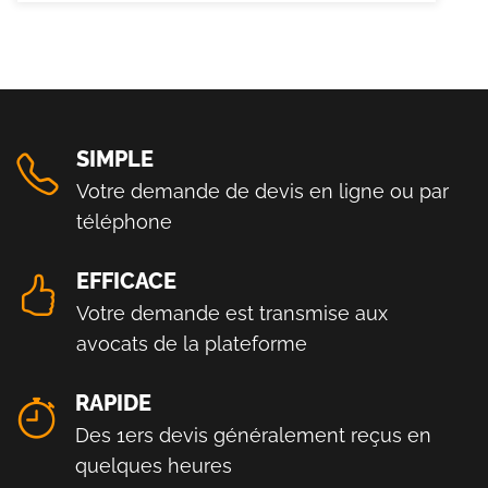
SIMPLE
Votre demande de devis en ligne ou par
téléphone
EFFICACE
Votre demande est transmise aux
avocats de la plateforme
RAPIDE
Des 1ers devis généralement reçus en
quelques heures