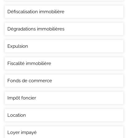
Défiscalisation immobilière
Dégradations immobilières
Expulsion
Fiscalité immobilière
Fonds de commerce
Impôt foncier
Location
Loyer impayé