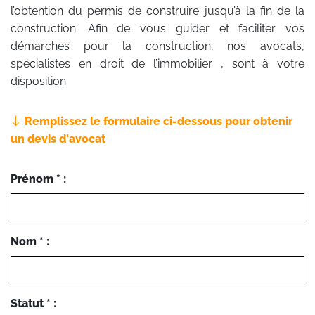
l’obtention du permis de construire jusqu’à la fin de la
construction. Afin de vous guider et faciliter vos
démarches pour la construction, nos avocats,
spécialistes en droit de l’immobilier , sont à votre
disposition.
Remplissez le formulaire ci-dessous pour obtenir
un devis d'avocat
Prénom * :
Nom * :
Statut * :