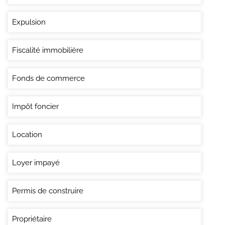
Expulsion
Fiscalité immobilière
Fonds de commerce
Impôt foncier
Location
Loyer impayé
Permis de construire
Propriétaire