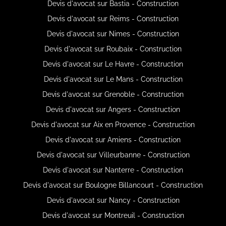
Devis d'avocat sur Bastia - Construction
Devis d'avocat sur Reims - Construction
Devis d'avocat sur Nimes - Construction
Devis d'avocat sur Roubaix - Construction
Devis d'avocat sur Le Havre - Construction
Devis d'avocat sur Le Mans - Construction
Devis d'avocat sur Grenoble - Construction
Devis d'avocat sur Angers - Construction
Devis d'avocat sur Aix en Provence - Construction
Devis d'avocat sur Amiens - Construction
Devis d'avocat sur Villeurbanne - Construction
Devis d'avocat sur Nanterre - Construction
Devis d'avocat sur Boulogne Billancourt - Construction
Devis d'avocat sur Nancy - Construction
Devis d'avocat sur Montreuil - Construction