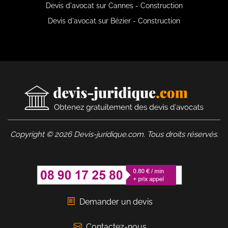
Devis d'avocat sur Cannes - Construction
Devis d'avocat sur Bézier - Construction
Copyright © 2026 Devis-juridique.com. Tous droits réservés.
Demander un devis
Contactez-nous