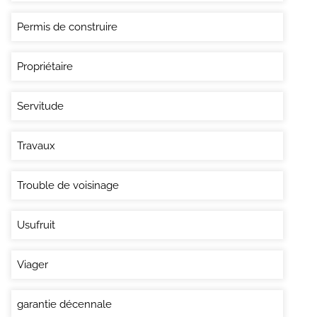
Permis de construire
Propriétaire
Servitude
Travaux
Trouble de voisinage
Usufruit
Viager
garantie décennale