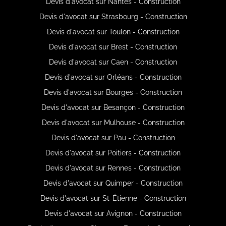
Devis d'avocat sur Nantes - Construction
Devis d'avocat sur Strasbourg - Construction
Devis d'avocat sur Toulon - Construction
Devis d'avocat sur Brest - Construction
Devis d'avocat sur Caen - Construction
Devis d'avocat sur Orléans - Construction
Devis d'avocat sur Bourges - Construction
Devis d'avocat sur Besançon - Construction
Devis d'avocat sur Mulhouse - Construction
Devis d'avocat sur Pau - Construction
Devis d'avocat sur Poitiers - Construction
Devis d'avocat sur Rennes - Construction
Devis d'avocat sur Quimper - Construction
Devis d'avocat sur St-Étienne - Construction
Devis d'avocat sur Avignon - Construction