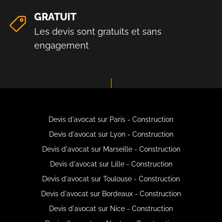
GRATUIT
Les devis sont gratuits et sans
engagement
Devis d'avocat sur Paris - Construction
Devis d'avocat sur Lyon - Construction
Devis d'avocat sur Marseille - Construction
Devis d'avocat sur Lille - Construction
Devis d'avocat sur Toulouse - Construction
Devis d'avocat sur Bordeaux - Construction
Devis d'avocat sur Nice - Construction