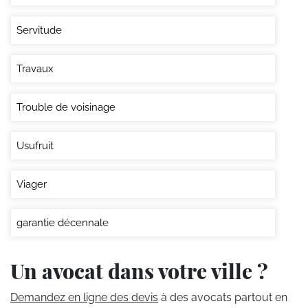
Servitude
Travaux
Trouble de voisinage
Usufruit
Viager
garantie décennale
Un avocat dans votre ville ?
Demandez en ligne des devis
à des avocats partout en