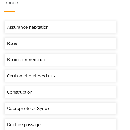
france
Assurance habitation
Baux
Baux commerciaux
Caution et état des lieux
Construction
Copropriété et Syndic
Droit de passage