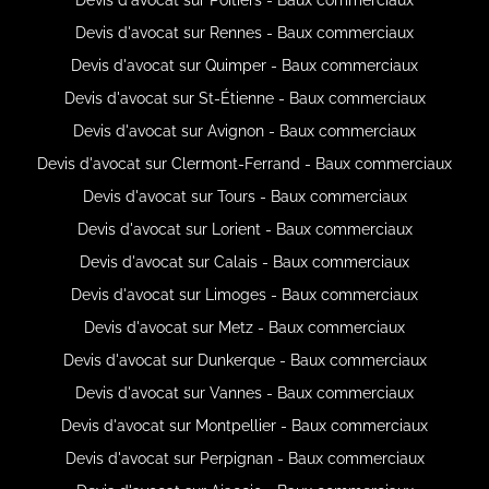
Devis d'avocat sur Rennes - Baux commerciaux
Devis d'avocat sur Quimper - Baux commerciaux
Devis d'avocat sur St-Étienne - Baux commerciaux
Devis d'avocat sur Avignon - Baux commerciaux
Devis d'avocat sur Clermont-Ferrand - Baux commerciaux
Devis d'avocat sur Tours - Baux commerciaux
Devis d'avocat sur Lorient - Baux commerciaux
Devis d'avocat sur Calais - Baux commerciaux
Devis d'avocat sur Limoges - Baux commerciaux
Devis d'avocat sur Metz - Baux commerciaux
Devis d'avocat sur Dunkerque - Baux commerciaux
Devis d'avocat sur Vannes - Baux commerciaux
Devis d'avocat sur Montpellier - Baux commerciaux
Devis d'avocat sur Perpignan - Baux commerciaux