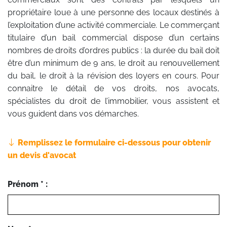
propriétaire loue à une personne des locaux destinés à
l’exploitation d’une activité commerciale. Le commerçant
titulaire d’un bail commercial dispose d’un certains
nombres de droits d’ordres publics : la durée du bail doit
être d’un minimum de 9 ans, le droit au renouvellement
du bail, le droit à la révision des loyers en cours. Pour
connaitre le détail de vos droits, nos avocats,
spécialistes du droit de l’immobilier, vous assistent et
vous guident dans vos démarches.
Remplissez le formulaire ci-dessous pour obtenir
un devis d'avocat
Prénom * :