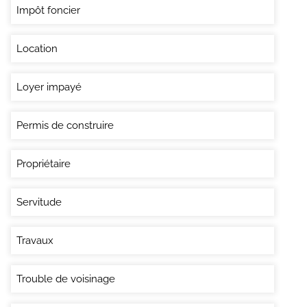
Impôt foncier
Location
Loyer impayé
Permis de construire
Propriétaire
Servitude
Travaux
Trouble de voisinage