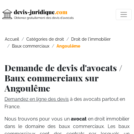
Accueil
Catégories de droit
Droit de l'immobilier
Baux commerciaux
Angoulême
Demande de devis d'avocats /
Baux commerciaux sur
Angoulême
Demandez en ligne des devis
à des avocats partout en
France.
Nous trouvons pour vous un
avocat
en droit immobilier
dans le domaine des baux commerciaux. Les baux
commerciaux sont des contrats par lesquels un