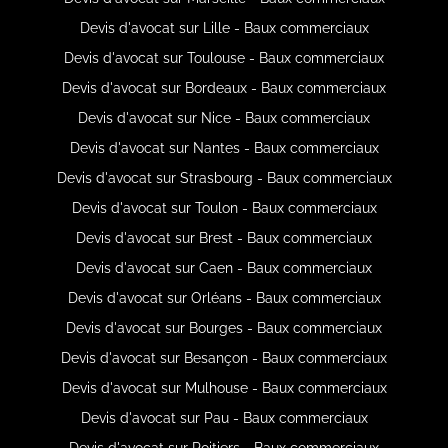
Devis d'avocat sur Lille - Baux commerciaux
Devis d'avocat sur Toulouse - Baux commerciaux
Devis d'avocat sur Bordeaux - Baux commerciaux
Devis d'avocat sur Nice - Baux commerciaux
Devis d'avocat sur Nantes - Baux commerciaux
Devis d'avocat sur Strasbourg - Baux commerciaux
Devis d'avocat sur Toulon - Baux commerciaux
Devis d'avocat sur Brest - Baux commerciaux
Devis d'avocat sur Caen - Baux commerciaux
Devis d'avocat sur Orléans - Baux commerciaux
Devis d'avocat sur Bourges - Baux commerciaux
Devis d'avocat sur Besançon - Baux commerciaux
Devis d'avocat sur Mulhouse - Baux commerciaux
Devis d'avocat sur Pau - Baux commerciaux
Devis d'avocat sur Poitiers - Baux commerciaux