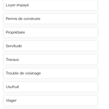
Loyer impayé
Permis de construire
Propriétaire
Servitude
Travaux
Trouble de voisinage
Usufruit
Viager