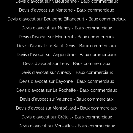
Devis d'avocat sur Villeurbanne - Baux commerciaux
Devis d'avocat sur Nanterre - Baux commerciaux
Devis d'avocat sur Boulogne Billancourt - Baux commerciaux
Devis d'avocat sur Nancy - Baux commerciaux
Devis d'avocat sur Montreuil - Baux commerciaux
Devis d'avocat sur Saint Denis - Baux commerciaux
Devis d'avocat sur Angoulême - Baux commerciaux
Devis d'avocat sur Lens - Baux commerciaux
Devis d'avocat sur Annecy - Baux commerciaux
Devis d'avocat sur Bayonne - Baux commerciaux
Devis d'avocat sur La Rochelle - Baux commerciaux
Devis d'avocat sur Valence - Baux commerciaux
Devis d'avocat sur Montbéliard - Baux commerciaux
Devis d'avocat sur Créteil - Baux commerciaux
Devis d'avocat sur Versailles - Baux commerciaux