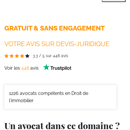
GRATUIT & SANS ENGAGEMENT
VOTRE AVIS SUR DEVIS-JURIDIQUE
3.3
/
5
sur
448
avis
Voir les
448
avis
1226
avocats compétents en Droit de
l'immobilier
Un avocat dans ce domaine ?