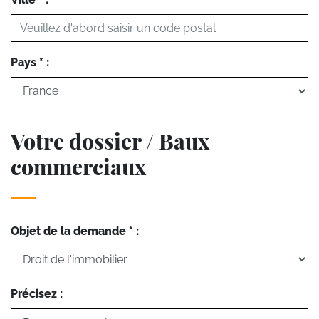
Pays * :
Votre dossier / Baux
commerciaux
Objet de la demande * :
Précisez :