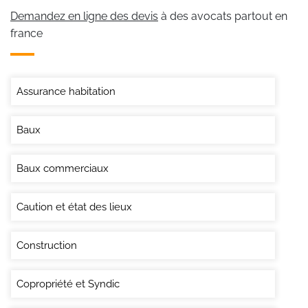
Demandez en ligne des devis
à des avocats partout en
france
Assurance habitation
Baux
Baux commerciaux
Caution et état des lieux
Construction
Copropriété et Syndic