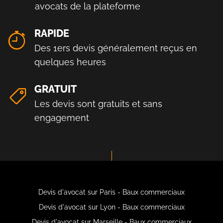
avocats de la plateforme
RAPIDE
Des 1ers devis généralement reçus en
quelques heures
GRATUIT
Les devis sont gratuits et sans
engagement
Devis d'avocat sur Paris - Baux commerciaux
Devis d'avocat sur Lyon - Baux commerciaux
Devis d'avocat sur Marseille - Baux commerciaux