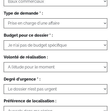
Type de demande * :
Budget pour ce dossier * :
Volonté de réalisation :
Degré d'urgence * :
Préférence de localisation :