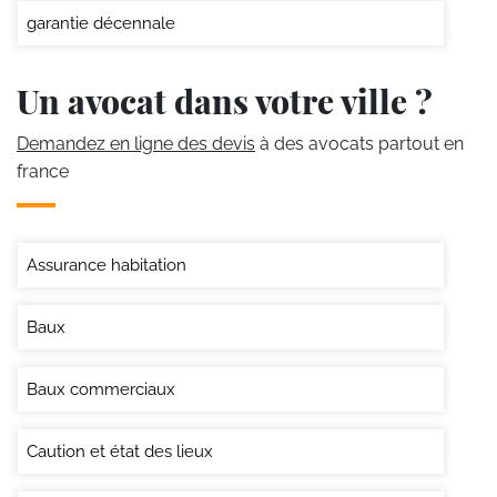
garantie décennale
Un avocat dans votre ville ?
Demandez en ligne des devis
à des avocats partout en
france
Assurance habitation
Baux
Baux commerciaux
Caution et état des lieux