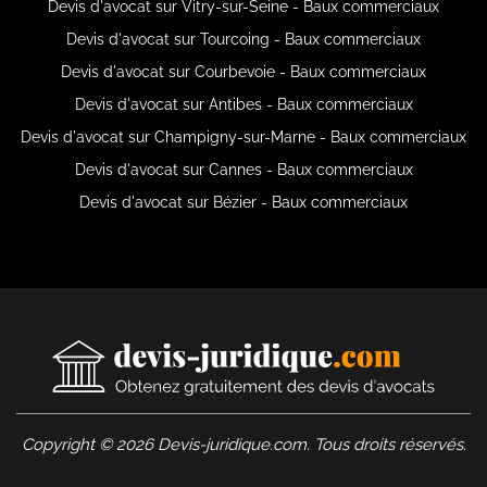
Devis d'avocat sur Vitry-sur-Seine - Baux commerciaux
Devis d'avocat sur Tourcoing - Baux commerciaux
Devis d'avocat sur Courbevoie - Baux commerciaux
Devis d'avocat sur Antibes - Baux commerciaux
Devis d'avocat sur Champigny-sur-Marne - Baux commerciaux
Devis d'avocat sur Cannes - Baux commerciaux
Devis d'avocat sur Bézier - Baux commerciaux
Copyright © 2026 Devis-juridique.com. Tous droits réservés.