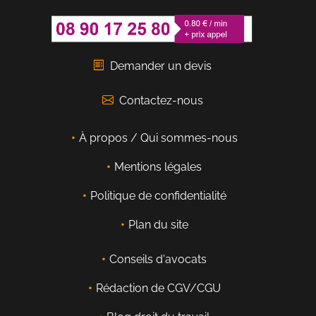
Demander un devis
Contactez-nous
À propos / Qui sommes-nous
Mentions légales
Politique de confidentialité
Plan du site
Conseils d'avocats
Rédaction de CGV/CGU