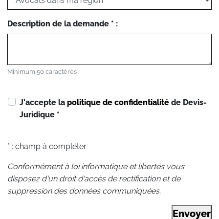
Description de la demande * :
Minimum 50 caractères
J'accepte la
politique de confidentialité
de Devis-
Juridique
*
* : champ à compléter
Conformément à loi informatique et libertés vous
disposez d'un droit d'accès de rectification et de
suppression des données communiquées.
Envoyer