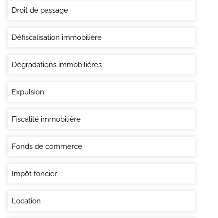
Droit de passage
Défiscalisation immobilière
Dégradations immobilières
Expulsion
Fiscalité immobilière
Fonds de commerce
Impôt foncier
Location