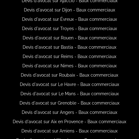
Devis d'avocat sur Ajaccio - Baux commerciaux
Devis d'avocat sur Dijon - Baux commerciaux
Devis d'avocat sur Évreux - Baux commerciaux
Devis d'avocat sur Troyes - Baux commerciaux
Devis d'avocat sur Rouen - Baux commerciaux
Devis d'avocat sur Bastia - Baux commerciaux
Devis d'avocat sur Reims - Baux commerciaux
Devis d'avocat sur Nimes - Baux commerciaux
Devis d'avocat sur Roubaix - Baux commerciaux
Devis d'avocat sur Le Havre - Baux commerciaux
Devis d'avocat sur Le Mans - Baux commerciaux
Devis d'avocat sur Grenoble - Baux commerciaux
Devis d'avocat sur Angers - Baux commerciaux
Devis d'avocat sur Aix en Provence - Baux commerciaux
Devis d'avocat sur Amiens - Baux commerciaux