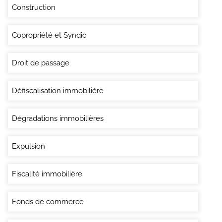
Construction
Copropriété et Syndic
Droit de passage
Défiscalisation immobilière
Dégradations immobilières
Expulsion
Fiscalité immobilière
Fonds de commerce