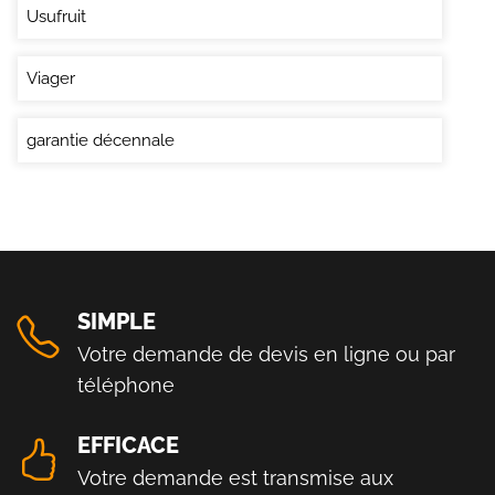
Usufruit
Viager
garantie décennale
SIMPLE
Votre demande de devis en ligne ou par
téléphone
EFFICACE
Votre demande est transmise aux