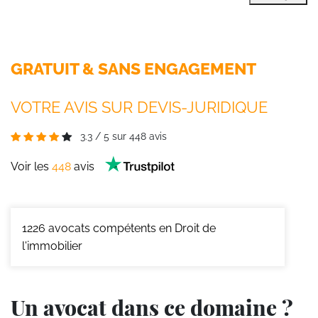
GRATUIT & SANS ENGAGEMENT
VOTRE AVIS SUR DEVIS-JURIDIQUE
3.3
/
5
sur
448
avis
Voir les
448
avis
1226
avocats compétents en Droit de
l'immobilier
Un avocat dans ce domaine ?