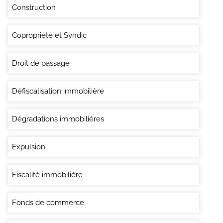
Construction
Copropriété et Syndic
Droit de passage
Défiscalisation immobilière
Dégradations immobilières
Expulsion
Fiscalité immobilière
Fonds de commerce