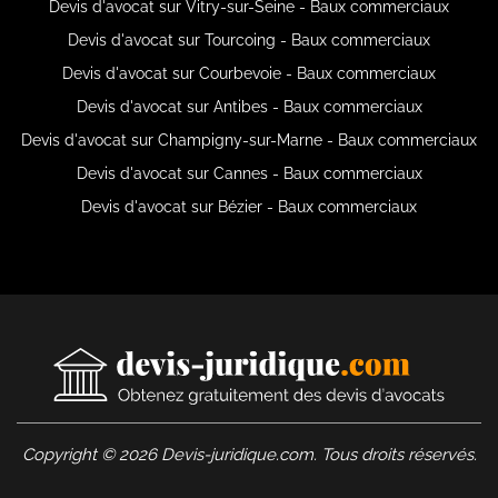
Devis d'avocat sur Vitry-sur-Seine - Baux commerciaux
Devis d'avocat sur Tourcoing - Baux commerciaux
Devis d'avocat sur Courbevoie - Baux commerciaux
Devis d'avocat sur Antibes - Baux commerciaux
Devis d'avocat sur Champigny-sur-Marne - Baux commerciaux
Devis d'avocat sur Cannes - Baux commerciaux
Devis d'avocat sur Bézier - Baux commerciaux
Copyright © 2026 Devis-juridique.com. Tous droits réservés.