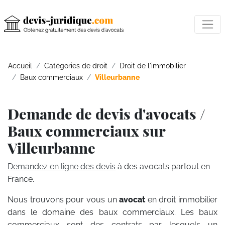
Accueil
Catégories de droit
Droit de l'immobilier
Baux commerciaux
Villeurbanne
Demande de devis d'avocats /
Baux commerciaux sur
Villeurbanne
Demandez en ligne des devis
à des avocats partout en
France.
Nous trouvons pour vous un
avocat
en droit immobilier
dans le domaine des baux commerciaux. Les baux
commerciaux sont des contrats par lesquels un