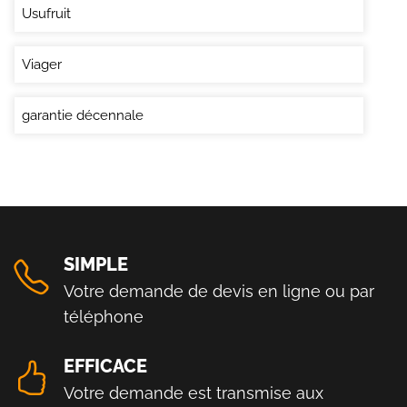
Usufruit
Viager
garantie décennale
SIMPLE
Votre demande de devis en ligne ou par
téléphone
EFFICACE
Votre demande est transmise aux