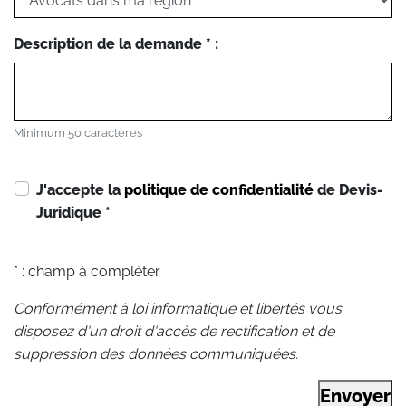
Description de la demande * :
Minimum 50 caractères
J'accepte la
politique de confidentialité
de Devis-
Juridique
*
* : champ à compléter
Conformément à loi informatique et libertés vous
disposez d'un droit d'accès de rectification et de
suppression des données communiquées.
Envoyer