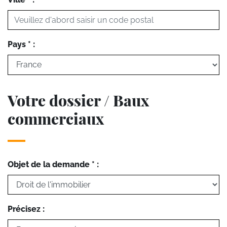
Pays * :
Votre dossier / Baux
commerciaux
Objet de la demande * :
Précisez :