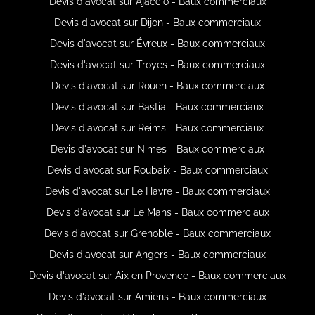
Devis d'avocat sur Ajaccio - Baux commerciaux
Devis d'avocat sur Dijon - Baux commerciaux
Devis d'avocat sur Évreux - Baux commerciaux
Devis d'avocat sur Troyes - Baux commerciaux
Devis d'avocat sur Rouen - Baux commerciaux
Devis d'avocat sur Bastia - Baux commerciaux
Devis d'avocat sur Reims - Baux commerciaux
Devis d'avocat sur Nimes - Baux commerciaux
Devis d'avocat sur Roubaix - Baux commerciaux
Devis d'avocat sur Le Havre - Baux commerciaux
Devis d'avocat sur Le Mans - Baux commerciaux
Devis d'avocat sur Grenoble - Baux commerciaux
Devis d'avocat sur Angers - Baux commerciaux
Devis d'avocat sur Aix en Provence - Baux commerciaux
Devis d'avocat sur Amiens - Baux commerciaux