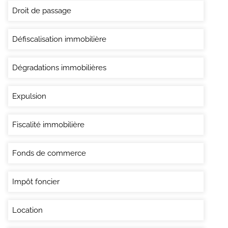
Droit de passage
Défiscalisation immobilière
Dégradations immobilières
Expulsion
Fiscalité immobilière
Fonds de commerce
Impôt foncier
Location