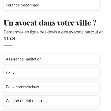
garantie décennale
Un avocat dans votre ville ?
Demandez en ligne des devis
à des avocats partout en
france
Assurance habitation
Baux
Baux commerciaux
Caution et état des lieux