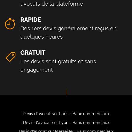
avocats de la plateforme
RAPIDE
Des 1ers devis généralement reçus en
quelques heures
GRATUIT
Les devis sont gratuits et sans
engagement
Devis d'avocat sur Paris - Baux commerciaux
Devis d'avocat sur Lyon - Baux commerciaux
Devis d'avocat sur Marseille - Baux commerciaux