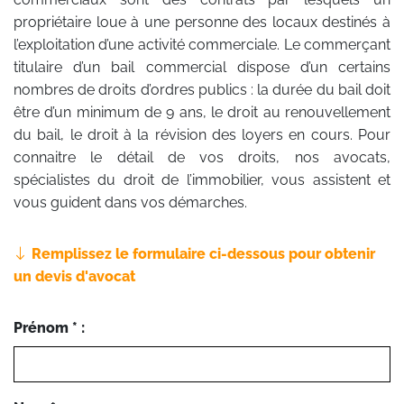
propriétaire loue à une personne des locaux destinés à
l’exploitation d’une activité commerciale. Le commerçant
titulaire d’un bail commercial dispose d’un certains
nombres de droits d’ordres publics : la durée du bail doit
être d’un minimum de 9 ans, le droit au renouvellement
du bail, le droit à la révision des loyers en cours. Pour
connaitre le détail de vos droits, nos avocats,
spécialistes du droit de l’immobilier, vous assistent et
vous guident dans vos démarches.
Remplissez le formulaire ci-dessous pour obtenir
un devis d'avocat
Prénom * :