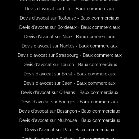
Devis d'avocat sur Lille - Baux commerciaux
Devis d'avocat sur Toulouse - Baux commerciaux
Devis d'avocat sur Bordeaux - Baux commerciaux
Devis d'avocat sur Nice - Baux commerciaux
Devis d'avocat sur Nantes - Baux commerciaux
Devis d'avocat sur Strasbourg - Baux commerciaux
Devis d'avocat sur Toulon - Baux commerciaux
Devis d'avocat sur Brest - Baux commerciaux
Devis d'avocat sur Caen - Baux commerciaux
Devis d'avocat sur Orléans - Baux commerciaux
Devis d'avocat sur Bourges - Baux commerciaux
Devis d'avocat sur Besançon - Baux commerciaux
Devis d'avocat sur Mulhouse - Baux commerciaux
Devis d'avocat sur Pau - Baux commerciaux
Devis d'avocat sur Poitiers - Baux commerciaux