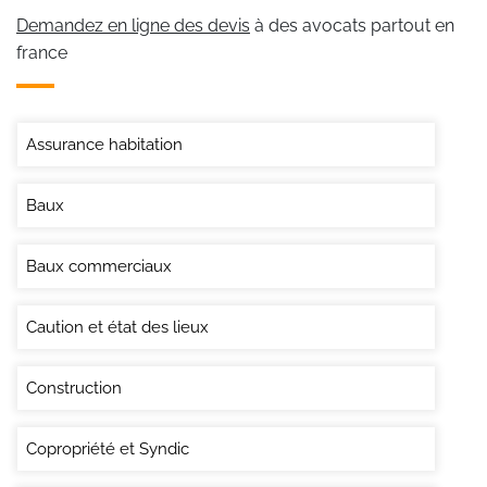
Demandez en ligne des devis
à des avocats partout en
france
Assurance habitation
Baux
Baux commerciaux
Caution et état des lieux
Construction
Copropriété et Syndic