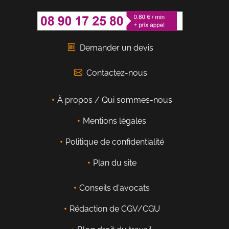
Demander un devis
Contactez-nous
À propos / Qui sommes-nous
Mentions légales
Politique de confidentialité
Plan du site
Conseils d'avocats
Rédaction de CGV/CGU