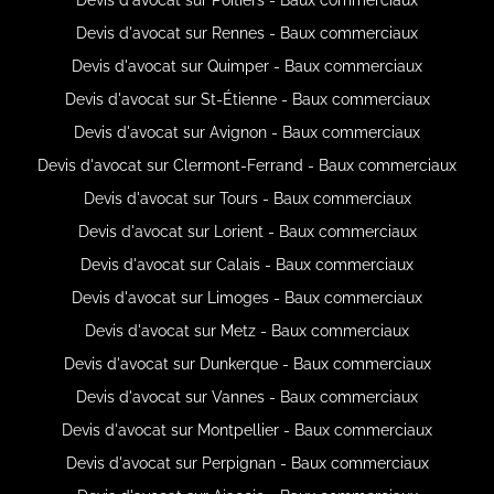
Devis d'avocat sur Rennes - Baux commerciaux
Devis d'avocat sur Quimper - Baux commerciaux
Devis d'avocat sur St-Étienne - Baux commerciaux
Devis d'avocat sur Avignon - Baux commerciaux
Devis d'avocat sur Clermont-Ferrand - Baux commerciaux
Devis d'avocat sur Tours - Baux commerciaux
Devis d'avocat sur Lorient - Baux commerciaux
Devis d'avocat sur Calais - Baux commerciaux
Devis d'avocat sur Limoges - Baux commerciaux
Devis d'avocat sur Metz - Baux commerciaux
Devis d'avocat sur Dunkerque - Baux commerciaux
Devis d'avocat sur Vannes - Baux commerciaux
Devis d'avocat sur Montpellier - Baux commerciaux
Devis d'avocat sur Perpignan - Baux commerciaux