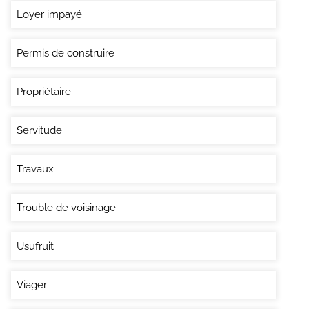
Loyer impayé
Permis de construire
Propriétaire
Servitude
Travaux
Trouble de voisinage
Usufruit
Viager