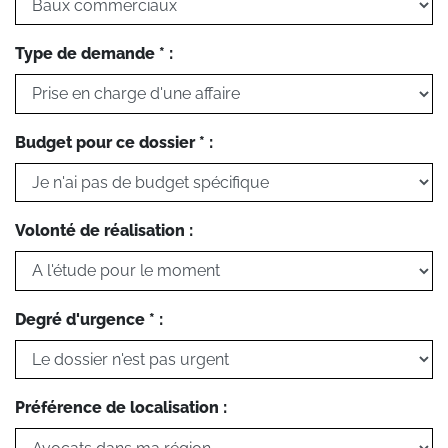
Type de demande * :
Budget pour ce dossier * :
Volonté de réalisation :
Degré d'urgence * :
Préférence de localisation :