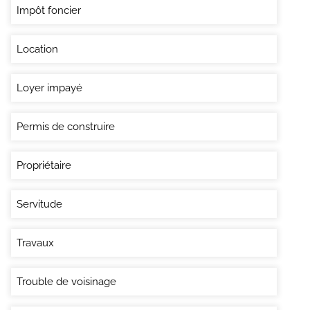
Impôt foncier
Location
Loyer impayé
Permis de construire
Propriétaire
Servitude
Travaux
Trouble de voisinage