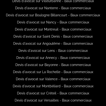
Devis d'avocat sur Villeurbanne - Baux commerciaux
Devis d'avocat sur Nanterre - Baux commerciaux
Devis d'avocat sur Boulogne Billancourt - Baux commerciaux
Devis d'avocat sur Nancy - Baux commerciaux
Devis d'avocat sur Montreuil - Baux commerciaux
Devis d'avocat sur Saint Denis - Baux commerciaux
Devis d'avocat sur Angoulême - Baux commerciaux
Devis d'avocat sur Lens - Baux commerciaux
Devis d'avocat sur Annecy - Baux commerciaux
Devis d'avocat sur Bayonne - Baux commerciaux
Devis d'avocat sur La Rochelle - Baux commerciaux
Devis d'avocat sur Valence - Baux commerciaux
Devis d'avocat sur Montbéliard - Baux commerciaux
Devis d'avocat sur Créteil - Baux commerciaux
Devis d'avocat sur Versailles - Baux commerciaux