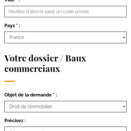
Pays * :
Votre dossier / Baux
commerciaux
Objet de la demande * :
Précisez :