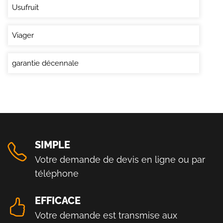
Usufruit
Viager
garantie décennale
SIMPLE
Votre demande de devis en ligne ou par
téléphone
EFFICACE
Votre demande est transmise aux