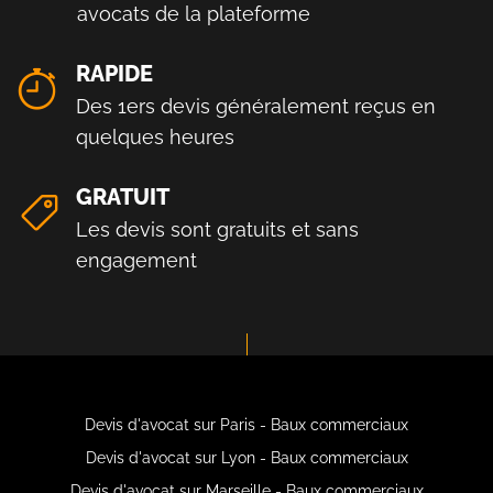
avocats de la plateforme
RAPIDE
Des 1ers devis généralement reçus en
quelques heures
GRATUIT
Les devis sont gratuits et sans
engagement
Devis d'avocat sur Paris - Baux commerciaux
Devis d'avocat sur Lyon - Baux commerciaux
Devis d'avocat sur Marseille - Baux commerciaux