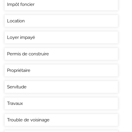
Impôt foncier
Location
Loyer impayé
Permis de construire
Propriétaire
Servitude
Travaux
Trouble de voisinage