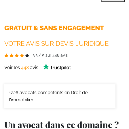
GRATUIT & SANS ENGAGEMENT
VOTRE AVIS SUR DEVIS-JURIDIQUE
3.3
/
5
sur
448
avis
Voir les
448
avis
1226
avocats compétents en Droit de
l'immobilier
Un avocat dans ce domaine ?