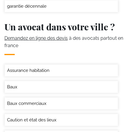
garantie décennale
Un avocat dans votre ville ?
Demandez en ligne des devis
à des avocats partout en
france
Assurance habitation
Baux
Baux commerciaux
Caution et état des lieux