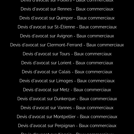
Devis d'avocat sur Rennes - Baux commerciaux
Devis d'avocat sur Quimper - Baux commerciaux
Devis d'avocat sur St-Étienne - Baux commerciaux
Devis d'avocat sur Avignon - Baux commerciaux
Devis d'avocat sur Clermont-Ferrand - Baux commerciaux
Devis d'avocat sur Tours - Baux commerciaux
Devis d'avocat sur Lorient - Baux commerciaux
Devis d'avocat sur Calais - Baux commerciaux
Devis d'avocat sur Limoges - Baux commerciaux
Devis d'avocat sur Metz - Baux commerciaux
Devis d'avocat sur Dunkerque - Baux commerciaux
Devis d'avocat sur Vannes - Baux commerciaux
Devis d'avocat sur Montpellier - Baux commerciaux
Devis d'avocat sur Perpignan - Baux commerciaux