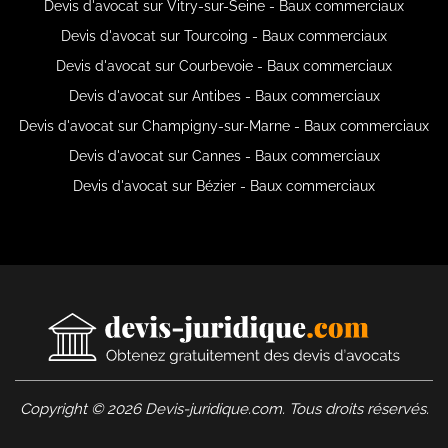
Devis d'avocat sur Vitry-sur-Seine - Baux commerciaux
Devis d'avocat sur Tourcoing - Baux commerciaux
Devis d'avocat sur Courbevoie - Baux commerciaux
Devis d'avocat sur Antibes - Baux commerciaux
Devis d'avocat sur Champigny-sur-Marne - Baux commerciaux
Devis d'avocat sur Cannes - Baux commerciaux
Devis d'avocat sur Bézier - Baux commerciaux
Copyright © 2026 Devis-juridique.com. Tous droits réservés.