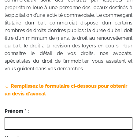
propriétaire loue à une personne des locaux destinés à
l’exploitation d’une activité commerciale. Le commerçant
titulaire d’un bail commercial dispose d’un certains
nombres de droits d’ordres publics : la durée du bail doit
être d’un minimum de 9 ans, le droit au renouvellement
du bail, le droit à la révision des loyers en cours. Pour
connaitre le détail de vos droits, nos avocats,
spécialistes du droit de l’immobilier, vous assistent et
vous guident dans vos démarches.
Remplissez le formulaire ci-dessous pour obtenir
un devis d'avocat
Prénom * :