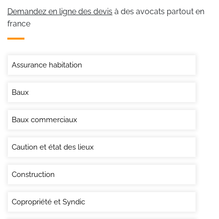
Demandez en ligne des devis
à des avocats partout en
france
Assurance habitation
Baux
Baux commerciaux
Caution et état des lieux
Construction
Copropriété et Syndic