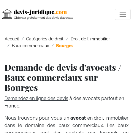
Accueil
Catégories de droit
Droit de l'immobilier
Baux commerciaux
Bourges
Demande de devis d'avocats /
Baux commerciaux sur
Bourges
Demandez en ligne des devis
à des avocats partout en
France.
Nous trouvons pour vous un
avocat
en droit immobilier
dans le domaine des baux commerciaux. Les baux
commerciaux sont des contrats par lesquels un