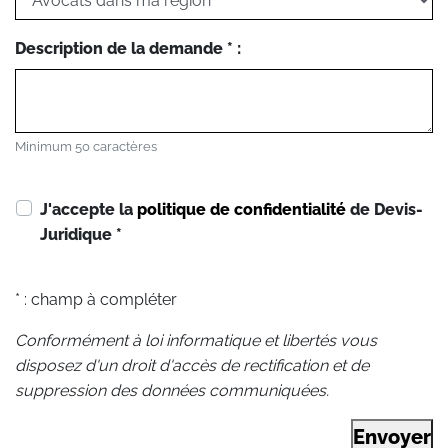
Description de la demande * :
Minimum 50 caractères
J'accepte la
politique de confidentialité
de Devis-
Juridique
*
* : champ à compléter
Conformément à loi informatique et libertés vous
disposez d'un droit d'accès de rectification et de
suppression des données communiquées.
Envoyer