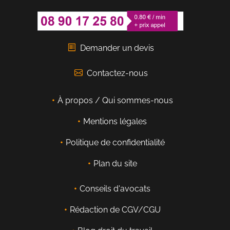
Demander un devis
Contactez-nous
À propos / Qui sommes-nous
Mentions légales
Politique de confidentialité
Plan du site
Conseils d'avocats
Rédaction de CGV/CGU