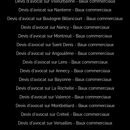
Devis d'avocat sur Villeurbanne - Baux commerciaux
Devis d'avocat sur Nanterre - Baux commerciaux
Devis d'avocat sur Boulogne Billancourt - Baux commerciaux
Devis d'avocat sur Nancy - Baux commerciaux
Devis d'avocat sur Montreuil - Baux commerciaux
Devis d'avocat sur Saint Denis - Baux commerciaux
Devis d'avocat sur Angoulême - Baux commerciaux
Devis d'avocat sur Lens - Baux commerciaux
Devis d'avocat sur Annecy - Baux commerciaux
Devis d'avocat sur Bayonne - Baux commerciaux
Devis d'avocat sur La Rochelle - Baux commerciaux
Devis d'avocat sur Valence - Baux commerciaux
Devis d'avocat sur Montbéliard - Baux commerciaux
Devis d'avocat sur Créteil - Baux commerciaux
Devis d'avocat sur Versailles - Baux commerciaux