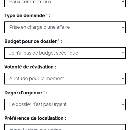
Type de demande * :
Budget pour ce dossier * :
Volonté de réalisation :
Degré d'urgence * :
Préférence de localisation :