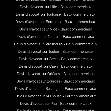
Devis d'avocat sur Lille - Baux commerciaux
Devis d'avocat sur Toulouse - Baux commerciaux
Devis d'avocat sur Bordeaux - Baux commerciaux
Devis d'avocat sur Nice - Baux commerciaux
Devis d'avocat sur Nantes - Baux commerciaux
Devis d'avocat sur Strasbourg - Baux commerciaux
Devis d'avocat sur Toulon - Baux commerciaux
Devis d'avocat sur Brest - Baux commerciaux
Devis d'avocat sur Caen - Baux commerciaux
Devis d'avocat sur Orléans - Baux commerciaux
Devis d'avocat sur Bourges - Baux commerciaux
Devis d'avocat sur Besançon - Baux commerciaux
Devis d'avocat sur Mulhouse - Baux commerciaux
Devis d'avocat sur Pau - Baux commerciaux
Devis d'avocat sur Poitiers - Baux commerciaux