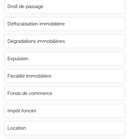
Droit de passage
Défiscalisation immobilière
Dégradations immobilières
Expulsion
Fiscalité immobilière
Fonds de commerce
Impôt foncier
Location