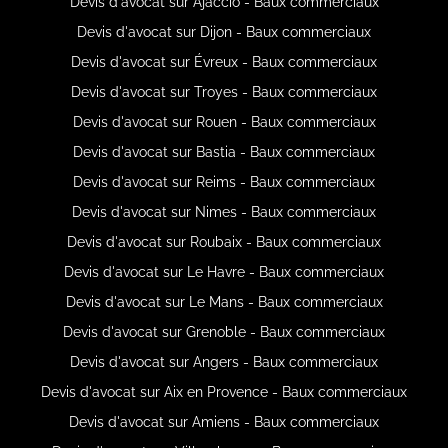
Devis d'avocat sur Ajaccio - Baux commerciaux
Devis d'avocat sur Dijon - Baux commerciaux
Devis d'avocat sur Évreux - Baux commerciaux
Devis d'avocat sur Troyes - Baux commerciaux
Devis d'avocat sur Rouen - Baux commerciaux
Devis d'avocat sur Bastia - Baux commerciaux
Devis d'avocat sur Reims - Baux commerciaux
Devis d'avocat sur Nimes - Baux commerciaux
Devis d'avocat sur Roubaix - Baux commerciaux
Devis d'avocat sur Le Havre - Baux commerciaux
Devis d'avocat sur Le Mans - Baux commerciaux
Devis d'avocat sur Grenoble - Baux commerciaux
Devis d'avocat sur Angers - Baux commerciaux
Devis d'avocat sur Aix en Provence - Baux commerciaux
Devis d'avocat sur Amiens - Baux commerciaux