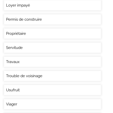
Loyer impayé
Permis de construire
Propriétaire
Servitude
Travaux
Trouble de voisinage
Usufruit
Viager