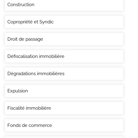
Construction
Copropriété et Syndic
Droit de passage
Défiscalisation immobilière
Dégradations immobilières
Expulsion
Fiscalité immobilière
Fonds de commerce