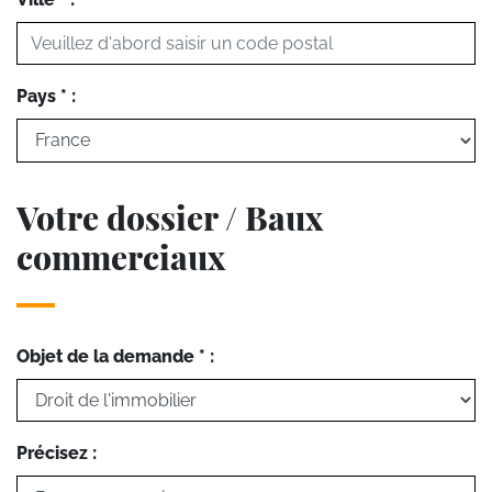
Pays * :
Votre dossier / Baux
commerciaux
Objet de la demande * :
Précisez :