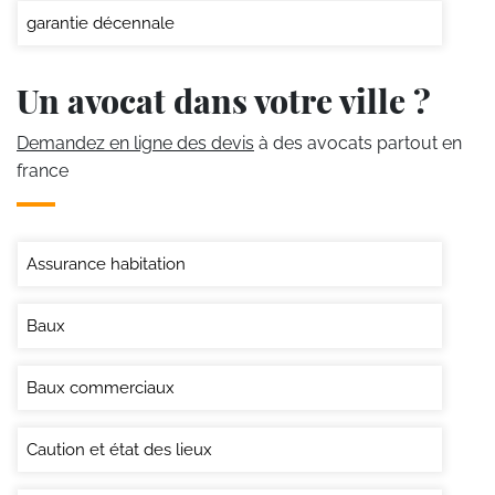
garantie décennale
Un avocat dans votre ville ?
Demandez en ligne des devis
à des avocats partout en
france
Assurance habitation
Baux
Baux commerciaux
Caution et état des lieux