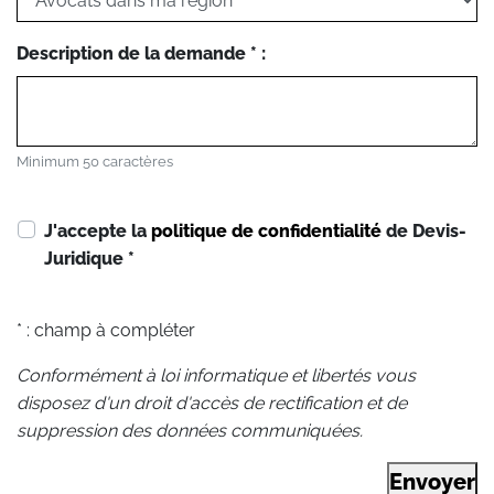
Description de la demande * :
Minimum 50 caractères
J'accepte la
politique de confidentialité
de Devis-
Juridique
*
* : champ à compléter
Conformément à loi informatique et libertés vous
disposez d'un droit d'accès de rectification et de
suppression des données communiquées.
Envoyer