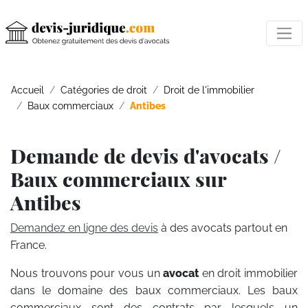
Accueil
Catégories de droit
Droit de l'immobilier
Baux commerciaux
Antibes
Demande de devis d'avocats /
Baux commerciaux sur
Antibes
Demandez en ligne des devis
à des avocats partout en
France.
Nous trouvons pour vous un
avocat
en droit immobilier
dans le domaine des baux commerciaux. Les baux
commerciaux sont des contrats par lesquels un