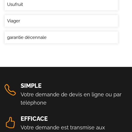
Usufruit
Viager
garantie décennale
SIMPLE
Votre demande de devis en ligne ou par
téléphone
EFFICACE
Votre demande est transmise aux