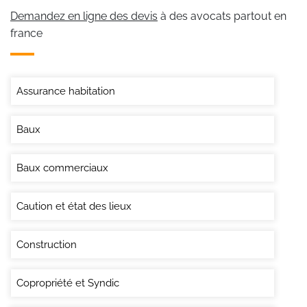
Demandez en ligne des devis
à des avocats partout en
france
Assurance habitation
Baux
Baux commerciaux
Caution et état des lieux
Construction
Copropriété et Syndic