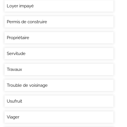
Loyer impayé
Permis de construire
Propriétaire
Servitude
Travaux
Trouble de voisinage
Usufruit
Viager