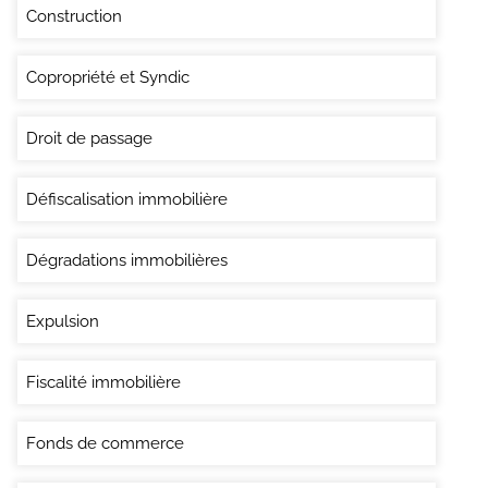
Construction
Copropriété et Syndic
Droit de passage
Défiscalisation immobilière
Dégradations immobilières
Expulsion
Fiscalité immobilière
Fonds de commerce