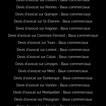
Devis d'avocat sur Rennes - Baux commerciaux
Devis d'avocat sur Quimper - Baux commerciaux
Devis d'avocat sur St-Étienne - Baux commerciaux
Devis d'avocat sur Avignon - Baux commerciaux
Devis d'avocat sur Clermont-Ferrand - Baux commerciaux
Devis d'avocat sur Tours - Baux commerciaux
Devis d'avocat sur Lorient - Baux commerciaux
Devis d'avocat sur Calais - Baux commerciaux
Devis d'avocat sur Limoges - Baux commerciaux
Devis d'avocat sur Metz - Baux commerciaux
Devis d'avocat sur Dunkerque - Baux commerciaux
Devis d'avocat sur Vannes - Baux commerciaux
Devis d'avocat sur Montpellier - Baux commerciaux
Devis d'avocat sur Perpignan - Baux commerciaux