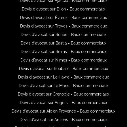
Devis d'avocat sur Ajaccio - Baux commerciaux
Devis d'avocat sur Dijon - Baux commerciaux
Devis d'avocat sur Évreux - Baux commerciaux
Devis d'avocat sur Troyes - Baux commerciaux
Devis d'avocat sur Rouen - Baux commerciaux
Devis d'avocat sur Bastia - Baux commerciaux
Devis d'avocat sur Reims - Baux commerciaux
Devis d'avocat sur Nimes - Baux commerciaux
Devis d'avocat sur Roubaix - Baux commerciaux
Devis d'avocat sur Le Havre - Baux commerciaux
Devis d'avocat sur Le Mans - Baux commerciaux
Devis d'avocat sur Grenoble - Baux commerciaux
Devis d'avocat sur Angers - Baux commerciaux
Devis d'avocat sur Aix en Provence - Baux commerciaux
Devis d'avocat sur Amiens - Baux commerciaux