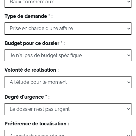
Type de demande * :
Budget pour ce dossier * :
Volonté de réalisation :
Degré d'urgence * :
Préférence de localisation :