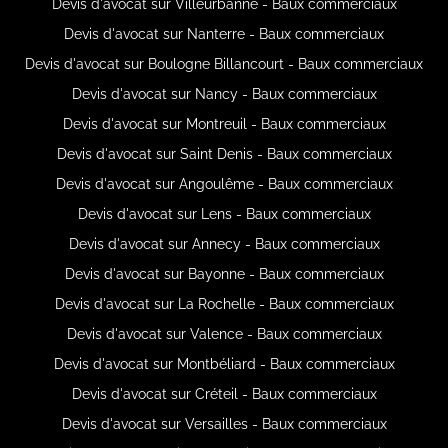
Devis d'avocat sur Villeurbanne - Baux commerciaux
Devis d'avocat sur Nanterre - Baux commerciaux
Devis d'avocat sur Boulogne Billancourt - Baux commerciaux
Devis d'avocat sur Nancy - Baux commerciaux
Devis d'avocat sur Montreuil - Baux commerciaux
Devis d'avocat sur Saint Denis - Baux commerciaux
Devis d'avocat sur Angoulême - Baux commerciaux
Devis d'avocat sur Lens - Baux commerciaux
Devis d'avocat sur Annecy - Baux commerciaux
Devis d'avocat sur Bayonne - Baux commerciaux
Devis d'avocat sur La Rochelle - Baux commerciaux
Devis d'avocat sur Valence - Baux commerciaux
Devis d'avocat sur Montbéliard - Baux commerciaux
Devis d'avocat sur Créteil - Baux commerciaux
Devis d'avocat sur Versailles - Baux commerciaux