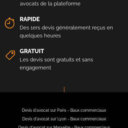
avocats de la plateforme
RAPIDE
Des 1ers devis généralement reçus en
quelques heures
GRATUIT
Les devis sont gratuits et sans
engagement
Devis d'avocat sur Paris - Baux commerciaux
Devis d'avocat sur Lyon - Baux commerciaux
Devis d'avocat sur Marseille - Baux commerciaux