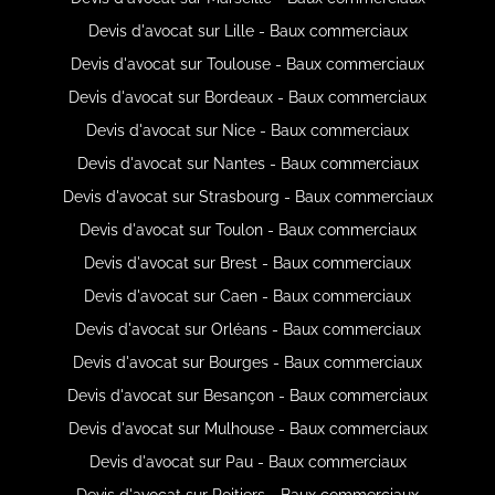
Devis d'avocat sur Lille - Baux commerciaux
Devis d'avocat sur Toulouse - Baux commerciaux
Devis d'avocat sur Bordeaux - Baux commerciaux
Devis d'avocat sur Nice - Baux commerciaux
Devis d'avocat sur Nantes - Baux commerciaux
Devis d'avocat sur Strasbourg - Baux commerciaux
Devis d'avocat sur Toulon - Baux commerciaux
Devis d'avocat sur Brest - Baux commerciaux
Devis d'avocat sur Caen - Baux commerciaux
Devis d'avocat sur Orléans - Baux commerciaux
Devis d'avocat sur Bourges - Baux commerciaux
Devis d'avocat sur Besançon - Baux commerciaux
Devis d'avocat sur Mulhouse - Baux commerciaux
Devis d'avocat sur Pau - Baux commerciaux
Devis d'avocat sur Poitiers - Baux commerciaux