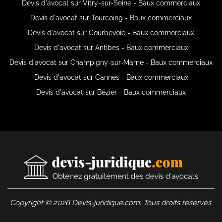
Devis d'avocat sur Vitry-sur-Seine - Baux commerciaux
Devis d'avocat sur Tourcoing - Baux commerciaux
Devis d'avocat sur Courbevoie - Baux commerciaux
Devis d'avocat sur Antibes - Baux commerciaux
Devis d'avocat sur Champigny-sur-Marne - Baux commerciaux
Devis d'avocat sur Cannes - Baux commerciaux
Devis d'avocat sur Bézier - Baux commerciaux
Copyright © 2026 Devis-juridique.com. Tous droits réservés.