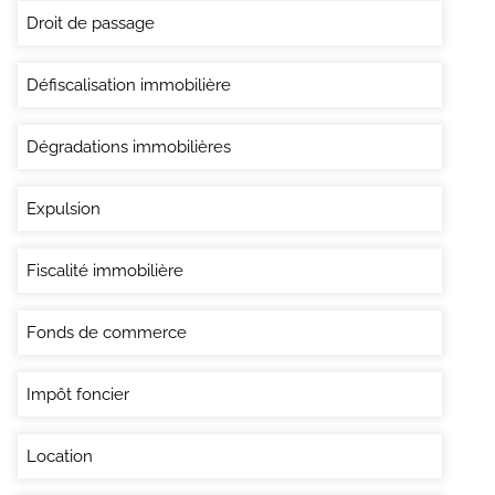
Droit de passage
Défiscalisation immobilière
Dégradations immobilières
Expulsion
Fiscalité immobilière
Fonds de commerce
Impôt foncier
Location