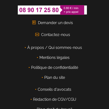
Demander un devis
Contactez-nous
À propos / Qui sommes-nous
Mentions légales
Politique de confidentialité
Plan du site
Conseils d'avocats
Rédaction de CGV/CGU