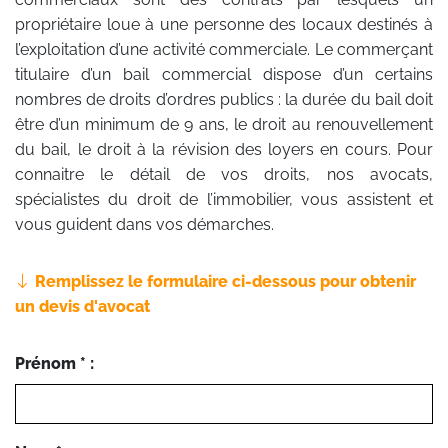
propriétaire loue à une personne des locaux destinés à
l’exploitation d’une activité commerciale. Le commerçant
titulaire d’un bail commercial dispose d’un certains
nombres de droits d’ordres publics : la durée du bail doit
être d’un minimum de 9 ans, le droit au renouvellement
du bail, le droit à la révision des loyers en cours. Pour
connaitre le détail de vos droits, nos avocats,
spécialistes du droit de l’immobilier, vous assistent et
vous guident dans vos démarches.
Remplissez le formulaire ci-dessous pour obtenir
un devis d'avocat
Prénom * :