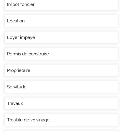
Impôt foncier
Location
Loyer impayé
Permis de construire
Propriétaire
Servitude
Travaux
Trouble de voisinage