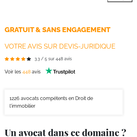
GRATUIT & SANS ENGAGEMENT
VOTRE AVIS SUR DEVIS-JURIDIQUE
3.3
/
5
sur
448
avis
Voir les
448
avis
1226
avocats compétents en Droit de
l'immobilier
Un avocat dans ce domaine ?