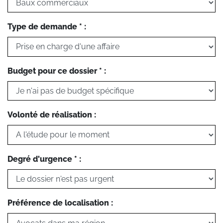
Type de demande * :
Budget pour ce dossier * :
Volonté de réalisation :
Degré d'urgence * :
Préférence de localisation :