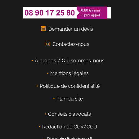
Demander un devis
Contactez-nous
À propos / Qui sommes-nous
Mentions légales
Politique de confidentialité
Plan du site
Conseils d'avocats
Rédaction de CGV/CGU