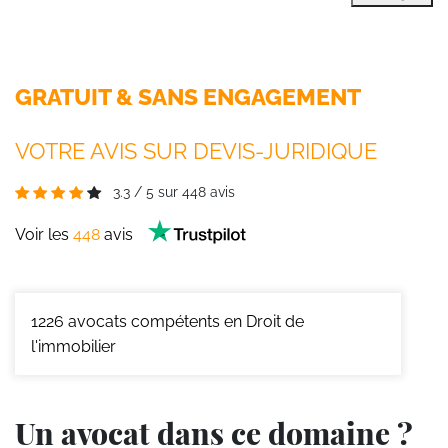
GRATUIT & SANS ENGAGEMENT
VOTRE AVIS SUR DEVIS-JURIDIQUE
3.3
/
5
sur
448
avis
Voir les
448
avis
1226
avocats compétents en Droit de
l'immobilier
Un avocat dans ce domaine ?