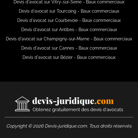
Devis d'avocat sur Vitry-sur-Seine - Baux commerciaux
Devis d'avocat sur Tourcoing - Baux commerciaux
Devis d'avocat sur Courbevoie - Baux commerciaux
Devis d'avocat sur Antibes - Baux commerciaux
Devis d'avocat sur Champigny-sur-Marne - Baux commerciaux
Devis d'avocat sur Cannes - Baux commerciaux
Devis d'avocat sur Bézier - Baux commerciaux
Copyright © 2026 Devis-juridique.com. Tous droits réservés.