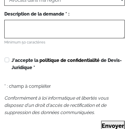
Description de la demande * :
Minimum 50 caractères
J'accepte la
politique de confidentialité
de Devis-
Juridique
*
* : champ à compléter
Conformément à loi informatique et libertés vous
disposez d'un droit d'accès de rectification et de
suppression des données communiquées.
Envoyer