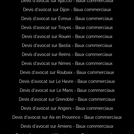
Devis d'avocat sur Ajaccio - Baux commerciaux
Devis d'avocat sur Dijon - Baux commerciaux
Devis d'avocat sur Évreux - Baux commerciaux
Devis d'avocat sur Troyes - Baux commerciaux
Devis d'avocat sur Rouen - Baux commerciaux
Devis d'avocat sur Bastia - Baux commerciaux
Devis d'avocat sur Reims - Baux commerciaux
Devis d'avocat sur Nimes - Baux commerciaux
Devis d'avocat sur Roubaix - Baux commerciaux
Devis d'avocat sur Le Havre - Baux commerciaux
Devis d'avocat sur Le Mans - Baux commerciaux
Devis d'avocat sur Grenoble - Baux commerciaux
Devis d'avocat sur Angers - Baux commerciaux
Devis d'avocat sur Aix en Provence - Baux commerciaux
Devis d'avocat sur Amiens - Baux commerciaux