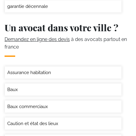
garantie décennale
Un avocat dans votre ville ?
Demandez en ligne des devis
à des avocats partout en
france
Assurance habitation
Baux
Baux commerciaux
Caution et état des lieux