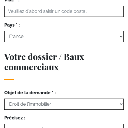
Pays * :
Votre dossier / Baux
commerciaux
Objet de la demande * :
Précisez :