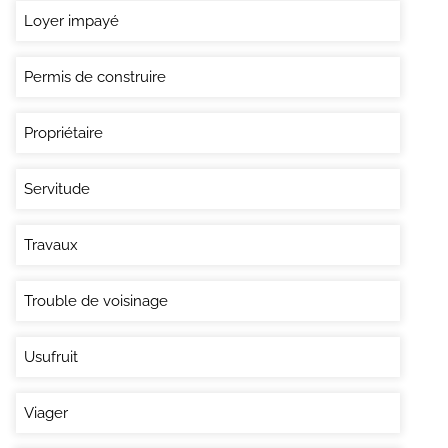
Loyer impayé
Permis de construire
Propriétaire
Servitude
Travaux
Trouble de voisinage
Usufruit
Viager