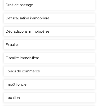
Droit de passage
Défiscalisation immobilière
Dégradations immobilières
Expulsion
Fiscalité immobilière
Fonds de commerce
Impôt foncier
Location