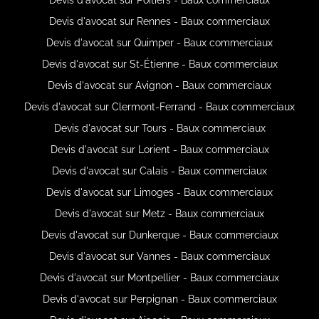
Devis d'avocat sur Rennes - Baux commerciaux
Devis d'avocat sur Quimper - Baux commerciaux
Devis d'avocat sur St-Étienne - Baux commerciaux
Devis d'avocat sur Avignon - Baux commerciaux
Devis d'avocat sur Clermont-Ferrand - Baux commerciaux
Devis d'avocat sur Tours - Baux commerciaux
Devis d'avocat sur Lorient - Baux commerciaux
Devis d'avocat sur Calais - Baux commerciaux
Devis d'avocat sur Limoges - Baux commerciaux
Devis d'avocat sur Metz - Baux commerciaux
Devis d'avocat sur Dunkerque - Baux commerciaux
Devis d'avocat sur Vannes - Baux commerciaux
Devis d'avocat sur Montpellier - Baux commerciaux
Devis d'avocat sur Perpignan - Baux commerciaux