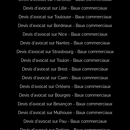
Devis d'avocat sur Lille - Baux commerciaux
Devis d'avocat sur Toulouse - Baux commerciaux
Devis d'avocat sur Bordeaux - Baux commerciaux
Devis d'avocat sur Nice - Baux commerciaux
Devis d'avocat sur Nantes - Baux commerciaux
Devis d'avocat sur Strasbourg - Baux commerciaux
Devis d'avocat sur Toulon - Baux commerciaux
Devis d'avocat sur Brest - Baux commerciaux
Devis d'avocat sur Caen - Baux commerciaux
Devis d'avocat sur Orléans - Baux commerciaux
Devis d'avocat sur Bourges - Baux commerciaux
Devis d'avocat sur Besançon - Baux commerciaux
Devis d'avocat sur Mulhouse - Baux commerciaux
Devis d'avocat sur Pau - Baux commerciaux
Devis d'avocat sur Poitiers - Baux commerciaux