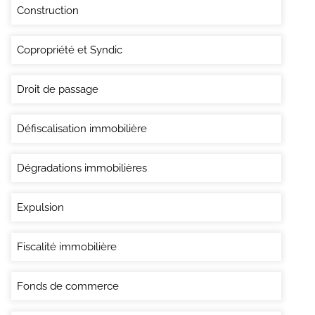
Construction
Copropriété et Syndic
Droit de passage
Défiscalisation immobilière
Dégradations immobilières
Expulsion
Fiscalité immobilière
Fonds de commerce