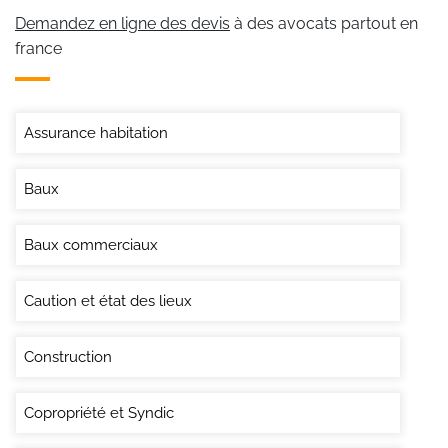
Demandez en ligne des devis
à des avocats partout en
france
Assurance habitation
Baux
Baux commerciaux
Caution et état des lieux
Construction
Copropriété et Syndic