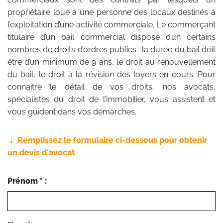
propriétaire loue à une personne des locaux destinés à
l’exploitation d’une activité commerciale. Le commerçant
titulaire d’un bail commercial dispose d’un certains
nombres de droits d’ordres publics : la durée du bail doit
être d’un minimum de 9 ans, le droit au renouvellement
du bail, le droit à la révision des loyers en cours. Pour
connaitre le détail de vos droits, nos avocats,
spécialistes du droit de l’immobilier, vous assistent et
vous guident dans vos démarches.
Remplissez le formulaire ci-dessous pour obtenir
un devis d'avocat
Prénom * :