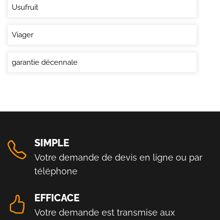
Usufruit
Viager
garantie décennale
SIMPLE
Votre demande de devis en ligne ou par
téléphone
EFFICACE
Votre demande est transmise aux