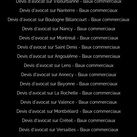
Devis d'avocat sur Villeurbanne - Baux commerciaux
Devis d'avocat sur Nanterre - Baux commerciaux
Devis d'avocat sur Boulogne Billancourt - Baux commerciaux
Devis d'avocat sur Nancy - Baux commerciaux
Devis d'avocat sur Montreuil - Baux commerciaux
Devis d'avocat sur Saint Denis - Baux commerciaux
Devis d'avocat sur Angoulême - Baux commerciaux
Devis d'avocat sur Lens - Baux commerciaux
Devis d'avocat sur Annecy - Baux commerciaux
Devis d'avocat sur Bayonne - Baux commerciaux
Devis d'avocat sur La Rochelle - Baux commerciaux
Devis d'avocat sur Valence - Baux commerciaux
Devis d'avocat sur Montbéliard - Baux commerciaux
Devis d'avocat sur Créteil - Baux commerciaux
Devis d'avocat sur Versailles - Baux commerciaux