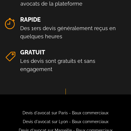
avocats de la plateforme
RAPIDE
Des 1ers devis généralement reçus en
quelques heures
GRATUIT
Les devis sont gratuits et sans
engagement
Devis d'avocat sur Paris - Baux commerciaux
Devis d'avocat sur Lyon - Baux commerciaux
Devis d'avocat sur Marseille - Baux commerciaux