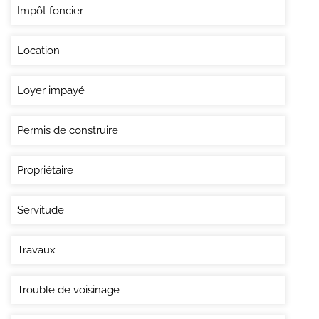
Impôt foncier
Location
Loyer impayé
Permis de construire
Propriétaire
Servitude
Travaux
Trouble de voisinage