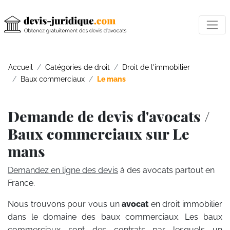
Accueil
Catégories de droit
Droit de l'immobilier
Baux commerciaux
Le mans
Demande de devis d'avocats /
Baux commerciaux sur Le
mans
Demandez en ligne des devis
à des avocats partout en
France.
Nous trouvons pour vous un
avocat
en droit immobilier
dans le domaine des baux commerciaux. Les baux
commerciaux sont des contrats par lesquels un