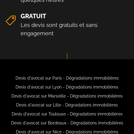
GRATUIT
Les devis sont gratuits et sans
engagement
Devis d'avocat sur Paris - Dégradations immobilières
Devis d'avocat sur Lyon - Dégradations immobilières
Devis d'avocat sur Marseille - Dégradations immobilières
Devis d'avocat sur Lille - Dégradations immobilières
Devis d'avocat sur Toulouse - Dégradations immobilières
Devis d'avocat sur Bordeaux - Dégradations immobilières
Devis d'avocat sur Nice - Dégradations immobilières