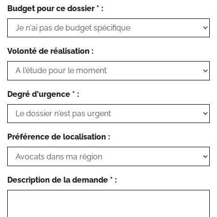
Budget pour ce dossier * :
Volonté de réalisation :
Degré d'urgence * :
Préférence de localisation :
Description de la demande * :