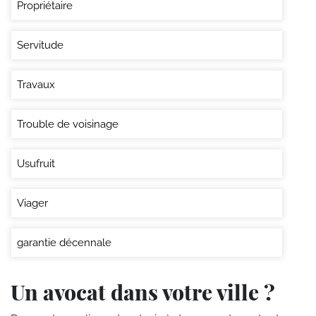
Propriétaire
Servitude
Travaux
Trouble de voisinage
Usufruit
Viager
garantie décennale
Un avocat dans votre ville ?