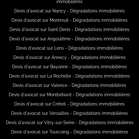
immobilières
Devis d'avocat sur Nancy - Dégradations immobilières
Devis d'avocat sur Montreuil - Dégradations immobilières
Devis d'avocat sur Saint Denis - Dégradations immobilières
Devis d'avocat sur Angoulême - Dégradations immobilières
Devis d'avocat sur Lens - Dégradations immobilières
Devis d'avocat sur Annecy - Dégradations immobilières
Devis d'avocat sur Bayonne - Dégradations immobilières
Devis d'avocat sur La Rochelle - Dégradations immobilières
Devis d'avocat sur Valence - Dégradations immobilières
Devis d'avocat sur Montbéliard - Dégradations immobilières
Devis d'avocat sur Créteil - Dégradations immobilières
Devis d'avocat sur Versailles - Dégradations immobilières
Devis d'avocat sur Vitry-sur-Seine - Dégradations immobilières
Devis d'avocat sur Tourcoing - Dégradations immobilières