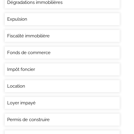
Dégradations immobilières
Expulsion
Fiscalité immobilière
Fonds de commerce
Impôt foncier
Location
Loyer impayé
Permis de construire