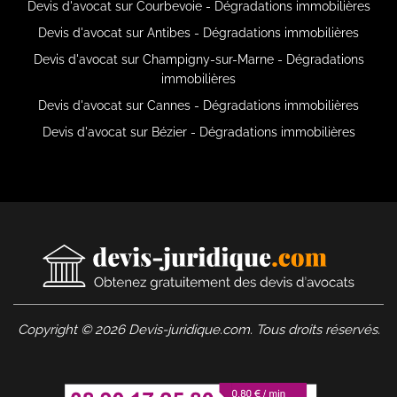
Devis d'avocat sur Courbevoie - Dégradations immobilières
Devis d'avocat sur Antibes - Dégradations immobilières
Devis d'avocat sur Champigny-sur-Marne - Dégradations
immobilières
Devis d'avocat sur Cannes - Dégradations immobilières
Devis d'avocat sur Bézier - Dégradations immobilières
Copyright © 2026 Devis-juridique.com. Tous droits réservés.