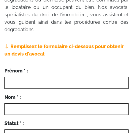
le locataire ou un occupant du bien. Nos avocats,
spécialistes du droit de l'immobilier , vous assistent et
vous guident ainsi dans les procédures contre des
dégradations.
Remplissez le formulaire ci-dessous pour obtenir
un devis d'avocat
Prénom * :
Nom * :
Statut * :