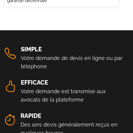
garantie décennale
SIMPLE
Votre demande de devis en ligne ou par
téléphone
EFFICACE
Votre demande est transmise aux
avocats de la plateforme
RAPIDE
Des 1ers devis généralement reçus en
quelques heures