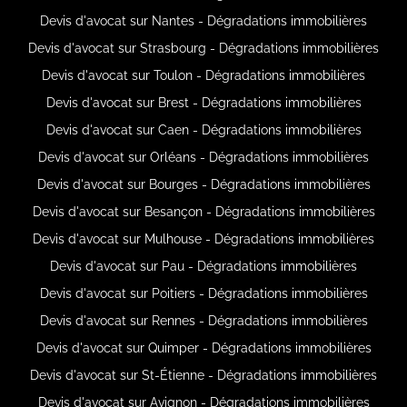
Devis d'avocat sur Nantes - Dégradations immobilières
Devis d'avocat sur Strasbourg - Dégradations immobilières
Devis d'avocat sur Toulon - Dégradations immobilières
Devis d'avocat sur Brest - Dégradations immobilières
Devis d'avocat sur Caen - Dégradations immobilières
Devis d'avocat sur Orléans - Dégradations immobilières
Devis d'avocat sur Bourges - Dégradations immobilières
Devis d'avocat sur Besançon - Dégradations immobilières
Devis d'avocat sur Mulhouse - Dégradations immobilières
Devis d'avocat sur Pau - Dégradations immobilières
Devis d'avocat sur Poitiers - Dégradations immobilières
Devis d'avocat sur Rennes - Dégradations immobilières
Devis d'avocat sur Quimper - Dégradations immobilières
Devis d'avocat sur St-Étienne - Dégradations immobilières
Devis d'avocat sur Avignon - Dégradations immobilières