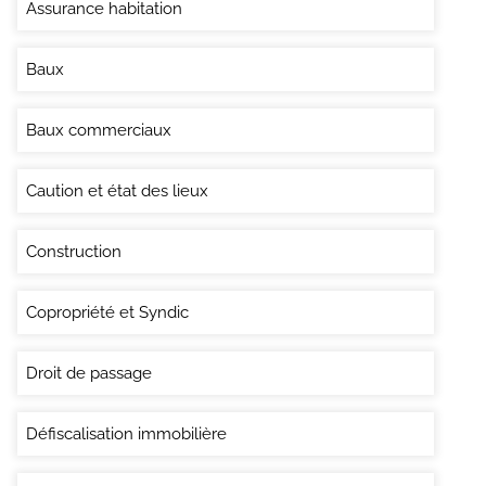
Assurance habitation
Baux
Baux commerciaux
Caution et état des lieux
Construction
Copropriété et Syndic
Droit de passage
Défiscalisation immobilière