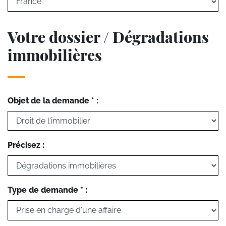
Votre dossier / Dégradations
immobilières
Objet de la demande * :
Précisez :
Type de demande * :