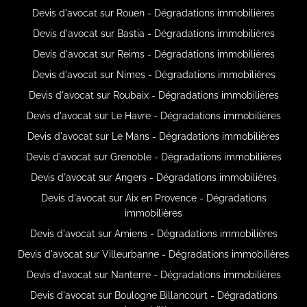
Devis d'avocat sur Rouen - Dégradations immobilières
Devis d'avocat sur Bastia - Dégradations immobilières
Devis d'avocat sur Reims - Dégradations immobilières
Devis d'avocat sur Nimes - Dégradations immobilières
Devis d'avocat sur Roubaix - Dégradations immobilières
Devis d'avocat sur Le Havre - Dégradations immobilières
Devis d'avocat sur Le Mans - Dégradations immobilières
Devis d'avocat sur Grenoble - Dégradations immobilières
Devis d'avocat sur Angers - Dégradations immobilières
Devis d'avocat sur Aix en Provence - Dégradations
immobilières
Devis d'avocat sur Amiens - Dégradations immobilières
Devis d'avocat sur Villeurbanne - Dégradations immobilières
Devis d'avocat sur Nanterre - Dégradations immobilières
Devis d'avocat sur Boulogne Billancourt - Dégradations