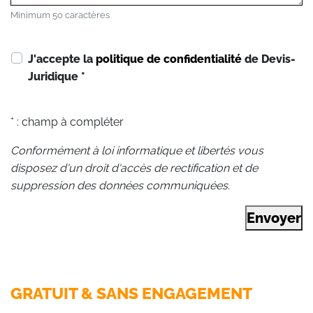
Minimum 50 caractères
J'accepte la
politique de confidentialité
de Devis-
Juridique
*
* : champ à compléter
Conformément à loi informatique et libertés vous
disposez d'un droit d'accès de rectification et de
suppression des données communiquées.
Envoyer
GRATUIT & SANS ENGAGEMENT