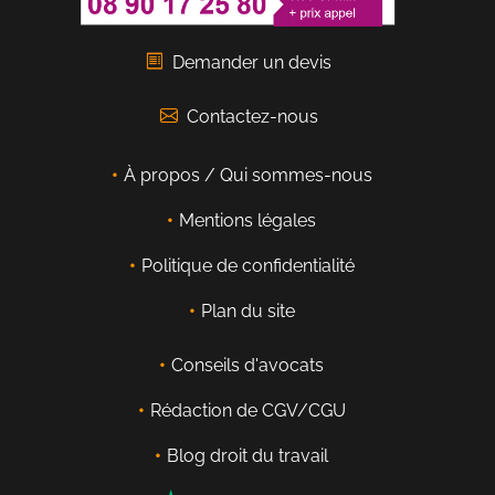
Demander un devis
Contactez-nous
À propos / Qui sommes-nous
Mentions légales
Politique de confidentialité
Plan du site
Conseils d'avocats
Rédaction de CGV/CGU
Blog droit du travail