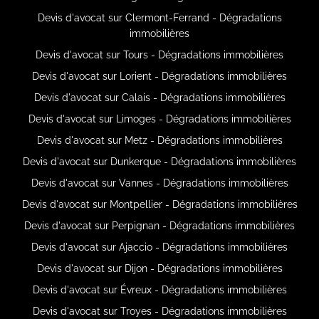
Devis d'avocat sur Clermont-Ferrand - Dégradations
immobilières
Devis d'avocat sur Tours - Dégradations immobilières
Devis d'avocat sur Lorient - Dégradations immobilières
Devis d'avocat sur Calais - Dégradations immobilières
Devis d'avocat sur Limoges - Dégradations immobilières
Devis d'avocat sur Metz - Dégradations immobilières
Devis d'avocat sur Dunkerque - Dégradations immobilières
Devis d'avocat sur Vannes - Dégradations immobilières
Devis d'avocat sur Montpellier - Dégradations immobilières
Devis d'avocat sur Perpignan - Dégradations immobilières
Devis d'avocat sur Ajaccio - Dégradations immobilières
Devis d'avocat sur Dijon - Dégradations immobilières
Devis d'avocat sur Évreux - Dégradations immobilières
Devis d'avocat sur Troyes - Dégradations immobilières