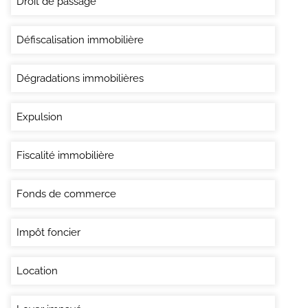
Droit de passage
Défiscalisation immobilière
Dégradations immobilières
Expulsion
Fiscalité immobilière
Fonds de commerce
Impôt foncier
Location