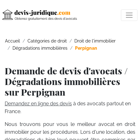
Accueil
Catégories de droit
Droit de l'immobilier
Dégradations immobilières
Perpignan
Demande de devis d'avocats /
Dégradations immobilières
sur Perpignan
Demandez en ligne des devis
à des avocats partout en
France.
Nous trouvons pour vous le meilleur avocat en droit
immobilier pour les procédures. Lors d'une location, des
dégradations du bien loué peuvent être commises par