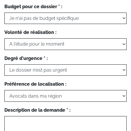
Budget pour ce dossier * :
Volonté de réalisation :
Degré d'urgence * :
Préférence de localisation :
Description de la demande * :