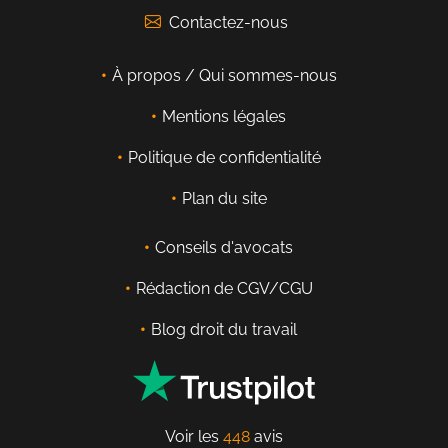
Contactez-nous
À propos / Qui sommes-nous
Mentions légales
Politique de confidentialité
Plan du site
Conseils d'avocats
Rédaction de CGV/CGU
Blog droit du travail
Voir les
448
avis