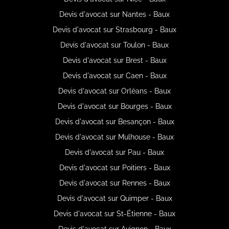
Devis d'avocat sur Nantes - Baux
Devis d'avocat sur Strasbourg - Baux
Devis d'avocat sur Toulon - Baux
Devis d'avocat sur Brest - Baux
Devis d'avocat sur Caen - Baux
Devis d'avocat sur Orléans - Baux
Devis d'avocat sur Bourges - Baux
Devis d'avocat sur Besançon - Baux
Devis d'avocat sur Mulhouse - Baux
Devis d'avocat sur Pau - Baux
Devis d'avocat sur Poitiers - Baux
Devis d'avocat sur Rennes - Baux
Devis d'avocat sur Quimper - Baux
Devis d'avocat sur St-Étienne - Baux
Devis d'avocat sur Avignon - Baux