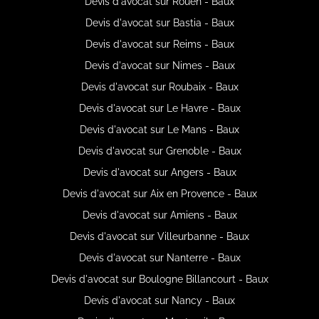
Devis d'avocat sur Rouen - Baux
Devis d'avocat sur Bastia - Baux
Devis d'avocat sur Reims - Baux
Devis d'avocat sur Nimes - Baux
Devis d'avocat sur Roubaix - Baux
Devis d'avocat sur Le Havre - Baux
Devis d'avocat sur Le Mans - Baux
Devis d'avocat sur Grenoble - Baux
Devis d'avocat sur Angers - Baux
Devis d'avocat sur Aix en Provence - Baux
Devis d'avocat sur Amiens - Baux
Devis d'avocat sur Villeurbanne - Baux
Devis d'avocat sur Nanterre - Baux
Devis d'avocat sur Boulogne Billancourt - Baux
Devis d'avocat sur Nancy - Baux