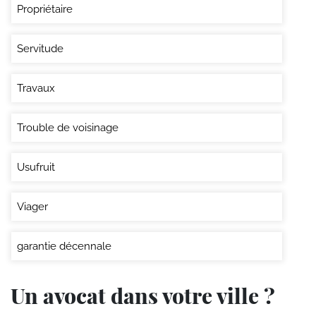
Propriétaire
Servitude
Travaux
Trouble de voisinage
Usufruit
Viager
garantie décennale
Un avocat dans votre ville ?