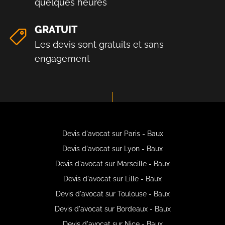
quelques heures
GRATUIT
Les devis sont gratuits et sans
engagement
Devis d'avocat sur Paris - Baux
Devis d'avocat sur Lyon - Baux
Devis d'avocat sur Marseille - Baux
Devis d'avocat sur Lille - Baux
Devis d'avocat sur Toulouse - Baux
Devis d'avocat sur Bordeaux - Baux
Devis d'avocat sur Nice - Baux