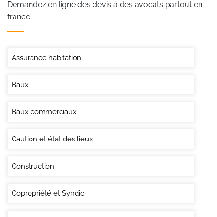
Demandez en ligne des devis
à des avocats partout en
france
Assurance habitation
Baux
Baux commerciaux
Caution et état des lieux
Construction
Copropriété et Syndic