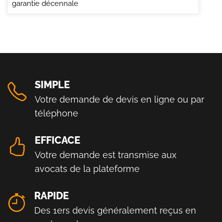
garantie décennale
SIMPLE
Votre demande de devis en ligne ou par
téléphone
EFFICACE
Votre demande est transmise aux
avocats de la plateforme
RAPIDE
Des 1ers devis généralement reçus en