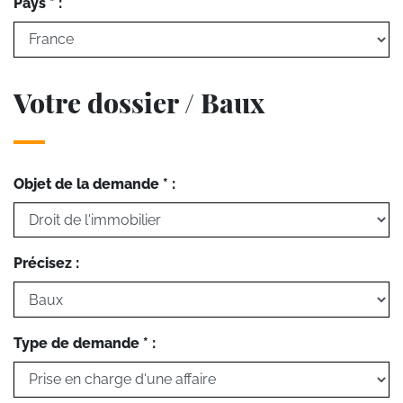
Pays * :
Votre dossier / Baux
Objet de la demande * :
Précisez :
Type de demande * :