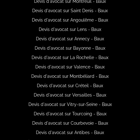
Devis d'avocat sur Montreuil - Baux
Devis d'avocat sur Saint Denis - Baux
Devis d'avocat sur Angoulême - Baux
Devis d'avocat sur Lens - Baux
Devis d'avocat sur Annecy - Baux
Devis d'avocat sur Bayonne - Baux
Devis d'avocat sur La Rochelle - Baux
Devis d'avocat sur Valence - Baux
Devis d'avocat sur Montbéliard - Baux
Devis d'avocat sur Créteil - Baux
Devis d'avocat sur Versailles - Baux
Devis d'avocat sur Vitry-sur-Seine - Baux
Devis d'avocat sur Tourcoing - Baux
Devis d'avocat sur Courbevoie - Baux
Devis d'avocat sur Antibes - Baux