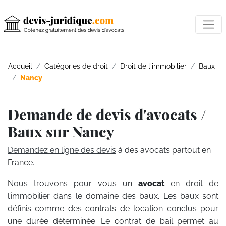
Accueil
Catégories de droit
Droit de l'immobilier
Baux
Nancy
Demande de devis d'avocats /
Baux sur Nancy
Demandez en ligne des devis
à des avocats partout en
France.
Nous trouvons pour vous un
avocat
en droit de
l’immobilier dans le domaine des baux. Les baux sont
définis comme des contrats de location conclus pour
une durée déterminée. Le contrat de bail permet au