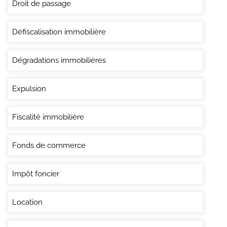
Droit de passage
Défiscalisation immobilière
Dégradations immobilières
Expulsion
Fiscalité immobilière
Fonds de commerce
Impôt foncier
Location