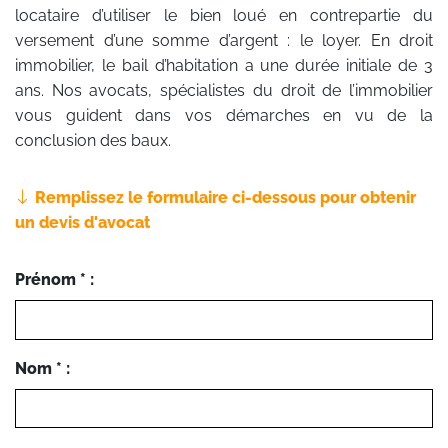
locataire d’utiliser le bien loué en contrepartie du
versement d’une somme d’argent : le loyer. En droit
immobilier, le bail d’habitation a une durée initiale de 3
ans. Nos avocats, spécialistes du droit de l’immobilier
vous guident dans vos démarches en vu de la
conclusion des baux.
Remplissez le formulaire ci-dessous pour obtenir
un devis d'avocat
Prénom * :
Nom * :