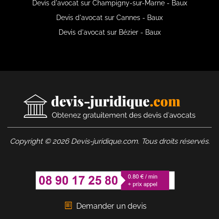
Devis d'avocat sur Champigny-sur-Marne - Baux
Devis d'avocat sur Cannes - Baux
Devis d'avocat sur Bézier - Baux
Copyright © 2026 Devis-juridique.com. Tous droits réservés.
Demander un devis