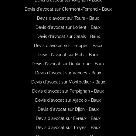
Devis d'avocat sur Clermont-Ferrand - Baux
Devis d'avocat sur Tours - Baux
Devis d'avocat sur Lorient - Baux
Devis d'avocat sur Calais - Baux
Devis d'avocat sur Limoges - Baux
Devis d'avocat sur Metz - Baux
Devis d'avocat sur Dunkerque - Baux
Devis d'avocat sur Vannes - Baux
Devis d'avocat sur Montpellier - Baux
Devis d'avocat sur Perpignan - Baux
Devis d'avocat sur Ajaccio - Baux
Devis d'avocat sur Dijon - Baux
Devis d'avocat sur Évreux - Baux
Devis d'avocat sur Troyes - Baux