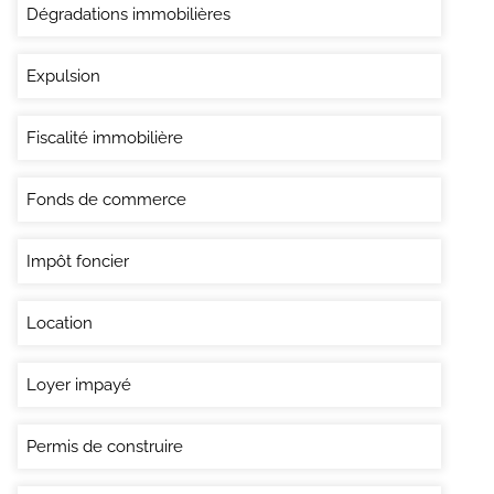
Dégradations immobilières
Expulsion
Fiscalité immobilière
Fonds de commerce
Impôt foncier
Location
Loyer impayé
Permis de construire