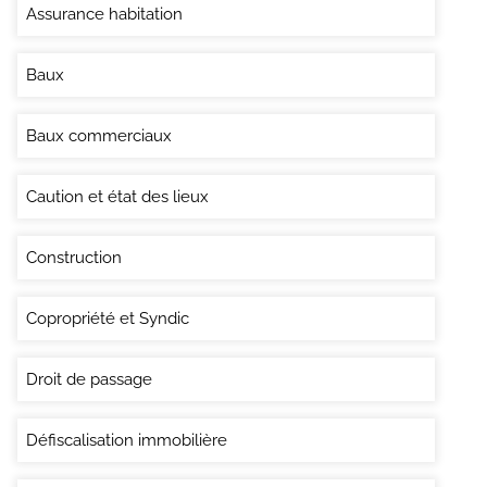
Assurance habitation
Baux
Baux commerciaux
Caution et état des lieux
Construction
Copropriété et Syndic
Droit de passage
Défiscalisation immobilière