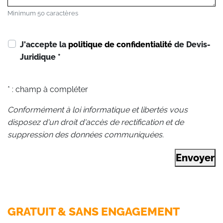
Minimum 50 caractères
J'accepte la
politique de confidentialité
de Devis-
Juridique
*
* : champ à compléter
Conformément à loi informatique et libertés vous
disposez d'un droit d'accès de rectification et de
suppression des données communiquées.
Envoyer
GRATUIT & SANS ENGAGEMENT