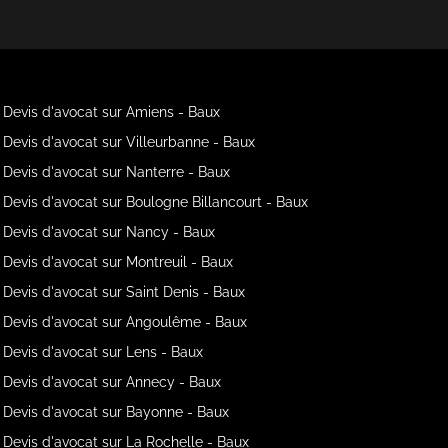
Devis d'avocat sur Amiens - Baux
Devis d'avocat sur Villeurbanne - Baux
Devis d'avocat sur Nanterre - Baux
Devis d'avocat sur Boulogne Billancourt - Baux
Devis d'avocat sur Nancy - Baux
Devis d'avocat sur Montreuil - Baux
Devis d'avocat sur Saint Denis - Baux
Devis d'avocat sur Angoulême - Baux
Devis d'avocat sur Lens - Baux
Devis d'avocat sur Annecy - Baux
Devis d'avocat sur Bayonne - Baux
Devis d'avocat sur La Rochelle - Baux