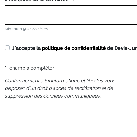
Minimum 50 caractères
J'accepte la
politique de confidentialité
de Devis-Jur
* : champ à compléter
Conformément à loi informatique et libertés vous
disposez d'un droit d'accès de rectification et de
suppression des données communiquées.