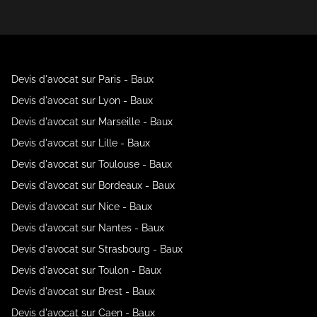
Devis d'avocat sur Paris - Baux
Devis d'avocat sur Lyon - Baux
Devis d'avocat sur Marseille - Baux
Devis d'avocat sur Lille - Baux
Devis d'avocat sur Toulouse - Baux
Devis d'avocat sur Bordeaux - Baux
Devis d'avocat sur Nice - Baux
Devis d'avocat sur Nantes - Baux
Devis d'avocat sur Strasbourg - Baux
Devis d'avocat sur Toulon - Baux
Devis d'avocat sur Brest - Baux
Devis d'avocat sur Caen - Baux