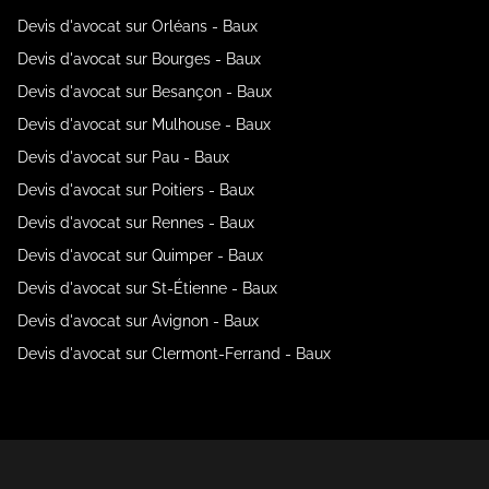
Devis d'avocat sur Orléans - Baux
Devis d'avocat sur Bourges - Baux
Devis d'avocat sur Besançon - Baux
Devis d'avocat sur Mulhouse - Baux
Devis d'avocat sur Pau - Baux
Devis d'avocat sur Poitiers - Baux
Devis d'avocat sur Rennes - Baux
Devis d'avocat sur Quimper - Baux
Devis d'avocat sur St-Étienne - Baux
Devis d'avocat sur Avignon - Baux
Devis d'avocat sur Clermont-Ferrand - Baux