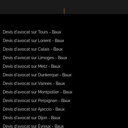
Devis d'avocat sur Tours - Baux
Devis d'avocat sur Lorient - Baux
Devis d'avocat sur Calais - Baux
Devis d'avocat sur Limoges - Baux
Devis d'avocat sur Metz - Baux
Devis d'avocat sur Dunkerque - Baux
Devis d'avocat sur Vannes - Baux
Devis d'avocat sur Montpellier - Baux
Devis d'avocat sur Perpignan - Baux
Devis d'avocat sur Ajaccio - Baux
Devis d'avocat sur Dijon - Baux
Devis d'avocat sur Évreux - Baux