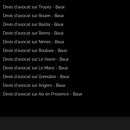
Devis d'avocat sur Troyes - Baux
Devis d'avocat sur Rouen - Baux
Devis d'avocat sur Bastia - Baux
Devis d'avocat sur Reims - Baux
Devis d'avocat sur Nimes - Baux
Devis d'avocat sur Roubaix - Baux
Devis d'avocat sur Le Havre - Baux
Devis d'avocat sur Le Mans - Baux
Devis d'avocat sur Grenoble - Baux
Devis d'avocat sur Angers - Baux
Devis d'avocat sur Aix en Provence - Baux