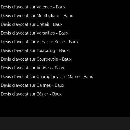
Devis d'avocat sur Valence - Baux
Devis d'avocat sur Montbéliard - Baux
Devis d'avocat sur Créteil - Baux
Devis d'avocat sur Versailles - Baux
Devis d'avocat sur Vitry-sur-Seine - Baux
Devis d'avocat sur Tourcoing - Baux
Devis d'avocat sur Courbevoie - Baux
Devis d'avocat sur Antibes - Baux
Devis d'avocat sur Champigny-sur-Marne - Baux
Devis d'avocat sur Cannes - Baux
Devis d'avocat sur Bézier - Baux