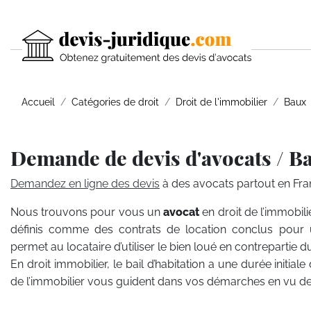
Accueil
Catégories de droit
Droit de l'immobilier
Baux
Demande de devis d'avocats / B
Demandez en ligne des devis
à des avocats partout en Fra
Nous trouvons pour vous un
avocat
en droit de l’immobi
définis comme des contrats de location conclus pour 
permet au locataire d’utiliser le bien loué en contrepartie 
En droit immobilier, le bail d’habitation a une durée initial
de l’immobilier vous guident dans vos démarches en vu de