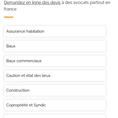
Demandez en ligne des devis
à des avocats partout en
france
Assurance habitation
Baux
Baux commerciaux
Caution et état des lieux
Construction
Copropriété et Syndic