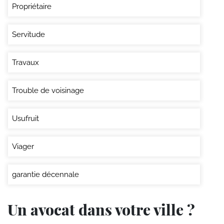
Propriétaire
Servitude
Travaux
Trouble de voisinage
Usufruit
Viager
garantie décennale
Un avocat dans votre ville ?