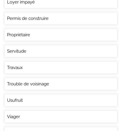
Loyer impayé
Permis de construire
Propriétaire
Servitude
Travaux
Trouble de voisinage
Usufruit
Viager