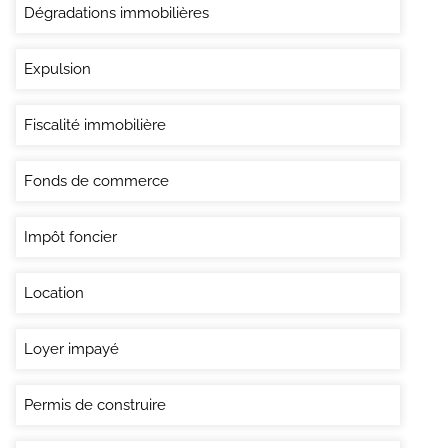
Dégradations immobilières
Expulsion
Fiscalité immobilière
Fonds de commerce
Impôt foncier
Location
Loyer impayé
Permis de construire