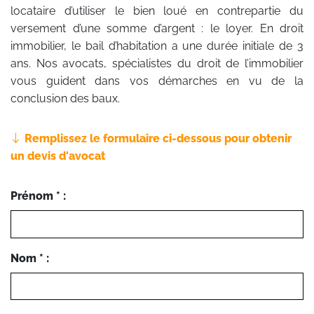
locataire d’utiliser le bien loué en contrepartie du
versement d’une somme d’argent : le loyer. En droit
immobilier, le bail d’habitation a une durée initiale de 3
ans. Nos avocats, spécialistes du droit de l’immobilier
vous guident dans vos démarches en vu de la
conclusion des baux.
Remplissez le formulaire ci-dessous pour obtenir
un devis d'avocat
Prénom * :
Nom * :