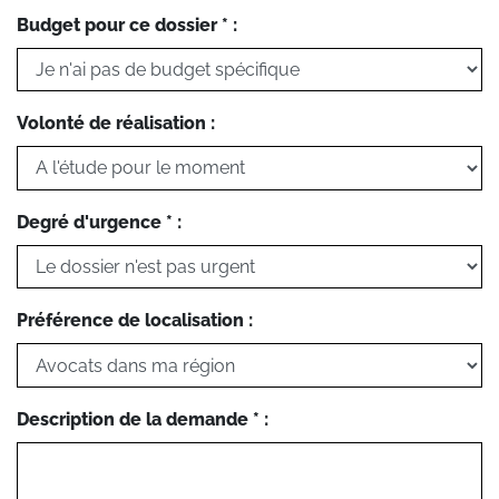
Budget pour ce dossier * :
Volonté de réalisation :
Degré d'urgence * :
Préférence de localisation :
Description de la demande * :