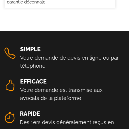
garantie décennale
SIMPLE
Votre demande de devis en ligne ou par
téléphone
EFFICACE
Votre demande est transmise aux
avocats de la plateforme
RAPIDE
Des 1ers devis généralement reçus en