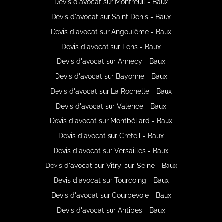
Devis d'avocat sur Montreuil - Baux
Devis d'avocat sur Saint Denis - Baux
Devis d'avocat sur Angoulême - Baux
Devis d'avocat sur Lens - Baux
Devis d'avocat sur Annecy - Baux
Devis d'avocat sur Bayonne - Baux
Devis d'avocat sur La Rochelle - Baux
Devis d'avocat sur Valence - Baux
Devis d'avocat sur Montbéliard - Baux
Devis d'avocat sur Créteil - Baux
Devis d'avocat sur Versailles - Baux
Devis d'avocat sur Vitry-sur-Seine - Baux
Devis d'avocat sur Tourcoing - Baux
Devis d'avocat sur Courbevoie - Baux
Devis d'avocat sur Antibes - Baux