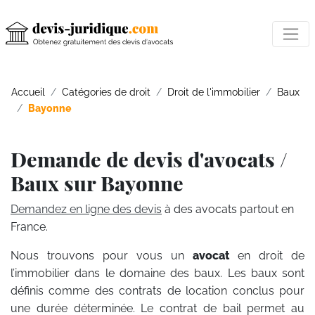
Accueil
Catégories de droit
Droit de l'immobilier
Baux
Bayonne
Demande de devis d'avocats /
Baux sur Bayonne
Demandez en ligne des devis
à des avocats partout en
France.
Nous trouvons pour vous un
avocat
en droit de
l’immobilier dans le domaine des baux. Les baux sont
définis comme des contrats de location conclus pour
une durée déterminée. Le contrat de bail permet au