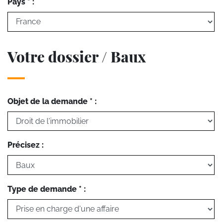
Pays * :
Votre dossier / Baux
Objet de la demande * :
Précisez :
Type de demande * :