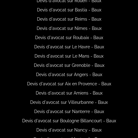
Devis d'avocat sur Rouen - Baux
Devis d'avocat sur Bastia - Baux
Devis d'avocat sur Reims - Baux
Devis d'avocat sur Nimes - Baux
Devis d'avocat sur Roubaix - Baux
Devis d'avocat sur Le Havre - Baux
Devis d'avocat sur Le Mans - Baux
Devis d'avocat sur Grenoble - Baux
Devis d'avocat sur Angers - Baux
Devis d'avocat sur Aix en Provence - Baux
Devis d'avocat sur Amiens - Baux
Devis d'avocat sur Villeurbanne - Baux
Devis d'avocat sur Nanterre - Baux
Devis d'avocat sur Boulogne Billancourt - Baux
Devis d'avocat sur Nancy - Baux