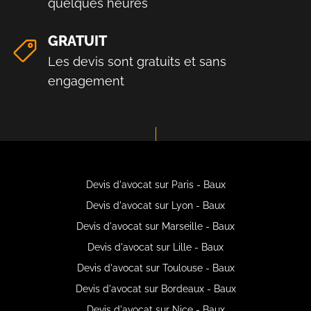
quelques heures
GRATUIT
Les devis sont gratuits et sans
engagement
Devis d'avocat sur Paris - Baux
Devis d'avocat sur Lyon - Baux
Devis d'avocat sur Marseille - Baux
Devis d'avocat sur Lille - Baux
Devis d'avocat sur Toulouse - Baux
Devis d'avocat sur Bordeaux - Baux
Devis d'avocat sur Nice - Baux