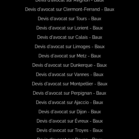
Devis d'avocat sur Clermont-Ferrand - Baux
Devis d'avocat sur Tours - Baux
Devis d'avocat sur Lorient - Baux
Devis d'avocat sur Calais - Baux
Devis d'avocat sur Limoges - Baux
Devis d'avocat sur Metz - Baux
Devis d'avocat sur Dunkerque - Baux
Devis d'avocat sur Vannes - Baux
Devis d'avocat sur Montpellier - Baux
Devis d'avocat sur Perpignan - Baux
Devis d'avocat sur Ajaccio - Baux
Devis d'avocat sur Dijon - Baux
Devis d'avocat sur Évreux - Baux
Devis d'avocat sur Troyes - Baux