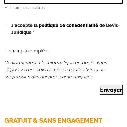
Minimum 50 caractères
J'accepte la
politique de confidentialité
de Devis-
Juridique
*
* : champ à compléter
Conformément à loi informatique et libertés vous
disposez d'un droit d'accès de rectification et de
suppression des données communiquées.
Envoyer
GRATUIT & SANS ENGAGEMENT