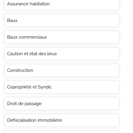
Assurance habitation
Baux
Baux commerciaux
Caution et état des lieux
Construction
Copropriété et Syndic
Droit de passage
Défiscalisation immobilière