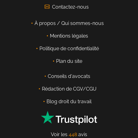
Contactez-nous
À propos / Qui sommes-nous
Mentions légales
Politique de confidentialité
Plan du site
Conseils d'avocats
Rédaction de CGV/CGU
Blog droit du travail
Voir les
448
avis