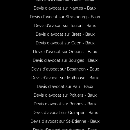
Devis d'avocat sur Nantes - Baux
Devis d'avocat sur Strasbourg - Baux
Devis d'avocat sur Toulon - Baux
Devis d'avocat sur Brest - Baux
Devis d'avocat sur Caen - Baux
Devis d'avocat sur Orléans - Baux
Devis d'avocat sur Bourges - Baux
Devis d'avocat sur Besançon - Baux
Devis d'avocat sur Mulhouse - Baux
Devis d'avocat sur Pau - Baux
Devis d'avocat sur Poitiers - Baux
Devis d'avocat sur Rennes - Baux
Devis d'avocat sur Quimper - Baux
Devis d'avocat sur St-Étienne - Baux
Devis d'avocat sur Avignon - Baux