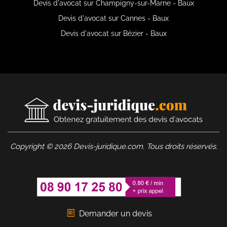
Devis d'avocat sur Champigny-sur-Marne - Baux
Devis d'avocat sur Cannes - Baux
Devis d'avocat sur Bézier - Baux
Copyright © 2026 Devis-juridique.com. Tous droits réservés.
Demander un devis