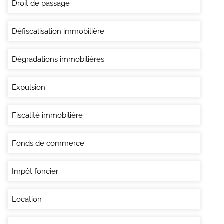
Droit de passage
Défiscalisation immobilière
Dégradations immobilières
Expulsion
Fiscalité immobilière
Fonds de commerce
Impôt foncier
Location