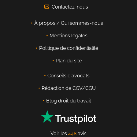
Contactez-nous
À propos / Qui sommes-nous
Mentions légales
Politique de confidentialité
Plan du site
Conseils d'avocats
Rédaction de CGV/CGU
Blog droit du travail
Voir les
448
avis