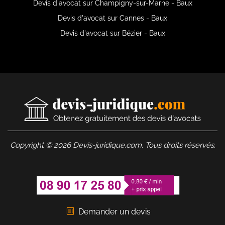
Devis d'avocat sur Champigny-sur-Marne - Baux
Devis d'avocat sur Cannes - Baux
Devis d'avocat sur Bézier - Baux
Copyright © 2026 Devis-juridique.com. Tous droits réservés.
Demander un devis