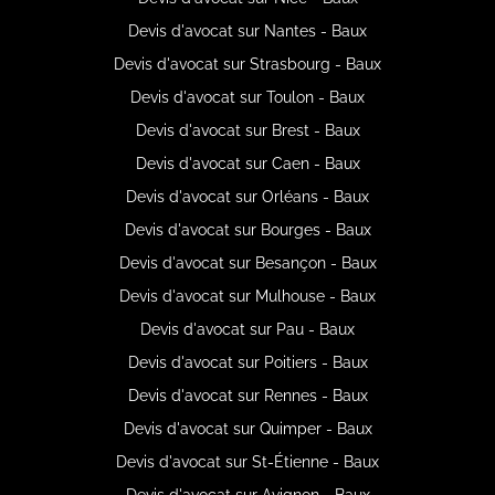
Devis d'avocat sur Nantes - Baux
Devis d'avocat sur Strasbourg - Baux
Devis d'avocat sur Toulon - Baux
Devis d'avocat sur Brest - Baux
Devis d'avocat sur Caen - Baux
Devis d'avocat sur Orléans - Baux
Devis d'avocat sur Bourges - Baux
Devis d'avocat sur Besançon - Baux
Devis d'avocat sur Mulhouse - Baux
Devis d'avocat sur Pau - Baux
Devis d'avocat sur Poitiers - Baux
Devis d'avocat sur Rennes - Baux
Devis d'avocat sur Quimper - Baux
Devis d'avocat sur St-Étienne - Baux
Devis d'avocat sur Avignon - Baux