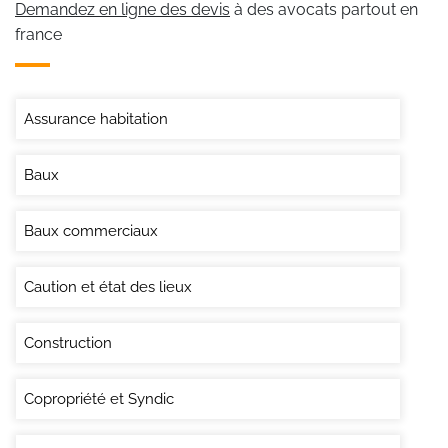
Demandez en ligne des devis
à des avocats partout en
france
Assurance habitation
Baux
Baux commerciaux
Caution et état des lieux
Construction
Copropriété et Syndic