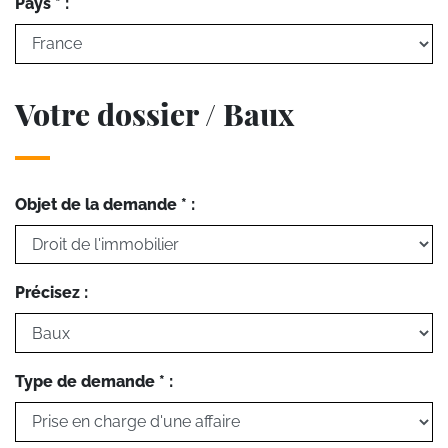
Pays * :
Votre dossier / Baux
Objet de la demande * :
Précisez :
Type de demande * :