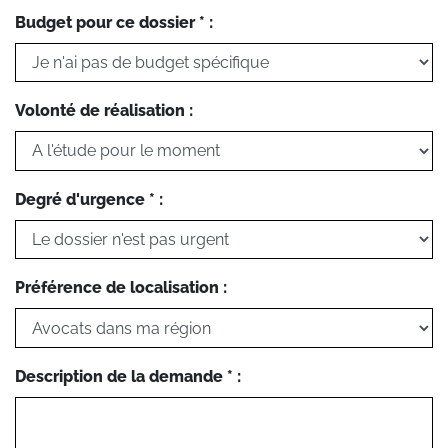
Budget pour ce dossier * :
Volonté de réalisation :
Degré d'urgence * :
Préférence de localisation :
Description de la demande * :