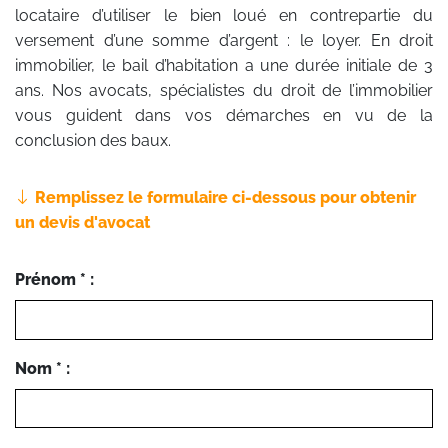
locataire d’utiliser le bien loué en contrepartie du
versement d’une somme d’argent : le loyer. En droit
immobilier, le bail d’habitation a une durée initiale de 3
ans. Nos avocats, spécialistes du droit de l’immobilier
vous guident dans vos démarches en vu de la
conclusion des baux.
Remplissez le formulaire ci-dessous pour obtenir
un devis d'avocat
Prénom * :
Nom * :