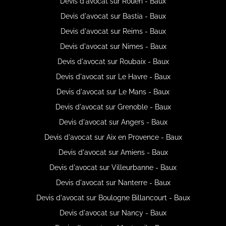
Devis d'avocat sur Rouen - Baux
Devis d'avocat sur Bastia - Baux
Devis d'avocat sur Reims - Baux
Devis d'avocat sur Nimes - Baux
Devis d'avocat sur Roubaix - Baux
Devis d'avocat sur Le Havre - Baux
Devis d'avocat sur Le Mans - Baux
Devis d'avocat sur Grenoble - Baux
Devis d'avocat sur Angers - Baux
Devis d'avocat sur Aix en Provence - Baux
Devis d'avocat sur Amiens - Baux
Devis d'avocat sur Villeurbanne - Baux
Devis d'avocat sur Nanterre - Baux
Devis d'avocat sur Boulogne Billancourt - Baux
Devis d'avocat sur Nancy - Baux