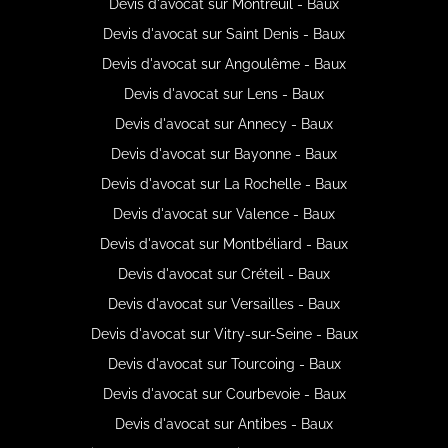
Devis d'avocat sur Montreuil - Baux
Devis d'avocat sur Saint Denis - Baux
Devis d'avocat sur Angoulême - Baux
Devis d'avocat sur Lens - Baux
Devis d'avocat sur Annecy - Baux
Devis d'avocat sur Bayonne - Baux
Devis d'avocat sur La Rochelle - Baux
Devis d'avocat sur Valence - Baux
Devis d'avocat sur Montbéliard - Baux
Devis d'avocat sur Créteil - Baux
Devis d'avocat sur Versailles - Baux
Devis d'avocat sur Vitry-sur-Seine - Baux
Devis d'avocat sur Tourcoing - Baux
Devis d'avocat sur Courbevoie - Baux
Devis d'avocat sur Antibes - Baux