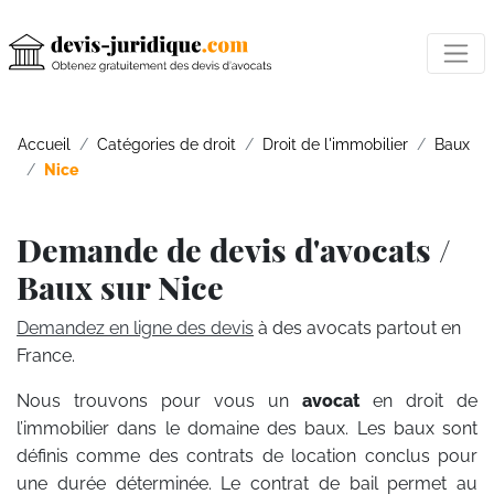
Accueil
Catégories de droit
Droit de l'immobilier
Baux
Nice
Demande de devis d'avocats /
Baux sur Nice
Demandez en ligne des devis
à des avocats partout en
France.
Nous trouvons pour vous un
avocat
en droit de
l’immobilier dans le domaine des baux. Les baux sont
définis comme des contrats de location conclus pour
une durée déterminée. Le contrat de bail permet au