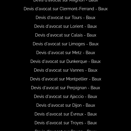
Devis d'avocat sur Clermont-Ferrand - Baux
Devis d'avocat sur Tours - Baux
Devis d'avocat sur Lorient - Baux
Devis d'avocat sur Calais - Baux
Devis d'avocat sur Limoges - Baux
Devis d'avocat sur Metz - Baux
Devis d'avocat sur Dunkerque - Baux
Devis d'avocat sur Vannes - Baux
Devis d'avocat sur Montpellier - Baux
Devis d'avocat sur Perpignan - Baux
Devis d'avocat sur Ajaccio - Baux
Devis d'avocat sur Dijon - Baux
Devis d'avocat sur Évreux - Baux
Devis d'avocat sur Troyes - Baux