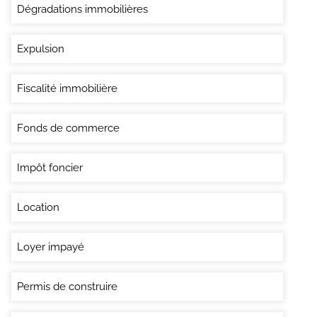
Dégradations immobilières
Expulsion
Fiscalité immobilière
Fonds de commerce
Impôt foncier
Location
Loyer impayé
Permis de construire