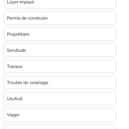
Loyer impayé
Permis de construire
Propriétaire
Servitude
Travaux
Trouble de voisinage
Usufruit
Viager