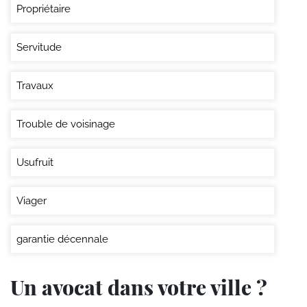
Propriétaire
Servitude
Travaux
Trouble de voisinage
Usufruit
Viager
garantie décennale
Un avocat dans votre ville ?