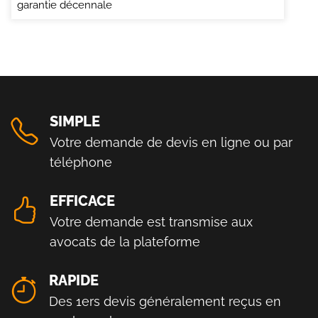
garantie décennale
SIMPLE
Votre demande de devis en ligne ou par
téléphone
EFFICACE
Votre demande est transmise aux
avocats de la plateforme
RAPIDE
Des 1ers devis généralement reçus en