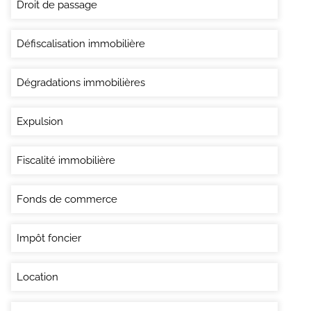
Droit de passage
Défiscalisation immobilière
Dégradations immobilières
Expulsion
Fiscalité immobilière
Fonds de commerce
Impôt foncier
Location