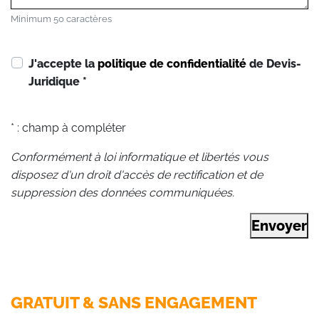
Minimum 50 caractères
J'accepte la
politique de confidentialité
de Devis-
Juridique
*
* : champ à compléter
Conformément à loi informatique et libertés vous
disposez d'un droit d'accès de rectification et de
suppression des données communiquées.
Envoyer
GRATUIT & SANS ENGAGEMENT