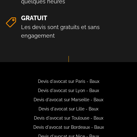
quelques heures
GRATUIT
Les devis sont gratuits et sans
engagement
Devis d'avocat sur Paris - Baux
Devis d'avocat sur Lyon - Baux
Devis d'avocat sur Marseille - Baux
Devis d'avocat sur Lille - Baux
Devis d'avocat sur Toulouse - Baux
Devis d'avocat sur Bordeaux - Baux
Devis d'avocat sur Nice - Baux