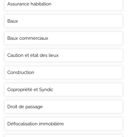
Assurance habitation
Baux
Baux commerciaux
Caution et état des lieux
Construction
Copropriété et Syndic
Droit de passage
Défiscalisation immobilière