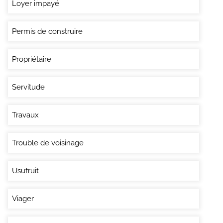
Loyer impayé
Permis de construire
Propriétaire
Servitude
Travaux
Trouble de voisinage
Usufruit
Viager