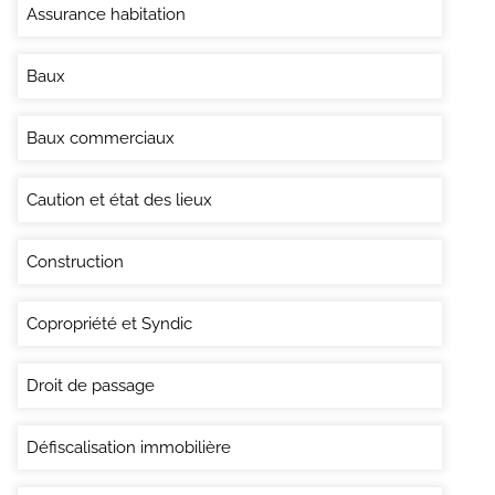
Assurance habitation
Baux
Baux commerciaux
Caution et état des lieux
Construction
Copropriété et Syndic
Droit de passage
Défiscalisation immobilière