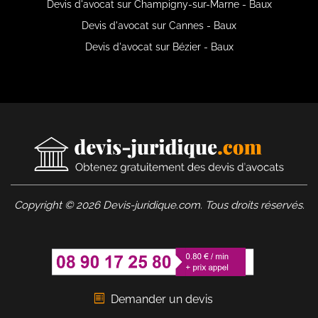
Devis d'avocat sur Champigny-sur-Marne - Baux
Devis d'avocat sur Cannes - Baux
Devis d'avocat sur Bézier - Baux
Copyright © 2026 Devis-juridique.com. Tous droits réservés.
Demander un devis