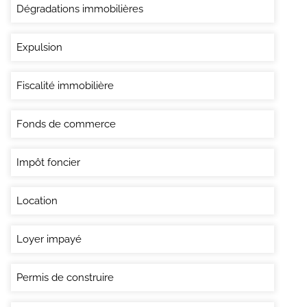
Dégradations immobilières
Expulsion
Fiscalité immobilière
Fonds de commerce
Impôt foncier
Location
Loyer impayé
Permis de construire