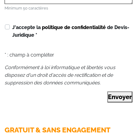
Minimum 50 caractères
J'accepte la
politique de confidentialité
de Devis-
Juridique
*
* : champ à compléter
Conformément à loi informatique et libertés vous
disposez d'un droit d'accès de rectification et de
suppression des données communiquées.
Envoyer
GRATUIT & SANS ENGAGEMENT