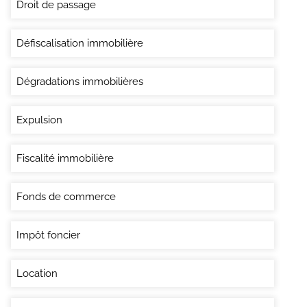
Droit de passage
Défiscalisation immobilière
Dégradations immobilières
Expulsion
Fiscalité immobilière
Fonds de commerce
Impôt foncier
Location