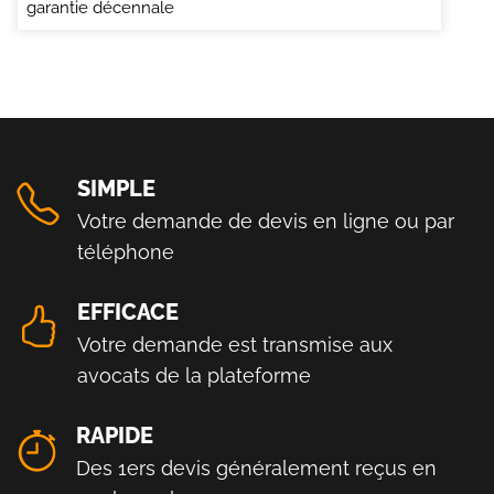
garantie décennale
SIMPLE
Votre demande de devis en ligne ou par
téléphone
EFFICACE
Votre demande est transmise aux
avocats de la plateforme
RAPIDE
Des 1ers devis généralement reçus en