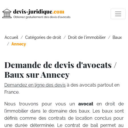
Accueil
Catégories de droit
Droit de l'immobilier
Baux
Annecy
Demande de devis d'avocats /
Baux sur Annecy
Demandez en ligne des devis
à des avocats partout en
France.
Nous trouvons pour vous un
avocat
en droit de
l’immobilier dans le domaine des baux. Les baux sont
définis comme des contrats de location conclus pour
une durée déterminée. Le contrat de bail permet au