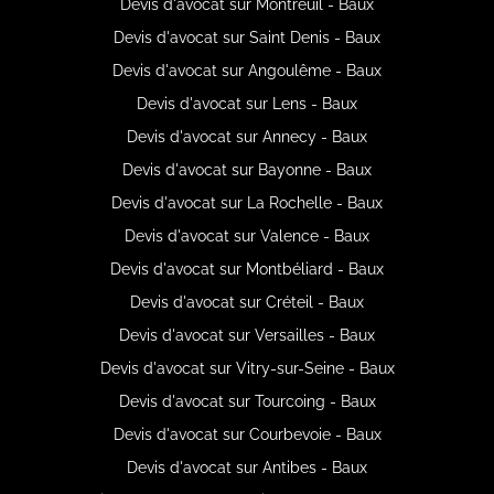
Devis d'avocat sur Montreuil - Baux
Devis d'avocat sur Saint Denis - Baux
Devis d'avocat sur Angoulême - Baux
Devis d'avocat sur Lens - Baux
Devis d'avocat sur Annecy - Baux
Devis d'avocat sur Bayonne - Baux
Devis d'avocat sur La Rochelle - Baux
Devis d'avocat sur Valence - Baux
Devis d'avocat sur Montbéliard - Baux
Devis d'avocat sur Créteil - Baux
Devis d'avocat sur Versailles - Baux
Devis d'avocat sur Vitry-sur-Seine - Baux
Devis d'avocat sur Tourcoing - Baux
Devis d'avocat sur Courbevoie - Baux
Devis d'avocat sur Antibes - Baux