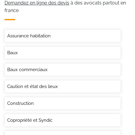
Demandez en ligne des devis
à des avocats partout en
france
Assurance habitation
Baux
Baux commerciaux
Caution et état des lieux
Construction
Copropriété et Syndic