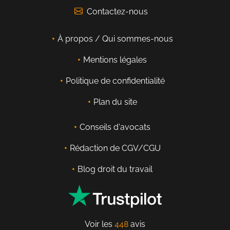
Contactez-nous
À propos / Qui sommes-nous
Mentions légales
Politique de confidentialité
Plan du site
Conseils d'avocats
Rédaction de CGV/CGU
Blog droit du travail
Voir les
448
avis