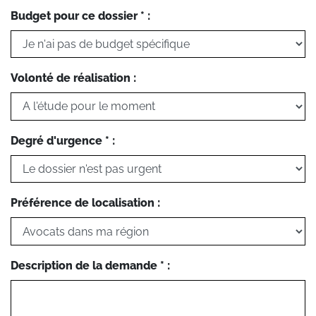
Budget pour ce dossier * :
Volonté de réalisation :
Degré d'urgence * :
Préférence de localisation :
Description de la demande * :