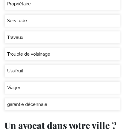
Propriétaire
Servitude
Travaux
Trouble de voisinage
Usufruit
Viager
garantie décennale
Un avocat dans votre ville ?