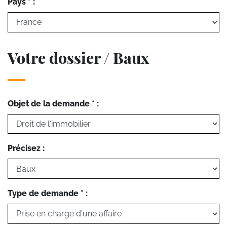
Pays * :
Votre dossier / Baux
Objet de la demande * :
Précisez :
Type de demande * :