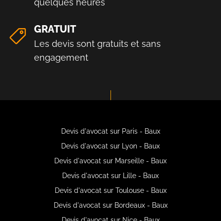
quelques heures
GRATUIT
Les devis sont gratuits et sans
engagement
Devis d'avocat sur Paris - Baux
Devis d'avocat sur Lyon - Baux
Devis d'avocat sur Marseille - Baux
Devis d'avocat sur Lille - Baux
Devis d'avocat sur Toulouse - Baux
Devis d'avocat sur Bordeaux - Baux
Devis d'avocat sur Nice - Baux