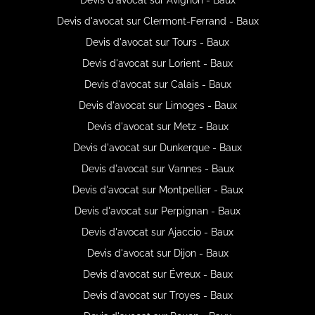
Devis d'avocat sur Clermont-Ferrand - Baux
Devis d'avocat sur Tours - Baux
Devis d'avocat sur Lorient - Baux
Devis d'avocat sur Calais - Baux
Devis d'avocat sur Limoges - Baux
Devis d'avocat sur Metz - Baux
Devis d'avocat sur Dunkerque - Baux
Devis d'avocat sur Vannes - Baux
Devis d'avocat sur Montpellier - Baux
Devis d'avocat sur Perpignan - Baux
Devis d'avocat sur Ajaccio - Baux
Devis d'avocat sur Dijon - Baux
Devis d'avocat sur Évreux - Baux
Devis d'avocat sur Troyes - Baux