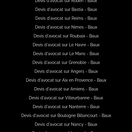
Devis d'avocat sur Rouen - Baux
Devis d'avocat sur Bastia - Baux
Devis d'avocat sur Reims - Baux
Devis d'avocat sur Nimes - Baux
Devis d'avocat sur Roubaix - Baux
Devis d'avocat sur Le Havre - Baux
Devis d'avocat sur Le Mans - Baux
Devis d'avocat sur Grenoble - Baux
Devis d'avocat sur Angers - Baux
Devis d'avocat sur Aix en Provence - Baux
Devis d'avocat sur Amiens - Baux
Devis d'avocat sur Villeurbanne - Baux
Devis d'avocat sur Nanterre - Baux
Devis d'avocat sur Boulogne Billancourt - Baux
Devis d'avocat sur Nancy - Baux