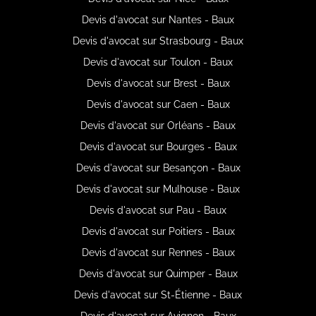
Devis d'avocat sur Nantes - Baux
Devis d'avocat sur Strasbourg - Baux
Devis d'avocat sur Toulon - Baux
Devis d'avocat sur Brest - Baux
Devis d'avocat sur Caen - Baux
Devis d'avocat sur Orléans - Baux
Devis d'avocat sur Bourges - Baux
Devis d'avocat sur Besançon - Baux
Devis d'avocat sur Mulhouse - Baux
Devis d'avocat sur Pau - Baux
Devis d'avocat sur Poitiers - Baux
Devis d'avocat sur Rennes - Baux
Devis d'avocat sur Quimper - Baux
Devis d'avocat sur St-Étienne - Baux
Devis d'avocat sur Avignon - Baux