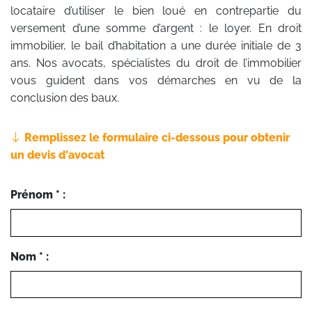
locataire d’utiliser le bien loué en contrepartie du
versement d’une somme d’argent : le loyer. En droit
immobilier, le bail d’habitation a une durée initiale de 3
ans. Nos avocats, spécialistes du droit de l’immobilier
vous guident dans vos démarches en vu de la
conclusion des baux.
Remplissez le formulaire ci-dessous pour obtenir
un devis d'avocat
Prénom * :
Nom * :