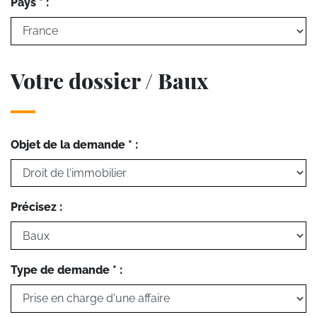
Pays * :
Votre dossier / Baux
Objet de la demande * :
Précisez :
Type de demande * :