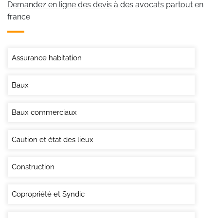
Demandez en ligne des devis
à des avocats partout en
france
Assurance habitation
Baux
Baux commerciaux
Caution et état des lieux
Construction
Copropriété et Syndic