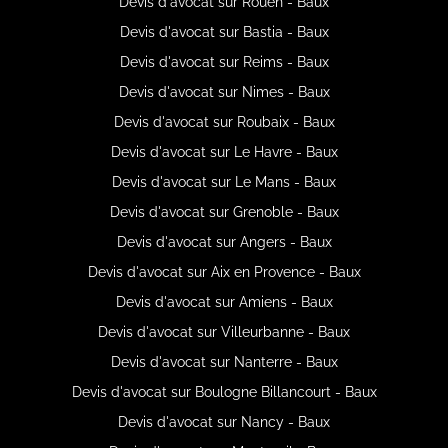
Devis d'avocat sur Rouen - Baux
Devis d'avocat sur Bastia - Baux
Devis d'avocat sur Reims - Baux
Devis d'avocat sur Nimes - Baux
Devis d'avocat sur Roubaix - Baux
Devis d'avocat sur Le Havre - Baux
Devis d'avocat sur Le Mans - Baux
Devis d'avocat sur Grenoble - Baux
Devis d'avocat sur Angers - Baux
Devis d'avocat sur Aix en Provence - Baux
Devis d'avocat sur Amiens - Baux
Devis d'avocat sur Villeurbanne - Baux
Devis d'avocat sur Nanterre - Baux
Devis d'avocat sur Boulogne Billancourt - Baux
Devis d'avocat sur Nancy - Baux