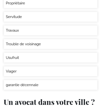
Propriétaire
Servitude
Travaux
Trouble de voisinage
Usufruit
Viager
garantie décennale
Un avocat dans votre ville ?