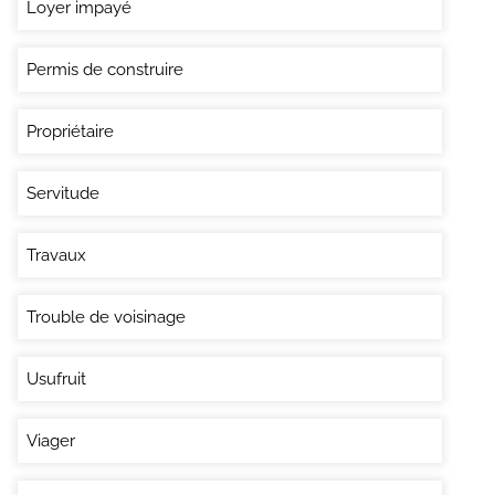
Loyer impayé
Permis de construire
Propriétaire
Servitude
Travaux
Trouble de voisinage
Usufruit
Viager