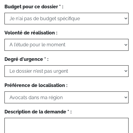
Budget pour ce dossier * :
Volonté de réalisation :
Degré d'urgence * :
Préférence de localisation :
Description de la demande * :