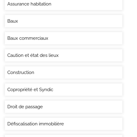
Assurance habitation
Baux
Baux commerciaux
Caution et état des lieux
Construction
Copropriété et Syndic
Droit de passage
Défiscalisation immobilière