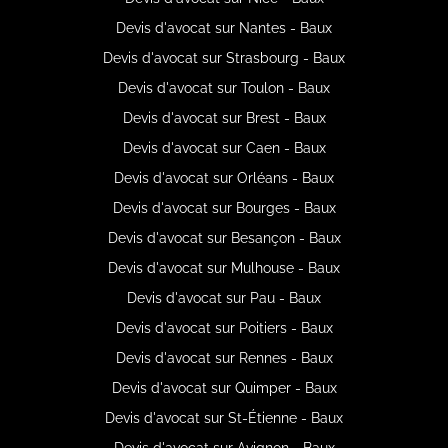
Devis d'avocat sur Nantes - Baux
Devis d'avocat sur Strasbourg - Baux
Devis d'avocat sur Toulon - Baux
Devis d'avocat sur Brest - Baux
Devis d'avocat sur Caen - Baux
Devis d'avocat sur Orléans - Baux
Devis d'avocat sur Bourges - Baux
Devis d'avocat sur Besançon - Baux
Devis d'avocat sur Mulhouse - Baux
Devis d'avocat sur Pau - Baux
Devis d'avocat sur Poitiers - Baux
Devis d'avocat sur Rennes - Baux
Devis d'avocat sur Quimper - Baux
Devis d'avocat sur St-Étienne - Baux
Devis d'avocat sur Avignon - Baux