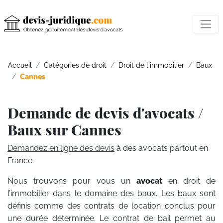
Accueil
Catégories de droit
Droit de l'immobilier
Baux
Cannes
Demande de devis d'avocats /
Baux sur Cannes
Demandez en ligne des devis
à des avocats partout en
France.
Nous trouvons pour vous un
avocat
en droit de
l’immobilier dans le domaine des baux. Les baux sont
définis comme des contrats de location conclus pour
une durée déterminée. Le contrat de bail permet au