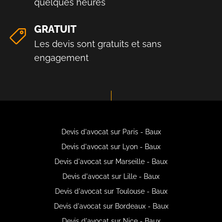
quelques heures
GRATUIT
Les devis sont gratuits et sans
engagement
Devis d'avocat sur Paris - Baux
Devis d'avocat sur Lyon - Baux
Devis d'avocat sur Marseille - Baux
Devis d'avocat sur Lille - Baux
Devis d'avocat sur Toulouse - Baux
Devis d'avocat sur Bordeaux - Baux
Devis d'avocat sur Nice - Baux