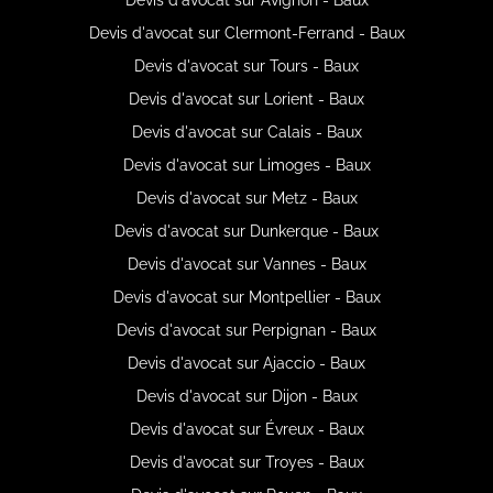
Devis d'avocat sur Clermont-Ferrand - Baux
Devis d'avocat sur Tours - Baux
Devis d'avocat sur Lorient - Baux
Devis d'avocat sur Calais - Baux
Devis d'avocat sur Limoges - Baux
Devis d'avocat sur Metz - Baux
Devis d'avocat sur Dunkerque - Baux
Devis d'avocat sur Vannes - Baux
Devis d'avocat sur Montpellier - Baux
Devis d'avocat sur Perpignan - Baux
Devis d'avocat sur Ajaccio - Baux
Devis d'avocat sur Dijon - Baux
Devis d'avocat sur Évreux - Baux
Devis d'avocat sur Troyes - Baux