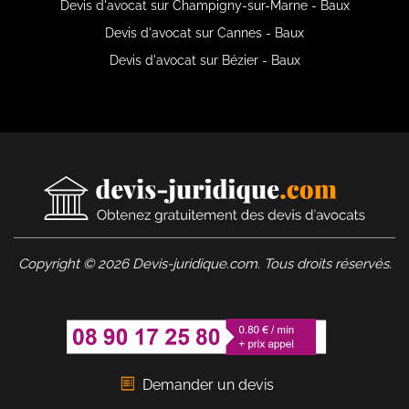
Devis d'avocat sur Champigny-sur-Marne - Baux
Devis d'avocat sur Cannes - Baux
Devis d'avocat sur Bézier - Baux
Copyright © 2026 Devis-juridique.com. Tous droits réservés.
Demander un devis