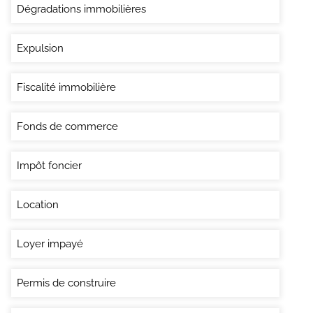
Dégradations immobilières
Expulsion
Fiscalité immobilière
Fonds de commerce
Impôt foncier
Location
Loyer impayé
Permis de construire