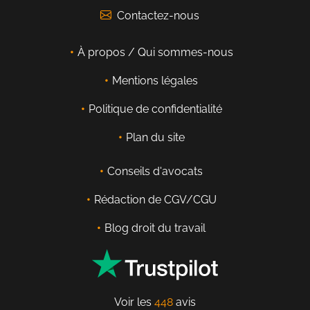
Contactez-nous
À propos / Qui sommes-nous
Mentions légales
Politique de confidentialité
Plan du site
Conseils d'avocats
Rédaction de CGV/CGU
Blog droit du travail
Voir les
448
avis