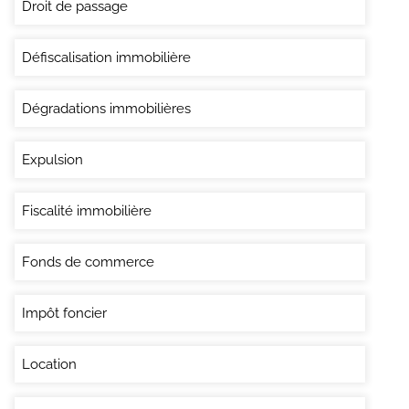
Droit de passage
Défiscalisation immobilière
Dégradations immobilières
Expulsion
Fiscalité immobilière
Fonds de commerce
Impôt foncier
Location