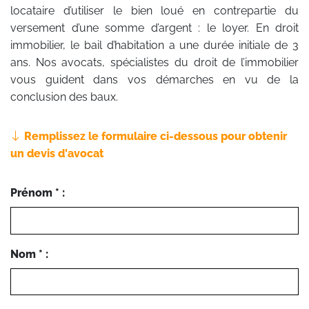
locataire d’utiliser le bien loué en contrepartie du
versement d’une somme d’argent : le loyer. En droit
immobilier, le bail d’habitation a une durée initiale de 3
ans. Nos avocats, spécialistes du droit de l’immobilier
vous guident dans vos démarches en vu de la
conclusion des baux.
Remplissez le formulaire ci-dessous pour obtenir
un devis d'avocat
Prénom * :
Nom * :