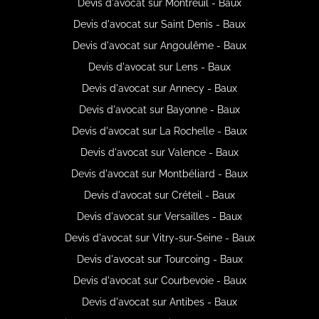
Devis d'avocat sur Montreuil - Baux
Devis d'avocat sur Saint Denis - Baux
Devis d'avocat sur Angoulême - Baux
Devis d'avocat sur Lens - Baux
Devis d'avocat sur Annecy - Baux
Devis d'avocat sur Bayonne - Baux
Devis d'avocat sur La Rochelle - Baux
Devis d'avocat sur Valence - Baux
Devis d'avocat sur Montbéliard - Baux
Devis d'avocat sur Créteil - Baux
Devis d'avocat sur Versailles - Baux
Devis d'avocat sur Vitry-sur-Seine - Baux
Devis d'avocat sur Tourcoing - Baux
Devis d'avocat sur Courbevoie - Baux
Devis d'avocat sur Antibes - Baux