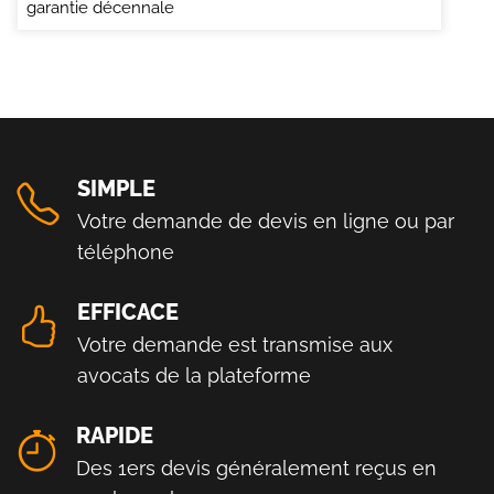
garantie décennale
SIMPLE
Votre demande de devis en ligne ou par
téléphone
EFFICACE
Votre demande est transmise aux
avocats de la plateforme
RAPIDE
Des 1ers devis généralement reçus en