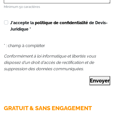
Minimum 50 caractères
J'accepte la
politique de confidentialité
de Devis-
Juridique
*
* : champ à compléter
Conformément à loi informatique et libertés vous
disposez d'un droit d'accès de rectification et de
suppression des données communiquées.
Envoyer
GRATUIT & SANS ENGAGEMENT