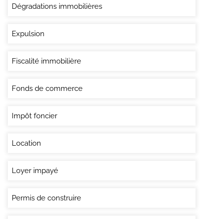
Dégradations immobilières
Expulsion
Fiscalité immobilière
Fonds de commerce
Impôt foncier
Location
Loyer impayé
Permis de construire