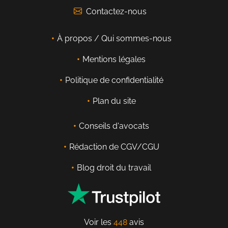
Contactez-nous
À propos / Qui sommes-nous
Mentions légales
Politique de confidentialité
Plan du site
Conseils d'avocats
Rédaction de CGV/CGU
Blog droit du travail
Voir les
448
avis