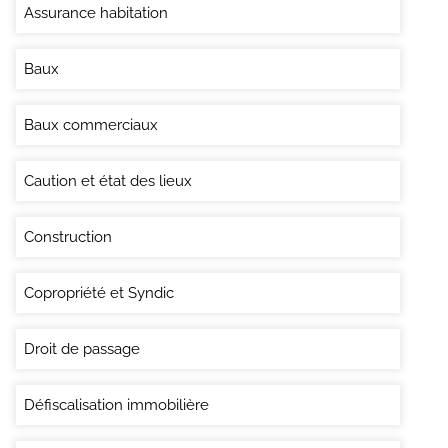
Assurance habitation
Baux
Baux commerciaux
Caution et état des lieux
Construction
Copropriété et Syndic
Droit de passage
Défiscalisation immobilière