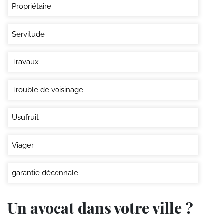
Propriétaire
Servitude
Travaux
Trouble de voisinage
Usufruit
Viager
garantie décennale
Un avocat dans votre ville ?