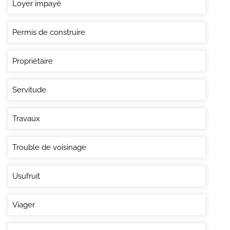
Loyer impayé
Permis de construire
Propriétaire
Servitude
Travaux
Trouble de voisinage
Usufruit
Viager