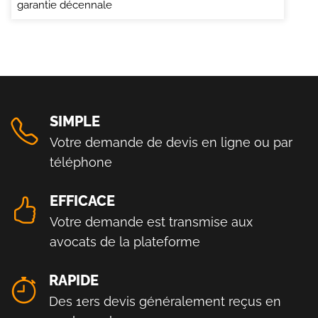
garantie décennale
SIMPLE
Votre demande de devis en ligne ou par
téléphone
EFFICACE
Votre demande est transmise aux
avocats de la plateforme
RAPIDE
Des 1ers devis généralement reçus en