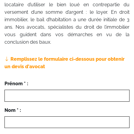
locataire d’utiliser le bien loué en contrepartie du
versement d’une somme d’argent : le loyer. En droit
immobilier, le bail d’habitation a une durée initiale de 3
ans. Nos avocats, spécialistes du droit de l’immobilier
vous guident dans vos démarches en vu de la
conclusion des baux.
Remplissez le formulaire ci-dessous pour obtenir
un devis d'avocat
Prénom * :
Nom * :