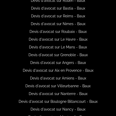
Devis d'avocat sur Rouen - Baux
Devis d'avocat sur Bastia - Baux
Devis d'avocat sur Reims - Baux
Devis d'avocat sur Nimes - Baux
Devis d'avocat sur Roubaix - Baux
Devis d'avocat sur Le Havre - Baux
Devis d'avocat sur Le Mans - Baux
Devis d'avocat sur Grenoble - Baux
Devis d'avocat sur Angers - Baux
Devis d'avocat sur Aix en Provence - Baux
Devis d'avocat sur Amiens - Baux
Devis d'avocat sur Villeurbanne - Baux
Devis d'avocat sur Nanterre - Baux
Devis d'avocat sur Boulogne Billancourt - Baux
Devis d'avocat sur Nancy - Baux