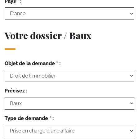
Pays * :
Votre dossier / Baux
Objet de la demande * :
Précisez :
Type de demande * :