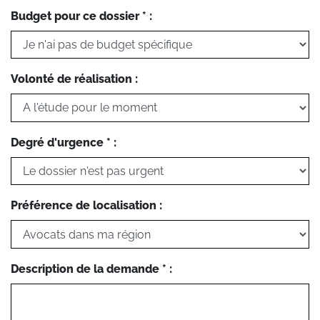
Budget pour ce dossier * :
Volonté de réalisation :
Degré d'urgence * :
Préférence de localisation :
Description de la demande * :