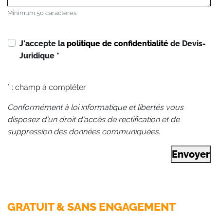
Minimum 50 caractères
J'accepte la
politique de confidentialité
de Devis-
Juridique
*
* : champ à compléter
Conformément à loi informatique et libertés vous
disposez d'un droit d'accès de rectification et de
suppression des données communiquées.
Envoyer
GRATUIT & SANS ENGAGEMENT