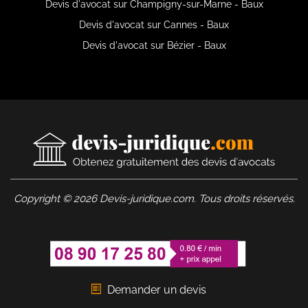
Devis d'avocat sur Champigny-sur-Marne - Baux
Devis d'avocat sur Cannes - Baux
Devis d'avocat sur Bézier - Baux
Copyright © 2026 Devis-juridique.com. Tous droits réservés.
Demander un devis