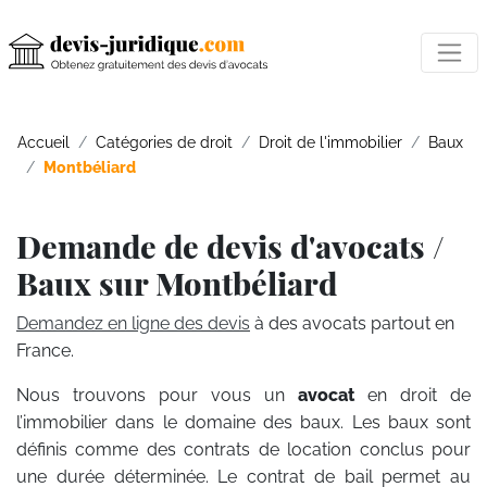
Accueil
Catégories de droit
Droit de l'immobilier
Baux
Montbéliard
Demande de devis d'avocats /
Baux sur Montbéliard
Demandez en ligne des devis
à des avocats partout en
France.
Nous trouvons pour vous un
avocat
en droit de
l’immobilier dans le domaine des baux. Les baux sont
définis comme des contrats de location conclus pour
une durée déterminée. Le contrat de bail permet au