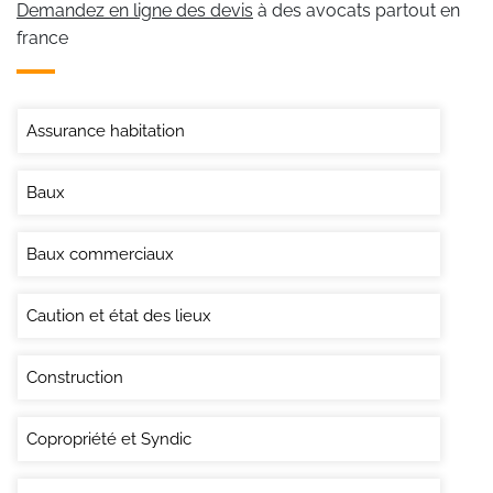
Demandez en ligne des devis
à des avocats partout en
france
Assurance habitation
Baux
Baux commerciaux
Caution et état des lieux
Construction
Copropriété et Syndic