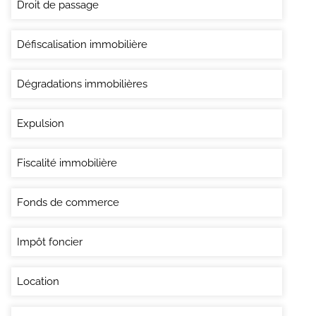
Droit de passage
Défiscalisation immobilière
Dégradations immobilières
Expulsion
Fiscalité immobilière
Fonds de commerce
Impôt foncier
Location