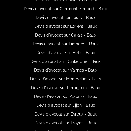
Devis d'avocat sur Clermont-Ferrand - Baux
Devis d'avocat sur Tours - Baux
Devis d'avocat sur Lorient - Baux
Devis d'avocat sur Calais - Baux
Devis d'avocat sur Limoges - Baux
Devis d'avocat sur Metz - Baux
Devis d'avocat sur Dunkerque - Baux
Devis d'avocat sur Vannes - Baux
Devis d'avocat sur Montpellier - Baux
Devis d'avocat sur Perpignan - Baux
Devis d'avocat sur Ajaccio - Baux
Devis d'avocat sur Dijon - Baux
Devis d'avocat sur Évreux - Baux
Devis d'avocat sur Troyes - Baux