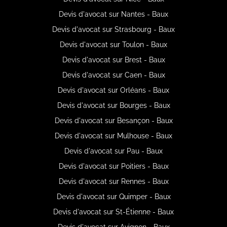
Devis d'avocat sur Nantes - Baux
Devis d'avocat sur Strasbourg - Baux
Devis d'avocat sur Toulon - Baux
Devis d'avocat sur Brest - Baux
Devis d'avocat sur Caen - Baux
Devis d'avocat sur Orléans - Baux
Devis d'avocat sur Bourges - Baux
Devis d'avocat sur Besançon - Baux
Devis d'avocat sur Mulhouse - Baux
Devis d'avocat sur Pau - Baux
Devis d'avocat sur Poitiers - Baux
Devis d'avocat sur Rennes - Baux
Devis d'avocat sur Quimper - Baux
Devis d'avocat sur St-Étienne - Baux
Devis d'avocat sur Avignon - Baux