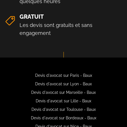
quelques heures
GRATUIT
Les devis sont gratuits et sans
engagement
Devis d'avocat sur Paris - Baux
Devis d'avocat sur Lyon - Baux
Devis d'avocat sur Marseille - Baux
Devis d'avocat sur Lille - Baux
Devis d'avocat sur Toulouse - Baux
Devis d'avocat sur Bordeaux - Baux
Devis d'avocat sur Nice - Baux