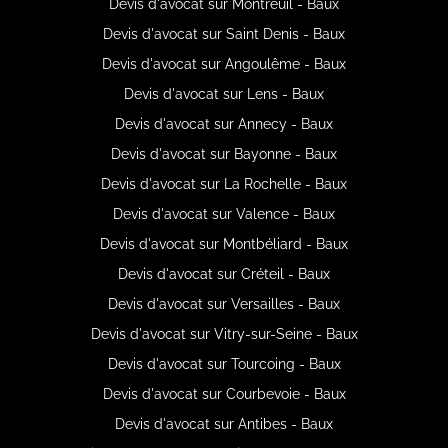
Devis d'avocat sur Montreuil - Baux
Devis d'avocat sur Saint Denis - Baux
Devis d'avocat sur Angoulême - Baux
Devis d'avocat sur Lens - Baux
Devis d'avocat sur Annecy - Baux
Devis d'avocat sur Bayonne - Baux
Devis d'avocat sur La Rochelle - Baux
Devis d'avocat sur Valence - Baux
Devis d'avocat sur Montbéliard - Baux
Devis d'avocat sur Créteil - Baux
Devis d'avocat sur Versailles - Baux
Devis d'avocat sur Vitry-sur-Seine - Baux
Devis d'avocat sur Tourcoing - Baux
Devis d'avocat sur Courbevoie - Baux
Devis d'avocat sur Antibes - Baux