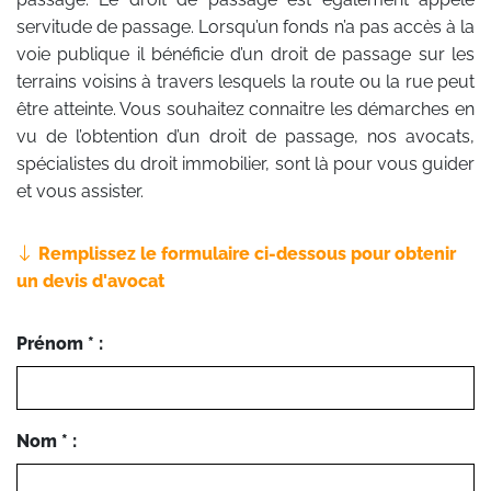
servitude de passage. Lorsqu’un fonds n’a pas accès à la
voie publique il bénéficie d’un droit de passage sur les
terrains voisins à travers lesquels la route ou la rue peut
être atteinte. Vous souhaitez connaitre les démarches en
vu de l’obtention d’un droit de passage, nos avocats,
spécialistes du droit immobilier, sont là pour vous guider
et vous assister.
Remplissez le formulaire ci-dessous pour obtenir
un devis d'avocat
Prénom * :
Nom * :