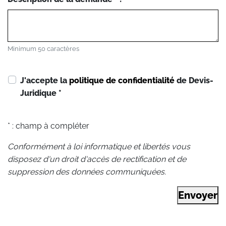
Minimum 50 caractères
J'accepte la
politique de confidentialité
de Devis-
Juridique
*
* : champ à compléter
Conformément à loi informatique et libertés vous
disposez d'un droit d'accès de rectification et de
suppression des données communiquées.
Envoyer