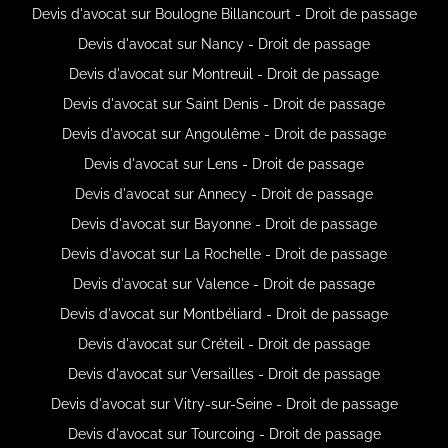
Devis d'avocat sur Boulogne Billancourt - Droit de passage
Devis d'avocat sur Nancy - Droit de passage
Devis d'avocat sur Montreuil - Droit de passage
Devis d'avocat sur Saint Denis - Droit de passage
Devis d'avocat sur Angoulême - Droit de passage
Devis d'avocat sur Lens - Droit de passage
Devis d'avocat sur Annecy - Droit de passage
Devis d'avocat sur Bayonne - Droit de passage
Devis d'avocat sur La Rochelle - Droit de passage
Devis d'avocat sur Valence - Droit de passage
Devis d'avocat sur Montbéliard - Droit de passage
Devis d'avocat sur Créteil - Droit de passage
Devis d'avocat sur Versailles - Droit de passage
Devis d'avocat sur Vitry-sur-Seine - Droit de passage
Devis d'avocat sur Tourcoing - Droit de passage