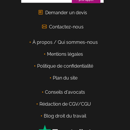
Demander un devis
Contactez-nous
À propos / Qui sommes-nous
Mentions légales
Politique de confidentialité
Plan du site
Conseils d'avocats
Rédaction de CGV/CGU
Blog droit du travail