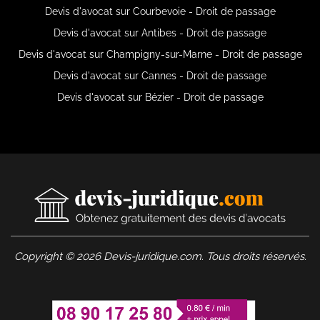
Devis d'avocat sur Courbevoie - Droit de passage
Devis d'avocat sur Antibes - Droit de passage
Devis d'avocat sur Champigny-sur-Marne - Droit de passage
Devis d'avocat sur Cannes - Droit de passage
Devis d'avocat sur Bézier - Droit de passage
Copyright © 2026 Devis-juridique.com. Tous droits réservés.