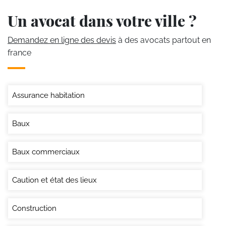
Un avocat dans votre ville ?
Demandez en ligne des devis
à des avocats partout en
france
Assurance habitation
Baux
Baux commerciaux
Caution et état des lieux
Construction