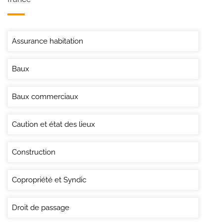
Assurance habitation
Baux
Baux commerciaux
Caution et état des lieux
Construction
Copropriété et Syndic
Droit de passage