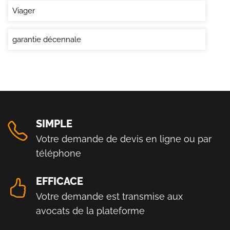
Viager
garantie décennale
SIMPLE
Votre demande de devis en ligne ou par
téléphone
EFFICACE
Votre demande est transmise aux
avocats de la plateforme