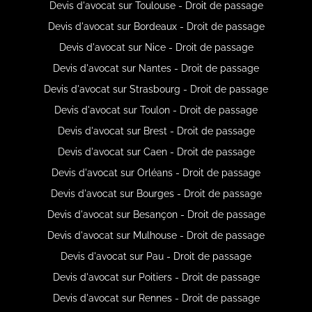
Devis d'avocat sur Toulouse - Droit de passage
Devis d'avocat sur Bordeaux - Droit de passage
Devis d'avocat sur Nice - Droit de passage
Devis d'avocat sur Nantes - Droit de passage
Devis d'avocat sur Strasbourg - Droit de passage
Devis d'avocat sur Toulon - Droit de passage
Devis d'avocat sur Brest - Droit de passage
Devis d'avocat sur Caen - Droit de passage
Devis d'avocat sur Orléans - Droit de passage
Devis d'avocat sur Bourges - Droit de passage
Devis d'avocat sur Besançon - Droit de passage
Devis d'avocat sur Mulhouse - Droit de passage
Devis d'avocat sur Pau - Droit de passage
Devis d'avocat sur Poitiers - Droit de passage
Devis d'avocat sur Rennes - Droit de passage