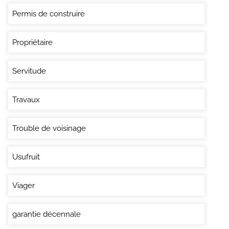
Permis de construire
Propriétaire
Servitude
Travaux
Trouble de voisinage
Usufruit
Viager
garantie décennale