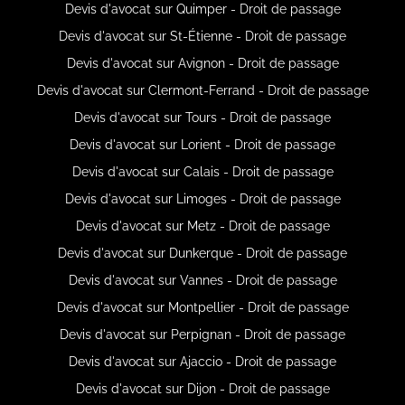
Devis d'avocat sur Quimper - Droit de passage
Devis d'avocat sur St-Étienne - Droit de passage
Devis d'avocat sur Avignon - Droit de passage
Devis d'avocat sur Clermont-Ferrand - Droit de passage
Devis d'avocat sur Tours - Droit de passage
Devis d'avocat sur Lorient - Droit de passage
Devis d'avocat sur Calais - Droit de passage
Devis d'avocat sur Limoges - Droit de passage
Devis d'avocat sur Metz - Droit de passage
Devis d'avocat sur Dunkerque - Droit de passage
Devis d'avocat sur Vannes - Droit de passage
Devis d'avocat sur Montpellier - Droit de passage
Devis d'avocat sur Perpignan - Droit de passage
Devis d'avocat sur Ajaccio - Droit de passage
Devis d'avocat sur Dijon - Droit de passage