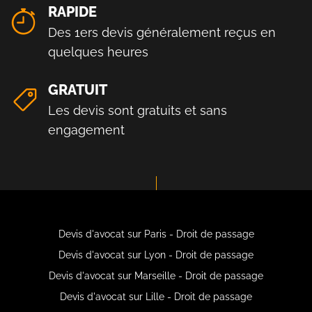
RAPIDE
Des 1ers devis généralement reçus en
quelques heures
GRATUIT
Les devis sont gratuits et sans
engagement
Devis d'avocat sur Paris - Droit de passage
Devis d'avocat sur Lyon - Droit de passage
Devis d'avocat sur Marseille - Droit de passage
Devis d'avocat sur Lille - Droit de passage