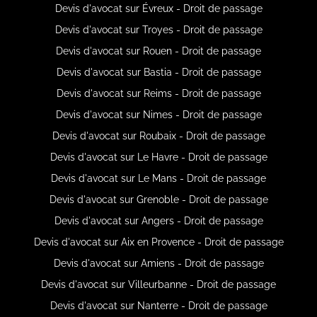
Devis d'avocat sur Évreux - Droit de passage
Devis d'avocat sur Troyes - Droit de passage
Devis d'avocat sur Rouen - Droit de passage
Devis d'avocat sur Bastia - Droit de passage
Devis d'avocat sur Reims - Droit de passage
Devis d'avocat sur Nimes - Droit de passage
Devis d'avocat sur Roubaix - Droit de passage
Devis d'avocat sur Le Havre - Droit de passage
Devis d'avocat sur Le Mans - Droit de passage
Devis d'avocat sur Grenoble - Droit de passage
Devis d'avocat sur Angers - Droit de passage
Devis d'avocat sur Aix en Provence - Droit de passage
Devis d'avocat sur Amiens - Droit de passage
Devis d'avocat sur Villeurbanne - Droit de passage
Devis d'avocat sur Nanterre - Droit de passage