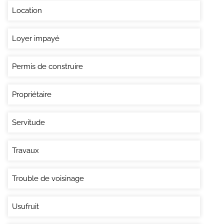
Location
Loyer impayé
Permis de construire
Propriétaire
Servitude
Travaux
Trouble de voisinage
Usufruit