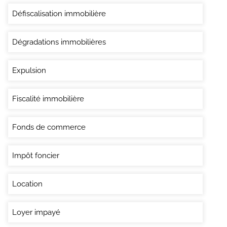
Défiscalisation immobilière
Dégradations immobilières
Expulsion
Fiscalité immobilière
Fonds de commerce
Impôt foncier
Location
Loyer impayé