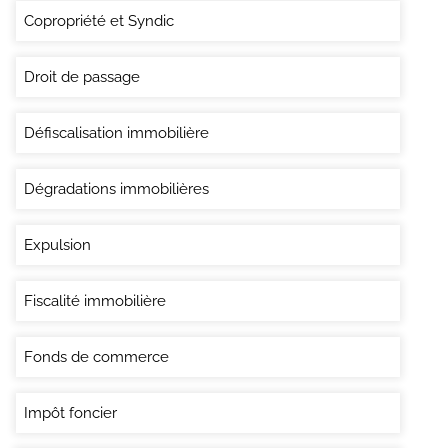
Copropriété et Syndic
Droit de passage
Défiscalisation immobilière
Dégradations immobilières
Expulsion
Fiscalité immobilière
Fonds de commerce
Impôt foncier