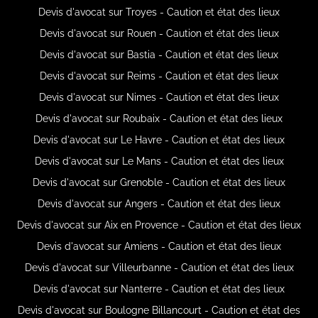
Devis d'avocat sur Troyes - Caution et état des lieux
Devis d'avocat sur Rouen - Caution et état des lieux
Devis d'avocat sur Bastia - Caution et état des lieux
Devis d'avocat sur Reims - Caution et état des lieux
Devis d'avocat sur Nimes - Caution et état des lieux
Devis d'avocat sur Roubaix - Caution et état des lieux
Devis d'avocat sur Le Havre - Caution et état des lieux
Devis d'avocat sur Le Mans - Caution et état des lieux
Devis d'avocat sur Grenoble - Caution et état des lieux
Devis d'avocat sur Angers - Caution et état des lieux
Devis d'avocat sur Aix en Provence - Caution et état des lieux
Devis d'avocat sur Amiens - Caution et état des lieux
Devis d'avocat sur Villeurbanne - Caution et état des lieux
Devis d'avocat sur Nanterre - Caution et état des lieux
Devis d'avocat sur Boulogne Billancourt - Caution et état des