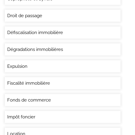
Droit de passage
Défiscalisation immobilière
Dégradations immobilières
Expulsion
Fiscalité immobilière
Fonds de commerce
Impôt foncier
Location