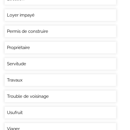
Loyer impayé
Permis de construire
Propriétaire
Servitude
Travaux
Trouble de voisinage
Usufruit
Viager