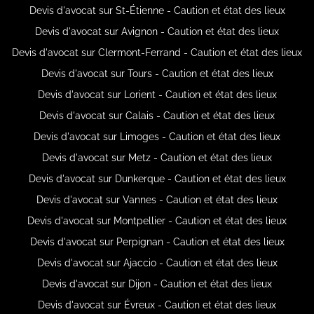
Devis d'avocat sur St-Étienne - Caution et état des lieux
Devis d'avocat sur Avignon - Caution et état des lieux
Devis d'avocat sur Clermont-Ferrand - Caution et état des lieux
Devis d'avocat sur Tours - Caution et état des lieux
Devis d'avocat sur Lorient - Caution et état des lieux
Devis d'avocat sur Calais - Caution et état des lieux
Devis d'avocat sur Limoges - Caution et état des lieux
Devis d'avocat sur Metz - Caution et état des lieux
Devis d'avocat sur Dunkerque - Caution et état des lieux
Devis d'avocat sur Vannes - Caution et état des lieux
Devis d'avocat sur Montpellier - Caution et état des lieux
Devis d'avocat sur Perpignan - Caution et état des lieux
Devis d'avocat sur Ajaccio - Caution et état des lieux
Devis d'avocat sur Dijon - Caution et état des lieux
Devis d'avocat sur Évreux - Caution et état des lieux