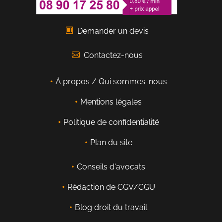
Demander un devis
Contactez-nous
À propos / Qui sommes-nous
Mentions légales
Politique de confidentialité
Plan du site
Conseils d'avocats
Rédaction de CGV/CGU
Blog droit du travail