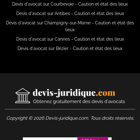
Devis d'avocat sur Courbevoie - Caution et état des lieux
Devis d'avocat sur Antibes - Caution et état des lieux
Devis d'avocat sur Champigny-sur-Marne - Caution et état des
lieux
Devis d'avocat sur Cannes - Caution et état des lieux
Devis d'avocat sur Bézier - Caution et état des lieux
Copyright © 2026 Devis-juridique.com. Tous droits réservés.