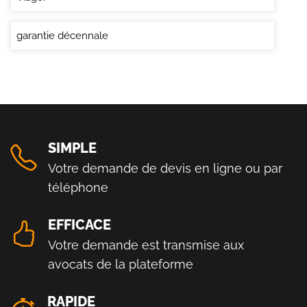
garantie décennale
SIMPLE
Votre demande de devis en ligne ou par
téléphone
EFFICACE
Votre demande est transmise aux
avocats de la plateforme
RAPIDE