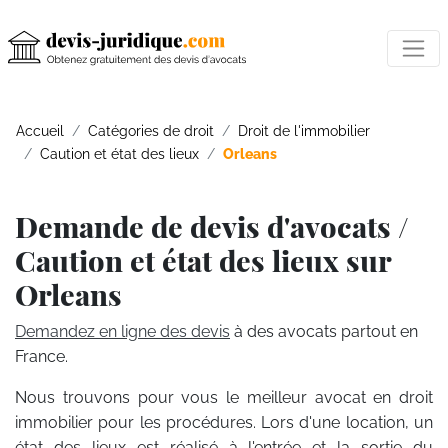
Accueil
Catégories de droit
Droit de l'immobilier
Caution et état des lieux
Orleans
Demande de devis d'avocats /
Caution et état des lieux sur
Orleans
Demandez en ligne des devis
à des avocats partout en
France.
Nous trouvons pour vous le meilleur avocat en droit
immobilier pour les procédures. Lors d'une location, un
état des lieux est réalisé à l'entrée et la sortie du