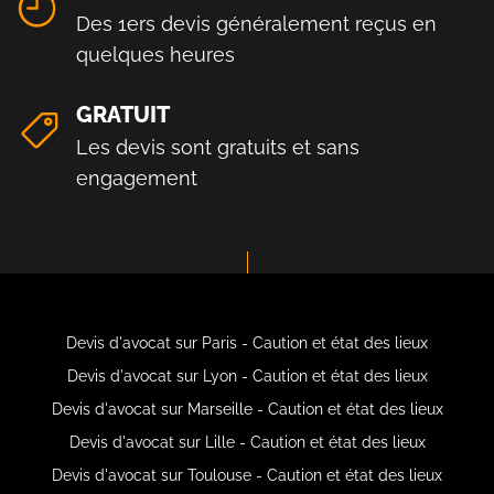
Des 1ers devis généralement reçus en
quelques heures
GRATUIT
Les devis sont gratuits et sans
engagement
Devis d'avocat sur Paris - Caution et état des lieux
Devis d'avocat sur Lyon - Caution et état des lieux
Devis d'avocat sur Marseille - Caution et état des lieux
Devis d'avocat sur Lille - Caution et état des lieux
Devis d'avocat sur Toulouse - Caution et état des lieux