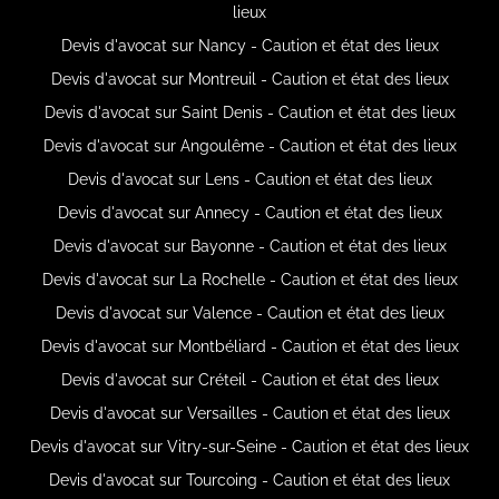
lieux
Devis d'avocat sur Nancy - Caution et état des lieux
Devis d'avocat sur Montreuil - Caution et état des lieux
Devis d'avocat sur Saint Denis - Caution et état des lieux
Devis d'avocat sur Angoulême - Caution et état des lieux
Devis d'avocat sur Lens - Caution et état des lieux
Devis d'avocat sur Annecy - Caution et état des lieux
Devis d'avocat sur Bayonne - Caution et état des lieux
Devis d'avocat sur La Rochelle - Caution et état des lieux
Devis d'avocat sur Valence - Caution et état des lieux
Devis d'avocat sur Montbéliard - Caution et état des lieux
Devis d'avocat sur Créteil - Caution et état des lieux
Devis d'avocat sur Versailles - Caution et état des lieux
Devis d'avocat sur Vitry-sur-Seine - Caution et état des lieux
Devis d'avocat sur Tourcoing - Caution et état des lieux