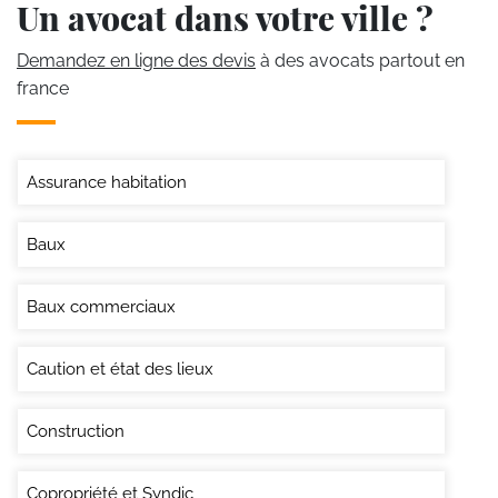
Un avocat dans votre ville ?
Demandez en ligne des devis
à des avocats partout en
france
Assurance habitation
Baux
Baux commerciaux
Caution et état des lieux
Construction
Copropriété et Syndic