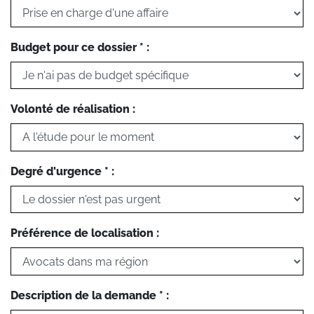
Budget pour ce dossier * :
Volonté de réalisation :
Degré d'urgence * :
Préférence de localisation :
Description de la demande * :