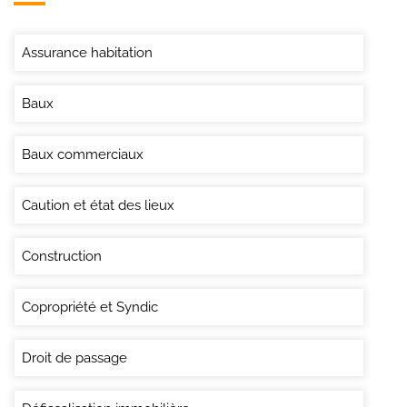
Assurance habitation
Baux
Baux commerciaux
Caution et état des lieux
Construction
Copropriété et Syndic
Droit de passage