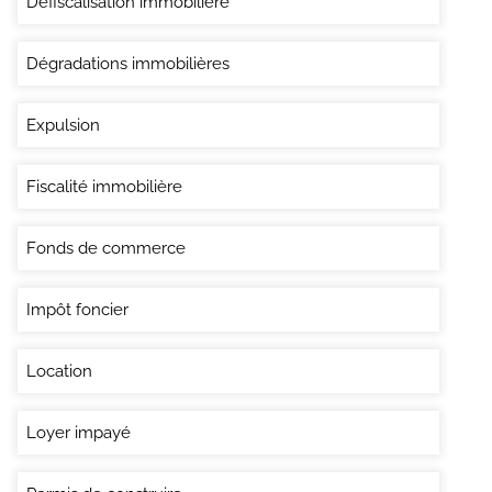
Défiscalisation immobilière
Dégradations immobilières
Expulsion
Fiscalité immobilière
Fonds de commerce
Impôt foncier
Location
Loyer impayé