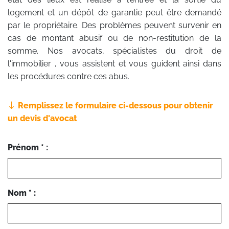
logement et un dépôt de garantie peut être demandé
par le propriétaire. Des problèmes peuvent survenir en
cas de montant abusif ou de non-restitution de la
somme. Nos avocats, spécialistes du droit de
l'immobilier , vous assistent et vous guident ainsi dans
les procédures contre ces abus.
Remplissez le formulaire ci-dessous pour obtenir
un devis d'avocat
Prénom * :
Nom * :