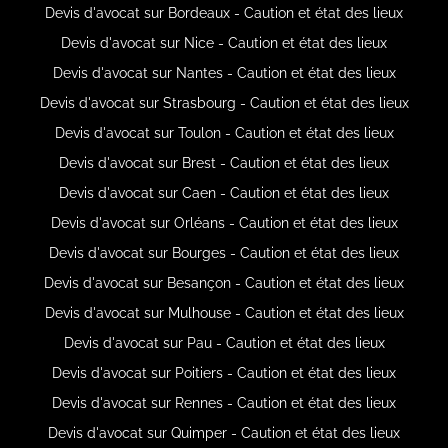
Devis d'avocat sur Bordeaux - Caution et état des lieux
Devis d'avocat sur Nice - Caution et état des lieux
Devis d'avocat sur Nantes - Caution et état des lieux
Devis d'avocat sur Strasbourg - Caution et état des lieux
Devis d'avocat sur Toulon - Caution et état des lieux
Devis d'avocat sur Brest - Caution et état des lieux
Devis d'avocat sur Caen - Caution et état des lieux
Devis d'avocat sur Orléans - Caution et état des lieux
Devis d'avocat sur Bourges - Caution et état des lieux
Devis d'avocat sur Besançon - Caution et état des lieux
Devis d'avocat sur Mulhouse - Caution et état des lieux
Devis d'avocat sur Pau - Caution et état des lieux
Devis d'avocat sur Poitiers - Caution et état des lieux
Devis d'avocat sur Rennes - Caution et état des lieux
Devis d'avocat sur Quimper - Caution et état des lieux