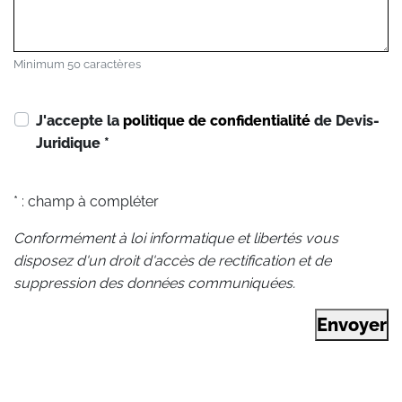
Minimum 50 caractères
J'accepte la
politique de confidentialité
de Devis-
Juridique
*
* : champ à compléter
Conformément à loi informatique et libertés vous
disposez d'un droit d'accès de rectification et de
suppression des données communiquées.
Envoyer