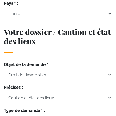
Pays * :
Votre dossier / Caution et état
des lieux
Objet de la demande * :
Précisez :
Type de demande * :