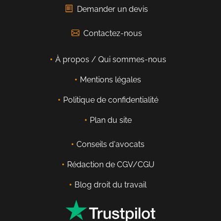
Demander un devis
Contactez-nous
À propos / Qui sommes-nous
Mentions légales
Politique de confidentialité
Plan du site
Conseils d'avocats
Rédaction de CGV/CGU
Blog droit du travail