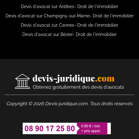
Devis d'avocat sur Antibes- Droit de l'immobilier
Devis d'avocat sur Champigny-sur-Marne- Droit de l'immobilier
Devis d'avocat sur Cannes- Droit de l'immobilier
Devis d'avocat sur Bézier- Droit de l'immobilier
Copyright © 2026 Devis-juridique.com. Tous droits réservés.