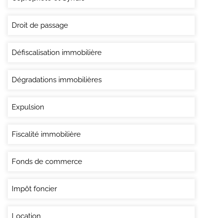
Droit de passage
Défiscalisation immobilière
Dégradations immobilières
Expulsion
Fiscalité immobilière
Fonds de commerce
Impôt foncier
Location