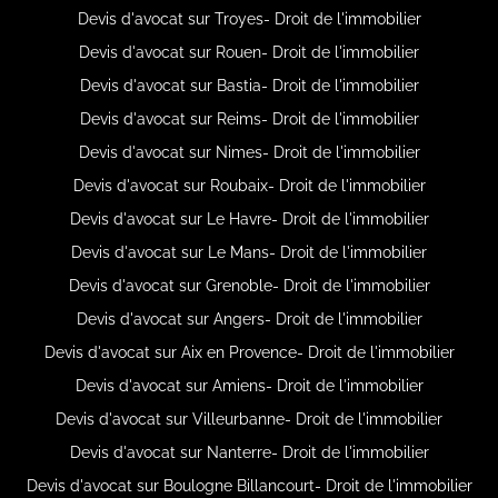
Devis d'avocat sur Troyes- Droit de l'immobilier
Devis d'avocat sur Rouen- Droit de l'immobilier
Devis d'avocat sur Bastia- Droit de l'immobilier
Devis d'avocat sur Reims- Droit de l'immobilier
Devis d'avocat sur Nimes- Droit de l'immobilier
Devis d'avocat sur Roubaix- Droit de l'immobilier
Devis d'avocat sur Le Havre- Droit de l'immobilier
Devis d'avocat sur Le Mans- Droit de l'immobilier
Devis d'avocat sur Grenoble- Droit de l'immobilier
Devis d'avocat sur Angers- Droit de l'immobilier
Devis d'avocat sur Aix en Provence- Droit de l'immobilier
Devis d'avocat sur Amiens- Droit de l'immobilier
Devis d'avocat sur Villeurbanne- Droit de l'immobilier
Devis d'avocat sur Nanterre- Droit de l'immobilier
Devis d'avocat sur Boulogne Billancourt- Droit de l'immobilier