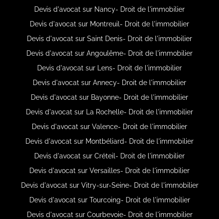
Devis d'avocat sur Nancy- Droit de l'immobilier
Devis d'avocat sur Montreuil- Droit de l'immobilier
Devis d'avocat sur Saint Denis- Droit de l'immobilier
Devis d'avocat sur Angoulême- Droit de l'immobilier
Devis d'avocat sur Lens- Droit de l'immobilier
Devis d'avocat sur Annecy- Droit de l'immobilier
Devis d'avocat sur Bayonne- Droit de l'immobilier
Devis d'avocat sur La Rochelle- Droit de l'immobilier
Devis d'avocat sur Valence- Droit de l'immobilier
Devis d'avocat sur Montbéliard- Droit de l'immobilier
Devis d'avocat sur Créteil- Droit de l'immobilier
Devis d'avocat sur Versailles- Droit de l'immobilier
Devis d'avocat sur Vitry-sur-Seine- Droit de l'immobilier
Devis d'avocat sur Tourcoing- Droit de l'immobilier
Devis d'avocat sur Courbevoie- Droit de l'immobilier