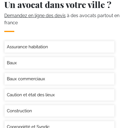
Un avocat dans votre ville ?
Demandez en ligne des devis
à des avocats partout en
france
Assurance habitation
Baux
Baux commerciaux
Caution et état des lieux
Construction
Copropriété et Syndic