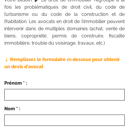
fois les problématiques de droit civil, du code de
l’urbanisme ou du code de la construction et de
l’habitation. Les avocats en droit de l’immobilier peuvent
intervenir dans de multiples domaines (achat, vente de
biens, copropriété, permis de construire, fiscalité
immobilière, trouble du voisinage, travaux, etc.)
Remplissez le formulaire ci-dessous pour obtenir
un devis d'avocat
Prénom * :
Nom * :