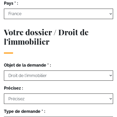
Pays * :
Votre dossier / Droit de
l'immobilier
Objet de la demande * :
Précisez :
Type de demande * :