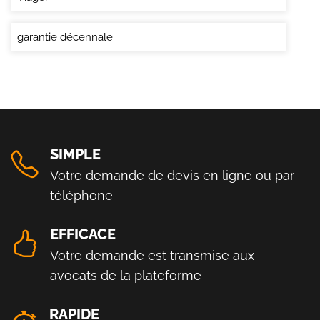
garantie décennale
SIMPLE
Votre demande de devis en ligne ou par
téléphone
EFFICACE
Votre demande est transmise aux
avocats de la plateforme
RAPIDE