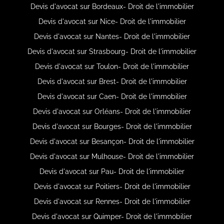
Devis d'avocat sur Bordeaux- Droit de l'immobilier
Devis d'avocat sur Nice- Droit de l'immobilier
Devis d'avocat sur Nantes- Droit de l'immobilier
Devis d'avocat sur Strasbourg- Droit de l'immobilier
Devis d'avocat sur Toulon- Droit de l'immobilier
Devis d'avocat sur Brest- Droit de l'immobilier
Devis d'avocat sur Caen- Droit de l'immobilier
Devis d'avocat sur Orléans- Droit de l'immobilier
Devis d'avocat sur Bourges- Droit de l'immobilier
Devis d'avocat sur Besançon- Droit de l'immobilier
Devis d'avocat sur Mulhouse- Droit de l'immobilier
Devis d'avocat sur Pau- Droit de l'immobilier
Devis d'avocat sur Poitiers- Droit de l'immobilier
Devis d'avocat sur Rennes- Droit de l'immobilier
Devis d'avocat sur Quimper- Droit de l'immobilier