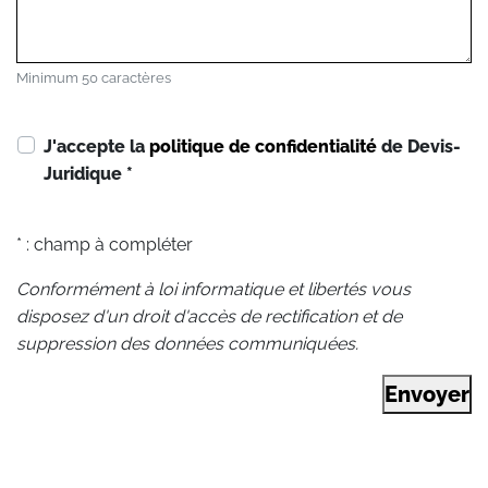
Minimum 50 caractères
J'accepte la
politique de confidentialité
de Devis-
Juridique
*
* : champ à compléter
Conformément à loi informatique et libertés vous
disposez d'un droit d'accès de rectification et de
suppression des données communiquées.
Envoyer