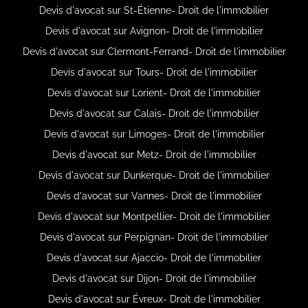
Devis d'avocat sur St-Étienne- Droit de l'immobilier
Devis d'avocat sur Avignon- Droit de l'immobilier
Devis d'avocat sur Clermont-Ferrand- Droit de l'immobilier
Devis d'avocat sur Tours- Droit de l'immobilier
Devis d'avocat sur Lorient- Droit de l'immobilier
Devis d'avocat sur Calais- Droit de l'immobilier
Devis d'avocat sur Limoges- Droit de l'immobilier
Devis d'avocat sur Metz- Droit de l'immobilier
Devis d'avocat sur Dunkerque- Droit de l'immobilier
Devis d'avocat sur Vannes- Droit de l'immobilier
Devis d'avocat sur Montpellier- Droit de l'immobilier
Devis d'avocat sur Perpignan- Droit de l'immobilier
Devis d'avocat sur Ajaccio- Droit de l'immobilier
Devis d'avocat sur Dijon- Droit de l'immobilier
Devis d'avocat sur Évreux- Droit de l'immobilier