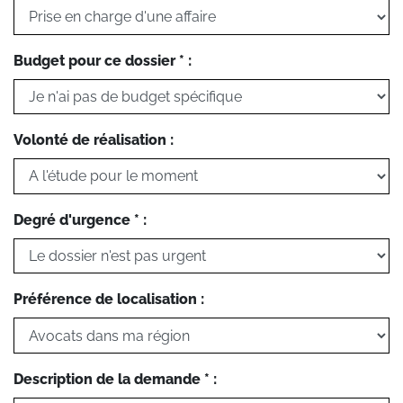
Budget pour ce dossier * :
Volonté de réalisation :
Degré d'urgence * :
Préférence de localisation :
Description de la demande * :