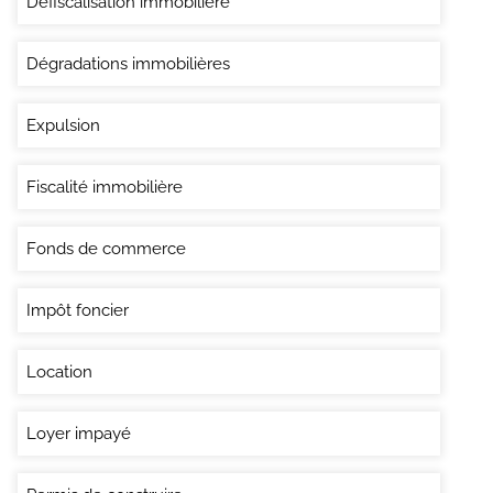
Défiscalisation immobilière
Dégradations immobilières
Expulsion
Fiscalité immobilière
Fonds de commerce
Impôt foncier
Location
Loyer impayé