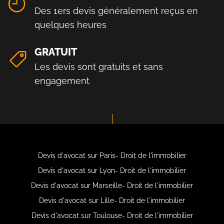
Des 1ers devis généralement reçus en
quelques heures
GRATUIT
Les devis sont gratuits et sans
engagement
Devis d'avocat sur Paris- Droit de l'immobilier
Devis d'avocat sur Lyon- Droit de l'immobilier
Devis d'avocat sur Marseille- Droit de l'immobilier
Devis d'avocat sur Lille- Droit de l'immobilier
Devis d'avocat sur Toulouse- Droit de l'immobilier