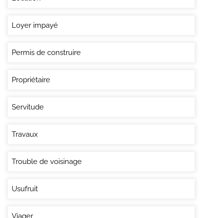
Loyer impayé
Permis de construire
Propriétaire
Servitude
Travaux
Trouble de voisinage
Usufruit
Viager