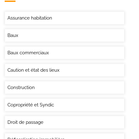
Assurance habitation
Baux
Baux commerciaux
Caution et état des lieux
Construction
Copropriété et Syndic
Droit de passage