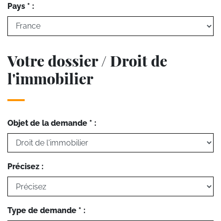
Pays * :
Votre dossier / Droit de
l'immobilier
Objet de la demande * :
Précisez :
Type de demande * :