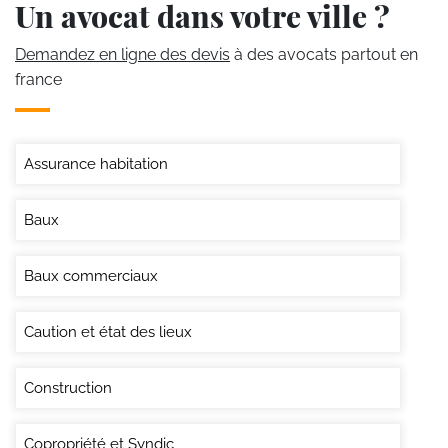
Un avocat dans votre ville ?
Demandez en ligne des devis
à des avocats partout en
france
Assurance habitation
Baux
Baux commerciaux
Caution et état des lieux
Construction
Copropriété et Syndic