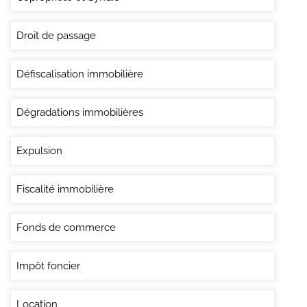
Droit de passage
Défiscalisation immobilière
Dégradations immobilières
Expulsion
Fiscalité immobilière
Fonds de commerce
Impôt foncier
Location