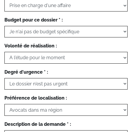
Budget pour ce dossier * :
Volonté de réalisation :
Degré d'urgence * :
Préférence de localisation :
Description de la demande * :