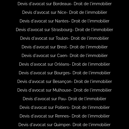
Devis d'avocat sur Bordeaux- Droit de l'immobilier
Devis d'avocat sur Nice- Droit de l'immobilier
Devis d'avocat sur Nantes- Droit de l'immobilier
Devis d'avocat sur Strasbourg- Droit de l'immobilier
Devis d'avocat sur Toulon- Droit de l'immobilier
Devis d'avocat sur Brest- Droit de l'immobilier
Devis d'avocat sur Caen- Droit de l'immobilier
Devis d'avocat sur Orléans- Droit de l'immobilier
Devis d'avocat sur Bourges- Droit de l'immobilier
Devis d'avocat sur Besançon- Droit de l'immobilier
Devis d'avocat sur Mulhouse- Droit de l'immobilier
Devis d'avocat sur Pau- Droit de l'immobilier
Devis d'avocat sur Poitiers- Droit de l'immobilier
Devis d'avocat sur Rennes- Droit de l'immobilier
Devis d'avocat sur Quimper- Droit de l'immobilier