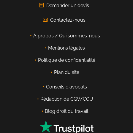
Demander un devis
Contactez-nous
À propos / Qui sommes-nous
Mentions légales
Politique de confidentialité
Plan du site
Conseils d'avocats
Rédaction de CGV/CGU
Blog droit du travail