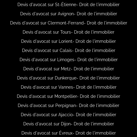
Devis d'avocat sur St-Étienne- Droit de l'immobilier
Devis d'avocat sur Avignon- Droit de l'immobilier
Devis d'avocat sur Clermont-Ferrand- Droit de l'immobilier
Devis d'avocat sur Tours- Droit de l'immobilier
Devis d'avocat sur Lorient- Droit de l'immobilier
Devis d'avocat sur Calais- Droit de l'immobilier
Devis d'avocat sur Limoges- Droit de l'immobilier
Devis d'avocat sur Metz- Droit de l'immobilier
Devis d'avocat sur Dunkerque- Droit de l'immobilier
Devis d'avocat sur Vannes- Droit de l'immobilier
Devis d'avocat sur Montpellier- Droit de l'immobilier
Devis d'avocat sur Perpignan- Droit de l'immobilier
Devis d'avocat sur Ajaccio- Droit de l'immobilier
Devis d'avocat sur Dijon- Droit de l'immobilier
Devis d'avocat sur Évreux- Droit de l'immobilier