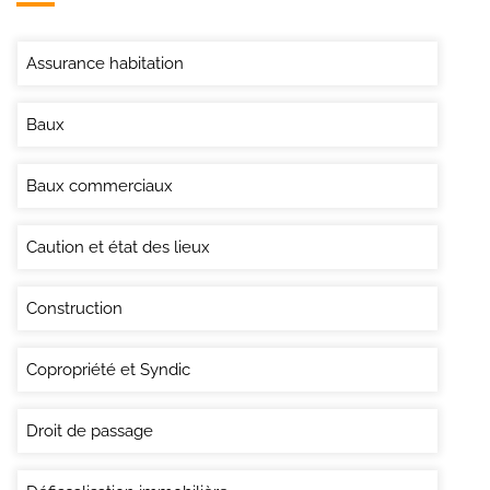
Assurance habitation
Baux
Baux commerciaux
Caution et état des lieux
Construction
Copropriété et Syndic
Droit de passage