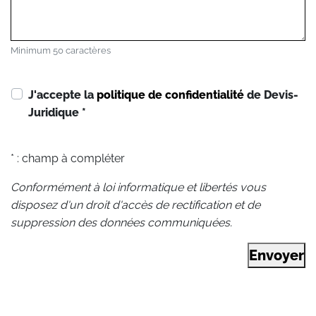
Minimum 50 caractères
J'accepte la
politique de confidentialité
de Devis-
Juridique
*
* : champ à compléter
Conformément à loi informatique et libertés vous
disposez d'un droit d'accès de rectification et de
suppression des données communiquées.
Envoyer