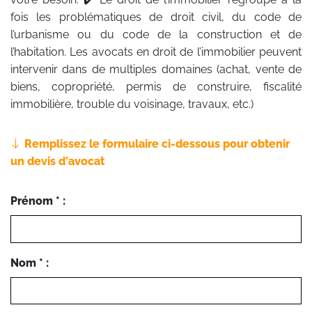
fois les problématiques de droit civil, du code de
l’urbanisme ou du code de la construction et de
l’habitation. Les avocats en droit de l’immobilier peuvent
intervenir dans de multiples domaines (achat, vente de
biens, copropriété, permis de construire, fiscalité
immobilière, trouble du voisinage, travaux, etc.)
Remplissez le formulaire ci-dessous pour obtenir
un devis d'avocat
Prénom * :
Nom * :