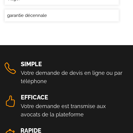
garantie décennale
SIMPLE
Votre demande de devis en ligne ou par
téléphone
EFFICACE
Votre demande est transmise aux
avocats de la plateforme
RAPIDE