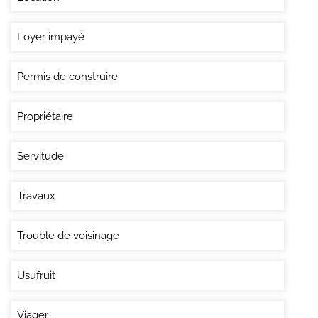
Loyer impayé
Permis de construire
Propriétaire
Servitude
Travaux
Trouble de voisinage
Usufruit
Viager