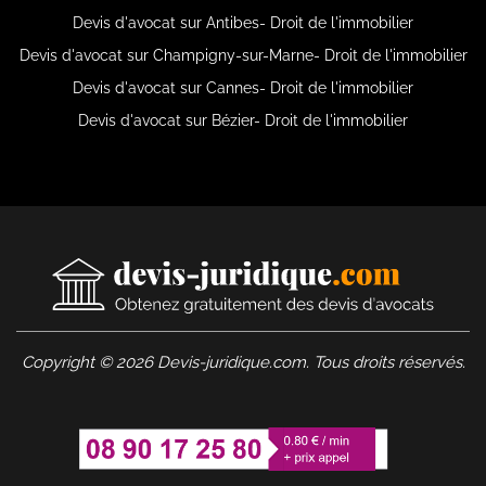
Devis d'avocat sur Antibes- Droit de l'immobilier
Devis d'avocat sur Champigny-sur-Marne- Droit de l'immobilier
Devis d'avocat sur Cannes- Droit de l'immobilier
Devis d'avocat sur Bézier- Droit de l'immobilier
Copyright © 2026 Devis-juridique.com. Tous droits réservés.