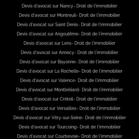
Devis d'avocat sur Nancy- Droit de l'immobilier
Devis d'avocat sur Montreuil- Droit de l'immobilier
Devis d'avocat sur Saint Denis- Droit de l'immobilier
Devis d'avocat sur Angoulême- Droit de l'immobilier
Devis d'avocat sur Lens- Droit de l'immobilier
Devis d'avocat sur Annecy- Droit de l'immobilier
Devis d'avocat sur Bayonne- Droit de l'immobilier
Devis d'avocat sur La Rochelle- Droit de l'immobilier
Devis d'avocat sur Valence- Droit de l'immobilier
Devis d'avocat sur Montbéliard- Droit de l'immobilier
Devis d'avocat sur Créteil- Droit de l'immobilier
Devis d'avocat sur Versailles- Droit de l'immobilier
Devis d'avocat sur Vitry-sur-Seine- Droit de l'immobilier
Devis d'avocat sur Tourcoing- Droit de l'immobilier
Devis d'avocat sur Courbevoie- Droit de l'immobilier