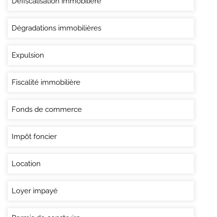
Défiscalisation immobilière
Dégradations immobilières
Expulsion
Fiscalité immobilière
Fonds de commerce
Impôt foncier
Location
Loyer impayé