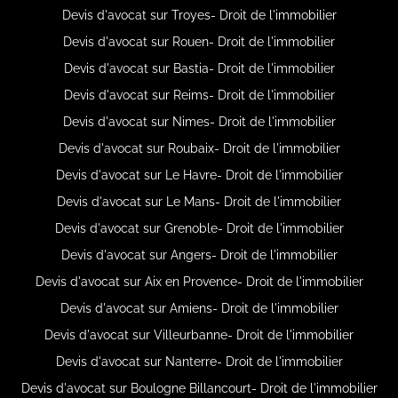
Devis d'avocat sur Troyes- Droit de l'immobilier
Devis d'avocat sur Rouen- Droit de l'immobilier
Devis d'avocat sur Bastia- Droit de l'immobilier
Devis d'avocat sur Reims- Droit de l'immobilier
Devis d'avocat sur Nimes- Droit de l'immobilier
Devis d'avocat sur Roubaix- Droit de l'immobilier
Devis d'avocat sur Le Havre- Droit de l'immobilier
Devis d'avocat sur Le Mans- Droit de l'immobilier
Devis d'avocat sur Grenoble- Droit de l'immobilier
Devis d'avocat sur Angers- Droit de l'immobilier
Devis d'avocat sur Aix en Provence- Droit de l'immobilier
Devis d'avocat sur Amiens- Droit de l'immobilier
Devis d'avocat sur Villeurbanne- Droit de l'immobilier
Devis d'avocat sur Nanterre- Droit de l'immobilier
Devis d'avocat sur Boulogne Billancourt- Droit de l'immobilier