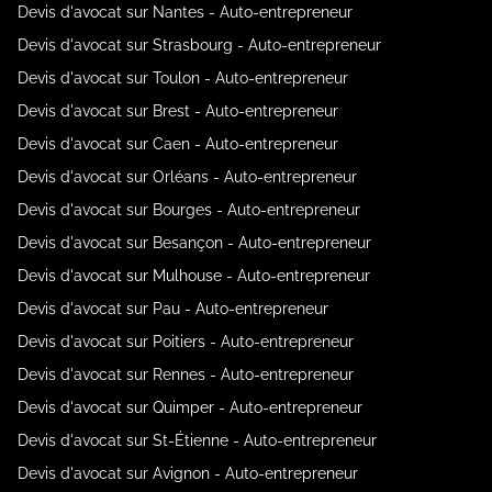
Devis d'avocat sur Nantes - Auto-entrepreneur
Devis d'avocat sur Strasbourg - Auto-entrepreneur
Devis d'avocat sur Toulon - Auto-entrepreneur
Devis d'avocat sur Brest - Auto-entrepreneur
Devis d'avocat sur Caen - Auto-entrepreneur
Devis d'avocat sur Orléans - Auto-entrepreneur
Devis d'avocat sur Bourges - Auto-entrepreneur
Devis d'avocat sur Besançon - Auto-entrepreneur
Devis d'avocat sur Mulhouse - Auto-entrepreneur
Devis d'avocat sur Pau - Auto-entrepreneur
Devis d'avocat sur Poitiers - Auto-entrepreneur
Devis d'avocat sur Rennes - Auto-entrepreneur
Devis d'avocat sur Quimper - Auto-entrepreneur
Devis d'avocat sur St-Étienne - Auto-entrepreneur
Devis d'avocat sur Avignon - Auto-entrepreneur