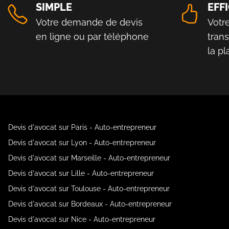
SIMPLE
EFF
Votre demande de devis
Votr
en ligne ou par téléphone
tran
la p
Devis d'avocat sur Paris - Auto-entrepreneur
Devis d'avocat sur Lyon - Auto-entrepreneur
Devis d'avocat sur Marseille - Auto-entrepreneur
Devis d'avocat sur Lille - Auto-entrepreneur
Devis d'avocat sur Toulouse - Auto-entrepreneur
Devis d'avocat sur Bordeaux - Auto-entrepreneur
Devis d'avocat sur Nice - Auto-entrepreneur