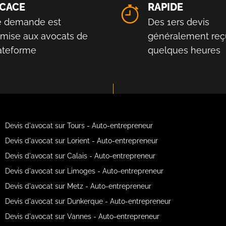
ICACE
RAPIDE
e demande est
Des 1ers devis
smise aux avocats de
généralement reç
lateforme
quelques heures
Devis d'avocat sur Tours - Auto-entrepreneur
Devis d'avocat sur Lorient - Auto-entrepreneur
Devis d'avocat sur Calais - Auto-entrepreneur
Devis d'avocat sur Limoges - Auto-entrepreneur
Devis d'avocat sur Metz - Auto-entrepreneur
Devis d'avocat sur Dunkerque - Auto-entrepreneur
Devis d'avocat sur Vannes - Auto-entrepreneur