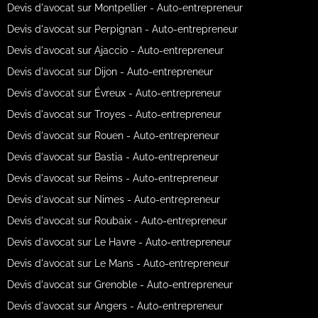
Devis d'avocat sur Montpellier - Auto-entrepreneur
Devis d'avocat sur Perpignan - Auto-entrepreneur
Devis d'avocat sur Ajaccio - Auto-entrepreneur
Devis d'avocat sur Dijon - Auto-entrepreneur
Devis d'avocat sur Évreux - Auto-entrepreneur
Devis d'avocat sur Troyes - Auto-entrepreneur
Devis d'avocat sur Rouen - Auto-entrepreneur
Devis d'avocat sur Bastia - Auto-entrepreneur
Devis d'avocat sur Reims - Auto-entrepreneur
Devis d'avocat sur Nimes - Auto-entrepreneur
Devis d'avocat sur Roubaix - Auto-entrepreneur
Devis d'avocat sur Le Havre - Auto-entrepreneur
Devis d'avocat sur Le Mans - Auto-entrepreneur
Devis d'avocat sur Grenoble - Auto-entrepreneur
Devis d'avocat sur Angers - Auto-entrepreneur