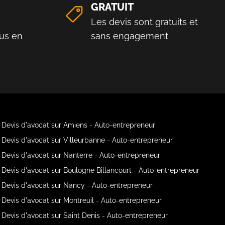
GRATUIT
Les devis sont gratuits et
us en
sans engagement
Devis d'avocat sur Amiens - Auto-entrepreneur
Devis d'avocat sur Villeurbanne - Auto-entrepreneur
Devis d'avocat sur Nanterre - Auto-entrepreneur
Devis d'avocat sur Boulogne Billancourt - Auto-entrepreneur
Devis d'avocat sur Nancy - Auto-entrepreneur
Devis d'avocat sur Montreuil - Auto-entrepreneur
Devis d'avocat sur Saint Denis - Auto-entrepreneur