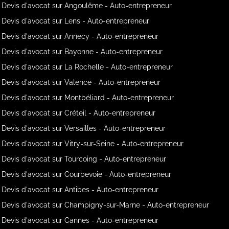
Devis d'avocat sur Angoulême - Auto-entrepreneur
Devis d'avocat sur Lens - Auto-entrepreneur
Devis d'avocat sur Annecy - Auto-entrepreneur
Devis d'avocat sur Bayonne - Auto-entrepreneur
Devis d'avocat sur La Rochelle - Auto-entrepreneur
Devis d'avocat sur Valence - Auto-entrepreneur
Devis d'avocat sur Montbéliard - Auto-entrepreneur
Devis d'avocat sur Créteil - Auto-entrepreneur
Devis d'avocat sur Versailles - Auto-entrepreneur
Devis d'avocat sur Vitry-sur-Seine - Auto-entrepreneur
Devis d'avocat sur Tourcoing - Auto-entrepreneur
Devis d'avocat sur Courbevoie - Auto-entrepreneur
Devis d'avocat sur Antibes - Auto-entrepreneur
Devis d'avocat sur Champigny-sur-Marne - Auto-entrepreneur
Devis d'avocat sur Cannes - Auto-entrepreneur